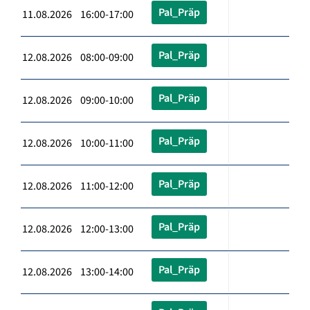
Pal_Präp
11.08.2026 16:00-17:00
Pal_Präp
12.08.2026 08:00-09:00
Pal_Präp
12.08.2026 09:00-10:00
Pal_Präp
12.08.2026 10:00-11:00
Pal_Präp
12.08.2026 11:00-12:00
Pal_Präp
12.08.2026 12:00-13:00
Pal_Präp
12.08.2026 13:00-14:00