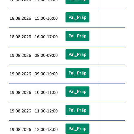
Pal_Präp
18.08.2026 15:00-16:00
Pal_Präp
18.08.2026 16:00-17:00
Pal_Präp
19.08.2026 08:00-09:00
Pal_Präp
19.08.2026 09:00-10:00
Pal_Präp
19.08.2026 10:00-11:00
Pal_Präp
19.08.2026 11:00-12:00
Pal_Präp
19.08.2026 12:00-13:00