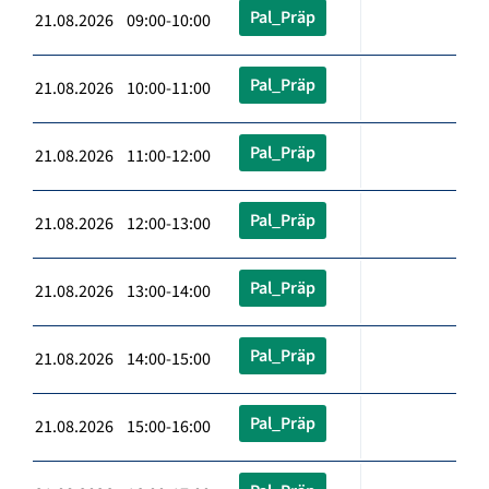
Pal_Präp
21.08.2026 09:00-10:00
Pal_Präp
21.08.2026 10:00-11:00
Pal_Präp
21.08.2026 11:00-12:00
Pal_Präp
21.08.2026 12:00-13:00
Pal_Präp
21.08.2026 13:00-14:00
Pal_Präp
21.08.2026 14:00-15:00
Pal_Präp
21.08.2026 15:00-16:00