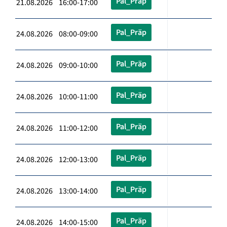
Pal_Präp
21.08.2026 16:00-17:00
Pal_Präp
24.08.2026 08:00-09:00
Pal_Präp
24.08.2026 09:00-10:00
Pal_Präp
24.08.2026 10:00-11:00
Pal_Präp
24.08.2026 11:00-12:00
Pal_Präp
24.08.2026 12:00-13:00
Pal_Präp
24.08.2026 13:00-14:00
Pal_Präp
24.08.2026 14:00-15:00