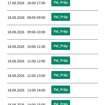
Pal_Präp
17.08.2026 16:00-17:00
Pal_Präp
18.08.2026 08:00-09:00
Pal_Präp
18.08.2026 09:00-10:00
Pal_Präp
18.08.2026 10:00-11:00
Pal_Präp
18.08.2026 11:00-12:00
Pal_Präp
18.08.2026 12:00-13:00
Pal_Präp
18.08.2026 13:00-14:00
Pal_Präp
18.08.2026 14:00-15:00