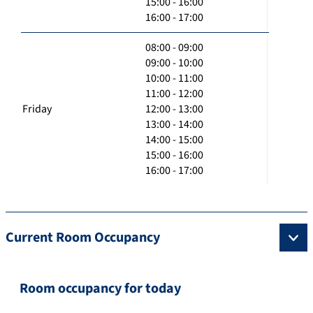
15:00 - 16:00
16:00 - 17:00
08:00 - 09:00
09:00 - 10:00
10:00 - 11:00
11:00 - 12:00
Friday
12:00 - 13:00
13:00 - 14:00
14:00 - 15:00
15:00 - 16:00
16:00 - 17:00
Current Room Occupancy
Room occupancy for today