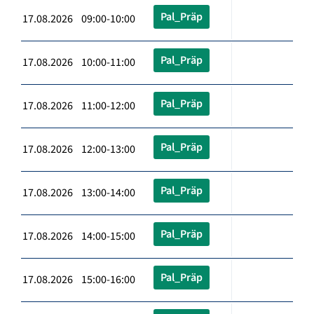
Pal_Präp
17.08.2026 09:00-10:00
Pal_Präp
17.08.2026 10:00-11:00
Pal_Präp
17.08.2026 11:00-12:00
Pal_Präp
17.08.2026 12:00-13:00
Pal_Präp
17.08.2026 13:00-14:00
Pal_Präp
17.08.2026 14:00-15:00
Pal_Präp
17.08.2026 15:00-16:00