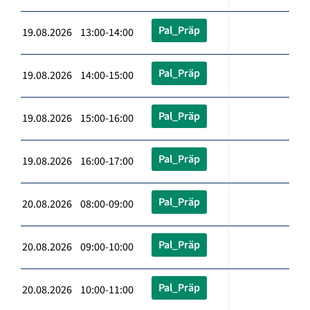
Pal_Präp
19.08.2026 13:00-14:00
Pal_Präp
19.08.2026 14:00-15:00
Pal_Präp
19.08.2026 15:00-16:00
Pal_Präp
19.08.2026 16:00-17:00
Pal_Präp
20.08.2026 08:00-09:00
Pal_Präp
20.08.2026 09:00-10:00
Pal_Präp
20.08.2026 10:00-11:00