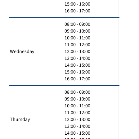
15:00 - 16:00
16:00 - 17:00
08:00 - 09:00
09:00 - 10:00
10:00 - 11:00
11:00 - 12:00
Wednesday
12:00 - 13:00
13:00 - 14:00
14:00 - 15:00
15:00 - 16:00
16:00 - 17:00
08:00 - 09:00
09:00 - 10:00
10:00 - 11:00
11:00 - 12:00
Thursday
12:00 - 13:00
13:00 - 14:00
14:00 - 15:00