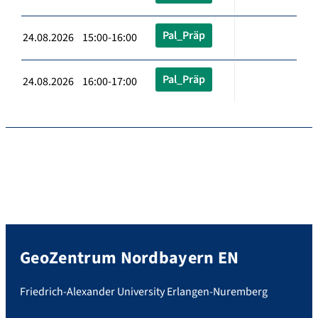
Pal_Präp
24.08.2026 15:00-16:00
Pal_Präp
24.08.2026 16:00-17:00
GeoZentrum Nordbayern EN
Friedrich-Alexander University Erlangen-Nuremberg