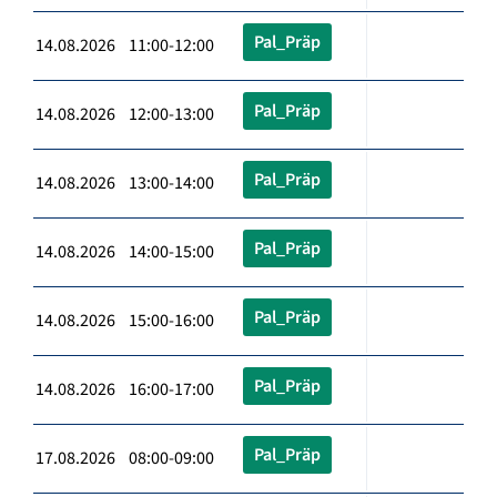
Pal_Präp
14.08.2026 11:00-12:00
Pal_Präp
14.08.2026 12:00-13:00
Pal_Präp
14.08.2026 13:00-14:00
Pal_Präp
14.08.2026 14:00-15:00
Pal_Präp
14.08.2026 15:00-16:00
Pal_Präp
14.08.2026 16:00-17:00
Pal_Präp
17.08.2026 08:00-09:00