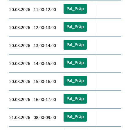
Pal_Präp
20.08.2026 11:00-12:00
Pal_Präp
20.08.2026 12:00-13:00
Pal_Präp
20.08.2026 13:00-14:00
Pal_Präp
20.08.2026 14:00-15:00
Pal_Präp
20.08.2026 15:00-16:00
Pal_Präp
20.08.2026 16:00-17:00
Pal_Präp
21.08.2026 08:00-09:00