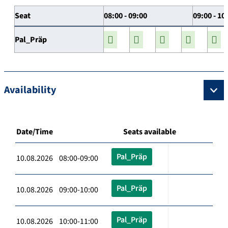
Seat
08:00 - 09:00
09:00 - 10
Pal_Präp
Availability
Date/Time
Seats available
Pal_Präp
10.08.2026 08:00-09:00
Pal_Präp
10.08.2026 09:00-10:00
Pal_Präp
10.08.2026 10:00-11:00