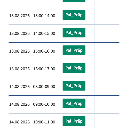
Pal_Präp
13.08.2026 13:00-14:00
Pal_Präp
13.08.2026 14:00-15:00
Pal_Präp
13.08.2026 15:00-16:00
Pal_Präp
13.08.2026 16:00-17:00
Pal_Präp
14.08.2026 08:00-09:00
Pal_Präp
14.08.2026 09:00-10:00
Pal_Präp
14.08.2026 10:00-11:00