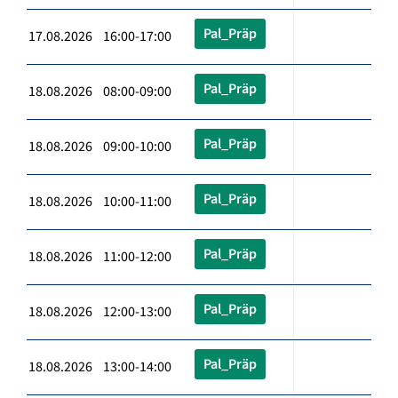
Pal_Präp
17.08.2026 16:00-17:00
Pal_Präp
18.08.2026 08:00-09:00
Pal_Präp
18.08.2026 09:00-10:00
Pal_Präp
18.08.2026 10:00-11:00
Pal_Präp
18.08.2026 11:00-12:00
Pal_Präp
18.08.2026 12:00-13:00
Pal_Präp
18.08.2026 13:00-14:00