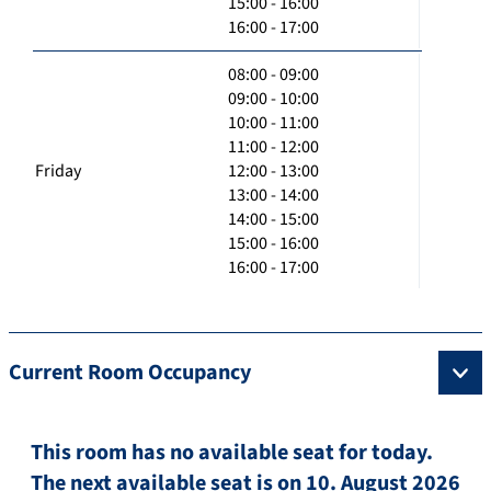
15:00 - 16:00
16:00 - 17:00
08:00 - 09:00
09:00 - 10:00
10:00 - 11:00
11:00 - 12:00
Friday
12:00 - 13:00
13:00 - 14:00
14:00 - 15:00
15:00 - 16:00
16:00 - 17:00
Current Room Occupancy
This room has no available seat for today.
The next available seat is on 10. August 2026