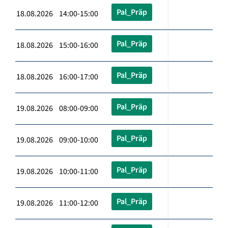
Pal_Präp
18.08.2026 14:00-15:00
Pal_Präp
18.08.2026 15:00-16:00
Pal_Präp
18.08.2026 16:00-17:00
Pal_Präp
19.08.2026 08:00-09:00
Pal_Präp
19.08.2026 09:00-10:00
Pal_Präp
19.08.2026 10:00-11:00
Pal_Präp
19.08.2026 11:00-12:00