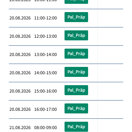
Pal_Präp
20.08.2026 11:00-12:00
Pal_Präp
20.08.2026 12:00-13:00
Pal_Präp
20.08.2026 13:00-14:00
Pal_Präp
20.08.2026 14:00-15:00
Pal_Präp
20.08.2026 15:00-16:00
Pal_Präp
20.08.2026 16:00-17:00
Pal_Präp
21.08.2026 08:00-09:00