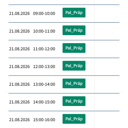
Pal_Präp
21.08.2026 09:00-10:00
Pal_Präp
21.08.2026 10:00-11:00
Pal_Präp
21.08.2026 11:00-12:00
Pal_Präp
21.08.2026 12:00-13:00
Pal_Präp
21.08.2026 13:00-14:00
Pal_Präp
21.08.2026 14:00-15:00
Pal_Präp
21.08.2026 15:00-16:00