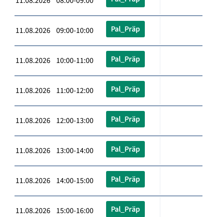
11.08.2026 08:00-09:00
Pal_Präp
11.08.2026 09:00-10:00
Pal_Präp
11.08.2026 10:00-11:00
Pal_Präp
11.08.2026 11:00-12:00
Pal_Präp
11.08.2026 12:00-13:00
Pal_Präp
11.08.2026 13:00-14:00
Pal_Präp
11.08.2026 14:00-15:00
Pal_Präp
11.08.2026 15:00-16:00