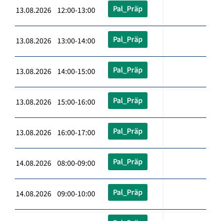
Pal_Präp
13.08.2026 12:00-13:00
Pal_Präp
13.08.2026 13:00-14:00
Pal_Präp
13.08.2026 14:00-15:00
Pal_Präp
13.08.2026 15:00-16:00
Pal_Präp
13.08.2026 16:00-17:00
Pal_Präp
14.08.2026 08:00-09:00
Pal_Präp
14.08.2026 09:00-10:00