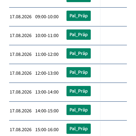
Pal_Präp
17.08.2026 09:00-10:00
Pal_Präp
17.08.2026 10:00-11:00
Pal_Präp
17.08.2026 11:00-12:00
Pal_Präp
17.08.2026 12:00-13:00
Pal_Präp
17.08.2026 13:00-14:00
Pal_Präp
17.08.2026 14:00-15:00
Pal_Präp
17.08.2026 15:00-16:00