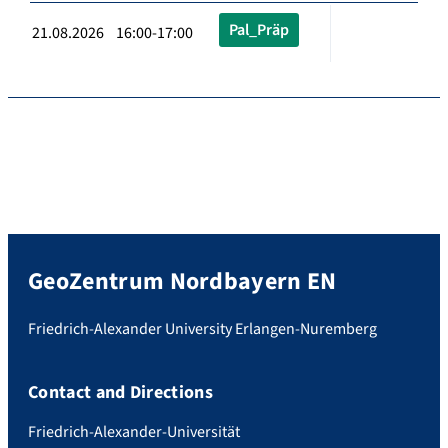
Pal_Präp
21.08.2026 16:00-17:00
GeoZentrum Nordbayern EN
Friedrich-Alexander University Erlangen-Nuremberg
Contact and Directions
Friedrich-Alexander-Universität