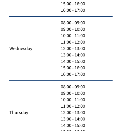
15:00 - 16:00
16:00 - 17:00
08:00 - 09:00
09:00 - 10:00
10:00 - 11:00
11:00 - 12:00
Wednesday
12:00 - 13:00
13:00 - 14:00
14:00 - 15:00
15:00 - 16:00
16:00 - 17:00
08:00 - 09:00
09:00 - 10:00
10:00 - 11:00
11:00 - 12:00
Thursday
12:00 - 13:00
13:00 - 14:00
14:00 - 15:00