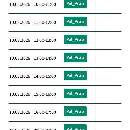
Pal_Präp
10.08.2026 10:00-11:00
Pal_Präp
10.08.2026 11:00-12:00
Pal_Präp
10.08.2026 12:00-13:00
Pal_Präp
10.08.2026 13:00-14:00
Pal_Präp
10.08.2026 14:00-15:00
Pal_Präp
10.08.2026 15:00-16:00
Pal_Präp
10.08.2026 16:00-17:00
Pal_Präp