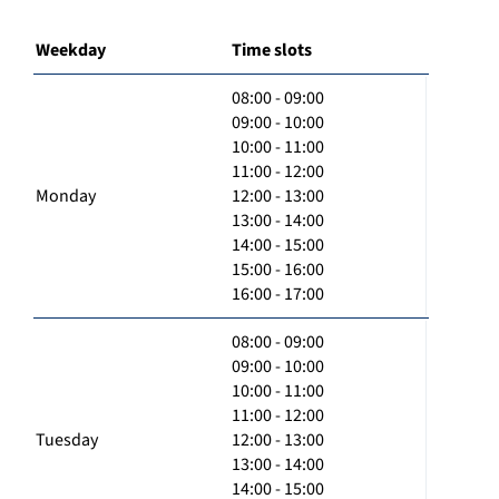
Weekday
Time slots
08:00 - 09:00
09:00 - 10:00
10:00 - 11:00
11:00 - 12:00
Monday
12:00 - 13:00
13:00 - 14:00
14:00 - 15:00
15:00 - 16:00
16:00 - 17:00
08:00 - 09:00
09:00 - 10:00
10:00 - 11:00
11:00 - 12:00
Tuesday
12:00 - 13:00
13:00 - 14:00
14:00 - 15:00