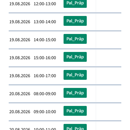
Pal_Präp
19.08.2026 12:00-13:00
Pal_Präp
19.08.2026 13:00-14:00
Pal_Präp
19.08.2026 14:00-15:00
Pal_Präp
19.08.2026 15:00-16:00
Pal_Präp
19.08.2026 16:00-17:00
Pal_Präp
20.08.2026 08:00-09:00
Pal_Präp
20.08.2026 09:00-10:00
Pal_Präp
20.08.2026 10:00-11:00