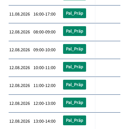
Pal_Präp
11.08.2026 16:00-17:00
Pal_Präp
12.08.2026 08:00-09:00
Pal_Präp
12.08.2026 09:00-10:00
Pal_Präp
12.08.2026 10:00-11:00
Pal_Präp
12.08.2026 11:00-12:00
Pal_Präp
12.08.2026 12:00-13:00
Pal_Präp
12.08.2026 13:00-14:00