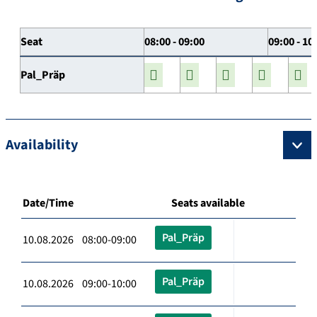
Seat
08:00 - 09:00
09:00 - 10
Pal_Präp
Availability
Date/Time
Seats available
Pal_Präp
10.08.2026 08:00-09:00
Pal_Präp
10.08.2026 09:00-10:00