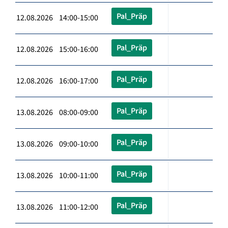
Pal_Präp
12.08.2026 14:00-15:00
Pal_Präp
12.08.2026 15:00-16:00
Pal_Präp
12.08.2026 16:00-17:00
Pal_Präp
13.08.2026 08:00-09:00
Pal_Präp
13.08.2026 09:00-10:00
Pal_Präp
13.08.2026 10:00-11:00
Pal_Präp
13.08.2026 11:00-12:00