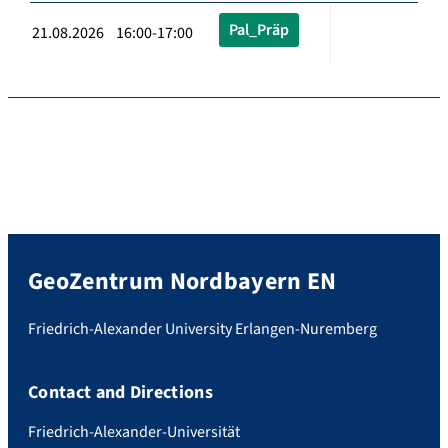
Pal_Präp
21.08.2026 16:00-17:00
GeoZentrum Nordbayern EN
Friedrich-Alexander University Erlangen-Nuremberg
Contact and Directions
Friedrich-Alexander-Universität