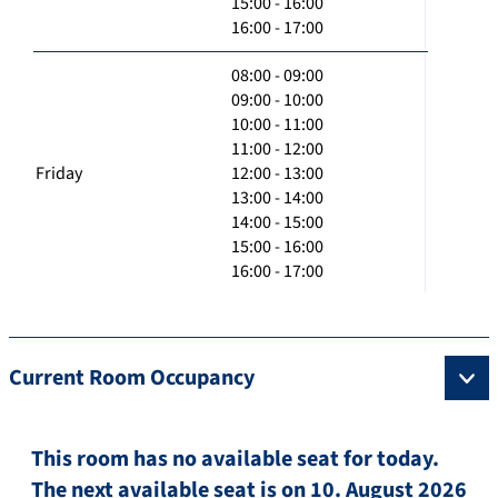
15:00 - 16:00
16:00 - 17:00
08:00 - 09:00
09:00 - 10:00
10:00 - 11:00
11:00 - 12:00
Friday
12:00 - 13:00
13:00 - 14:00
14:00 - 15:00
15:00 - 16:00
16:00 - 17:00
Current Room Occupancy
This room has no available seat for today.
The next available seat is on 10. August 2026