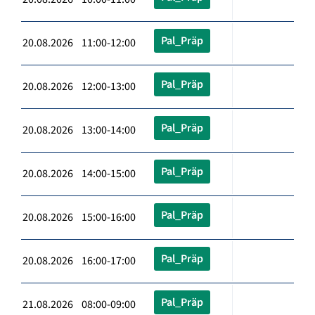
Pal_Präp
20.08.2026 11:00-12:00
Pal_Präp
20.08.2026 12:00-13:00
Pal_Präp
20.08.2026 13:00-14:00
Pal_Präp
20.08.2026 14:00-15:00
Pal_Präp
20.08.2026 15:00-16:00
Pal_Präp
20.08.2026 16:00-17:00
Pal_Präp
21.08.2026 08:00-09:00