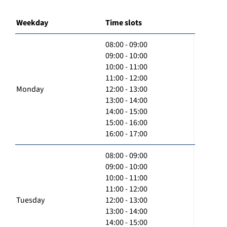
Weekday
Time slots
08:00 - 09:00
09:00 - 10:00
10:00 - 11:00
11:00 - 12:00
Monday
12:00 - 13:00
13:00 - 14:00
14:00 - 15:00
15:00 - 16:00
16:00 - 17:00
08:00 - 09:00
09:00 - 10:00
10:00 - 11:00
11:00 - 12:00
Tuesday
12:00 - 13:00
13:00 - 14:00
14:00 - 15:00