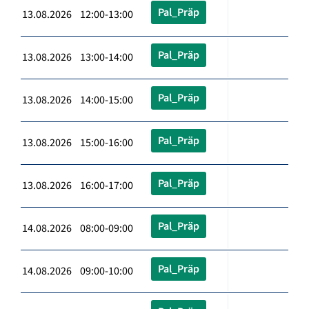
Pal_Präp
13.08.2026 12:00-13:00
Pal_Präp
13.08.2026 13:00-14:00
Pal_Präp
13.08.2026 14:00-15:00
Pal_Präp
13.08.2026 15:00-16:00
Pal_Präp
13.08.2026 16:00-17:00
Pal_Präp
14.08.2026 08:00-09:00
Pal_Präp
14.08.2026 09:00-10:00