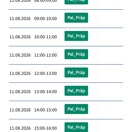
11.08.2026 08:00-09:00
Pal_Präp
11.08.2026 09:00-10:00
Pal_Präp
11.08.2026 10:00-11:00
Pal_Präp
11.08.2026 11:00-12:00
Pal_Präp
11.08.2026 12:00-13:00
Pal_Präp
11.08.2026 13:00-14:00
Pal_Präp
11.08.2026 14:00-15:00
Pal_Präp
11.08.2026 15:00-16:00