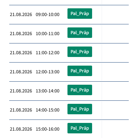
Pal_Präp
21.08.2026 09:00-10:00
Pal_Präp
21.08.2026 10:00-11:00
Pal_Präp
21.08.2026 11:00-12:00
Pal_Präp
21.08.2026 12:00-13:00
Pal_Präp
21.08.2026 13:00-14:00
Pal_Präp
21.08.2026 14:00-15:00
Pal_Präp
21.08.2026 15:00-16:00