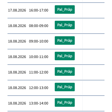
Pal_Präp
17.08.2026 16:00-17:00
Pal_Präp
18.08.2026 08:00-09:00
Pal_Präp
18.08.2026 09:00-10:00
Pal_Präp
18.08.2026 10:00-11:00
Pal_Präp
18.08.2026 11:00-12:00
Pal_Präp
18.08.2026 12:00-13:00
Pal_Präp
18.08.2026 13:00-14:00