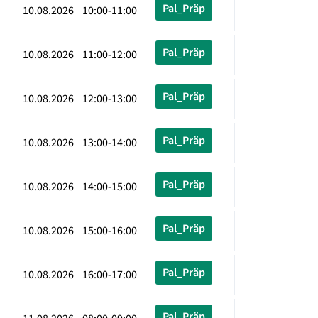
Pal_Präp
10.08.2026 10:00-11:00
Pal_Präp
10.08.2026 11:00-12:00
Pal_Präp
10.08.2026 12:00-13:00
Pal_Präp
10.08.2026 13:00-14:00
Pal_Präp
10.08.2026 14:00-15:00
Pal_Präp
10.08.2026 15:00-16:00
Pal_Präp
10.08.2026 16:00-17:00
Pal_Präp