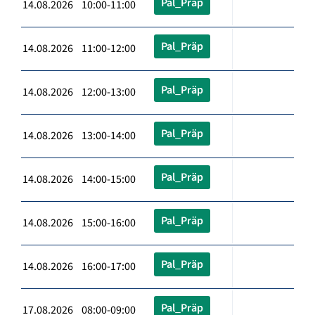
Pal_Präp
14.08.2026 10:00-11:00
Pal_Präp
14.08.2026 11:00-12:00
Pal_Präp
14.08.2026 12:00-13:00
Pal_Präp
14.08.2026 13:00-14:00
Pal_Präp
14.08.2026 14:00-15:00
Pal_Präp
14.08.2026 15:00-16:00
Pal_Präp
14.08.2026 16:00-17:00
Pal_Präp
17.08.2026 08:00-09:00