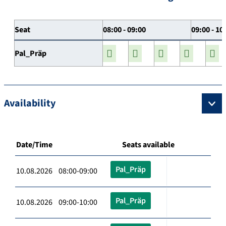
Seat
08:00 - 09:00
09:00 - 10
Pal_Präp
Availability
Date/Time
Seats available
Pal_Präp
10.08.2026 08:00-09:00
Pal_Präp
10.08.2026 09:00-10:00