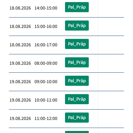
Pal_Präp
18.08.2026 14:00-15:00
Pal_Präp
18.08.2026 15:00-16:00
Pal_Präp
18.08.2026 16:00-17:00
Pal_Präp
19.08.2026 08:00-09:00
Pal_Präp
19.08.2026 09:00-10:00
Pal_Präp
19.08.2026 10:00-11:00
Pal_Präp
19.08.2026 11:00-12:00