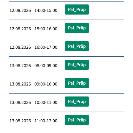
Pal_Präp
12.08.2026 14:00-15:00
Pal_Präp
12.08.2026 15:00-16:00
Pal_Präp
12.08.2026 16:00-17:00
Pal_Präp
13.08.2026 08:00-09:00
Pal_Präp
13.08.2026 09:00-10:00
Pal_Präp
13.08.2026 10:00-11:00
Pal_Präp
13.08.2026 11:00-12:00