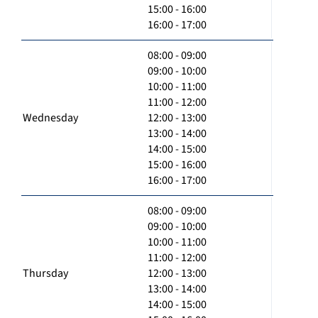
15:00 - 16:00
16:00 - 17:00
08:00 - 09:00
09:00 - 10:00
10:00 - 11:00
11:00 - 12:00
Wednesday
12:00 - 13:00
13:00 - 14:00
14:00 - 15:00
15:00 - 16:00
16:00 - 17:00
08:00 - 09:00
09:00 - 10:00
10:00 - 11:00
11:00 - 12:00
Thursday
12:00 - 13:00
13:00 - 14:00
14:00 - 15:00