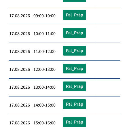
Pal_Präp
17.08.2026 09:00-10:00
Pal_Präp
17.08.2026 10:00-11:00
Pal_Präp
17.08.2026 11:00-12:00
Pal_Präp
17.08.2026 12:00-13:00
Pal_Präp
17.08.2026 13:00-14:00
Pal_Präp
17.08.2026 14:00-15:00
Pal_Präp
17.08.2026 15:00-16:00