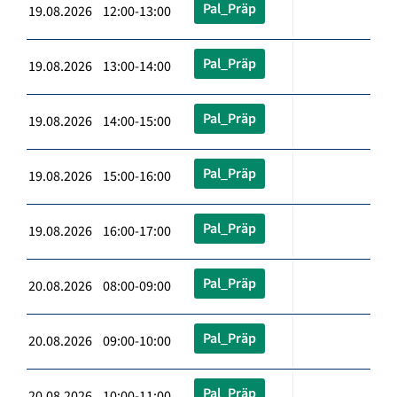
Pal_Präp
19.08.2026 12:00-13:00
Pal_Präp
19.08.2026 13:00-14:00
Pal_Präp
19.08.2026 14:00-15:00
Pal_Präp
19.08.2026 15:00-16:00
Pal_Präp
19.08.2026 16:00-17:00
Pal_Präp
20.08.2026 08:00-09:00
Pal_Präp
20.08.2026 09:00-10:00
Pal_Präp
20.08.2026 10:00-11:00