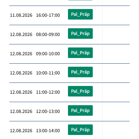
Pal_Präp
11.08.2026 16:00-17:00
Pal_Präp
12.08.2026 08:00-09:00
Pal_Präp
12.08.2026 09:00-10:00
Pal_Präp
12.08.2026 10:00-11:00
Pal_Präp
12.08.2026 11:00-12:00
Pal_Präp
12.08.2026 12:00-13:00
Pal_Präp
12.08.2026 13:00-14:00