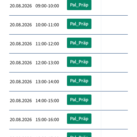
Pal_Präp
20.08.2026 09:00-10:00
Pal_Präp
20.08.2026 10:00-11:00
Pal_Präp
20.08.2026 11:00-12:00
Pal_Präp
20.08.2026 12:00-13:00
Pal_Präp
20.08.2026 13:00-14:00
Pal_Präp
20.08.2026 14:00-15:00
Pal_Präp
20.08.2026 15:00-16:00