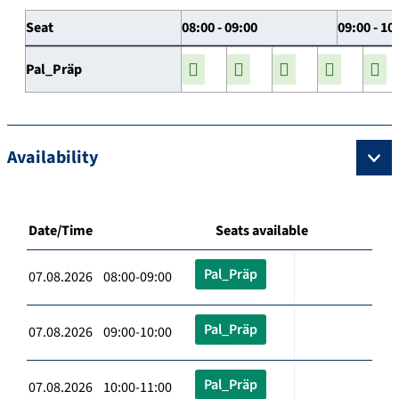
Seat
08:00 - 09:00
09:00 - 10
Pal_Präp
Availability
Date/Time
Seats available
Pal_Präp
07.08.2026 08:00-09:00
Pal_Präp
07.08.2026 09:00-10:00
Pal_Präp
07.08.2026 10:00-11:00