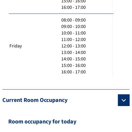
15:00 - 16:00
16:00 - 17:00
08:00 - 09:00
09:00 - 10:00
10:00 - 11:00
11:00 - 12:00
Friday
12:00 - 13:00
13:00 - 14:00
14:00 - 15:00
15:00 - 16:00
16:00 - 17:00
Current Room Occupancy
Room occupancy for today