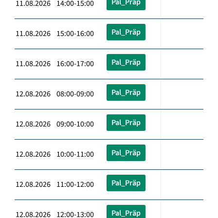
Pal_Präp
11.08.2026 14:00-15:00
Pal_Präp
11.08.2026 15:00-16:00
Pal_Präp
11.08.2026 16:00-17:00
Pal_Präp
12.08.2026 08:00-09:00
Pal_Präp
12.08.2026 09:00-10:00
Pal_Präp
12.08.2026 10:00-11:00
Pal_Präp
12.08.2026 11:00-12:00
Pal_Präp
12.08.2026 12:00-13:00