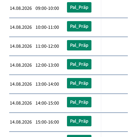
Pal_Präp
14.08.2026 09:00-10:00
Pal_Präp
14.08.2026 10:00-11:00
Pal_Präp
14.08.2026 11:00-12:00
Pal_Präp
14.08.2026 12:00-13:00
Pal_Präp
14.08.2026 13:00-14:00
Pal_Präp
14.08.2026 14:00-15:00
Pal_Präp
14.08.2026 15:00-16:00