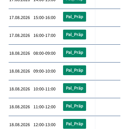
Pal_Präp
17.08.2026 15:00-16:00
Pal_Präp
17.08.2026 16:00-17:00
Pal_Präp
18.08.2026 08:00-09:00
Pal_Präp
18.08.2026 09:00-10:00
Pal_Präp
18.08.2026 10:00-11:00
Pal_Präp
18.08.2026 11:00-12:00
Pal_Präp
18.08.2026 12:00-13:00