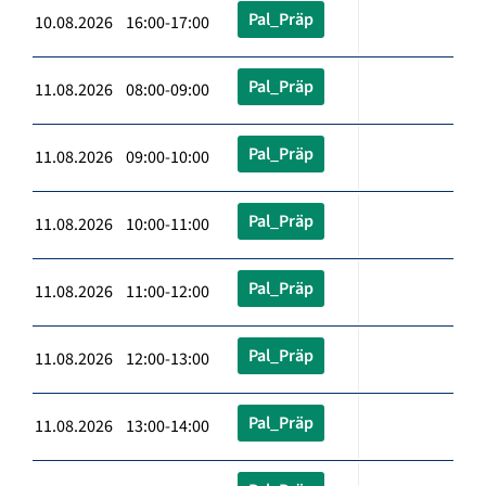
Pal_Präp
10.08.2026 16:00-17:00
Pal_Präp
11.08.2026 08:00-09:00
Pal_Präp
11.08.2026 09:00-10:00
Pal_Präp
11.08.2026 10:00-11:00
Pal_Präp
11.08.2026 11:00-12:00
Pal_Präp
11.08.2026 12:00-13:00
Pal_Präp
11.08.2026 13:00-14:00