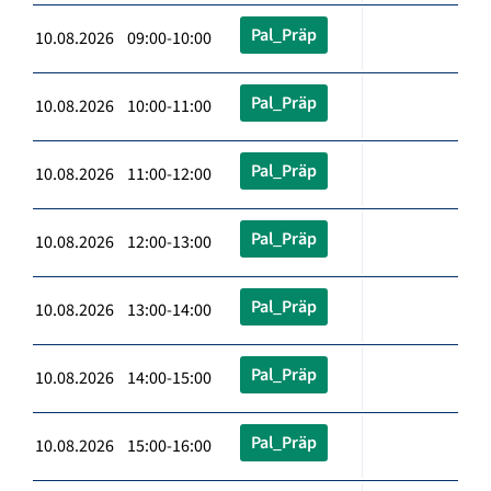
Pal_Präp
10.08.2026 09:00-10:00
Pal_Präp
10.08.2026 10:00-11:00
Pal_Präp
10.08.2026 11:00-12:00
Pal_Präp
10.08.2026 12:00-13:00
Pal_Präp
10.08.2026 13:00-14:00
Pal_Präp
10.08.2026 14:00-15:00
Pal_Präp
10.08.2026 15:00-16:00