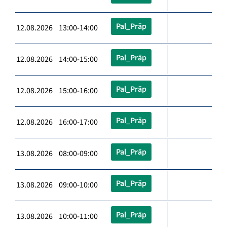
Pal_Präp
12.08.2026 13:00-14:00
Pal_Präp
12.08.2026 14:00-15:00
Pal_Präp
12.08.2026 15:00-16:00
Pal_Präp
12.08.2026 16:00-17:00
Pal_Präp
13.08.2026 08:00-09:00
Pal_Präp
13.08.2026 09:00-10:00
Pal_Präp
13.08.2026 10:00-11:00