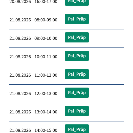
Pal_Präp
20.08.2026 16:00-17:00
Pal_Präp
21.08.2026 08:00-09:00
Pal_Präp
21.08.2026 09:00-10:00
Pal_Präp
21.08.2026 10:00-11:00
Pal_Präp
21.08.2026 11:00-12:00
Pal_Präp
21.08.2026 12:00-13:00
Pal_Präp
21.08.2026 13:00-14:00
Pal_Präp
21.08.2026 14:00-15:00