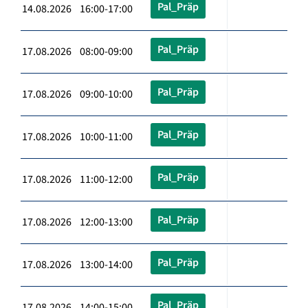
Pal_Präp
14.08.2026 16:00-17:00
Pal_Präp
17.08.2026 08:00-09:00
Pal_Präp
17.08.2026 09:00-10:00
Pal_Präp
17.08.2026 10:00-11:00
Pal_Präp
17.08.2026 11:00-12:00
Pal_Präp
17.08.2026 12:00-13:00
Pal_Präp
17.08.2026 13:00-14:00
Pal_Präp
17.08.2026 14:00-15:00