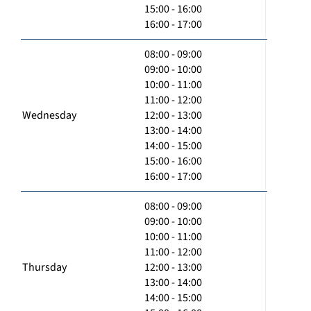
15:00 - 16:00
16:00 - 17:00
08:00 - 09:00
09:00 - 10:00
10:00 - 11:00
11:00 - 12:00
Wednesday
12:00 - 13:00
13:00 - 14:00
14:00 - 15:00
15:00 - 16:00
16:00 - 17:00
08:00 - 09:00
09:00 - 10:00
10:00 - 11:00
11:00 - 12:00
Thursday
12:00 - 13:00
13:00 - 14:00
14:00 - 15:00