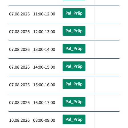
Pal_Präp
07.08.2026 11:00-12:00
Pal_Präp
07.08.2026 12:00-13:00
Pal_Präp
07.08.2026 13:00-14:00
Pal_Präp
07.08.2026 14:00-15:00
Pal_Präp
07.08.2026 15:00-16:00
Pal_Präp
07.08.2026 16:00-17:00
Pal_Präp
10.08.2026 08:00-09:00