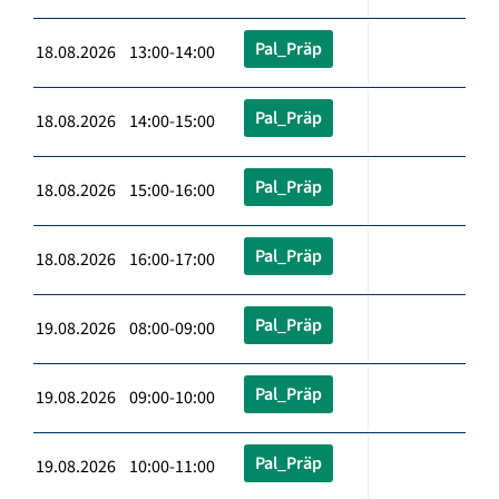
Pal_Präp
18.08.2026 13:00-14:00
Pal_Präp
18.08.2026 14:00-15:00
Pal_Präp
18.08.2026 15:00-16:00
Pal_Präp
18.08.2026 16:00-17:00
Pal_Präp
19.08.2026 08:00-09:00
Pal_Präp
19.08.2026 09:00-10:00
Pal_Präp
19.08.2026 10:00-11:00