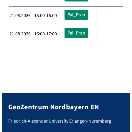
Pal_Präp
21.08.2026 15:00-16:00
Pal_Präp
21.08.2026 16:00-17:00
GeoZentrum Nordbayern EN
Friedrich-Alexander University Erlangen-Nuremberg