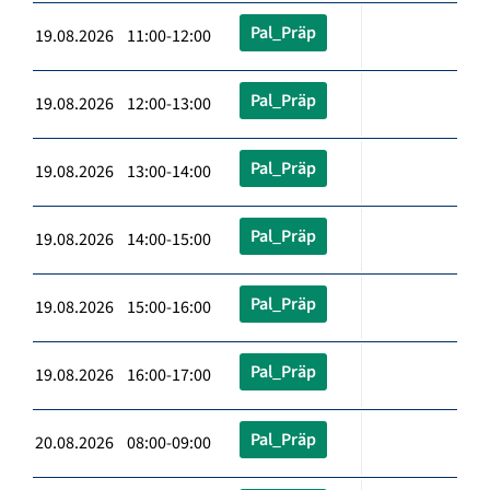
Pal_Präp
19.08.2026 11:00-12:00
Pal_Präp
19.08.2026 12:00-13:00
Pal_Präp
19.08.2026 13:00-14:00
Pal_Präp
19.08.2026 14:00-15:00
Pal_Präp
19.08.2026 15:00-16:00
Pal_Präp
19.08.2026 16:00-17:00
Pal_Präp
20.08.2026 08:00-09:00