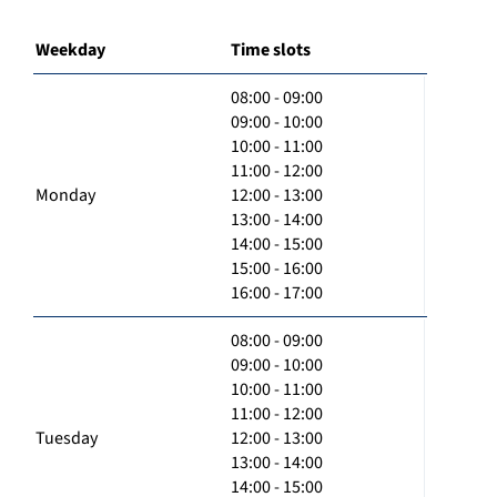
Weekday
Time slots
08:00 - 09:00
09:00 - 10:00
10:00 - 11:00
11:00 - 12:00
Monday
12:00 - 13:00
13:00 - 14:00
14:00 - 15:00
15:00 - 16:00
16:00 - 17:00
08:00 - 09:00
09:00 - 10:00
10:00 - 11:00
11:00 - 12:00
Tuesday
12:00 - 13:00
13:00 - 14:00
14:00 - 15:00