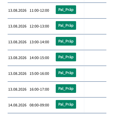
Pal_Präp
13.08.2026 11:00-12:00
Pal_Präp
13.08.2026 12:00-13:00
Pal_Präp
13.08.2026 13:00-14:00
Pal_Präp
13.08.2026 14:00-15:00
Pal_Präp
13.08.2026 15:00-16:00
Pal_Präp
13.08.2026 16:00-17:00
Pal_Präp
14.08.2026 08:00-09:00