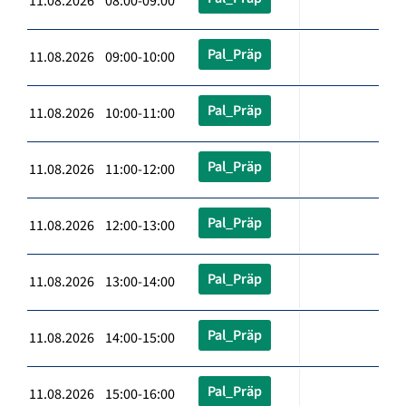
11.08.2026 08:00-09:00
Pal_Präp
11.08.2026 09:00-10:00
Pal_Präp
11.08.2026 10:00-11:00
Pal_Präp
11.08.2026 11:00-12:00
Pal_Präp
11.08.2026 12:00-13:00
Pal_Präp
11.08.2026 13:00-14:00
Pal_Präp
11.08.2026 14:00-15:00
Pal_Präp
11.08.2026 15:00-16:00