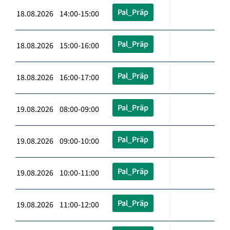
Pal_Präp
18.08.2026 14:00-15:00
Pal_Präp
18.08.2026 15:00-16:00
Pal_Präp
18.08.2026 16:00-17:00
Pal_Präp
19.08.2026 08:00-09:00
Pal_Präp
19.08.2026 09:00-10:00
Pal_Präp
19.08.2026 10:00-11:00
Pal_Präp
19.08.2026 11:00-12:00