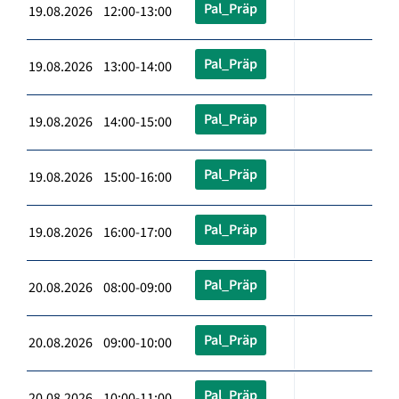
Pal_Präp
19.08.2026 12:00-13:00
Pal_Präp
19.08.2026 13:00-14:00
Pal_Präp
19.08.2026 14:00-15:00
Pal_Präp
19.08.2026 15:00-16:00
Pal_Präp
19.08.2026 16:00-17:00
Pal_Präp
20.08.2026 08:00-09:00
Pal_Präp
20.08.2026 09:00-10:00
Pal_Präp
20.08.2026 10:00-11:00