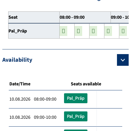
Seat
08:00 - 09:00
09:00 - 10
Pal_Präp
Availability
Date/Time
Seats available
Pal_Präp
10.08.2026 08:00-09:00
Pal_Präp
10.08.2026 09:00-10:00