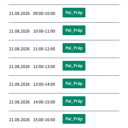
Pal_Präp
21.08.2026 09:00-10:00
Pal_Präp
21.08.2026 10:00-11:00
Pal_Präp
21.08.2026 11:00-12:00
Pal_Präp
21.08.2026 12:00-13:00
Pal_Präp
21.08.2026 13:00-14:00
Pal_Präp
21.08.2026 14:00-15:00
Pal_Präp
21.08.2026 15:00-16:00