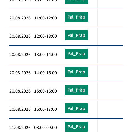
Pal_Präp
20.08.2026 11:00-12:00
Pal_Präp
20.08.2026 12:00-13:00
Pal_Präp
20.08.2026 13:00-14:00
Pal_Präp
20.08.2026 14:00-15:00
Pal_Präp
20.08.2026 15:00-16:00
Pal_Präp
20.08.2026 16:00-17:00
Pal_Präp
21.08.2026 08:00-09:00