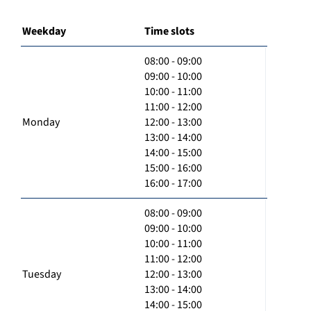
Weekday
Time slots
08:00 - 09:00
09:00 - 10:00
10:00 - 11:00
11:00 - 12:00
Monday
12:00 - 13:00
13:00 - 14:00
14:00 - 15:00
15:00 - 16:00
16:00 - 17:00
08:00 - 09:00
09:00 - 10:00
10:00 - 11:00
11:00 - 12:00
Tuesday
12:00 - 13:00
13:00 - 14:00
14:00 - 15:00