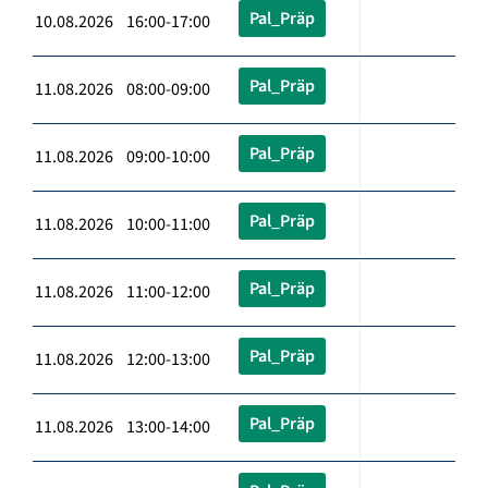
Pal_Präp
10.08.2026 16:00-17:00
Pal_Präp
11.08.2026 08:00-09:00
Pal_Präp
11.08.2026 09:00-10:00
Pal_Präp
11.08.2026 10:00-11:00
Pal_Präp
11.08.2026 11:00-12:00
Pal_Präp
11.08.2026 12:00-13:00
Pal_Präp
11.08.2026 13:00-14:00