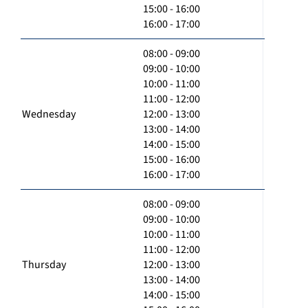
15:00 - 16:00
16:00 - 17:00
08:00 - 09:00
09:00 - 10:00
10:00 - 11:00
11:00 - 12:00
Wednesday
12:00 - 13:00
13:00 - 14:00
14:00 - 15:00
15:00 - 16:00
16:00 - 17:00
08:00 - 09:00
09:00 - 10:00
10:00 - 11:00
11:00 - 12:00
Thursday
12:00 - 13:00
13:00 - 14:00
14:00 - 15:00