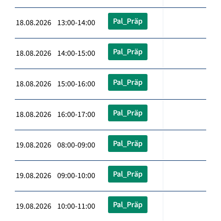
Pal_Präp
18.08.2026 13:00-14:00
Pal_Präp
18.08.2026 14:00-15:00
Pal_Präp
18.08.2026 15:00-16:00
Pal_Präp
18.08.2026 16:00-17:00
Pal_Präp
19.08.2026 08:00-09:00
Pal_Präp
19.08.2026 09:00-10:00
Pal_Präp
19.08.2026 10:00-11:00