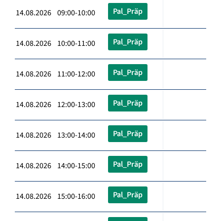
Pal_Präp
14.08.2026 09:00-10:00
Pal_Präp
14.08.2026 10:00-11:00
Pal_Präp
14.08.2026 11:00-12:00
Pal_Präp
14.08.2026 12:00-13:00
Pal_Präp
14.08.2026 13:00-14:00
Pal_Präp
14.08.2026 14:00-15:00
Pal_Präp
14.08.2026 15:00-16:00