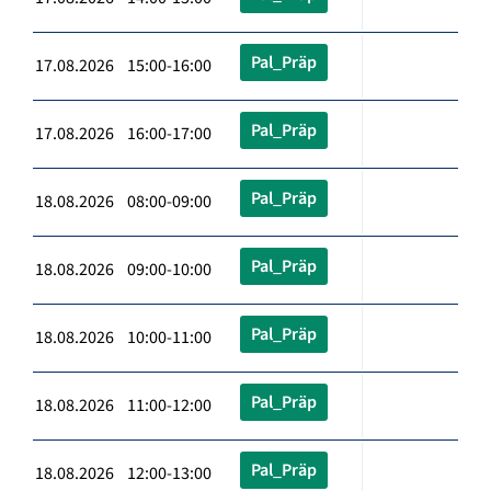
Pal_Präp
17.08.2026 15:00-16:00
Pal_Präp
17.08.2026 16:00-17:00
Pal_Präp
18.08.2026 08:00-09:00
Pal_Präp
18.08.2026 09:00-10:00
Pal_Präp
18.08.2026 10:00-11:00
Pal_Präp
18.08.2026 11:00-12:00
Pal_Präp
18.08.2026 12:00-13:00