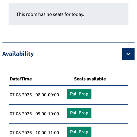
This room has no seats for today.
Availability
Date/Time
Seats available
Pal_Präp
07.08.2026 08:00-09:00
Pal_Präp
07.08.2026 09:00-10:00
Pal_Präp
07.08.2026 10:00-11:00