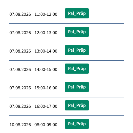
Pal_Präp
07.08.2026 11:00-12:00
Pal_Präp
07.08.2026 12:00-13:00
Pal_Präp
07.08.2026 13:00-14:00
Pal_Präp
07.08.2026 14:00-15:00
Pal_Präp
07.08.2026 15:00-16:00
Pal_Präp
07.08.2026 16:00-17:00
Pal_Präp
10.08.2026 08:00-09:00