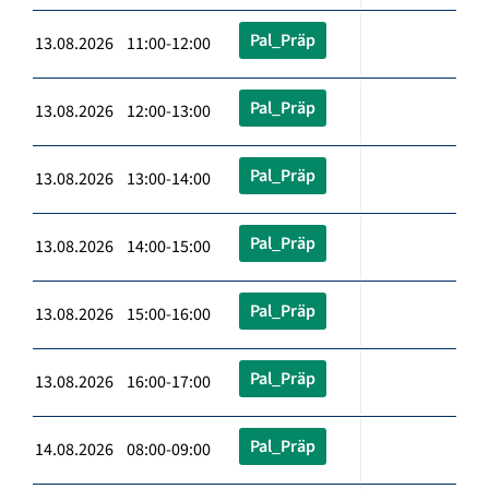
Pal_Präp
13.08.2026 11:00-12:00
Pal_Präp
13.08.2026 12:00-13:00
Pal_Präp
13.08.2026 13:00-14:00
Pal_Präp
13.08.2026 14:00-15:00
Pal_Präp
13.08.2026 15:00-16:00
Pal_Präp
13.08.2026 16:00-17:00
Pal_Präp
14.08.2026 08:00-09:00