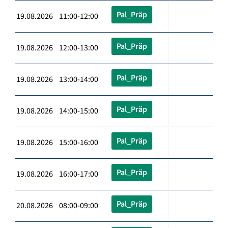
Pal_Präp
19.08.2026 11:00-12:00
Pal_Präp
19.08.2026 12:00-13:00
Pal_Präp
19.08.2026 13:00-14:00
Pal_Präp
19.08.2026 14:00-15:00
Pal_Präp
19.08.2026 15:00-16:00
Pal_Präp
19.08.2026 16:00-17:00
Pal_Präp
20.08.2026 08:00-09:00