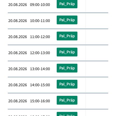
Pal_Präp
20.08.2026 09:00-10:00
Pal_Präp
20.08.2026 10:00-11:00
Pal_Präp
20.08.2026 11:00-12:00
Pal_Präp
20.08.2026 12:00-13:00
Pal_Präp
20.08.2026 13:00-14:00
Pal_Präp
20.08.2026 14:00-15:00
Pal_Präp
20.08.2026 15:00-16:00