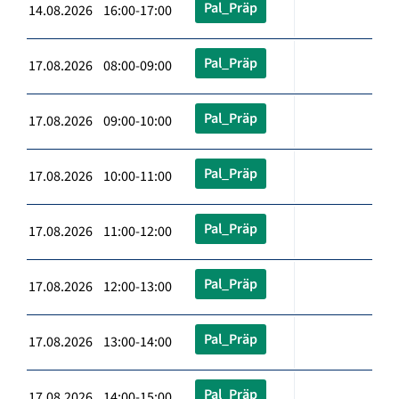
Pal_Präp
14.08.2026 16:00-17:00
Pal_Präp
17.08.2026 08:00-09:00
Pal_Präp
17.08.2026 09:00-10:00
Pal_Präp
17.08.2026 10:00-11:00
Pal_Präp
17.08.2026 11:00-12:00
Pal_Präp
17.08.2026 12:00-13:00
Pal_Präp
17.08.2026 13:00-14:00
Pal_Präp
17.08.2026 14:00-15:00