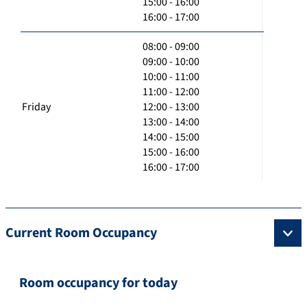
15:00 - 16:00
16:00 - 17:00
08:00 - 09:00
09:00 - 10:00
10:00 - 11:00
11:00 - 12:00
Friday
12:00 - 13:00
13:00 - 14:00
14:00 - 15:00
15:00 - 16:00
16:00 - 17:00
Current Room Occupancy
Room occupancy for today