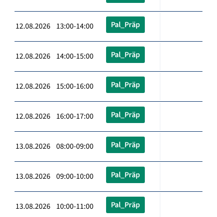
Pal_Präp
12.08.2026 13:00-14:00
Pal_Präp
12.08.2026 14:00-15:00
Pal_Präp
12.08.2026 15:00-16:00
Pal_Präp
12.08.2026 16:00-17:00
Pal_Präp
13.08.2026 08:00-09:00
Pal_Präp
13.08.2026 09:00-10:00
Pal_Präp
13.08.2026 10:00-11:00