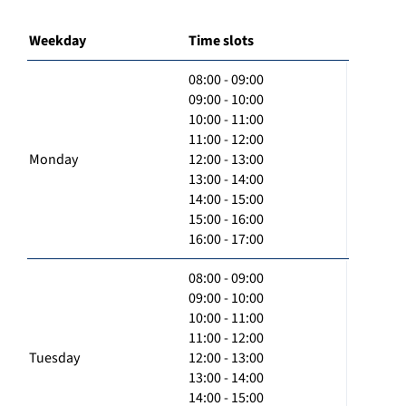
Weekday
Time slots
08:00 - 09:00
09:00 - 10:00
10:00 - 11:00
11:00 - 12:00
Monday
12:00 - 13:00
13:00 - 14:00
14:00 - 15:00
15:00 - 16:00
16:00 - 17:00
08:00 - 09:00
09:00 - 10:00
10:00 - 11:00
11:00 - 12:00
Tuesday
12:00 - 13:00
13:00 - 14:00
14:00 - 15:00