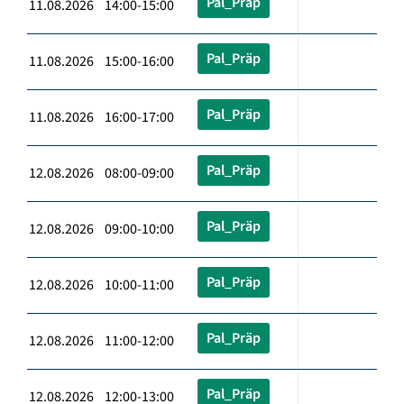
Pal_Präp
11.08.2026 14:00-15:00
Pal_Präp
11.08.2026 15:00-16:00
Pal_Präp
11.08.2026 16:00-17:00
Pal_Präp
12.08.2026 08:00-09:00
Pal_Präp
12.08.2026 09:00-10:00
Pal_Präp
12.08.2026 10:00-11:00
Pal_Präp
12.08.2026 11:00-12:00
Pal_Präp
12.08.2026 12:00-13:00