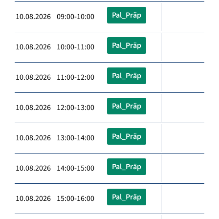
Pal_Präp
10.08.2026 09:00-10:00
Pal_Präp
10.08.2026 10:00-11:00
Pal_Präp
10.08.2026 11:00-12:00
Pal_Präp
10.08.2026 12:00-13:00
Pal_Präp
10.08.2026 13:00-14:00
Pal_Präp
10.08.2026 14:00-15:00
Pal_Präp
10.08.2026 15:00-16:00