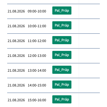
Pal_Präp
21.08.2026 09:00-10:00
Pal_Präp
21.08.2026 10:00-11:00
Pal_Präp
21.08.2026 11:00-12:00
Pal_Präp
21.08.2026 12:00-13:00
Pal_Präp
21.08.2026 13:00-14:00
Pal_Präp
21.08.2026 14:00-15:00
Pal_Präp
21.08.2026 15:00-16:00