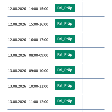
Pal_Präp
12.08.2026 14:00-15:00
Pal_Präp
12.08.2026 15:00-16:00
Pal_Präp
12.08.2026 16:00-17:00
Pal_Präp
13.08.2026 08:00-09:00
Pal_Präp
13.08.2026 09:00-10:00
Pal_Präp
13.08.2026 10:00-11:00
Pal_Präp
13.08.2026 11:00-12:00