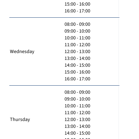
15:00 - 16:00
16:00 - 17:00
08:00 - 09:00
09:00 - 10:00
10:00 - 11:00
11:00 - 12:00
Wednesday
12:00 - 13:00
13:00 - 14:00
14:00 - 15:00
15:00 - 16:00
16:00 - 17:00
08:00 - 09:00
09:00 - 10:00
10:00 - 11:00
11:00 - 12:00
Thursday
12:00 - 13:00
13:00 - 14:00
14:00 - 15:00