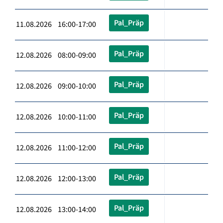
Pal_Präp
11.08.2026 16:00-17:00
Pal_Präp
12.08.2026 08:00-09:00
Pal_Präp
12.08.2026 09:00-10:00
Pal_Präp
12.08.2026 10:00-11:00
Pal_Präp
12.08.2026 11:00-12:00
Pal_Präp
12.08.2026 12:00-13:00
Pal_Präp
12.08.2026 13:00-14:00