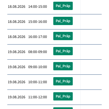
Pal_Präp
18.08.2026 14:00-15:00
Pal_Präp
18.08.2026 15:00-16:00
Pal_Präp
18.08.2026 16:00-17:00
Pal_Präp
19.08.2026 08:00-09:00
Pal_Präp
19.08.2026 09:00-10:00
Pal_Präp
19.08.2026 10:00-11:00
Pal_Präp
19.08.2026 11:00-12:00