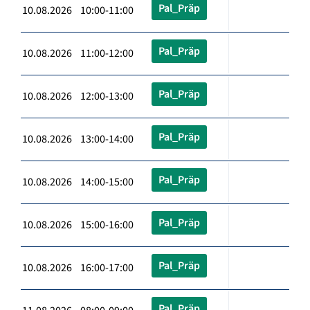
Pal_Präp
10.08.2026 10:00-11:00
Pal_Präp
10.08.2026 11:00-12:00
Pal_Präp
10.08.2026 12:00-13:00
Pal_Präp
10.08.2026 13:00-14:00
Pal_Präp
10.08.2026 14:00-15:00
Pal_Präp
10.08.2026 15:00-16:00
Pal_Präp
10.08.2026 16:00-17:00
Pal_Präp