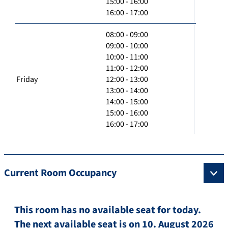
15:00 - 16:00
16:00 - 17:00
08:00 - 09:00
09:00 - 10:00
10:00 - 11:00
11:00 - 12:00
Friday
12:00 - 13:00
13:00 - 14:00
14:00 - 15:00
15:00 - 16:00
16:00 - 17:00
Current Room Occupancy
This room has no available seat for today.
The next available seat is on 10. August 2026