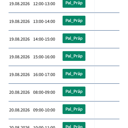
Pal_Präp
19.08.2026 12:00-13:00
Pal_Präp
19.08.2026 13:00-14:00
Pal_Präp
19.08.2026 14:00-15:00
Pal_Präp
19.08.2026 15:00-16:00
Pal_Präp
19.08.2026 16:00-17:00
Pal_Präp
20.08.2026 08:00-09:00
Pal_Präp
20.08.2026 09:00-10:00
Pal_Präp
20.08.2026 10:00-11:00