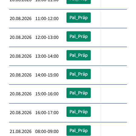
Pal_Präp
20.08.2026 11:00-12:00
Pal_Präp
20.08.2026 12:00-13:00
Pal_Präp
20.08.2026 13:00-14:00
Pal_Präp
20.08.2026 14:00-15:00
Pal_Präp
20.08.2026 15:00-16:00
Pal_Präp
20.08.2026 16:00-17:00
Pal_Präp
21.08.2026 08:00-09:00