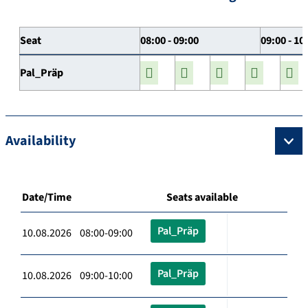
Seat
08:00 - 09:00
09:00 - 10
Pal_Präp
Availability
Date/Time
Seats available
Pal_Präp
10.08.2026 08:00-09:00
Pal_Präp
10.08.2026 09:00-10:00