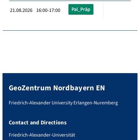
Pal_Präp
21.08.2026 16:00-17:00
GeoZentrum Nordbayern EN
Friedrich-Alexander University Erlangen-Nuremberg
Contact and Directions
Friedrich-Alexander-Universität