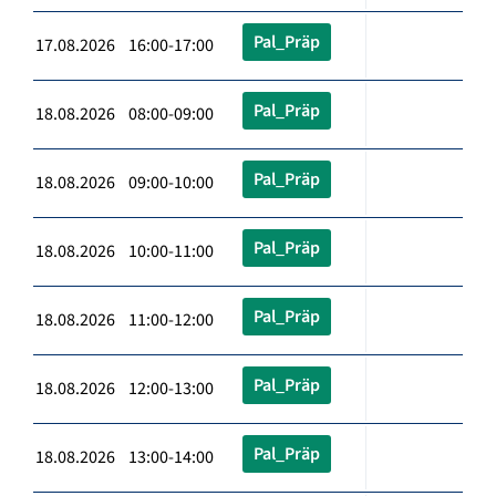
Pal_Präp
17.08.2026 16:00-17:00
Pal_Präp
18.08.2026 08:00-09:00
Pal_Präp
18.08.2026 09:00-10:00
Pal_Präp
18.08.2026 10:00-11:00
Pal_Präp
18.08.2026 11:00-12:00
Pal_Präp
18.08.2026 12:00-13:00
Pal_Präp
18.08.2026 13:00-14:00