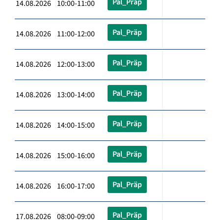
Pal_Präp
14.08.2026 10:00-11:00
Pal_Präp
14.08.2026 11:00-12:00
Pal_Präp
14.08.2026 12:00-13:00
Pal_Präp
14.08.2026 13:00-14:00
Pal_Präp
14.08.2026 14:00-15:00
Pal_Präp
14.08.2026 15:00-16:00
Pal_Präp
14.08.2026 16:00-17:00
Pal_Präp
17.08.2026 08:00-09:00