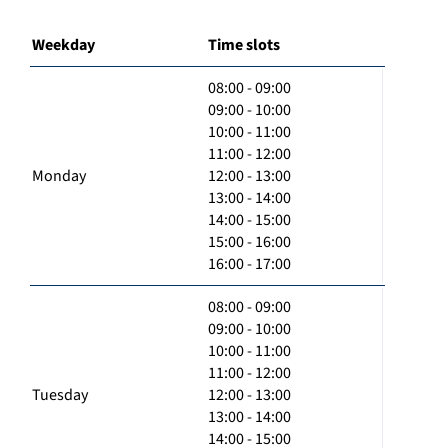
Weekday
Time slots
08:00 - 09:00
09:00 - 10:00
10:00 - 11:00
11:00 - 12:00
Monday
12:00 - 13:00
13:00 - 14:00
14:00 - 15:00
15:00 - 16:00
16:00 - 17:00
08:00 - 09:00
09:00 - 10:00
10:00 - 11:00
11:00 - 12:00
Tuesday
12:00 - 13:00
13:00 - 14:00
14:00 - 15:00