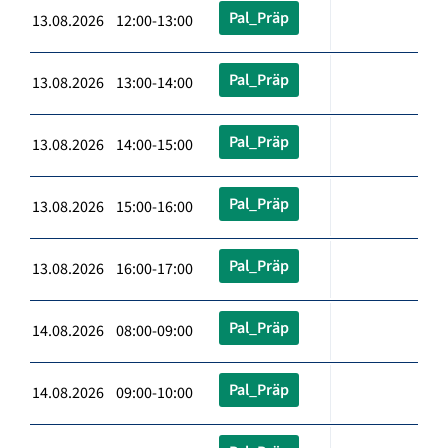
Pal_Präp
13.08.2026 12:00-13:00
Pal_Präp
13.08.2026 13:00-14:00
Pal_Präp
13.08.2026 14:00-15:00
Pal_Präp
13.08.2026 15:00-16:00
Pal_Präp
13.08.2026 16:00-17:00
Pal_Präp
14.08.2026 08:00-09:00
Pal_Präp
14.08.2026 09:00-10:00