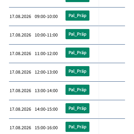
Pal_Präp
17.08.2026 09:00-10:00
Pal_Präp
17.08.2026 10:00-11:00
Pal_Präp
17.08.2026 11:00-12:00
Pal_Präp
17.08.2026 12:00-13:00
Pal_Präp
17.08.2026 13:00-14:00
Pal_Präp
17.08.2026 14:00-15:00
Pal_Präp
17.08.2026 15:00-16:00