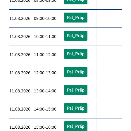
11.08.2026 08:00-09:00
Pal_Präp
11.08.2026 09:00-10:00
Pal_Präp
11.08.2026 10:00-11:00
Pal_Präp
11.08.2026 11:00-12:00
Pal_Präp
11.08.2026 12:00-13:00
Pal_Präp
11.08.2026 13:00-14:00
Pal_Präp
11.08.2026 14:00-15:00
Pal_Präp
11.08.2026 15:00-16:00