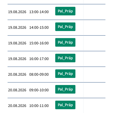
Pal_Präp
19.08.2026 13:00-14:00
Pal_Präp
19.08.2026 14:00-15:00
Pal_Präp
19.08.2026 15:00-16:00
Pal_Präp
19.08.2026 16:00-17:00
Pal_Präp
20.08.2026 08:00-09:00
Pal_Präp
20.08.2026 09:00-10:00
Pal_Präp
20.08.2026 10:00-11:00