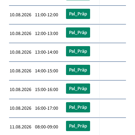
Pal_Präp
10.08.2026 11:00-12:00
Pal_Präp
10.08.2026 12:00-13:00
Pal_Präp
10.08.2026 13:00-14:00
Pal_Präp
10.08.2026 14:00-15:00
Pal_Präp
10.08.2026 15:00-16:00
Pal_Präp
10.08.2026 16:00-17:00
Pal_Präp
11.08.2026 08:00-09:00