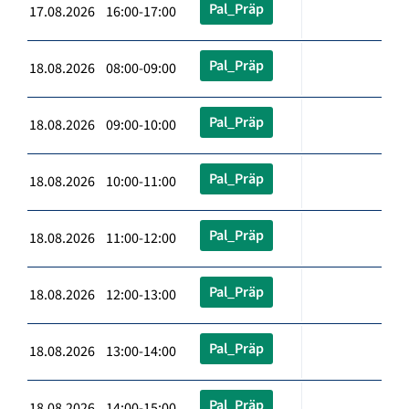
Pal_Präp
17.08.2026 16:00-17:00
Pal_Präp
18.08.2026 08:00-09:00
Pal_Präp
18.08.2026 09:00-10:00
Pal_Präp
18.08.2026 10:00-11:00
Pal_Präp
18.08.2026 11:00-12:00
Pal_Präp
18.08.2026 12:00-13:00
Pal_Präp
18.08.2026 13:00-14:00
Pal_Präp
18.08.2026 14:00-15:00