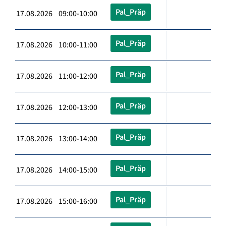
Pal_Präp
17.08.2026 09:00-10:00
Pal_Präp
17.08.2026 10:00-11:00
Pal_Präp
17.08.2026 11:00-12:00
Pal_Präp
17.08.2026 12:00-13:00
Pal_Präp
17.08.2026 13:00-14:00
Pal_Präp
17.08.2026 14:00-15:00
Pal_Präp
17.08.2026 15:00-16:00