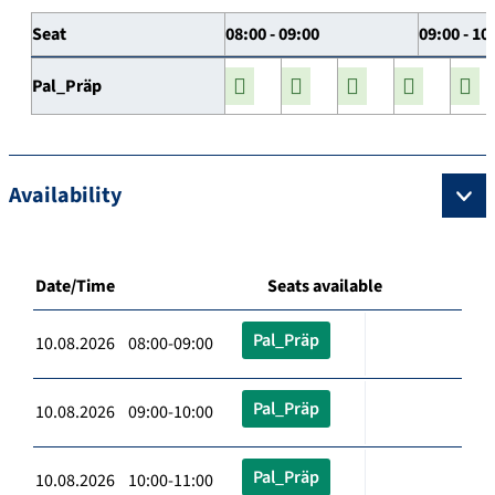
Seat
08:00 - 09:00
09:00 - 10
Pal_Präp
Availability
Date/Time
Seats available
Pal_Präp
10.08.2026 08:00-09:00
Pal_Präp
10.08.2026 09:00-10:00
Pal_Präp
10.08.2026 10:00-11:00