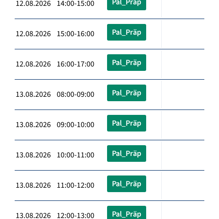
Pal_Präp
12.08.2026 14:00-15:00
Pal_Präp
12.08.2026 15:00-16:00
Pal_Präp
12.08.2026 16:00-17:00
Pal_Präp
13.08.2026 08:00-09:00
Pal_Präp
13.08.2026 09:00-10:00
Pal_Präp
13.08.2026 10:00-11:00
Pal_Präp
13.08.2026 11:00-12:00
Pal_Präp
13.08.2026 12:00-13:00