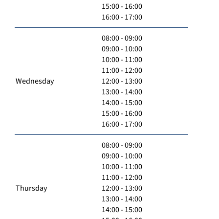
15:00 - 16:00
16:00 - 17:00
08:00 - 09:00
09:00 - 10:00
10:00 - 11:00
11:00 - 12:00
Wednesday
12:00 - 13:00
13:00 - 14:00
14:00 - 15:00
15:00 - 16:00
16:00 - 17:00
08:00 - 09:00
09:00 - 10:00
10:00 - 11:00
11:00 - 12:00
Thursday
12:00 - 13:00
13:00 - 14:00
14:00 - 15:00