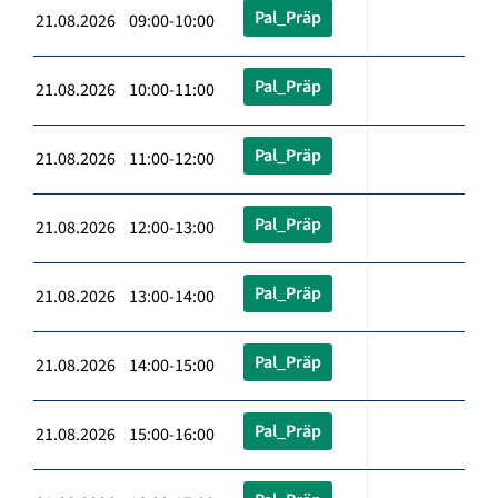
Pal_Präp
21.08.2026 09:00-10:00
Pal_Präp
21.08.2026 10:00-11:00
Pal_Präp
21.08.2026 11:00-12:00
Pal_Präp
21.08.2026 12:00-13:00
Pal_Präp
21.08.2026 13:00-14:00
Pal_Präp
21.08.2026 14:00-15:00
Pal_Präp
21.08.2026 15:00-16:00