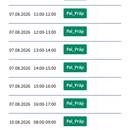
Pal_Präp
07.08.2026 11:00-12:00
Pal_Präp
07.08.2026 12:00-13:00
Pal_Präp
07.08.2026 13:00-14:00
Pal_Präp
07.08.2026 14:00-15:00
Pal_Präp
07.08.2026 15:00-16:00
Pal_Präp
07.08.2026 16:00-17:00
Pal_Präp
10.08.2026 08:00-09:00