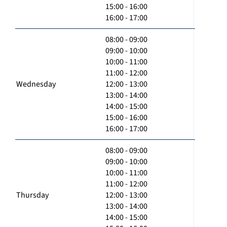
15:00 - 16:00
16:00 - 17:00
08:00 - 09:00
09:00 - 10:00
10:00 - 11:00
11:00 - 12:00
Wednesday
12:00 - 13:00
13:00 - 14:00
14:00 - 15:00
15:00 - 16:00
16:00 - 17:00
08:00 - 09:00
09:00 - 10:00
10:00 - 11:00
11:00 - 12:00
Thursday
12:00 - 13:00
13:00 - 14:00
14:00 - 15:00