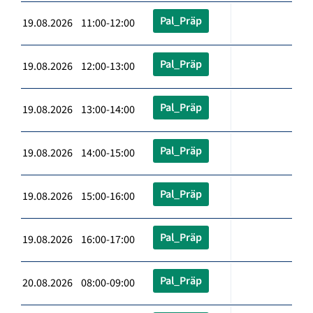
Pal_Präp
19.08.2026 11:00-12:00
Pal_Präp
19.08.2026 12:00-13:00
Pal_Präp
19.08.2026 13:00-14:00
Pal_Präp
19.08.2026 14:00-15:00
Pal_Präp
19.08.2026 15:00-16:00
Pal_Präp
19.08.2026 16:00-17:00
Pal_Präp
20.08.2026 08:00-09:00