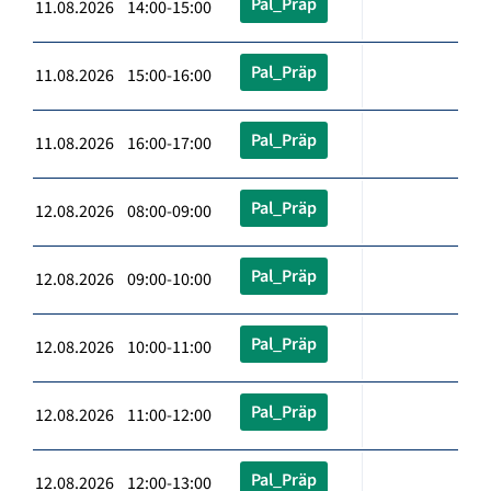
Pal_Präp
11.08.2026 14:00-15:00
Pal_Präp
11.08.2026 15:00-16:00
Pal_Präp
11.08.2026 16:00-17:00
Pal_Präp
12.08.2026 08:00-09:00
Pal_Präp
12.08.2026 09:00-10:00
Pal_Präp
12.08.2026 10:00-11:00
Pal_Präp
12.08.2026 11:00-12:00
Pal_Präp
12.08.2026 12:00-13:00