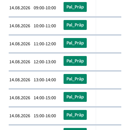
Pal_Präp
14.08.2026 09:00-10:00
Pal_Präp
14.08.2026 10:00-11:00
Pal_Präp
14.08.2026 11:00-12:00
Pal_Präp
14.08.2026 12:00-13:00
Pal_Präp
14.08.2026 13:00-14:00
Pal_Präp
14.08.2026 14:00-15:00
Pal_Präp
14.08.2026 15:00-16:00