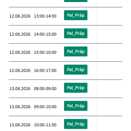
Pal_Präp
12.08.2026 13:00-14:00
Pal_Präp
12.08.2026 14:00-15:00
Pal_Präp
12.08.2026 15:00-16:00
Pal_Präp
12.08.2026 16:00-17:00
Pal_Präp
13.08.2026 08:00-09:00
Pal_Präp
13.08.2026 09:00-10:00
Pal_Präp
13.08.2026 10:00-11:00