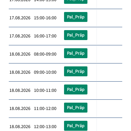
Pal_Präp
17.08.2026 15:00-16:00
Pal_Präp
17.08.2026 16:00-17:00
Pal_Präp
18.08.2026 08:00-09:00
Pal_Präp
18.08.2026 09:00-10:00
Pal_Präp
18.08.2026 10:00-11:00
Pal_Präp
18.08.2026 11:00-12:00
Pal_Präp
18.08.2026 12:00-13:00