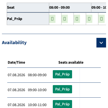
Seat
08:00 - 09:00
09:00 - 10
Pal_Präp
Availability
Date/Time
Seats available
Pal_Präp
07.08.2026 08:00-09:00
Pal_Präp
07.08.2026 09:00-10:00
Pal_Präp
07.08.2026 10:00-11:00