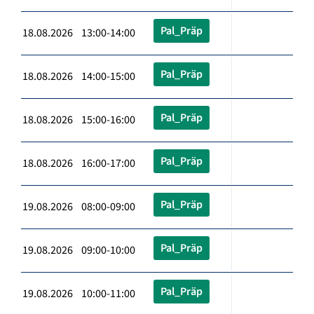
Pal_Präp
18.08.2026 13:00-14:00
Pal_Präp
18.08.2026 14:00-15:00
Pal_Präp
18.08.2026 15:00-16:00
Pal_Präp
18.08.2026 16:00-17:00
Pal_Präp
19.08.2026 08:00-09:00
Pal_Präp
19.08.2026 09:00-10:00
Pal_Präp
19.08.2026 10:00-11:00