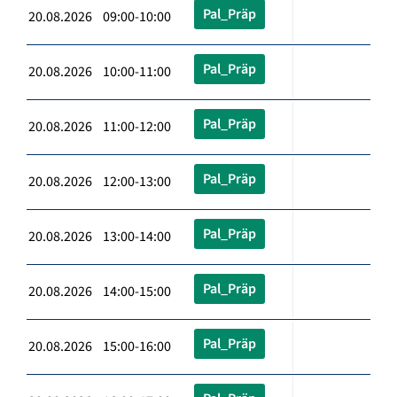
Pal_Präp
20.08.2026 09:00-10:00
Pal_Präp
20.08.2026 10:00-11:00
Pal_Präp
20.08.2026 11:00-12:00
Pal_Präp
20.08.2026 12:00-13:00
Pal_Präp
20.08.2026 13:00-14:00
Pal_Präp
20.08.2026 14:00-15:00
Pal_Präp
20.08.2026 15:00-16:00