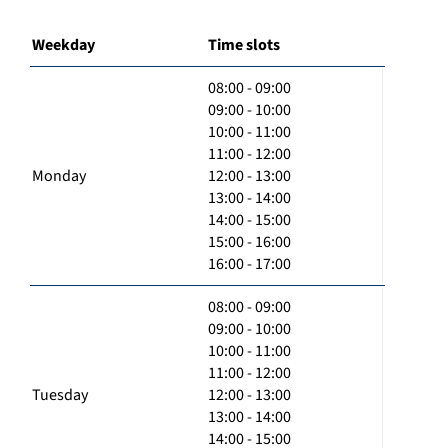
Weekday
Time slots
08:00 - 09:00
09:00 - 10:00
10:00 - 11:00
11:00 - 12:00
Monday
12:00 - 13:00
13:00 - 14:00
14:00 - 15:00
15:00 - 16:00
16:00 - 17:00
08:00 - 09:00
09:00 - 10:00
10:00 - 11:00
11:00 - 12:00
Tuesday
12:00 - 13:00
13:00 - 14:00
14:00 - 15:00