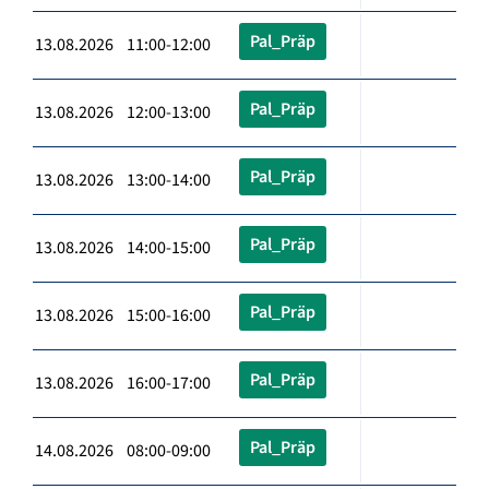
Pal_Präp
13.08.2026 11:00-12:00
Pal_Präp
13.08.2026 12:00-13:00
Pal_Präp
13.08.2026 13:00-14:00
Pal_Präp
13.08.2026 14:00-15:00
Pal_Präp
13.08.2026 15:00-16:00
Pal_Präp
13.08.2026 16:00-17:00
Pal_Präp
14.08.2026 08:00-09:00