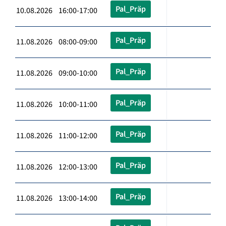
Pal_Präp
10.08.2026 16:00-17:00
Pal_Präp
11.08.2026 08:00-09:00
Pal_Präp
11.08.2026 09:00-10:00
Pal_Präp
11.08.2026 10:00-11:00
Pal_Präp
11.08.2026 11:00-12:00
Pal_Präp
11.08.2026 12:00-13:00
Pal_Präp
11.08.2026 13:00-14:00