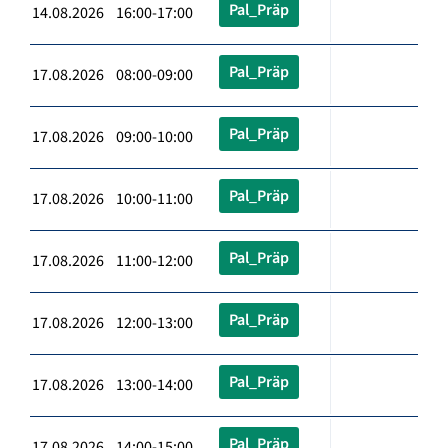
Pal_Präp
14.08.2026 16:00-17:00
Pal_Präp
17.08.2026 08:00-09:00
Pal_Präp
17.08.2026 09:00-10:00
Pal_Präp
17.08.2026 10:00-11:00
Pal_Präp
17.08.2026 11:00-12:00
Pal_Präp
17.08.2026 12:00-13:00
Pal_Präp
17.08.2026 13:00-14:00
Pal_Präp
17.08.2026 14:00-15:00