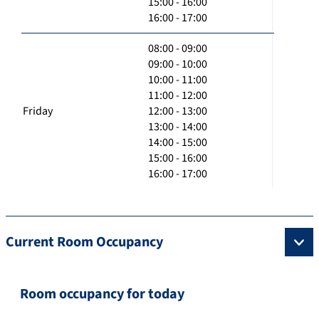
15:00 - 16:00
16:00 - 17:00
08:00 - 09:00
09:00 - 10:00
10:00 - 11:00
11:00 - 12:00
Friday
12:00 - 13:00
13:00 - 14:00
14:00 - 15:00
15:00 - 16:00
16:00 - 17:00
Current Room Occupancy
Room occupancy for today