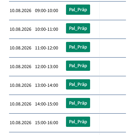
Pal_Präp
10.08.2026 09:00-10:00
Pal_Präp
10.08.2026 10:00-11:00
Pal_Präp
10.08.2026 11:00-12:00
Pal_Präp
10.08.2026 12:00-13:00
Pal_Präp
10.08.2026 13:00-14:00
Pal_Präp
10.08.2026 14:00-15:00
Pal_Präp
10.08.2026 15:00-16:00