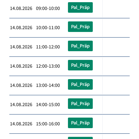
Pal_Präp
14.08.2026 09:00-10:00
Pal_Präp
14.08.2026 10:00-11:00
Pal_Präp
14.08.2026 11:00-12:00
Pal_Präp
14.08.2026 12:00-13:00
Pal_Präp
14.08.2026 13:00-14:00
Pal_Präp
14.08.2026 14:00-15:00
Pal_Präp
14.08.2026 15:00-16:00