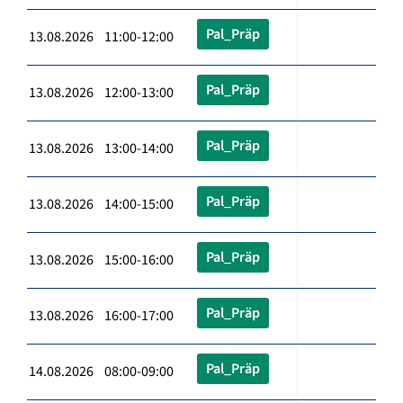
Pal_Präp
13.08.2026 11:00-12:00
Pal_Präp
13.08.2026 12:00-13:00
Pal_Präp
13.08.2026 13:00-14:00
Pal_Präp
13.08.2026 14:00-15:00
Pal_Präp
13.08.2026 15:00-16:00
Pal_Präp
13.08.2026 16:00-17:00
Pal_Präp
14.08.2026 08:00-09:00