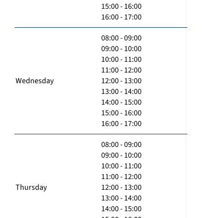
15:00 - 16:00
16:00 - 17:00
08:00 - 09:00
09:00 - 10:00
10:00 - 11:00
11:00 - 12:00
Wednesday
12:00 - 13:00
13:00 - 14:00
14:00 - 15:00
15:00 - 16:00
16:00 - 17:00
08:00 - 09:00
09:00 - 10:00
10:00 - 11:00
11:00 - 12:00
Thursday
12:00 - 13:00
13:00 - 14:00
14:00 - 15:00