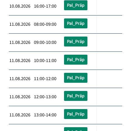
Pal_Präp
10.08.2026 16:00-17:00
Pal_Präp
11.08.2026 08:00-09:00
Pal_Präp
11.08.2026 09:00-10:00
Pal_Präp
11.08.2026 10:00-11:00
Pal_Präp
11.08.2026 11:00-12:00
Pal_Präp
11.08.2026 12:00-13:00
Pal_Präp
11.08.2026 13:00-14:00