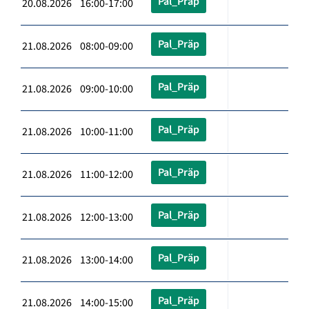
Pal_Präp
20.08.2026 16:00-17:00
Pal_Präp
21.08.2026 08:00-09:00
Pal_Präp
21.08.2026 09:00-10:00
Pal_Präp
21.08.2026 10:00-11:00
Pal_Präp
21.08.2026 11:00-12:00
Pal_Präp
21.08.2026 12:00-13:00
Pal_Präp
21.08.2026 13:00-14:00
Pal_Präp
21.08.2026 14:00-15:00