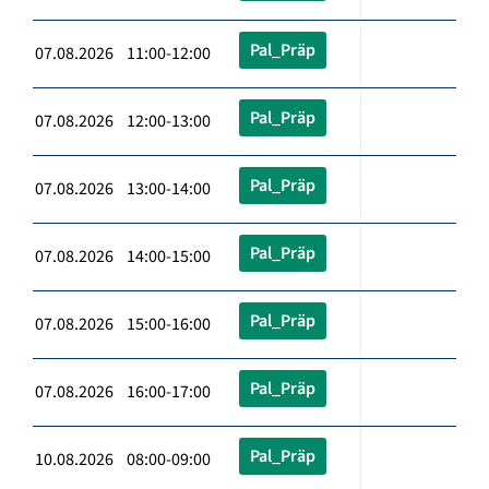
Pal_Präp
07.08.2026 11:00-12:00
Pal_Präp
07.08.2026 12:00-13:00
Pal_Präp
07.08.2026 13:00-14:00
Pal_Präp
07.08.2026 14:00-15:00
Pal_Präp
07.08.2026 15:00-16:00
Pal_Präp
07.08.2026 16:00-17:00
Pal_Präp
10.08.2026 08:00-09:00