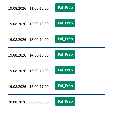
Pal_Präp
19.08.2026 11:00-12:00
Pal_Präp
19.08.2026 12:00-13:00
Pal_Präp
19.08.2026 13:00-14:00
Pal_Präp
19.08.2026 14:00-15:00
Pal_Präp
19.08.2026 15:00-16:00
Pal_Präp
19.08.2026 16:00-17:00
Pal_Präp
20.08.2026 08:00-09:00