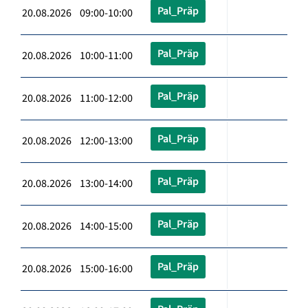
Pal_Präp
20.08.2026 09:00-10:00
Pal_Präp
20.08.2026 10:00-11:00
Pal_Präp
20.08.2026 11:00-12:00
Pal_Präp
20.08.2026 12:00-13:00
Pal_Präp
20.08.2026 13:00-14:00
Pal_Präp
20.08.2026 14:00-15:00
Pal_Präp
20.08.2026 15:00-16:00