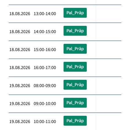
Pal_Präp
18.08.2026 13:00-14:00
Pal_Präp
18.08.2026 14:00-15:00
Pal_Präp
18.08.2026 15:00-16:00
Pal_Präp
18.08.2026 16:00-17:00
Pal_Präp
19.08.2026 08:00-09:00
Pal_Präp
19.08.2026 09:00-10:00
Pal_Präp
19.08.2026 10:00-11:00