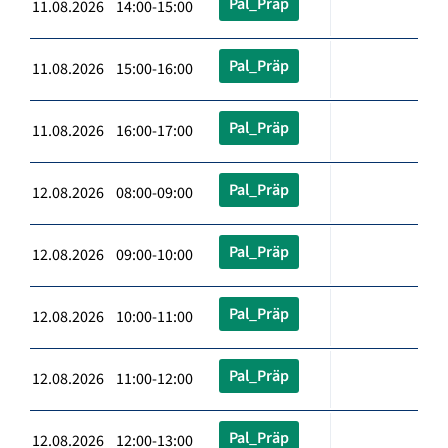
Pal_Präp
11.08.2026 14:00-15:00
Pal_Präp
11.08.2026 15:00-16:00
Pal_Präp
11.08.2026 16:00-17:00
Pal_Präp
12.08.2026 08:00-09:00
Pal_Präp
12.08.2026 09:00-10:00
Pal_Präp
12.08.2026 10:00-11:00
Pal_Präp
12.08.2026 11:00-12:00
Pal_Präp
12.08.2026 12:00-13:00