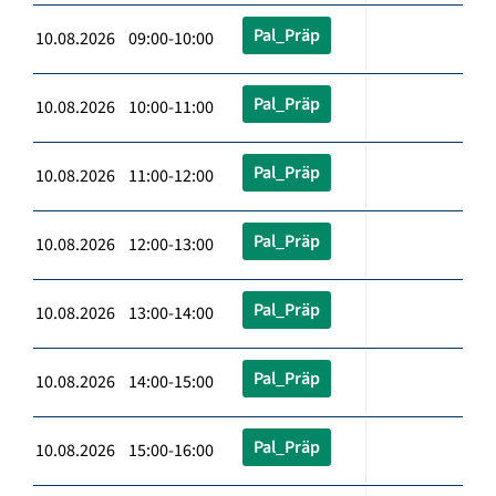
Pal_Präp
10.08.2026 09:00-10:00
Pal_Präp
10.08.2026 10:00-11:00
Pal_Präp
10.08.2026 11:00-12:00
Pal_Präp
10.08.2026 12:00-13:00
Pal_Präp
10.08.2026 13:00-14:00
Pal_Präp
10.08.2026 14:00-15:00
Pal_Präp
10.08.2026 15:00-16:00