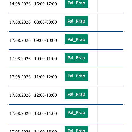
Pal_Präp
14.08.2026 16:00-17:00
Pal_Präp
17.08.2026 08:00-09:00
Pal_Präp
17.08.2026 09:00-10:00
Pal_Präp
17.08.2026 10:00-11:00
Pal_Präp
17.08.2026 11:00-12:00
Pal_Präp
17.08.2026 12:00-13:00
Pal_Präp
17.08.2026 13:00-14:00
Pal_Präp
17.08.2026 14:00-15:00