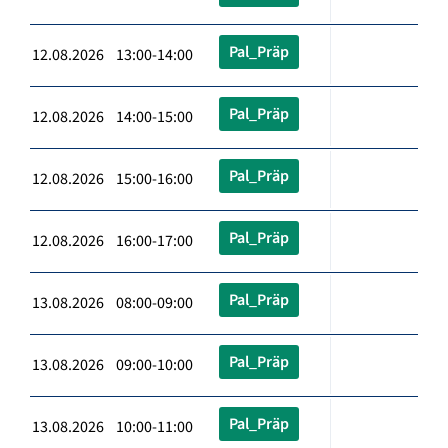
Pal_Präp
12.08.2026 13:00-14:00
Pal_Präp
12.08.2026 14:00-15:00
Pal_Präp
12.08.2026 15:00-16:00
Pal_Präp
12.08.2026 16:00-17:00
Pal_Präp
13.08.2026 08:00-09:00
Pal_Präp
13.08.2026 09:00-10:00
Pal_Präp
13.08.2026 10:00-11:00