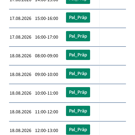
Pal_Präp
17.08.2026 15:00-16:00
Pal_Präp
17.08.2026 16:00-17:00
Pal_Präp
18.08.2026 08:00-09:00
Pal_Präp
18.08.2026 09:00-10:00
Pal_Präp
18.08.2026 10:00-11:00
Pal_Präp
18.08.2026 11:00-12:00
Pal_Präp
18.08.2026 12:00-13:00