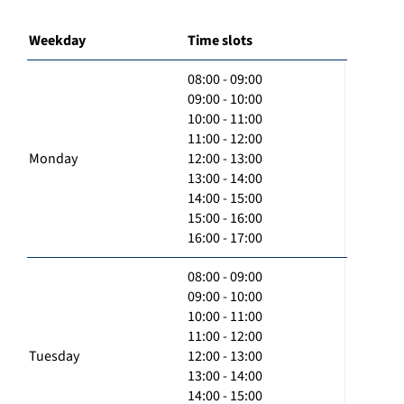
Weekday
Time slots
08:00 - 09:00
09:00 - 10:00
10:00 - 11:00
11:00 - 12:00
Monday
12:00 - 13:00
13:00 - 14:00
14:00 - 15:00
15:00 - 16:00
16:00 - 17:00
08:00 - 09:00
09:00 - 10:00
10:00 - 11:00
11:00 - 12:00
Tuesday
12:00 - 13:00
13:00 - 14:00
14:00 - 15:00