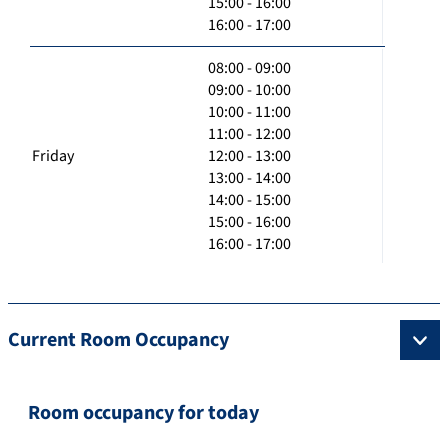
15:00 - 16:00
16:00 - 17:00
08:00 - 09:00
09:00 - 10:00
10:00 - 11:00
11:00 - 12:00
Friday
12:00 - 13:00
13:00 - 14:00
14:00 - 15:00
15:00 - 16:00
16:00 - 17:00
Current Room Occupancy
Room occupancy for today