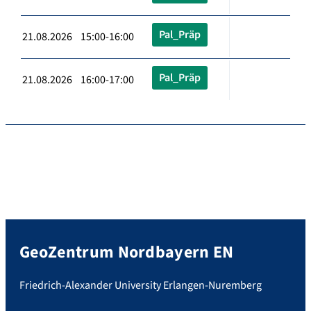
Pal_Präp
21.08.2026 15:00-16:00
Pal_Präp
21.08.2026 16:00-17:00
GeoZentrum Nordbayern EN
Friedrich-Alexander University Erlangen-Nuremberg