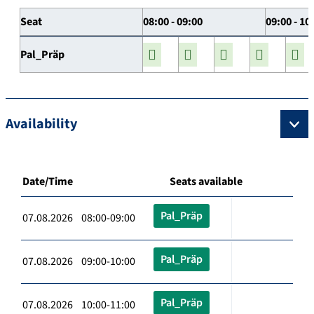
Seat
08:00 - 09:00
09:00 - 10
Pal_Präp
Availability
Date/Time
Seats available
Pal_Präp
07.08.2026 08:00-09:00
Pal_Präp
07.08.2026 09:00-10:00
Pal_Präp
07.08.2026 10:00-11:00