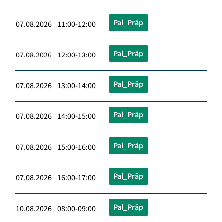
Pal_Präp
07.08.2026 11:00-12:00
Pal_Präp
07.08.2026 12:00-13:00
Pal_Präp
07.08.2026 13:00-14:00
Pal_Präp
07.08.2026 14:00-15:00
Pal_Präp
07.08.2026 15:00-16:00
Pal_Präp
07.08.2026 16:00-17:00
Pal_Präp
10.08.2026 08:00-09:00