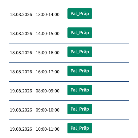
Pal_Präp
18.08.2026 13:00-14:00
Pal_Präp
18.08.2026 14:00-15:00
Pal_Präp
18.08.2026 15:00-16:00
Pal_Präp
18.08.2026 16:00-17:00
Pal_Präp
19.08.2026 08:00-09:00
Pal_Präp
19.08.2026 09:00-10:00
Pal_Präp
19.08.2026 10:00-11:00