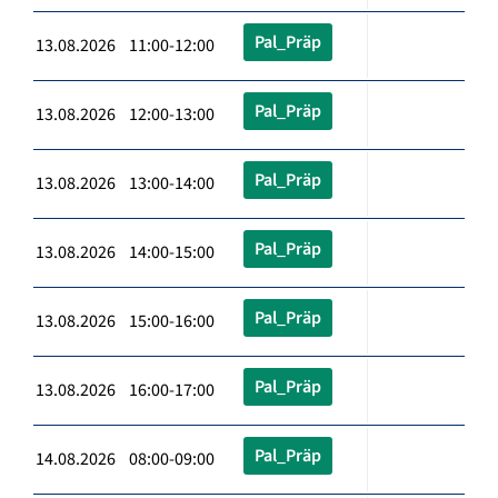
Pal_Präp
13.08.2026 11:00-12:00
Pal_Präp
13.08.2026 12:00-13:00
Pal_Präp
13.08.2026 13:00-14:00
Pal_Präp
13.08.2026 14:00-15:00
Pal_Präp
13.08.2026 15:00-16:00
Pal_Präp
13.08.2026 16:00-17:00
Pal_Präp
14.08.2026 08:00-09:00