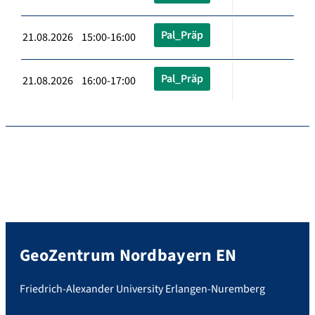
Pal_Präp
21.08.2026 15:00-16:00
Pal_Präp
21.08.2026 16:00-17:00
GeoZentrum Nordbayern EN
Friedrich-Alexander University Erlangen-Nuremberg