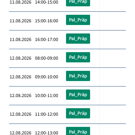
Pal_Präp
11.08.2026 14:00-15:00
Pal_Präp
11.08.2026 15:00-16:00
Pal_Präp
11.08.2026 16:00-17:00
Pal_Präp
12.08.2026 08:00-09:00
Pal_Präp
12.08.2026 09:00-10:00
Pal_Präp
12.08.2026 10:00-11:00
Pal_Präp
12.08.2026 11:00-12:00
Pal_Präp
12.08.2026 12:00-13:00