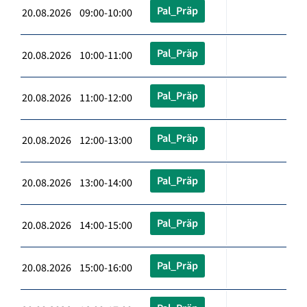
Pal_Präp
20.08.2026 09:00-10:00
Pal_Präp
20.08.2026 10:00-11:00
Pal_Präp
20.08.2026 11:00-12:00
Pal_Präp
20.08.2026 12:00-13:00
Pal_Präp
20.08.2026 13:00-14:00
Pal_Präp
20.08.2026 14:00-15:00
Pal_Präp
20.08.2026 15:00-16:00