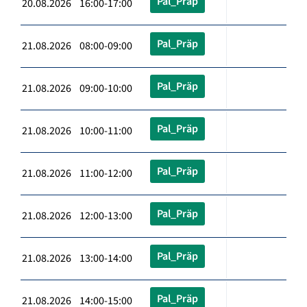
Pal_Präp
20.08.2026 16:00-17:00
Pal_Präp
21.08.2026 08:00-09:00
Pal_Präp
21.08.2026 09:00-10:00
Pal_Präp
21.08.2026 10:00-11:00
Pal_Präp
21.08.2026 11:00-12:00
Pal_Präp
21.08.2026 12:00-13:00
Pal_Präp
21.08.2026 13:00-14:00
Pal_Präp
21.08.2026 14:00-15:00