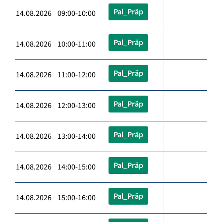
Pal_Präp
14.08.2026 09:00-10:00
Pal_Präp
14.08.2026 10:00-11:00
Pal_Präp
14.08.2026 11:00-12:00
Pal_Präp
14.08.2026 12:00-13:00
Pal_Präp
14.08.2026 13:00-14:00
Pal_Präp
14.08.2026 14:00-15:00
Pal_Präp
14.08.2026 15:00-16:00