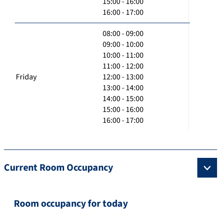
15:00 - 16:00
16:00 - 17:00
08:00 - 09:00
09:00 - 10:00
10:00 - 11:00
11:00 - 12:00
Friday
12:00 - 13:00
13:00 - 14:00
14:00 - 15:00
15:00 - 16:00
16:00 - 17:00
Current Room Occupancy
Room occupancy for today