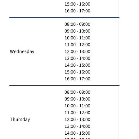
15:00 - 16:00
16:00 - 17:00
08:00 - 09:00
09:00 - 10:00
10:00 - 11:00
11:00 - 12:00
Wednesday
12:00 - 13:00
13:00 - 14:00
14:00 - 15:00
15:00 - 16:00
16:00 - 17:00
08:00 - 09:00
09:00 - 10:00
10:00 - 11:00
11:00 - 12:00
Thursday
12:00 - 13:00
13:00 - 14:00
14:00 - 15:00