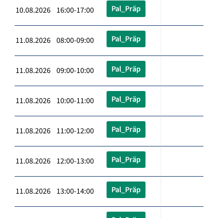
Pal_Präp
10.08.2026 16:00-17:00
Pal_Präp
11.08.2026 08:00-09:00
Pal_Präp
11.08.2026 09:00-10:00
Pal_Präp
11.08.2026 10:00-11:00
Pal_Präp
11.08.2026 11:00-12:00
Pal_Präp
11.08.2026 12:00-13:00
Pal_Präp
11.08.2026 13:00-14:00