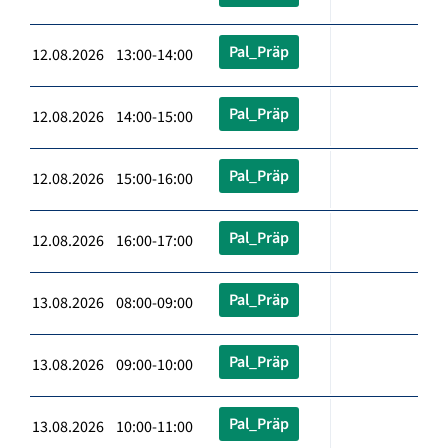
Pal_Präp
12.08.2026 13:00-14:00
Pal_Präp
12.08.2026 14:00-15:00
Pal_Präp
12.08.2026 15:00-16:00
Pal_Präp
12.08.2026 16:00-17:00
Pal_Präp
13.08.2026 08:00-09:00
Pal_Präp
13.08.2026 09:00-10:00
Pal_Präp
13.08.2026 10:00-11:00