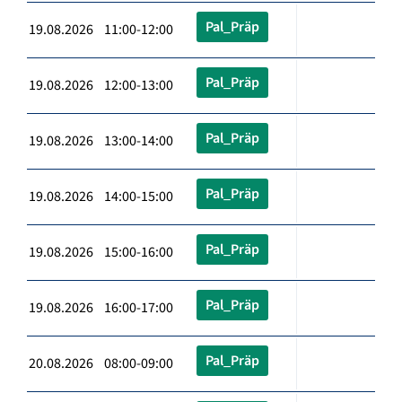
Pal_Präp
19.08.2026 11:00-12:00
Pal_Präp
19.08.2026 12:00-13:00
Pal_Präp
19.08.2026 13:00-14:00
Pal_Präp
19.08.2026 14:00-15:00
Pal_Präp
19.08.2026 15:00-16:00
Pal_Präp
19.08.2026 16:00-17:00
Pal_Präp
20.08.2026 08:00-09:00