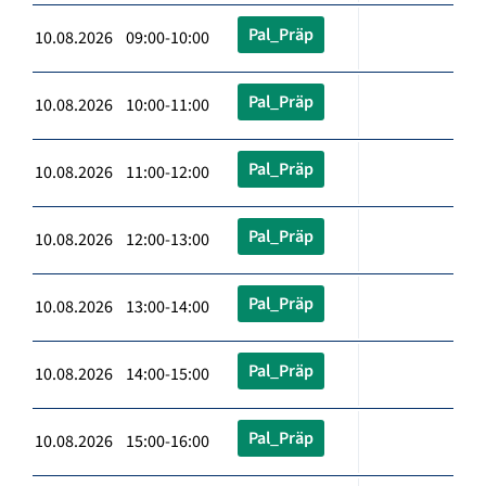
Pal_Präp
10.08.2026 09:00-10:00
Pal_Präp
10.08.2026 10:00-11:00
Pal_Präp
10.08.2026 11:00-12:00
Pal_Präp
10.08.2026 12:00-13:00
Pal_Präp
10.08.2026 13:00-14:00
Pal_Präp
10.08.2026 14:00-15:00
Pal_Präp
10.08.2026 15:00-16:00