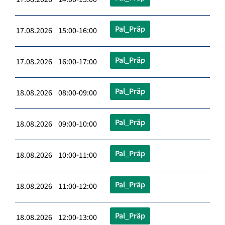
Pal_Präp
17.08.2026 15:00-16:00
Pal_Präp
17.08.2026 16:00-17:00
Pal_Präp
18.08.2026 08:00-09:00
Pal_Präp
18.08.2026 09:00-10:00
Pal_Präp
18.08.2026 10:00-11:00
Pal_Präp
18.08.2026 11:00-12:00
Pal_Präp
18.08.2026 12:00-13:00