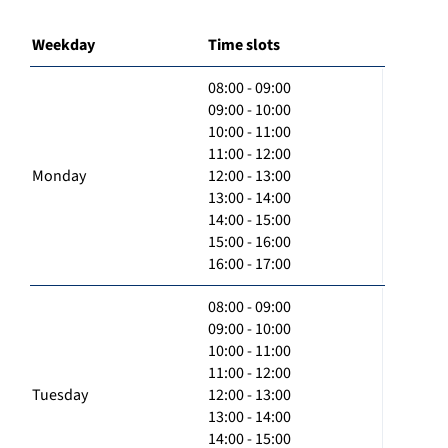
Weekday
Time slots
08:00 - 09:00
09:00 - 10:00
10:00 - 11:00
11:00 - 12:00
Monday
12:00 - 13:00
13:00 - 14:00
14:00 - 15:00
15:00 - 16:00
16:00 - 17:00
08:00 - 09:00
09:00 - 10:00
10:00 - 11:00
11:00 - 12:00
Tuesday
12:00 - 13:00
13:00 - 14:00
14:00 - 15:00