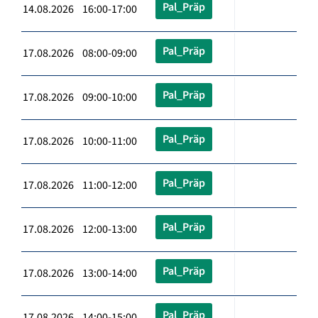
Pal_Präp
14.08.2026 16:00-17:00
Pal_Präp
17.08.2026 08:00-09:00
Pal_Präp
17.08.2026 09:00-10:00
Pal_Präp
17.08.2026 10:00-11:00
Pal_Präp
17.08.2026 11:00-12:00
Pal_Präp
17.08.2026 12:00-13:00
Pal_Präp
17.08.2026 13:00-14:00
Pal_Präp
17.08.2026 14:00-15:00