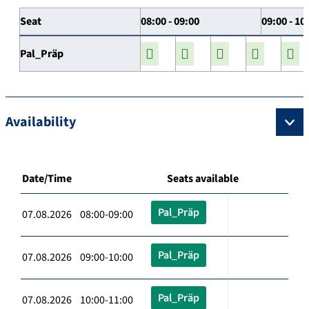
Seat
08:00 - 09:00
09:00 - 10
Pal_Präp
Availability
Date/Time
Seats available
Pal_Präp
07.08.2026 08:00-09:00
Pal_Präp
07.08.2026 09:00-10:00
Pal_Präp
07.08.2026 10:00-11:00