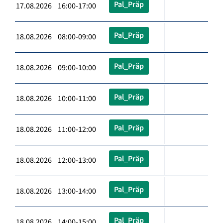
Pal_Präp
17.08.2026 16:00-17:00
Pal_Präp
18.08.2026 08:00-09:00
Pal_Präp
18.08.2026 09:00-10:00
Pal_Präp
18.08.2026 10:00-11:00
Pal_Präp
18.08.2026 11:00-12:00
Pal_Präp
18.08.2026 12:00-13:00
Pal_Präp
18.08.2026 13:00-14:00
Pal_Präp
18.08.2026 14:00-15:00