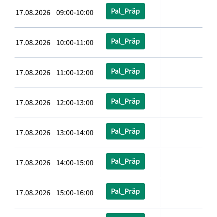
Pal_Präp
17.08.2026 09:00-10:00
Pal_Präp
17.08.2026 10:00-11:00
Pal_Präp
17.08.2026 11:00-12:00
Pal_Präp
17.08.2026 12:00-13:00
Pal_Präp
17.08.2026 13:00-14:00
Pal_Präp
17.08.2026 14:00-15:00
Pal_Präp
17.08.2026 15:00-16:00