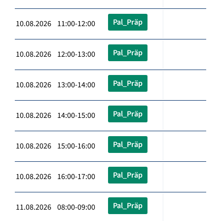
Pal_Präp
10.08.2026 11:00-12:00
Pal_Präp
10.08.2026 12:00-13:00
Pal_Präp
10.08.2026 13:00-14:00
Pal_Präp
10.08.2026 14:00-15:00
Pal_Präp
10.08.2026 15:00-16:00
Pal_Präp
10.08.2026 16:00-17:00
Pal_Präp
11.08.2026 08:00-09:00