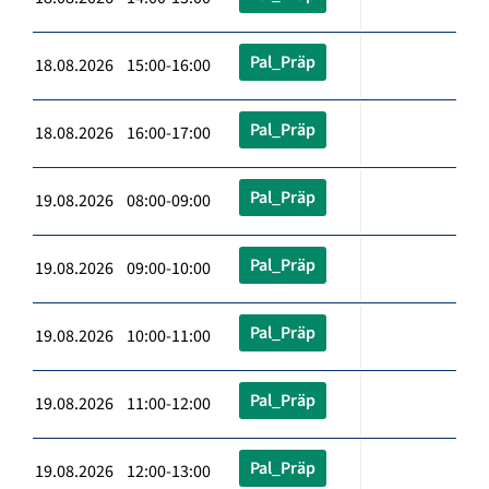
Pal_Präp
18.08.2026 15:00-16:00
Pal_Präp
18.08.2026 16:00-17:00
Pal_Präp
19.08.2026 08:00-09:00
Pal_Präp
19.08.2026 09:00-10:00
Pal_Präp
19.08.2026 10:00-11:00
Pal_Präp
19.08.2026 11:00-12:00
Pal_Präp
19.08.2026 12:00-13:00