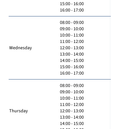
15:00 - 16:00
16:00 - 17:00
08:00 - 09:00
09:00 - 10:00
10:00 - 11:00
11:00 - 12:00
Wednesday
12:00 - 13:00
13:00 - 14:00
14:00 - 15:00
15:00 - 16:00
16:00 - 17:00
08:00 - 09:00
09:00 - 10:00
10:00 - 11:00
11:00 - 12:00
Thursday
12:00 - 13:00
13:00 - 14:00
14:00 - 15:00