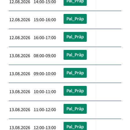
Pal_Präp
12.08.2026 14:00-15:00
Pal_Präp
12.08.2026 15:00-16:00
Pal_Präp
12.08.2026 16:00-17:00
Pal_Präp
13.08.2026 08:00-09:00
Pal_Präp
13.08.2026 09:00-10:00
Pal_Präp
13.08.2026 10:00-11:00
Pal_Präp
13.08.2026 11:00-12:00
Pal_Präp
13.08.2026 12:00-13:00