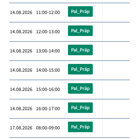
Pal_Präp
14.08.2026 11:00-12:00
Pal_Präp
14.08.2026 12:00-13:00
Pal_Präp
14.08.2026 13:00-14:00
Pal_Präp
14.08.2026 14:00-15:00
Pal_Präp
14.08.2026 15:00-16:00
Pal_Präp
14.08.2026 16:00-17:00
Pal_Präp
17.08.2026 08:00-09:00