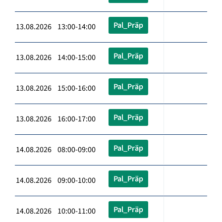
Pal_Präp
13.08.2026 13:00-14:00
Pal_Präp
13.08.2026 14:00-15:00
Pal_Präp
13.08.2026 15:00-16:00
Pal_Präp
13.08.2026 16:00-17:00
Pal_Präp
14.08.2026 08:00-09:00
Pal_Präp
14.08.2026 09:00-10:00
Pal_Präp
14.08.2026 10:00-11:00