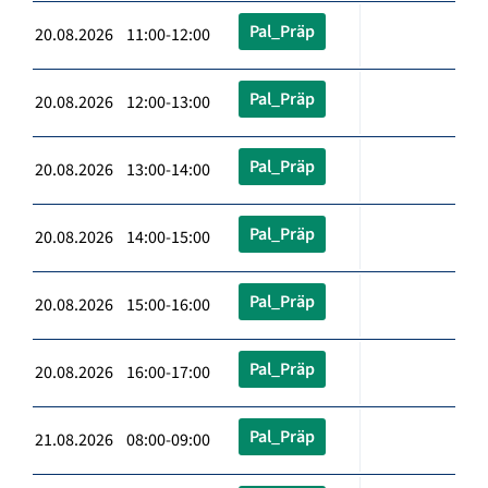
Pal_Präp
20.08.2026 11:00-12:00
Pal_Präp
20.08.2026 12:00-13:00
Pal_Präp
20.08.2026 13:00-14:00
Pal_Präp
20.08.2026 14:00-15:00
Pal_Präp
20.08.2026 15:00-16:00
Pal_Präp
20.08.2026 16:00-17:00
Pal_Präp
21.08.2026 08:00-09:00