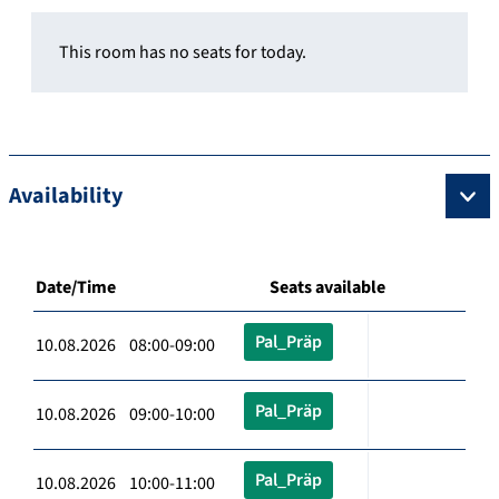
This room has no seats for today.
Availability
Date/Time
Seats available
Pal_Präp
10.08.2026 08:00-09:00
Pal_Präp
10.08.2026 09:00-10:00
Pal_Präp
10.08.2026 10:00-11:00