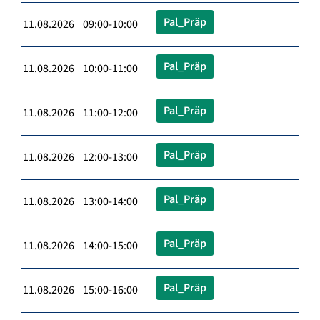
Pal_Präp
11.08.2026 09:00-10:00
Pal_Präp
11.08.2026 10:00-11:00
Pal_Präp
11.08.2026 11:00-12:00
Pal_Präp
11.08.2026 12:00-13:00
Pal_Präp
11.08.2026 13:00-14:00
Pal_Präp
11.08.2026 14:00-15:00
Pal_Präp
11.08.2026 15:00-16:00