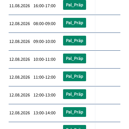
Pal_Präp
11.08.2026 16:00-17:00
Pal_Präp
12.08.2026 08:00-09:00
Pal_Präp
12.08.2026 09:00-10:00
Pal_Präp
12.08.2026 10:00-11:00
Pal_Präp
12.08.2026 11:00-12:00
Pal_Präp
12.08.2026 12:00-13:00
Pal_Präp
12.08.2026 13:00-14:00