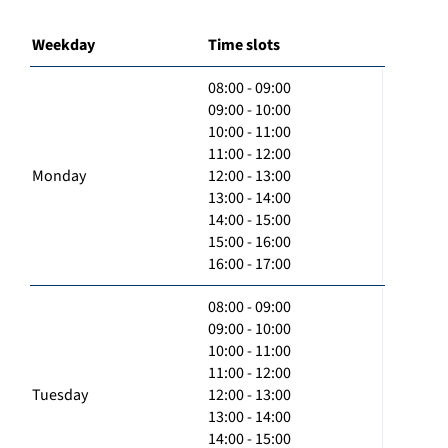
Weekday
Time slots
08:00 - 09:00
09:00 - 10:00
10:00 - 11:00
11:00 - 12:00
Monday
12:00 - 13:00
13:00 - 14:00
14:00 - 15:00
15:00 - 16:00
16:00 - 17:00
08:00 - 09:00
09:00 - 10:00
10:00 - 11:00
11:00 - 12:00
Tuesday
12:00 - 13:00
13:00 - 14:00
14:00 - 15:00