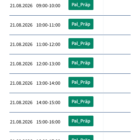
Pal_Präp
21.08.2026 09:00-10:00
Pal_Präp
21.08.2026 10:00-11:00
Pal_Präp
21.08.2026 11:00-12:00
Pal_Präp
21.08.2026 12:00-13:00
Pal_Präp
21.08.2026 13:00-14:00
Pal_Präp
21.08.2026 14:00-15:00
Pal_Präp
21.08.2026 15:00-16:00