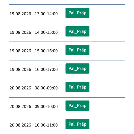
Pal_Präp
19.08.2026 13:00-14:00
Pal_Präp
19.08.2026 14:00-15:00
Pal_Präp
19.08.2026 15:00-16:00
Pal_Präp
19.08.2026 16:00-17:00
Pal_Präp
20.08.2026 08:00-09:00
Pal_Präp
20.08.2026 09:00-10:00
Pal_Präp
20.08.2026 10:00-11:00