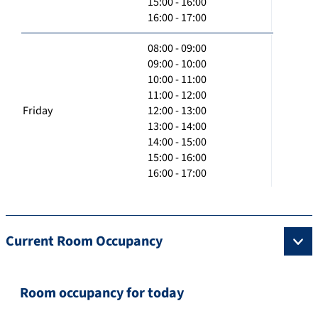
15:00 - 16:00
16:00 - 17:00
08:00 - 09:00
09:00 - 10:00
10:00 - 11:00
11:00 - 12:00
Friday
12:00 - 13:00
13:00 - 14:00
14:00 - 15:00
15:00 - 16:00
16:00 - 17:00
Current Room Occupancy
Room occupancy for today