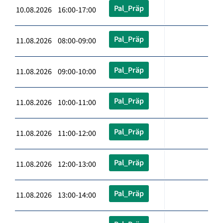
Pal_Präp
10.08.2026 16:00-17:00
Pal_Präp
11.08.2026 08:00-09:00
Pal_Präp
11.08.2026 09:00-10:00
Pal_Präp
11.08.2026 10:00-11:00
Pal_Präp
11.08.2026 11:00-12:00
Pal_Präp
11.08.2026 12:00-13:00
Pal_Präp
11.08.2026 13:00-14:00