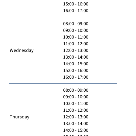
15:00 - 16:00
16:00 - 17:00
08:00 - 09:00
09:00 - 10:00
10:00 - 11:00
11:00 - 12:00
Wednesday
12:00 - 13:00
13:00 - 14:00
14:00 - 15:00
15:00 - 16:00
16:00 - 17:00
08:00 - 09:00
09:00 - 10:00
10:00 - 11:00
11:00 - 12:00
Thursday
12:00 - 13:00
13:00 - 14:00
14:00 - 15:00