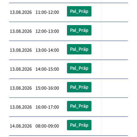
Pal_Präp
13.08.2026 11:00-12:00
Pal_Präp
13.08.2026 12:00-13:00
Pal_Präp
13.08.2026 13:00-14:00
Pal_Präp
13.08.2026 14:00-15:00
Pal_Präp
13.08.2026 15:00-16:00
Pal_Präp
13.08.2026 16:00-17:00
Pal_Präp
14.08.2026 08:00-09:00