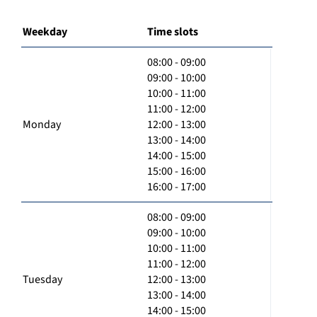
Weekday
Time slots
08:00 - 09:00
09:00 - 10:00
10:00 - 11:00
11:00 - 12:00
Monday
12:00 - 13:00
13:00 - 14:00
14:00 - 15:00
15:00 - 16:00
16:00 - 17:00
08:00 - 09:00
09:00 - 10:00
10:00 - 11:00
11:00 - 12:00
Tuesday
12:00 - 13:00
13:00 - 14:00
14:00 - 15:00