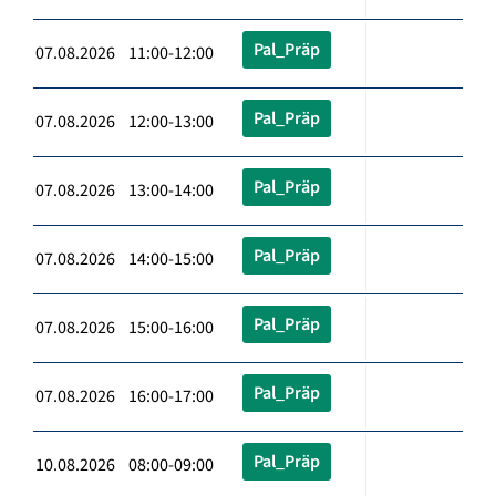
Pal_Präp
07.08.2026 11:00-12:00
Pal_Präp
07.08.2026 12:00-13:00
Pal_Präp
07.08.2026 13:00-14:00
Pal_Präp
07.08.2026 14:00-15:00
Pal_Präp
07.08.2026 15:00-16:00
Pal_Präp
07.08.2026 16:00-17:00
Pal_Präp
10.08.2026 08:00-09:00