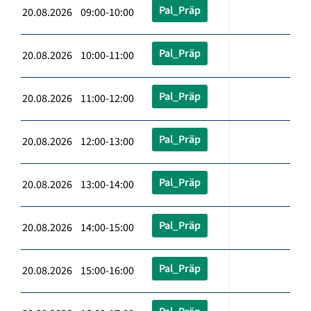
Pal_Präp
20.08.2026 09:00-10:00
Pal_Präp
20.08.2026 10:00-11:00
Pal_Präp
20.08.2026 11:00-12:00
Pal_Präp
20.08.2026 12:00-13:00
Pal_Präp
20.08.2026 13:00-14:00
Pal_Präp
20.08.2026 14:00-15:00
Pal_Präp
20.08.2026 15:00-16:00