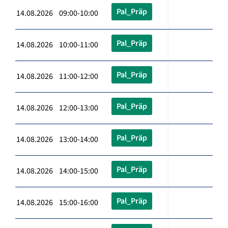
Pal_Präp
14.08.2026 09:00-10:00
Pal_Präp
14.08.2026 10:00-11:00
Pal_Präp
14.08.2026 11:00-12:00
Pal_Präp
14.08.2026 12:00-13:00
Pal_Präp
14.08.2026 13:00-14:00
Pal_Präp
14.08.2026 14:00-15:00
Pal_Präp
14.08.2026 15:00-16:00