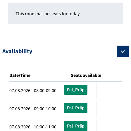
This room has no seats for today.
Availability
Date/Time
Seats available
Pal_Präp
07.08.2026 08:00-09:00
Pal_Präp
07.08.2026 09:00-10:00
Pal_Präp
07.08.2026 10:00-11:00