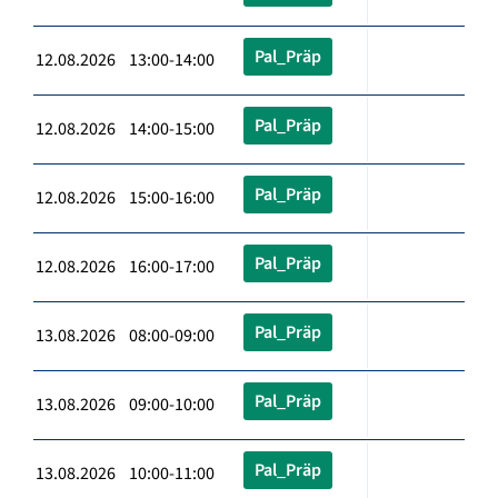
Pal_Präp
12.08.2026 13:00-14:00
Pal_Präp
12.08.2026 14:00-15:00
Pal_Präp
12.08.2026 15:00-16:00
Pal_Präp
12.08.2026 16:00-17:00
Pal_Präp
13.08.2026 08:00-09:00
Pal_Präp
13.08.2026 09:00-10:00
Pal_Präp
13.08.2026 10:00-11:00