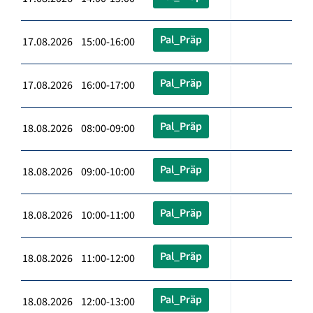
Pal_Präp
17.08.2026 15:00-16:00
Pal_Präp
17.08.2026 16:00-17:00
Pal_Präp
18.08.2026 08:00-09:00
Pal_Präp
18.08.2026 09:00-10:00
Pal_Präp
18.08.2026 10:00-11:00
Pal_Präp
18.08.2026 11:00-12:00
Pal_Präp
18.08.2026 12:00-13:00