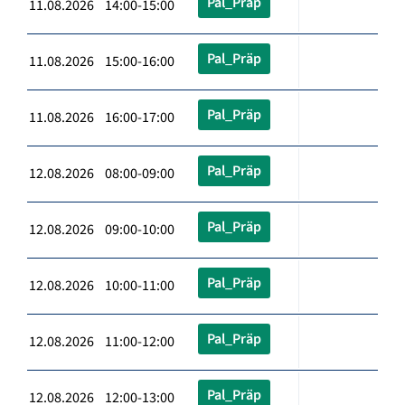
Pal_Präp
11.08.2026 14:00-15:00
Pal_Präp
11.08.2026 15:00-16:00
Pal_Präp
11.08.2026 16:00-17:00
Pal_Präp
12.08.2026 08:00-09:00
Pal_Präp
12.08.2026 09:00-10:00
Pal_Präp
12.08.2026 10:00-11:00
Pal_Präp
12.08.2026 11:00-12:00
Pal_Präp
12.08.2026 12:00-13:00