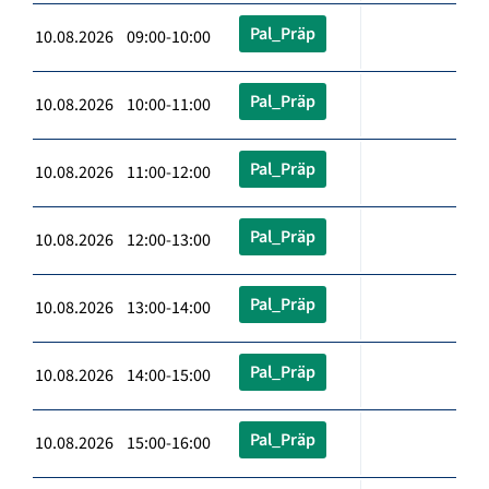
Pal_Präp
10.08.2026 09:00-10:00
Pal_Präp
10.08.2026 10:00-11:00
Pal_Präp
10.08.2026 11:00-12:00
Pal_Präp
10.08.2026 12:00-13:00
Pal_Präp
10.08.2026 13:00-14:00
Pal_Präp
10.08.2026 14:00-15:00
Pal_Präp
10.08.2026 15:00-16:00