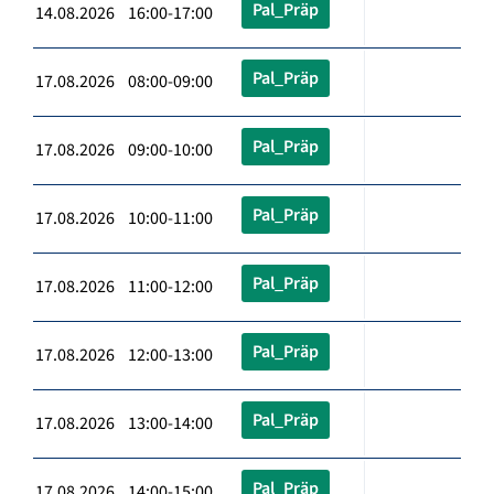
Pal_Präp
14.08.2026 16:00-17:00
Pal_Präp
17.08.2026 08:00-09:00
Pal_Präp
17.08.2026 09:00-10:00
Pal_Präp
17.08.2026 10:00-11:00
Pal_Präp
17.08.2026 11:00-12:00
Pal_Präp
17.08.2026 12:00-13:00
Pal_Präp
17.08.2026 13:00-14:00
Pal_Präp
17.08.2026 14:00-15:00