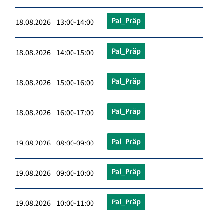
Pal_Präp
18.08.2026 13:00-14:00
Pal_Präp
18.08.2026 14:00-15:00
Pal_Präp
18.08.2026 15:00-16:00
Pal_Präp
18.08.2026 16:00-17:00
Pal_Präp
19.08.2026 08:00-09:00
Pal_Präp
19.08.2026 09:00-10:00
Pal_Präp
19.08.2026 10:00-11:00