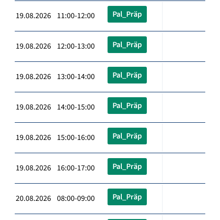
Pal_Präp
19.08.2026 11:00-12:00
Pal_Präp
19.08.2026 12:00-13:00
Pal_Präp
19.08.2026 13:00-14:00
Pal_Präp
19.08.2026 14:00-15:00
Pal_Präp
19.08.2026 15:00-16:00
Pal_Präp
19.08.2026 16:00-17:00
Pal_Präp
20.08.2026 08:00-09:00