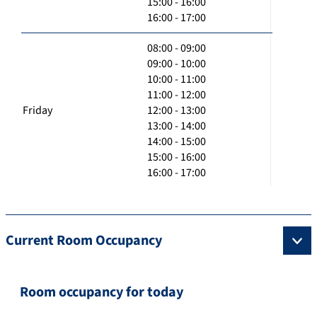
15:00 - 16:00
16:00 - 17:00
08:00 - 09:00
09:00 - 10:00
10:00 - 11:00
11:00 - 12:00
Friday
12:00 - 13:00
13:00 - 14:00
14:00 - 15:00
15:00 - 16:00
16:00 - 17:00
Current Room Occupancy
Room occupancy for today