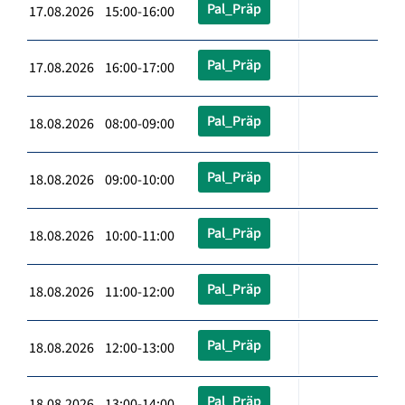
Pal_Präp
17.08.2026 15:00-16:00
Pal_Präp
17.08.2026 16:00-17:00
Pal_Präp
18.08.2026 08:00-09:00
Pal_Präp
18.08.2026 09:00-10:00
Pal_Präp
18.08.2026 10:00-11:00
Pal_Präp
18.08.2026 11:00-12:00
Pal_Präp
18.08.2026 12:00-13:00
Pal_Präp
18.08.2026 13:00-14:00