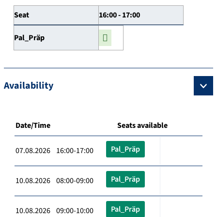
Seat
16:00 - 17:00
Pal_Präp
Availability
Date/Time
Seats available
Pal_Präp
07.08.2026 16:00-17:00
Pal_Präp
10.08.2026 08:00-09:00
Pal_Präp
10.08.2026 09:00-10:00