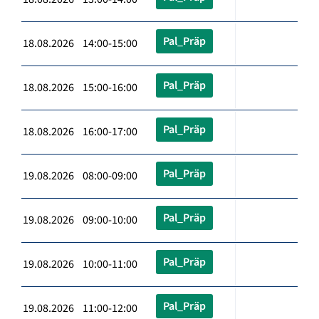
Pal_Präp
18.08.2026 14:00-15:00
Pal_Präp
18.08.2026 15:00-16:00
Pal_Präp
18.08.2026 16:00-17:00
Pal_Präp
19.08.2026 08:00-09:00
Pal_Präp
19.08.2026 09:00-10:00
Pal_Präp
19.08.2026 10:00-11:00
Pal_Präp
19.08.2026 11:00-12:00