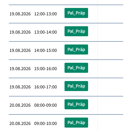
Pal_Präp
19.08.2026 12:00-13:00
Pal_Präp
19.08.2026 13:00-14:00
Pal_Präp
19.08.2026 14:00-15:00
Pal_Präp
19.08.2026 15:00-16:00
Pal_Präp
19.08.2026 16:00-17:00
Pal_Präp
20.08.2026 08:00-09:00
Pal_Präp
20.08.2026 09:00-10:00