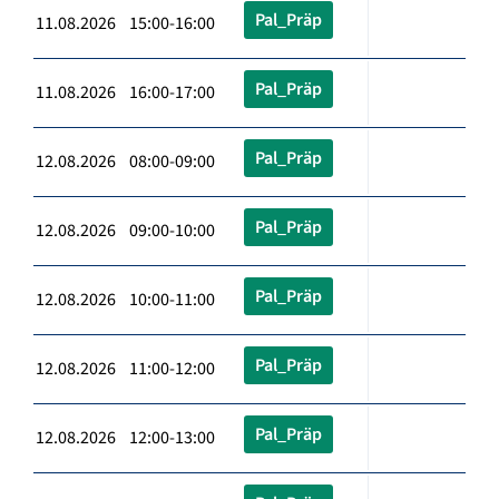
Pal_Präp
11.08.2026 15:00-16:00
Pal_Präp
11.08.2026 16:00-17:00
Pal_Präp
12.08.2026 08:00-09:00
Pal_Präp
12.08.2026 09:00-10:00
Pal_Präp
12.08.2026 10:00-11:00
Pal_Präp
12.08.2026 11:00-12:00
Pal_Präp
12.08.2026 12:00-13:00