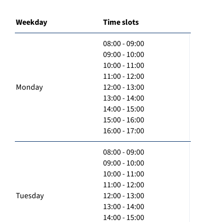
Weekday
Time slots
08:00 - 09:00
09:00 - 10:00
10:00 - 11:00
11:00 - 12:00
Monday
12:00 - 13:00
13:00 - 14:00
14:00 - 15:00
15:00 - 16:00
16:00 - 17:00
08:00 - 09:00
09:00 - 10:00
10:00 - 11:00
11:00 - 12:00
Tuesday
12:00 - 13:00
13:00 - 14:00
14:00 - 15:00