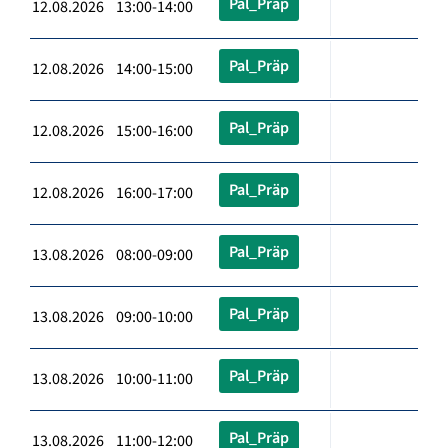
Pal_Präp
12.08.2026 13:00-14:00
Pal_Präp
12.08.2026 14:00-15:00
Pal_Präp
12.08.2026 15:00-16:00
Pal_Präp
12.08.2026 16:00-17:00
Pal_Präp
13.08.2026 08:00-09:00
Pal_Präp
13.08.2026 09:00-10:00
Pal_Präp
13.08.2026 10:00-11:00
Pal_Präp
13.08.2026 11:00-12:00