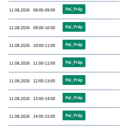
Pal_Präp
11.08.2026 08:00-09:00
Pal_Präp
11.08.2026 09:00-10:00
Pal_Präp
11.08.2026 10:00-11:00
Pal_Präp
11.08.2026 11:00-12:00
Pal_Präp
11.08.2026 12:00-13:00
Pal_Präp
11.08.2026 13:00-14:00
Pal_Präp
11.08.2026 14:00-15:00