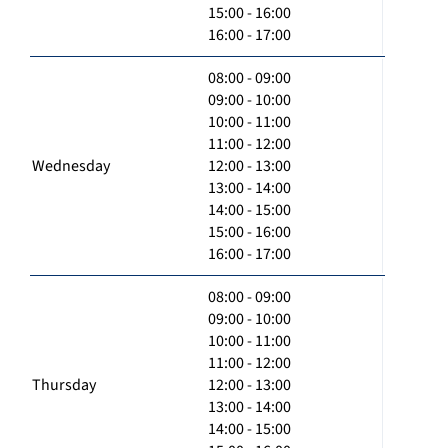
15:00 - 16:00
16:00 - 17:00
08:00 - 09:00
09:00 - 10:00
10:00 - 11:00
11:00 - 12:00
Wednesday
12:00 - 13:00
13:00 - 14:00
14:00 - 15:00
15:00 - 16:00
16:00 - 17:00
08:00 - 09:00
09:00 - 10:00
10:00 - 11:00
11:00 - 12:00
Thursday
12:00 - 13:00
13:00 - 14:00
14:00 - 15:00