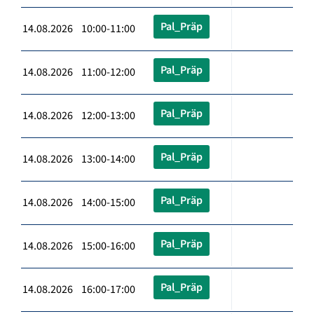
Pal_Präp
14.08.2026 10:00-11:00
Pal_Präp
14.08.2026 11:00-12:00
Pal_Präp
14.08.2026 12:00-13:00
Pal_Präp
14.08.2026 13:00-14:00
Pal_Präp
14.08.2026 14:00-15:00
Pal_Präp
14.08.2026 15:00-16:00
Pal_Präp
14.08.2026 16:00-17:00