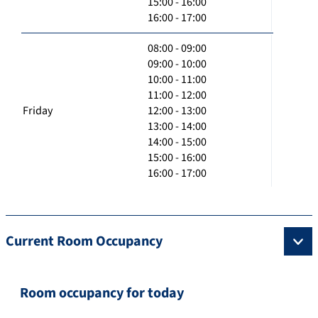
15:00 - 16:00
16:00 - 17:00
08:00 - 09:00
09:00 - 10:00
10:00 - 11:00
11:00 - 12:00
Friday
12:00 - 13:00
13:00 - 14:00
14:00 - 15:00
15:00 - 16:00
16:00 - 17:00
Current Room Occupancy
Room occupancy for today