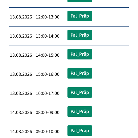
Pal_Präp
13.08.2026 12:00-13:00
Pal_Präp
13.08.2026 13:00-14:00
Pal_Präp
13.08.2026 14:00-15:00
Pal_Präp
13.08.2026 15:00-16:00
Pal_Präp
13.08.2026 16:00-17:00
Pal_Präp
14.08.2026 08:00-09:00
Pal_Präp
14.08.2026 09:00-10:00