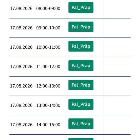
Pal_Präp
17.08.2026 08:00-09:00
Pal_Präp
17.08.2026 09:00-10:00
Pal_Präp
17.08.2026 10:00-11:00
Pal_Präp
17.08.2026 11:00-12:00
Pal_Präp
17.08.2026 12:00-13:00
Pal_Präp
17.08.2026 13:00-14:00
Pal_Präp
17.08.2026 14:00-15:00