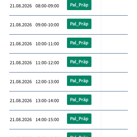
Pal_Präp
21.08.2026 08:00-09:00
Pal_Präp
21.08.2026 09:00-10:00
Pal_Präp
21.08.2026 10:00-11:00
Pal_Präp
21.08.2026 11:00-12:00
Pal_Präp
21.08.2026 12:00-13:00
Pal_Präp
21.08.2026 13:00-14:00
Pal_Präp
21.08.2026 14:00-15:00