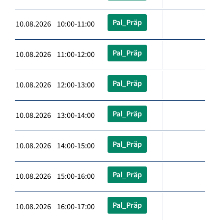
Pal_Präp
10.08.2026 10:00-11:00
Pal_Präp
10.08.2026 11:00-12:00
Pal_Präp
10.08.2026 12:00-13:00
Pal_Präp
10.08.2026 13:00-14:00
Pal_Präp
10.08.2026 14:00-15:00
Pal_Präp
10.08.2026 15:00-16:00
Pal_Präp
10.08.2026 16:00-17:00