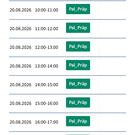
Pal_Präp
20.08.2026 10:00-11:00
Pal_Präp
20.08.2026 11:00-12:00
Pal_Präp
20.08.2026 12:00-13:00
Pal_Präp
20.08.2026 13:00-14:00
Pal_Präp
20.08.2026 14:00-15:00
Pal_Präp
20.08.2026 15:00-16:00
Pal_Präp
20.08.2026 16:00-17:00