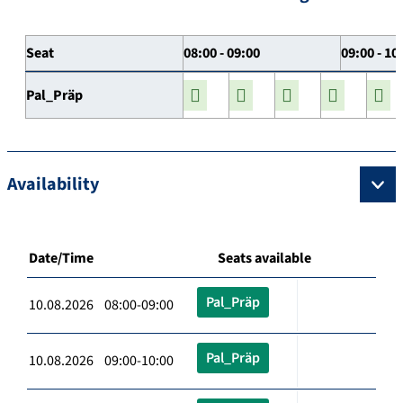
Seat
08:00 - 09:00
09:00 - 10
Pal_Präp
Availability
Date/Time
Seats available
Pal_Präp
10.08.2026 08:00-09:00
Pal_Präp
10.08.2026 09:00-10:00