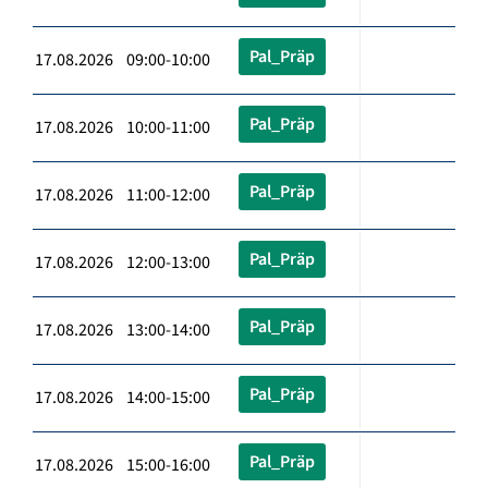
Pal_Präp
17.08.2026 09:00-10:00
Pal_Präp
17.08.2026 10:00-11:00
Pal_Präp
17.08.2026 11:00-12:00
Pal_Präp
17.08.2026 12:00-13:00
Pal_Präp
17.08.2026 13:00-14:00
Pal_Präp
17.08.2026 14:00-15:00
Pal_Präp
17.08.2026 15:00-16:00