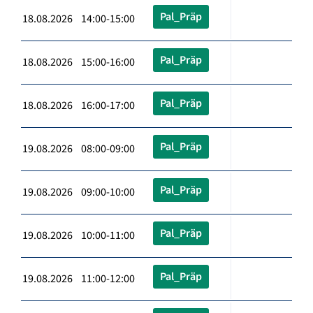
Pal_Präp
18.08.2026 14:00-15:00
Pal_Präp
18.08.2026 15:00-16:00
Pal_Präp
18.08.2026 16:00-17:00
Pal_Präp
19.08.2026 08:00-09:00
Pal_Präp
19.08.2026 09:00-10:00
Pal_Präp
19.08.2026 10:00-11:00
Pal_Präp
19.08.2026 11:00-12:00