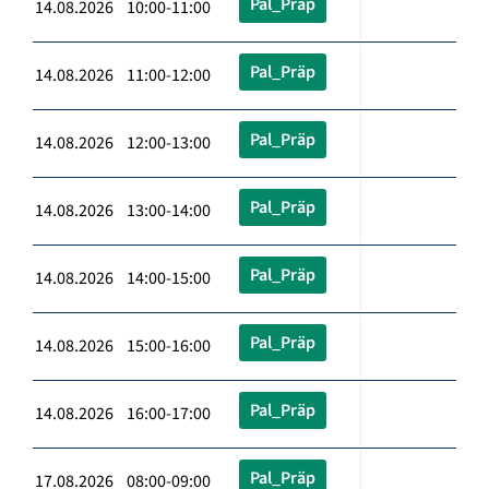
Pal_Präp
14.08.2026 10:00-11:00
Pal_Präp
14.08.2026 11:00-12:00
Pal_Präp
14.08.2026 12:00-13:00
Pal_Präp
14.08.2026 13:00-14:00
Pal_Präp
14.08.2026 14:00-15:00
Pal_Präp
14.08.2026 15:00-16:00
Pal_Präp
14.08.2026 16:00-17:00
Pal_Präp
17.08.2026 08:00-09:00