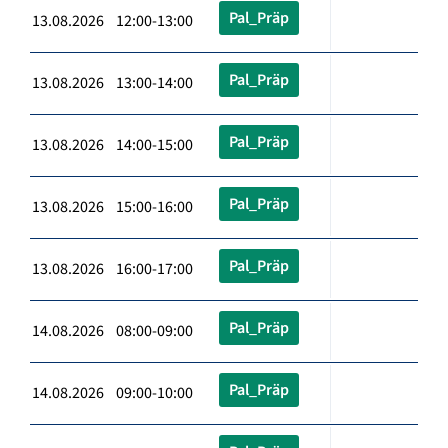
Pal_Präp
13.08.2026 12:00-13:00
Pal_Präp
13.08.2026 13:00-14:00
Pal_Präp
13.08.2026 14:00-15:00
Pal_Präp
13.08.2026 15:00-16:00
Pal_Präp
13.08.2026 16:00-17:00
Pal_Präp
14.08.2026 08:00-09:00
Pal_Präp
14.08.2026 09:00-10:00