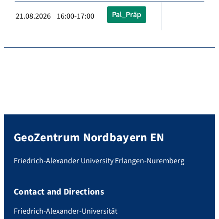
Pal_Präp
21.08.2026 16:00-17:00
GeoZentrum Nordbayern EN
Friedrich-Alexander University Erlangen-Nuremberg
Contact and Directions
Friedrich-Alexander-Universität