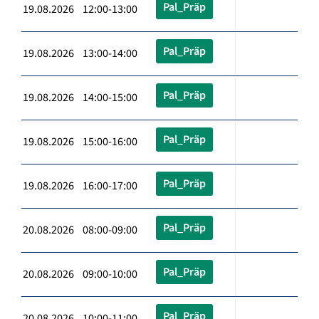
Pal_Präp
19.08.2026 12:00-13:00
Pal_Präp
19.08.2026 13:00-14:00
Pal_Präp
19.08.2026 14:00-15:00
Pal_Präp
19.08.2026 15:00-16:00
Pal_Präp
19.08.2026 16:00-17:00
Pal_Präp
20.08.2026 08:00-09:00
Pal_Präp
20.08.2026 09:00-10:00
Pal_Präp
20.08.2026 10:00-11:00