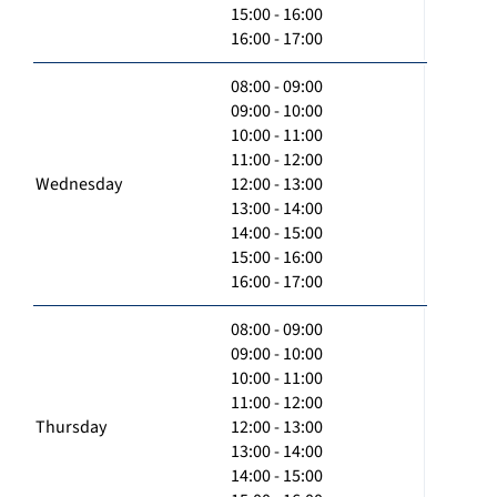
15:00 - 16:00
16:00 - 17:00
08:00 - 09:00
09:00 - 10:00
10:00 - 11:00
11:00 - 12:00
Wednesday
12:00 - 13:00
13:00 - 14:00
14:00 - 15:00
15:00 - 16:00
16:00 - 17:00
08:00 - 09:00
09:00 - 10:00
10:00 - 11:00
11:00 - 12:00
Thursday
12:00 - 13:00
13:00 - 14:00
14:00 - 15:00