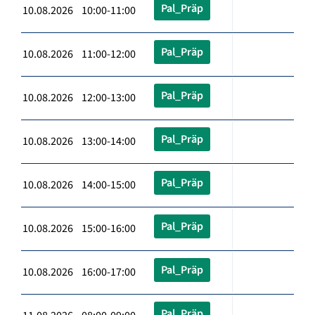
Pal_Präp
10.08.2026 10:00-11:00
Pal_Präp
10.08.2026 11:00-12:00
Pal_Präp
10.08.2026 12:00-13:00
Pal_Präp
10.08.2026 13:00-14:00
Pal_Präp
10.08.2026 14:00-15:00
Pal_Präp
10.08.2026 15:00-16:00
Pal_Präp
10.08.2026 16:00-17:00
Pal_Präp