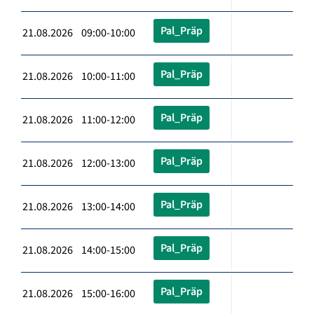
Pal_Präp
21.08.2026 09:00-10:00
Pal_Präp
21.08.2026 10:00-11:00
Pal_Präp
21.08.2026 11:00-12:00
Pal_Präp
21.08.2026 12:00-13:00
Pal_Präp
21.08.2026 13:00-14:00
Pal_Präp
21.08.2026 14:00-15:00
Pal_Präp
21.08.2026 15:00-16:00