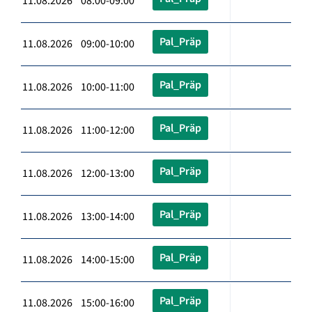
11.08.2026 08:00-09:00
Pal_Präp
11.08.2026 09:00-10:00
Pal_Präp
11.08.2026 10:00-11:00
Pal_Präp
11.08.2026 11:00-12:00
Pal_Präp
11.08.2026 12:00-13:00
Pal_Präp
11.08.2026 13:00-14:00
Pal_Präp
11.08.2026 14:00-15:00
Pal_Präp
11.08.2026 15:00-16:00