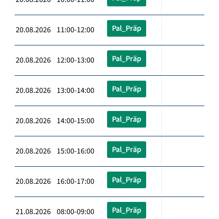
Pal_Präp
20.08.2026 11:00-12:00
Pal_Präp
20.08.2026 12:00-13:00
Pal_Präp
20.08.2026 13:00-14:00
Pal_Präp
20.08.2026 14:00-15:00
Pal_Präp
20.08.2026 15:00-16:00
Pal_Präp
20.08.2026 16:00-17:00
Pal_Präp
21.08.2026 08:00-09:00