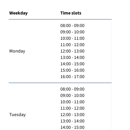
Weekday
Time slots
08:00 - 09:00
09:00 - 10:00
10:00 - 11:00
11:00 - 12:00
Monday
12:00 - 13:00
13:00 - 14:00
14:00 - 15:00
15:00 - 16:00
16:00 - 17:00
08:00 - 09:00
09:00 - 10:00
10:00 - 11:00
11:00 - 12:00
Tuesday
12:00 - 13:00
13:00 - 14:00
14:00 - 15:00