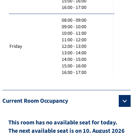
15:00 - 16:00
16:00 - 17:00
08:00 - 09:00
09:00 - 10:00
10:00 - 11:00
11:00 - 12:00
Friday
12:00 - 13:00
13:00 - 14:00
14:00 - 15:00
15:00 - 16:00
16:00 - 17:00
Current Room Occupancy
This room has no available seat for today.
The next available seat is on 10. August 2026