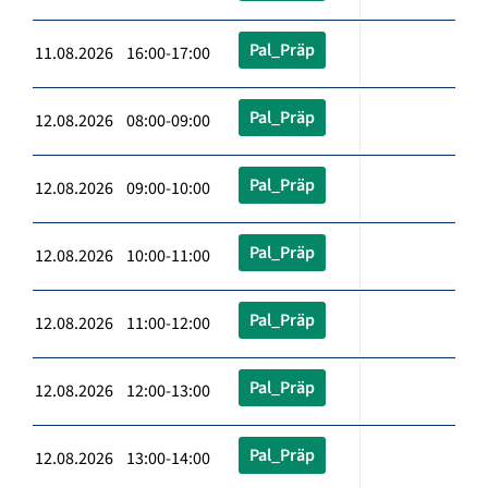
Pal_Präp
11.08.2026 16:00-17:00
Pal_Präp
12.08.2026 08:00-09:00
Pal_Präp
12.08.2026 09:00-10:00
Pal_Präp
12.08.2026 10:00-11:00
Pal_Präp
12.08.2026 11:00-12:00
Pal_Präp
12.08.2026 12:00-13:00
Pal_Präp
12.08.2026 13:00-14:00