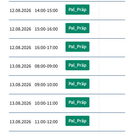
Pal_Präp
12.08.2026 14:00-15:00
Pal_Präp
12.08.2026 15:00-16:00
Pal_Präp
12.08.2026 16:00-17:00
Pal_Präp
13.08.2026 08:00-09:00
Pal_Präp
13.08.2026 09:00-10:00
Pal_Präp
13.08.2026 10:00-11:00
Pal_Präp
13.08.2026 11:00-12:00