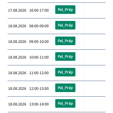
Pal_Präp
17.08.2026 16:00-17:00
Pal_Präp
18.08.2026 08:00-09:00
Pal_Präp
18.08.2026 09:00-10:00
Pal_Präp
18.08.2026 10:00-11:00
Pal_Präp
18.08.2026 11:00-12:00
Pal_Präp
18.08.2026 12:00-13:00
Pal_Präp
18.08.2026 13:00-14:00