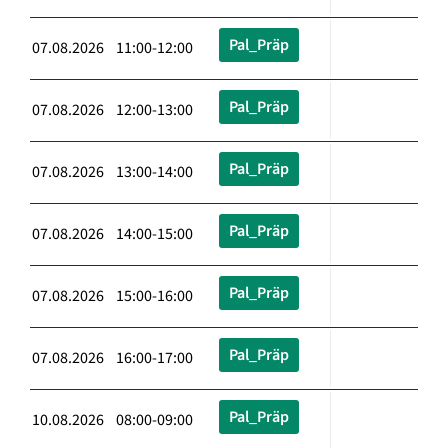
Pal_Präp
07.08.2026 11:00-12:00
Pal_Präp
07.08.2026 12:00-13:00
Pal_Präp
07.08.2026 13:00-14:00
Pal_Präp
07.08.2026 14:00-15:00
Pal_Präp
07.08.2026 15:00-16:00
Pal_Präp
07.08.2026 16:00-17:00
Pal_Präp
10.08.2026 08:00-09:00