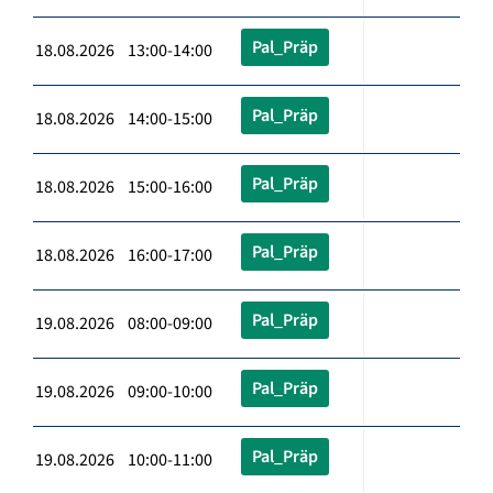
Pal_Präp
18.08.2026 13:00-14:00
Pal_Präp
18.08.2026 14:00-15:00
Pal_Präp
18.08.2026 15:00-16:00
Pal_Präp
18.08.2026 16:00-17:00
Pal_Präp
19.08.2026 08:00-09:00
Pal_Präp
19.08.2026 09:00-10:00
Pal_Präp
19.08.2026 10:00-11:00