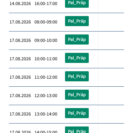
Pal_Präp
14.08.2026 16:00-17:00
Pal_Präp
17.08.2026 08:00-09:00
Pal_Präp
17.08.2026 09:00-10:00
Pal_Präp
17.08.2026 10:00-11:00
Pal_Präp
17.08.2026 11:00-12:00
Pal_Präp
17.08.2026 12:00-13:00
Pal_Präp
17.08.2026 13:00-14:00
Pal_Präp
17.08.2026 14:00-15:00