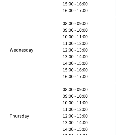
15:00 - 16:00
16:00 - 17:00
08:00 - 09:00
09:00 - 10:00
10:00 - 11:00
11:00 - 12:00
Wednesday
12:00 - 13:00
13:00 - 14:00
14:00 - 15:00
15:00 - 16:00
16:00 - 17:00
08:00 - 09:00
09:00 - 10:00
10:00 - 11:00
11:00 - 12:00
Thursday
12:00 - 13:00
13:00 - 14:00
14:00 - 15:00