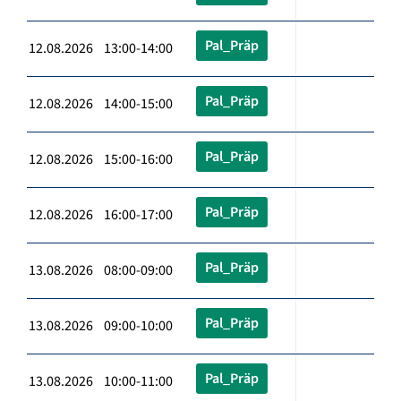
Pal_Präp
12.08.2026 13:00-14:00
Pal_Präp
12.08.2026 14:00-15:00
Pal_Präp
12.08.2026 15:00-16:00
Pal_Präp
12.08.2026 16:00-17:00
Pal_Präp
13.08.2026 08:00-09:00
Pal_Präp
13.08.2026 09:00-10:00
Pal_Präp
13.08.2026 10:00-11:00