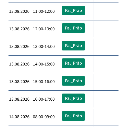
Pal_Präp
13.08.2026 11:00-12:00
Pal_Präp
13.08.2026 12:00-13:00
Pal_Präp
13.08.2026 13:00-14:00
Pal_Präp
13.08.2026 14:00-15:00
Pal_Präp
13.08.2026 15:00-16:00
Pal_Präp
13.08.2026 16:00-17:00
Pal_Präp
14.08.2026 08:00-09:00