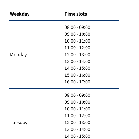
Weekday
Time slots
08:00 - 09:00
09:00 - 10:00
10:00 - 11:00
11:00 - 12:00
Monday
12:00 - 13:00
13:00 - 14:00
14:00 - 15:00
15:00 - 16:00
16:00 - 17:00
08:00 - 09:00
09:00 - 10:00
10:00 - 11:00
11:00 - 12:00
Tuesday
12:00 - 13:00
13:00 - 14:00
14:00 - 15:00