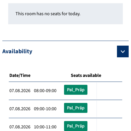
This room has no seats for today.
Availability
Date/Time
Seats available
Pal_Präp
07.08.2026 08:00-09:00
Pal_Präp
07.08.2026 09:00-10:00
Pal_Präp
07.08.2026 10:00-11:00