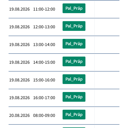
Pal_Präp
19.08.2026 11:00-12:00
Pal_Präp
19.08.2026 12:00-13:00
Pal_Präp
19.08.2026 13:00-14:00
Pal_Präp
19.08.2026 14:00-15:00
Pal_Präp
19.08.2026 15:00-16:00
Pal_Präp
19.08.2026 16:00-17:00
Pal_Präp
20.08.2026 08:00-09:00