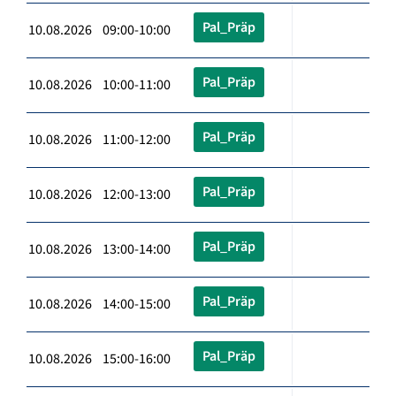
Pal_Präp
10.08.2026 09:00-10:00
Pal_Präp
10.08.2026 10:00-11:00
Pal_Präp
10.08.2026 11:00-12:00
Pal_Präp
10.08.2026 12:00-13:00
Pal_Präp
10.08.2026 13:00-14:00
Pal_Präp
10.08.2026 14:00-15:00
Pal_Präp
10.08.2026 15:00-16:00