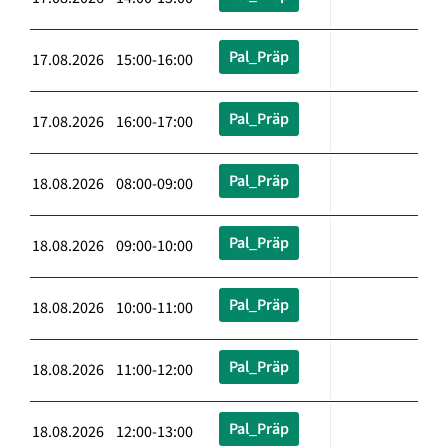
Pal_Präp
17.08.2026 15:00-16:00
Pal_Präp
17.08.2026 16:00-17:00
Pal_Präp
18.08.2026 08:00-09:00
Pal_Präp
18.08.2026 09:00-10:00
Pal_Präp
18.08.2026 10:00-11:00
Pal_Präp
18.08.2026 11:00-12:00
Pal_Präp
18.08.2026 12:00-13:00