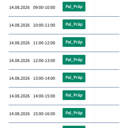
Pal_Präp
14.08.2026 09:00-10:00
Pal_Präp
14.08.2026 10:00-11:00
Pal_Präp
14.08.2026 11:00-12:00
Pal_Präp
14.08.2026 12:00-13:00
Pal_Präp
14.08.2026 13:00-14:00
Pal_Präp
14.08.2026 14:00-15:00
Pal_Präp
14.08.2026 15:00-16:00