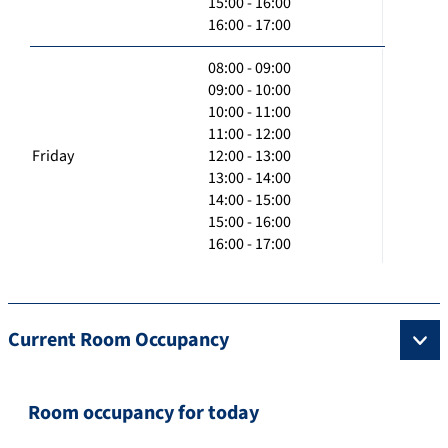
15:00 - 16:00
16:00 - 17:00
08:00 - 09:00
09:00 - 10:00
10:00 - 11:00
11:00 - 12:00
Friday
12:00 - 13:00
13:00 - 14:00
14:00 - 15:00
15:00 - 16:00
16:00 - 17:00
Current Room Occupancy
Room occupancy for today