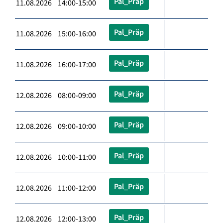
Pal_Präp
11.08.2026 14:00-15:00
Pal_Präp
11.08.2026 15:00-16:00
Pal_Präp
11.08.2026 16:00-17:00
Pal_Präp
12.08.2026 08:00-09:00
Pal_Präp
12.08.2026 09:00-10:00
Pal_Präp
12.08.2026 10:00-11:00
Pal_Präp
12.08.2026 11:00-12:00
Pal_Präp
12.08.2026 12:00-13:00