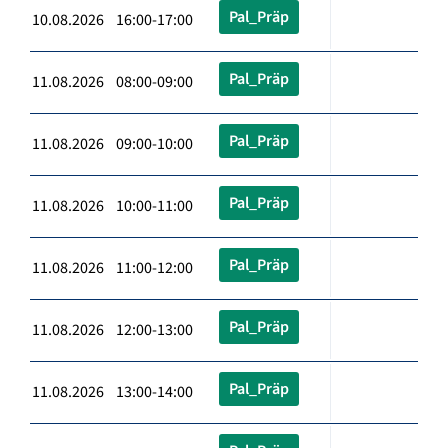
Pal_Präp
10.08.2026 16:00-17:00
Pal_Präp
11.08.2026 08:00-09:00
Pal_Präp
11.08.2026 09:00-10:00
Pal_Präp
11.08.2026 10:00-11:00
Pal_Präp
11.08.2026 11:00-12:00
Pal_Präp
11.08.2026 12:00-13:00
Pal_Präp
11.08.2026 13:00-14:00