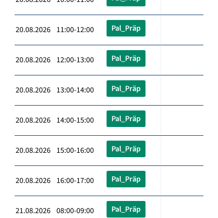
Pal_Präp
20.08.2026 11:00-12:00
Pal_Präp
20.08.2026 12:00-13:00
Pal_Präp
20.08.2026 13:00-14:00
Pal_Präp
20.08.2026 14:00-15:00
Pal_Präp
20.08.2026 15:00-16:00
Pal_Präp
20.08.2026 16:00-17:00
Pal_Präp
21.08.2026 08:00-09:00