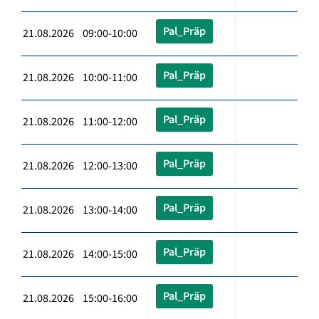
Pal_Präp
21.08.2026 09:00-10:00
Pal_Präp
21.08.2026 10:00-11:00
Pal_Präp
21.08.2026 11:00-12:00
Pal_Präp
21.08.2026 12:00-13:00
Pal_Präp
21.08.2026 13:00-14:00
Pal_Präp
21.08.2026 14:00-15:00
Pal_Präp
21.08.2026 15:00-16:00