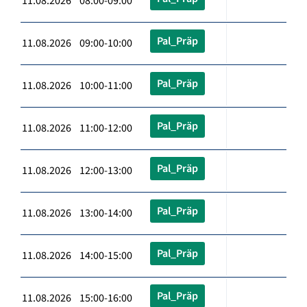
11.08.2026 08:00-09:00
Pal_Präp
11.08.2026 09:00-10:00
Pal_Präp
11.08.2026 10:00-11:00
Pal_Präp
11.08.2026 11:00-12:00
Pal_Präp
11.08.2026 12:00-13:00
Pal_Präp
11.08.2026 13:00-14:00
Pal_Präp
11.08.2026 14:00-15:00
Pal_Präp
11.08.2026 15:00-16:00