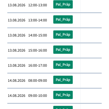
Pal_Präp
13.08.2026 12:00-13:00
Pal_Präp
13.08.2026 13:00-14:00
Pal_Präp
13.08.2026 14:00-15:00
Pal_Präp
13.08.2026 15:00-16:00
Pal_Präp
13.08.2026 16:00-17:00
Pal_Präp
14.08.2026 08:00-09:00
Pal_Präp
14.08.2026 09:00-10:00