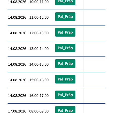
Pal_Präp
14.08.2026 10:00-11:00
Pal_Präp
14.08.2026 11:00-12:00
Pal_Präp
14.08.2026 12:00-13:00
Pal_Präp
14.08.2026 13:00-14:00
Pal_Präp
14.08.2026 14:00-15:00
Pal_Präp
14.08.2026 15:00-16:00
Pal_Präp
14.08.2026 16:00-17:00
Pal_Präp
17.08.2026 08:00-09:00