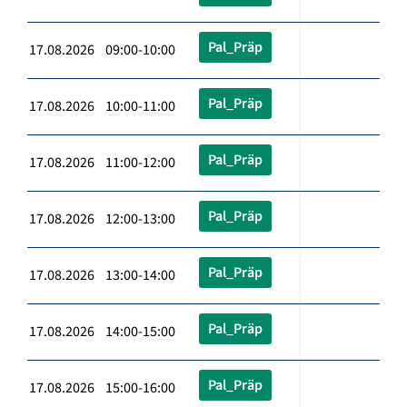
Pal_Präp
17.08.2026 09:00-10:00
Pal_Präp
17.08.2026 10:00-11:00
Pal_Präp
17.08.2026 11:00-12:00
Pal_Präp
17.08.2026 12:00-13:00
Pal_Präp
17.08.2026 13:00-14:00
Pal_Präp
17.08.2026 14:00-15:00
Pal_Präp
17.08.2026 15:00-16:00