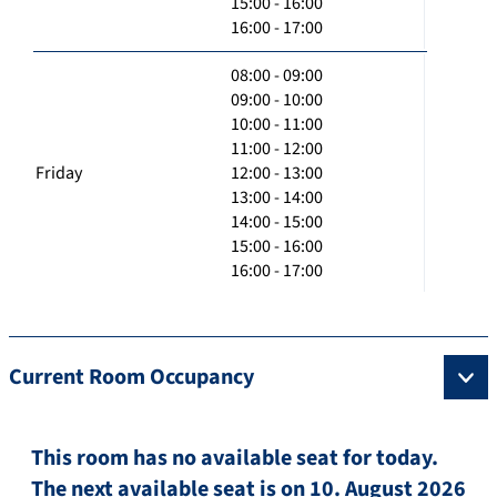
15:00 - 16:00
16:00 - 17:00
08:00 - 09:00
09:00 - 10:00
10:00 - 11:00
11:00 - 12:00
Friday
12:00 - 13:00
13:00 - 14:00
14:00 - 15:00
15:00 - 16:00
16:00 - 17:00
Current Room Occupancy
This room has no available seat for today.
The next available seat is on 10. August 2026