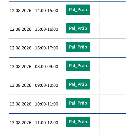
Pal_Präp
12.08.2026 14:00-15:00
Pal_Präp
12.08.2026 15:00-16:00
Pal_Präp
12.08.2026 16:00-17:00
Pal_Präp
13.08.2026 08:00-09:00
Pal_Präp
13.08.2026 09:00-10:00
Pal_Präp
13.08.2026 10:00-11:00
Pal_Präp
13.08.2026 11:00-12:00