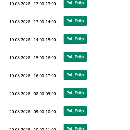
Pal_Präp
19.08.2026 12:00-13:00
Pal_Präp
19.08.2026 13:00-14:00
Pal_Präp
19.08.2026 14:00-15:00
Pal_Präp
19.08.2026 15:00-16:00
Pal_Präp
19.08.2026 16:00-17:00
Pal_Präp
20.08.2026 08:00-09:00
Pal_Präp
20.08.2026 09:00-10:00
Pal_Präp
20.08.2026 10:00-11:00