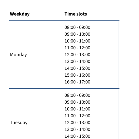
Weekday
Time slots
08:00 - 09:00
09:00 - 10:00
10:00 - 11:00
11:00 - 12:00
Monday
12:00 - 13:00
13:00 - 14:00
14:00 - 15:00
15:00 - 16:00
16:00 - 17:00
08:00 - 09:00
09:00 - 10:00
10:00 - 11:00
11:00 - 12:00
Tuesday
12:00 - 13:00
13:00 - 14:00
14:00 - 15:00