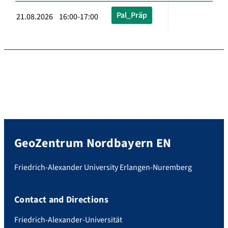
Pal_Präp
21.08.2026 16:00-17:00
GeoZentrum Nordbayern EN
Friedrich-Alexander University Erlangen-Nuremberg
Contact and Directions
Friedrich-Alexander-Universität