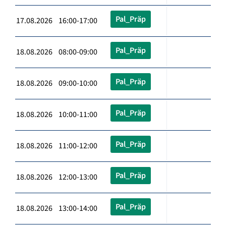
Pal_Präp
17.08.2026 16:00-17:00
Pal_Präp
18.08.2026 08:00-09:00
Pal_Präp
18.08.2026 09:00-10:00
Pal_Präp
18.08.2026 10:00-11:00
Pal_Präp
18.08.2026 11:00-12:00
Pal_Präp
18.08.2026 12:00-13:00
Pal_Präp
18.08.2026 13:00-14:00