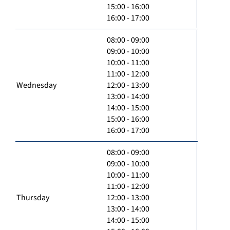
15:00 - 16:00
16:00 - 17:00
08:00 - 09:00
09:00 - 10:00
10:00 - 11:00
11:00 - 12:00
Wednesday
12:00 - 13:00
13:00 - 14:00
14:00 - 15:00
15:00 - 16:00
16:00 - 17:00
08:00 - 09:00
09:00 - 10:00
10:00 - 11:00
11:00 - 12:00
Thursday
12:00 - 13:00
13:00 - 14:00
14:00 - 15:00