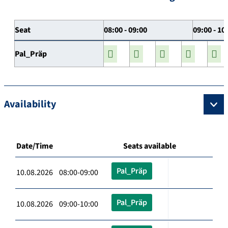
Seat
08:00 - 09:00
09:00 - 10
Pal_Präp
Availability
Date/Time
Seats available
Pal_Präp
10.08.2026 08:00-09:00
Pal_Präp
10.08.2026 09:00-10:00