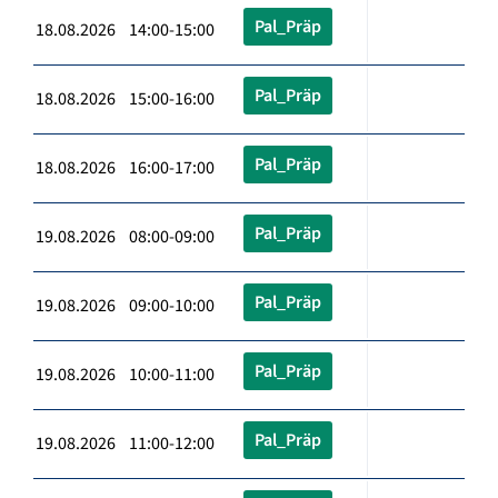
Pal_Präp
18.08.2026 14:00-15:00
Pal_Präp
18.08.2026 15:00-16:00
Pal_Präp
18.08.2026 16:00-17:00
Pal_Präp
19.08.2026 08:00-09:00
Pal_Präp
19.08.2026 09:00-10:00
Pal_Präp
19.08.2026 10:00-11:00
Pal_Präp
19.08.2026 11:00-12:00