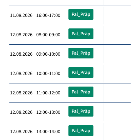
Pal_Präp
11.08.2026 16:00-17:00
Pal_Präp
12.08.2026 08:00-09:00
Pal_Präp
12.08.2026 09:00-10:00
Pal_Präp
12.08.2026 10:00-11:00
Pal_Präp
12.08.2026 11:00-12:00
Pal_Präp
12.08.2026 12:00-13:00
Pal_Präp
12.08.2026 13:00-14:00