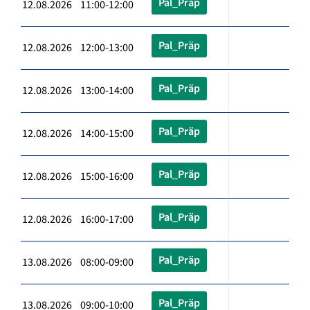
Pal_Präp
12.08.2026 11:00-12:00
Pal_Präp
12.08.2026 12:00-13:00
Pal_Präp
12.08.2026 13:00-14:00
Pal_Präp
12.08.2026 14:00-15:00
Pal_Präp
12.08.2026 15:00-16:00
Pal_Präp
12.08.2026 16:00-17:00
Pal_Präp
13.08.2026 08:00-09:00
Pal_Präp
13.08.2026 09:00-10:00