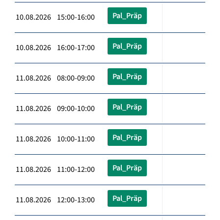
Pal_Präp
10.08.2026 15:00-16:00
Pal_Präp
10.08.2026 16:00-17:00
Pal_Präp
11.08.2026 08:00-09:00
Pal_Präp
11.08.2026 09:00-10:00
Pal_Präp
11.08.2026 10:00-11:00
Pal_Präp
11.08.2026 11:00-12:00
Pal_Präp
11.08.2026 12:00-13:00