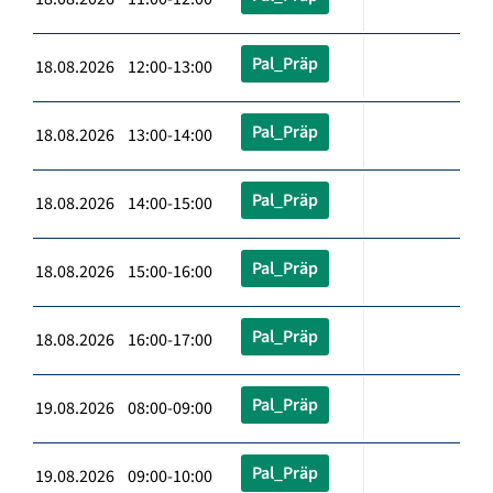
Pal_Präp
18.08.2026 12:00-13:00
Pal_Präp
18.08.2026 13:00-14:00
Pal_Präp
18.08.2026 14:00-15:00
Pal_Präp
18.08.2026 15:00-16:00
Pal_Präp
18.08.2026 16:00-17:00
Pal_Präp
19.08.2026 08:00-09:00
Pal_Präp
19.08.2026 09:00-10:00