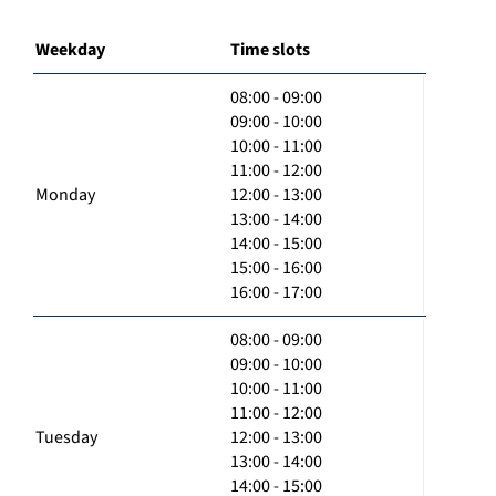
Weekday
Time slots
08:00 - 09:00
09:00 - 10:00
10:00 - 11:00
11:00 - 12:00
Monday
12:00 - 13:00
13:00 - 14:00
14:00 - 15:00
15:00 - 16:00
16:00 - 17:00
08:00 - 09:00
09:00 - 10:00
10:00 - 11:00
11:00 - 12:00
Tuesday
12:00 - 13:00
13:00 - 14:00
14:00 - 15:00