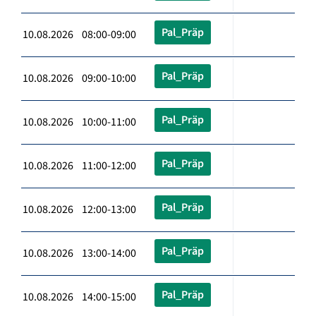
Pal_Präp
10.08.2026 08:00-09:00
Pal_Präp
10.08.2026 09:00-10:00
Pal_Präp
10.08.2026 10:00-11:00
Pal_Präp
10.08.2026 11:00-12:00
Pal_Präp
10.08.2026 12:00-13:00
Pal_Präp
10.08.2026 13:00-14:00
Pal_Präp
10.08.2026 14:00-15:00