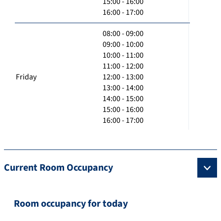
15:00 - 16:00
16:00 - 17:00
08:00 - 09:00
09:00 - 10:00
10:00 - 11:00
11:00 - 12:00
Friday
12:00 - 13:00
13:00 - 14:00
14:00 - 15:00
15:00 - 16:00
16:00 - 17:00
Current Room Occupancy
Room occupancy for today