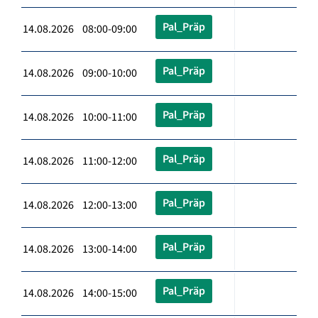
Pal_Präp
14.08.2026 08:00-09:00
Pal_Präp
14.08.2026 09:00-10:00
Pal_Präp
14.08.2026 10:00-11:00
Pal_Präp
14.08.2026 11:00-12:00
Pal_Präp
14.08.2026 12:00-13:00
Pal_Präp
14.08.2026 13:00-14:00
Pal_Präp
14.08.2026 14:00-15:00