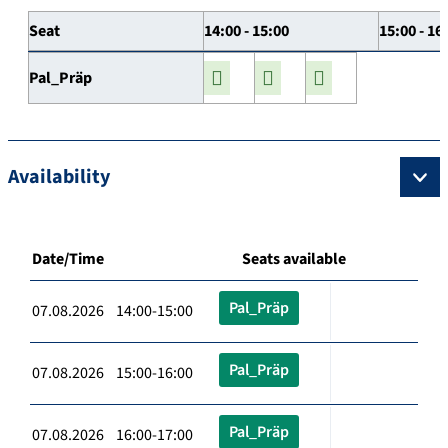
Seat
14:00 - 15:00
15:00 - 16
Pal_Präp
Availability
Date/Time
Seats available
Pal_Präp
07.08.2026 14:00-15:00
Pal_Präp
07.08.2026 15:00-16:00
Pal_Präp
07.08.2026 16:00-17:00