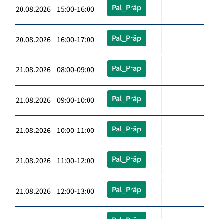
Pal_Präp
20.08.2026 15:00-16:00
Pal_Präp
20.08.2026 16:00-17:00
Pal_Präp
21.08.2026 08:00-09:00
Pal_Präp
21.08.2026 09:00-10:00
Pal_Präp
21.08.2026 10:00-11:00
Pal_Präp
21.08.2026 11:00-12:00
Pal_Präp
21.08.2026 12:00-13:00