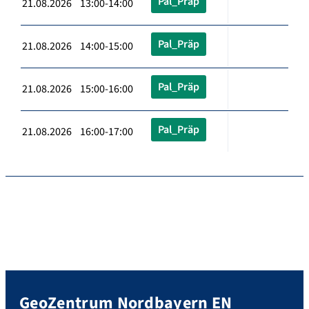
Pal_Präp
21.08.2026 13:00-14:00
Pal_Präp
21.08.2026 14:00-15:00
Pal_Präp
21.08.2026 15:00-16:00
Pal_Präp
21.08.2026 16:00-17:00
GeoZentrum Nordbayern EN