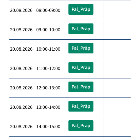
Pal_Präp
20.08.2026 08:00-09:00
Pal_Präp
20.08.2026 09:00-10:00
Pal_Präp
20.08.2026 10:00-11:00
Pal_Präp
20.08.2026 11:00-12:00
Pal_Präp
20.08.2026 12:00-13:00
Pal_Präp
20.08.2026 13:00-14:00
Pal_Präp
20.08.2026 14:00-15:00