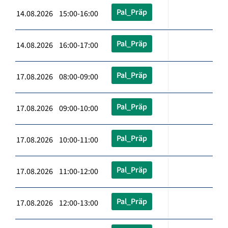
Pal_Präp
14.08.2026 15:00-16:00
Pal_Präp
14.08.2026 16:00-17:00
Pal_Präp
17.08.2026 08:00-09:00
Pal_Präp
17.08.2026 09:00-10:00
Pal_Präp
17.08.2026 10:00-11:00
Pal_Präp
17.08.2026 11:00-12:00
Pal_Präp
17.08.2026 12:00-13:00