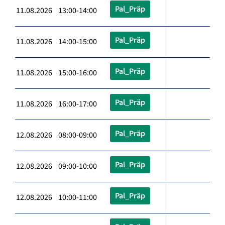
Pal_Präp
11.08.2026 13:00-14:00
Pal_Präp
11.08.2026 14:00-15:00
Pal_Präp
11.08.2026 15:00-16:00
Pal_Präp
11.08.2026 16:00-17:00
Pal_Präp
12.08.2026 08:00-09:00
Pal_Präp
12.08.2026 09:00-10:00
Pal_Präp
12.08.2026 10:00-11:00