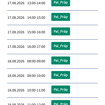
Pal_Präp
17.08.2026 13:00-14:00
Pal_Präp
17.08.2026 14:00-15:00
Pal_Präp
17.08.2026 15:00-16:00
Pal_Präp
17.08.2026 16:00-17:00
Pal_Präp
18.08.2026 08:00-09:00
Pal_Präp
18.08.2026 09:00-10:00
Pal_Präp
18.08.2026 10:00-11:00
Pal_Präp
18.08.2026 11:00-12:00