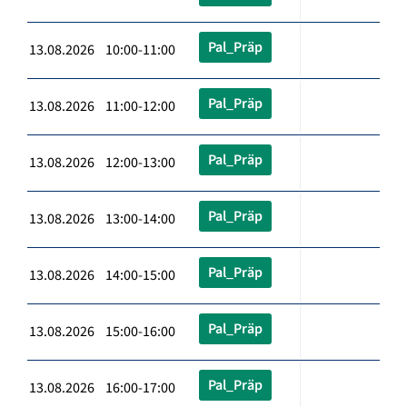
Pal_Präp
13.08.2026 10:00-11:00
Pal_Präp
13.08.2026 11:00-12:00
Pal_Präp
13.08.2026 12:00-13:00
Pal_Präp
13.08.2026 13:00-14:00
Pal_Präp
13.08.2026 14:00-15:00
Pal_Präp
13.08.2026 15:00-16:00
Pal_Präp
13.08.2026 16:00-17:00