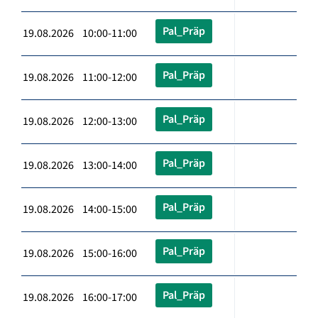
Pal_Präp
19.08.2026 10:00-11:00
Pal_Präp
19.08.2026 11:00-12:00
Pal_Präp
19.08.2026 12:00-13:00
Pal_Präp
19.08.2026 13:00-14:00
Pal_Präp
19.08.2026 14:00-15:00
Pal_Präp
19.08.2026 15:00-16:00
Pal_Präp
19.08.2026 16:00-17:00