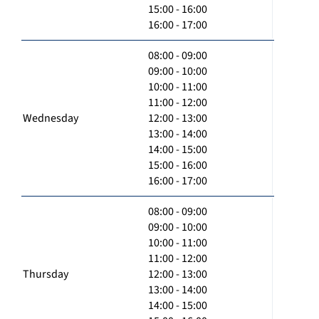
15:00 - 16:00
16:00 - 17:00
08:00 - 09:00
09:00 - 10:00
10:00 - 11:00
11:00 - 12:00
Wednesday
12:00 - 13:00
13:00 - 14:00
14:00 - 15:00
15:00 - 16:00
16:00 - 17:00
08:00 - 09:00
09:00 - 10:00
10:00 - 11:00
11:00 - 12:00
Thursday
12:00 - 13:00
13:00 - 14:00
14:00 - 15:00