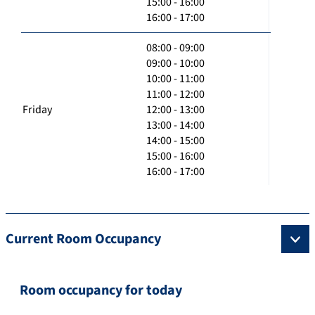
15:00 - 16:00
16:00 - 17:00
08:00 - 09:00
09:00 - 10:00
10:00 - 11:00
11:00 - 12:00
Friday
12:00 - 13:00
13:00 - 14:00
14:00 - 15:00
15:00 - 16:00
16:00 - 17:00
Current Room Occupancy
Room occupancy for today