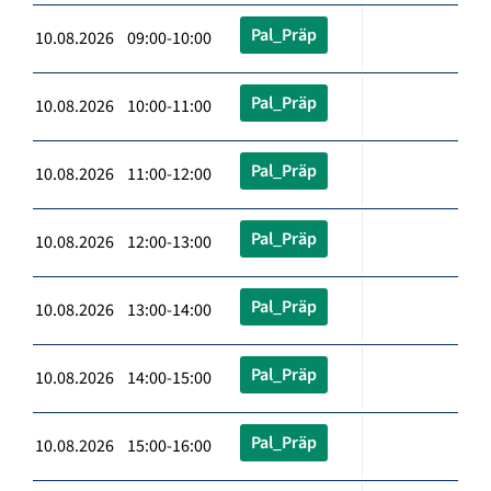
Pal_Präp
10.08.2026 09:00-10:00
Pal_Präp
10.08.2026 10:00-11:00
Pal_Präp
10.08.2026 11:00-12:00
Pal_Präp
10.08.2026 12:00-13:00
Pal_Präp
10.08.2026 13:00-14:00
Pal_Präp
10.08.2026 14:00-15:00
Pal_Präp
10.08.2026 15:00-16:00