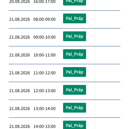
Pal_Präp
20.08.2026 16:00-17:00
Pal_Präp
21.08.2026 08:00-09:00
Pal_Präp
21.08.2026 09:00-10:00
Pal_Präp
21.08.2026 10:00-11:00
Pal_Präp
21.08.2026 11:00-12:00
Pal_Präp
21.08.2026 12:00-13:00
Pal_Präp
21.08.2026 13:00-14:00
Pal_Präp
21.08.2026 14:00-15:00