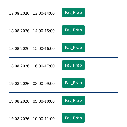
Pal_Präp
18.08.2026 13:00-14:00
Pal_Präp
18.08.2026 14:00-15:00
Pal_Präp
18.08.2026 15:00-16:00
Pal_Präp
18.08.2026 16:00-17:00
Pal_Präp
19.08.2026 08:00-09:00
Pal_Präp
19.08.2026 09:00-10:00
Pal_Präp
19.08.2026 10:00-11:00