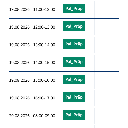
Pal_Präp
19.08.2026 11:00-12:00
Pal_Präp
19.08.2026 12:00-13:00
Pal_Präp
19.08.2026 13:00-14:00
Pal_Präp
19.08.2026 14:00-15:00
Pal_Präp
19.08.2026 15:00-16:00
Pal_Präp
19.08.2026 16:00-17:00
Pal_Präp
20.08.2026 08:00-09:00