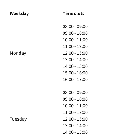
Weekday
Time slots
08:00 - 09:00
09:00 - 10:00
10:00 - 11:00
11:00 - 12:00
Monday
12:00 - 13:00
13:00 - 14:00
14:00 - 15:00
15:00 - 16:00
16:00 - 17:00
08:00 - 09:00
09:00 - 10:00
10:00 - 11:00
11:00 - 12:00
Tuesday
12:00 - 13:00
13:00 - 14:00
14:00 - 15:00