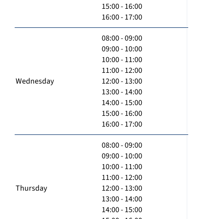
15:00 - 16:00
16:00 - 17:00
08:00 - 09:00
09:00 - 10:00
10:00 - 11:00
11:00 - 12:00
Wednesday
12:00 - 13:00
13:00 - 14:00
14:00 - 15:00
15:00 - 16:00
16:00 - 17:00
08:00 - 09:00
09:00 - 10:00
10:00 - 11:00
11:00 - 12:00
Thursday
12:00 - 13:00
13:00 - 14:00
14:00 - 15:00