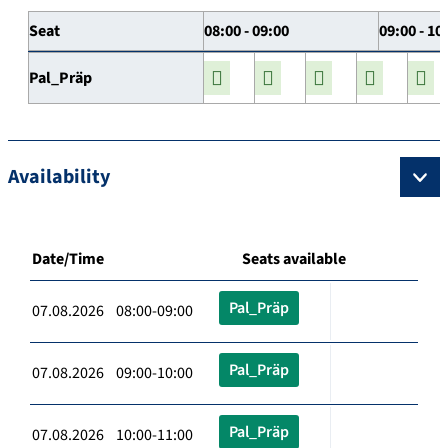
Seat
08:00 - 09:00
09:00 - 10
Pal_Präp
Availability
Date/Time
Seats available
Pal_Präp
07.08.2026 08:00-09:00
Pal_Präp
07.08.2026 09:00-10:00
Pal_Präp
07.08.2026 10:00-11:00