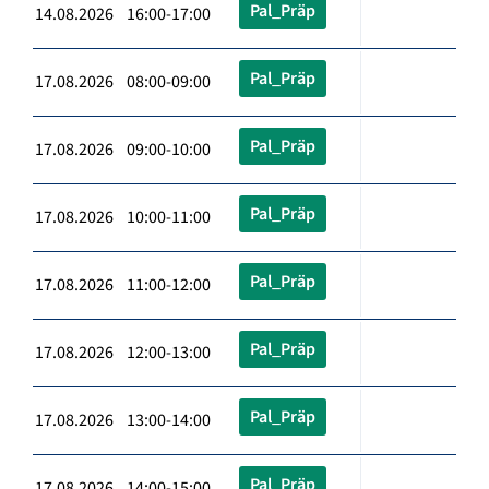
Pal_Präp
14.08.2026 16:00-17:00
Pal_Präp
17.08.2026 08:00-09:00
Pal_Präp
17.08.2026 09:00-10:00
Pal_Präp
17.08.2026 10:00-11:00
Pal_Präp
17.08.2026 11:00-12:00
Pal_Präp
17.08.2026 12:00-13:00
Pal_Präp
17.08.2026 13:00-14:00
Pal_Präp
17.08.2026 14:00-15:00