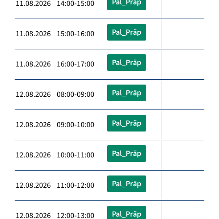
Pal_Präp
11.08.2026 14:00-15:00
Pal_Präp
11.08.2026 15:00-16:00
Pal_Präp
11.08.2026 16:00-17:00
Pal_Präp
12.08.2026 08:00-09:00
Pal_Präp
12.08.2026 09:00-10:00
Pal_Präp
12.08.2026 10:00-11:00
Pal_Präp
12.08.2026 11:00-12:00
Pal_Präp
12.08.2026 12:00-13:00