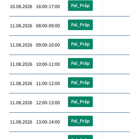
Pal_Präp
10.08.2026 16:00-17:00
Pal_Präp
11.08.2026 08:00-09:00
Pal_Präp
11.08.2026 09:00-10:00
Pal_Präp
11.08.2026 10:00-11:00
Pal_Präp
11.08.2026 11:00-12:00
Pal_Präp
11.08.2026 12:00-13:00
Pal_Präp
11.08.2026 13:00-14:00