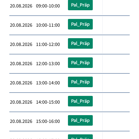
Pal_Präp
20.08.2026 09:00-10:00
Pal_Präp
20.08.2026 10:00-11:00
Pal_Präp
20.08.2026 11:00-12:00
Pal_Präp
20.08.2026 12:00-13:00
Pal_Präp
20.08.2026 13:00-14:00
Pal_Präp
20.08.2026 14:00-15:00
Pal_Präp
20.08.2026 15:00-16:00