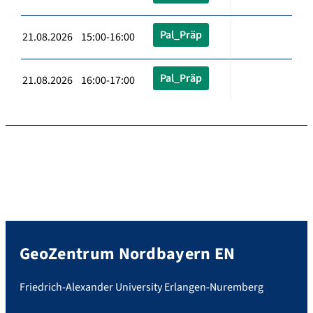
Pal_Präp
21.08.2026 15:00-16:00
Pal_Präp
21.08.2026 16:00-17:00
GeoZentrum Nordbayern EN
Friedrich-Alexander University Erlangen-Nuremberg