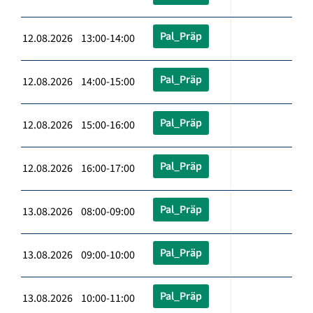
Pal_Präp
12.08.2026 13:00-14:00
Pal_Präp
12.08.2026 14:00-15:00
Pal_Präp
12.08.2026 15:00-16:00
Pal_Präp
12.08.2026 16:00-17:00
Pal_Präp
13.08.2026 08:00-09:00
Pal_Präp
13.08.2026 09:00-10:00
Pal_Präp
13.08.2026 10:00-11:00