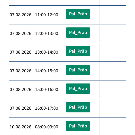
Pal_Präp
07.08.2026 11:00-12:00
Pal_Präp
07.08.2026 12:00-13:00
Pal_Präp
07.08.2026 13:00-14:00
Pal_Präp
07.08.2026 14:00-15:00
Pal_Präp
07.08.2026 15:00-16:00
Pal_Präp
07.08.2026 16:00-17:00
Pal_Präp
10.08.2026 08:00-09:00