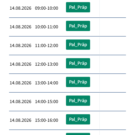
Pal_Präp
14.08.2026 09:00-10:00
Pal_Präp
14.08.2026 10:00-11:00
Pal_Präp
14.08.2026 11:00-12:00
Pal_Präp
14.08.2026 12:00-13:00
Pal_Präp
14.08.2026 13:00-14:00
Pal_Präp
14.08.2026 14:00-15:00
Pal_Präp
14.08.2026 15:00-16:00