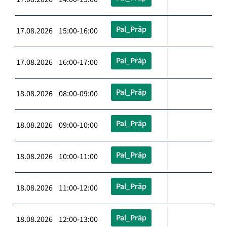
Pal_Präp
17.08.2026 15:00-16:00
Pal_Präp
17.08.2026 16:00-17:00
Pal_Präp
18.08.2026 08:00-09:00
Pal_Präp
18.08.2026 09:00-10:00
Pal_Präp
18.08.2026 10:00-11:00
Pal_Präp
18.08.2026 11:00-12:00
Pal_Präp
18.08.2026 12:00-13:00