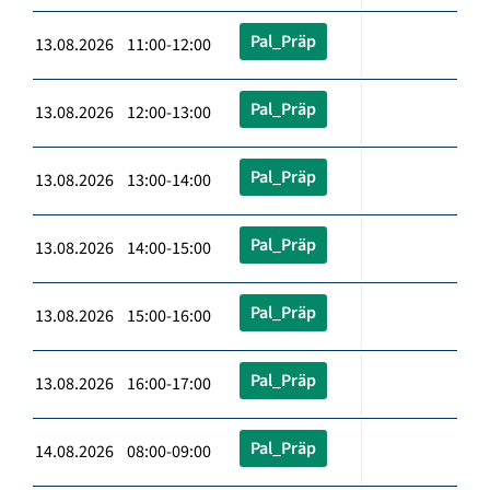
Pal_Präp
13.08.2026 11:00-12:00
Pal_Präp
13.08.2026 12:00-13:00
Pal_Präp
13.08.2026 13:00-14:00
Pal_Präp
13.08.2026 14:00-15:00
Pal_Präp
13.08.2026 15:00-16:00
Pal_Präp
13.08.2026 16:00-17:00
Pal_Präp
14.08.2026 08:00-09:00