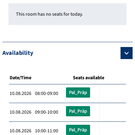
This room has no seats for today.
Availability
Date/Time
Seats available
Pal_Präp
10.08.2026 08:00-09:00
Pal_Präp
10.08.2026 09:00-10:00
Pal_Präp
10.08.2026 10:00-11:00