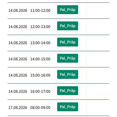
Pal_Präp
14.08.2026 11:00-12:00
Pal_Präp
14.08.2026 12:00-13:00
Pal_Präp
14.08.2026 13:00-14:00
Pal_Präp
14.08.2026 14:00-15:00
Pal_Präp
14.08.2026 15:00-16:00
Pal_Präp
14.08.2026 16:00-17:00
Pal_Präp
17.08.2026 08:00-09:00