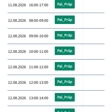
Pal_Präp
11.08.2026 16:00-17:00
Pal_Präp
12.08.2026 08:00-09:00
Pal_Präp
12.08.2026 09:00-10:00
Pal_Präp
12.08.2026 10:00-11:00
Pal_Präp
12.08.2026 11:00-12:00
Pal_Präp
12.08.2026 12:00-13:00
Pal_Präp
12.08.2026 13:00-14:00