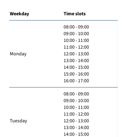
Weekday
Time slots
08:00 - 09:00
09:00 - 10:00
10:00 - 11:00
11:00 - 12:00
Monday
12:00 - 13:00
13:00 - 14:00
14:00 - 15:00
15:00 - 16:00
16:00 - 17:00
08:00 - 09:00
09:00 - 10:00
10:00 - 11:00
11:00 - 12:00
Tuesday
12:00 - 13:00
13:00 - 14:00
14:00 - 15:00