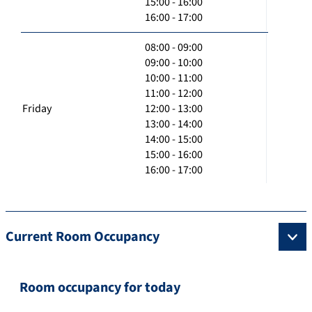
15:00 - 16:00
16:00 - 17:00
08:00 - 09:00
09:00 - 10:00
10:00 - 11:00
11:00 - 12:00
Friday
12:00 - 13:00
13:00 - 14:00
14:00 - 15:00
15:00 - 16:00
16:00 - 17:00
Current Room Occupancy
Room occupancy for today