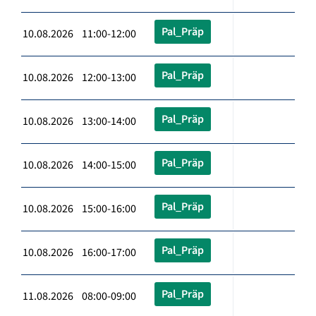
Pal_Präp
10.08.2026 11:00-12:00
Pal_Präp
10.08.2026 12:00-13:00
Pal_Präp
10.08.2026 13:00-14:00
Pal_Präp
10.08.2026 14:00-15:00
Pal_Präp
10.08.2026 15:00-16:00
Pal_Präp
10.08.2026 16:00-17:00
Pal_Präp
11.08.2026 08:00-09:00