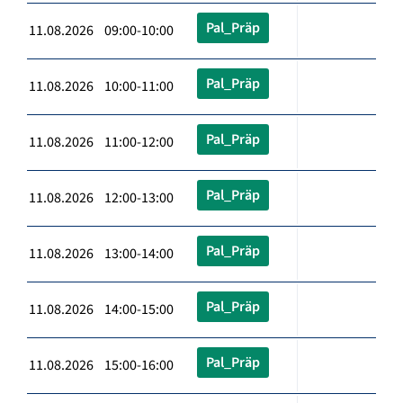
Pal_Präp
11.08.2026 09:00-10:00
Pal_Präp
11.08.2026 10:00-11:00
Pal_Präp
11.08.2026 11:00-12:00
Pal_Präp
11.08.2026 12:00-13:00
Pal_Präp
11.08.2026 13:00-14:00
Pal_Präp
11.08.2026 14:00-15:00
Pal_Präp
11.08.2026 15:00-16:00