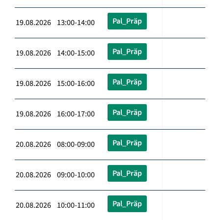
Pal_Präp
19.08.2026 13:00-14:00
Pal_Präp
19.08.2026 14:00-15:00
Pal_Präp
19.08.2026 15:00-16:00
Pal_Präp
19.08.2026 16:00-17:00
Pal_Präp
20.08.2026 08:00-09:00
Pal_Präp
20.08.2026 09:00-10:00
Pal_Präp
20.08.2026 10:00-11:00