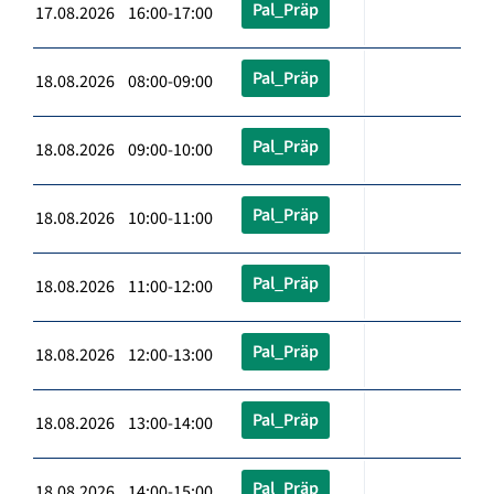
Pal_Präp
17.08.2026 16:00-17:00
Pal_Präp
18.08.2026 08:00-09:00
Pal_Präp
18.08.2026 09:00-10:00
Pal_Präp
18.08.2026 10:00-11:00
Pal_Präp
18.08.2026 11:00-12:00
Pal_Präp
18.08.2026 12:00-13:00
Pal_Präp
18.08.2026 13:00-14:00
Pal_Präp
18.08.2026 14:00-15:00