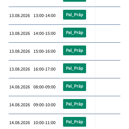
Pal_Präp
13.08.2026 13:00-14:00
Pal_Präp
13.08.2026 14:00-15:00
Pal_Präp
13.08.2026 15:00-16:00
Pal_Präp
13.08.2026 16:00-17:00
Pal_Präp
14.08.2026 08:00-09:00
Pal_Präp
14.08.2026 09:00-10:00
Pal_Präp
14.08.2026 10:00-11:00