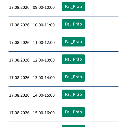
Pal_Präp
17.08.2026 09:00-10:00
Pal_Präp
17.08.2026 10:00-11:00
Pal_Präp
17.08.2026 11:00-12:00
Pal_Präp
17.08.2026 12:00-13:00
Pal_Präp
17.08.2026 13:00-14:00
Pal_Präp
17.08.2026 14:00-15:00
Pal_Präp
17.08.2026 15:00-16:00