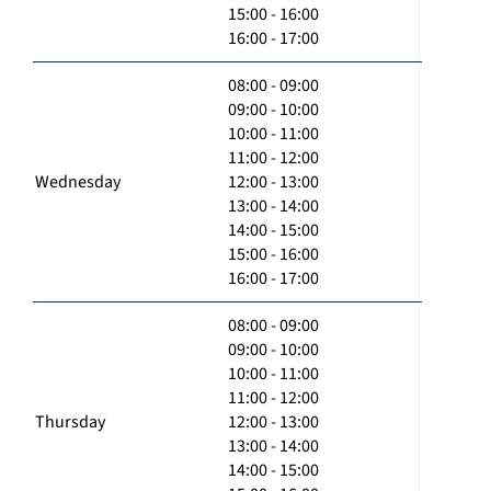
15:00 - 16:00
16:00 - 17:00
08:00 - 09:00
09:00 - 10:00
10:00 - 11:00
11:00 - 12:00
Wednesday
12:00 - 13:00
13:00 - 14:00
14:00 - 15:00
15:00 - 16:00
16:00 - 17:00
08:00 - 09:00
09:00 - 10:00
10:00 - 11:00
11:00 - 12:00
Thursday
12:00 - 13:00
13:00 - 14:00
14:00 - 15:00