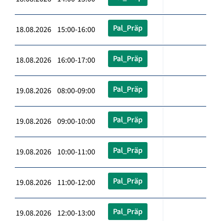
Pal_Präp
18.08.2026 15:00-16:00
Pal_Präp
18.08.2026 16:00-17:00
Pal_Präp
19.08.2026 08:00-09:00
Pal_Präp
19.08.2026 09:00-10:00
Pal_Präp
19.08.2026 10:00-11:00
Pal_Präp
19.08.2026 11:00-12:00
Pal_Präp
19.08.2026 12:00-13:00