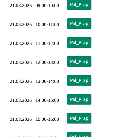
Pal_Präp
21.08.2026 09:00-10:00
Pal_Präp
21.08.2026 10:00-11:00
Pal_Präp
21.08.2026 11:00-12:00
Pal_Präp
21.08.2026 12:00-13:00
Pal_Präp
21.08.2026 13:00-14:00
Pal_Präp
21.08.2026 14:00-15:00
Pal_Präp
21.08.2026 15:00-16:00