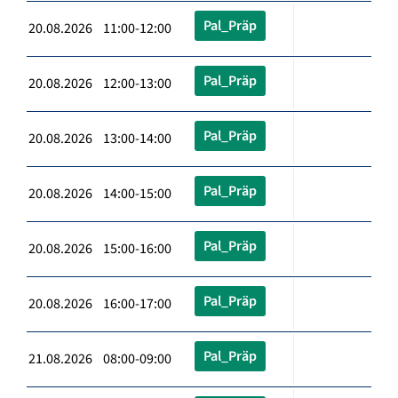
Pal_Präp
20.08.2026 11:00-12:00
Pal_Präp
20.08.2026 12:00-13:00
Pal_Präp
20.08.2026 13:00-14:00
Pal_Präp
20.08.2026 14:00-15:00
Pal_Präp
20.08.2026 15:00-16:00
Pal_Präp
20.08.2026 16:00-17:00
Pal_Präp
21.08.2026 08:00-09:00