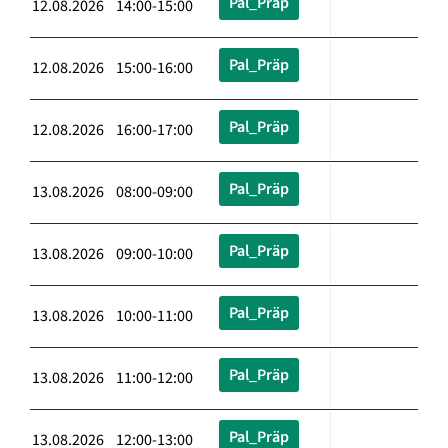
Pal_Präp
12.08.2026 14:00-15:00
Pal_Präp
12.08.2026 15:00-16:00
Pal_Präp
12.08.2026 16:00-17:00
Pal_Präp
13.08.2026 08:00-09:00
Pal_Präp
13.08.2026 09:00-10:00
Pal_Präp
13.08.2026 10:00-11:00
Pal_Präp
13.08.2026 11:00-12:00
Pal_Präp
13.08.2026 12:00-13:00