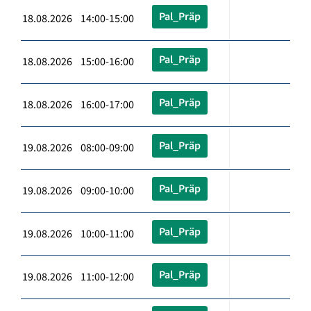
Pal_Präp
18.08.2026 14:00-15:00
Pal_Präp
18.08.2026 15:00-16:00
Pal_Präp
18.08.2026 16:00-17:00
Pal_Präp
19.08.2026 08:00-09:00
Pal_Präp
19.08.2026 09:00-10:00
Pal_Präp
19.08.2026 10:00-11:00
Pal_Präp
19.08.2026 11:00-12:00