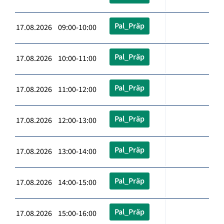
Pal_Präp
17.08.2026 09:00-10:00
Pal_Präp
17.08.2026 10:00-11:00
Pal_Präp
17.08.2026 11:00-12:00
Pal_Präp
17.08.2026 12:00-13:00
Pal_Präp
17.08.2026 13:00-14:00
Pal_Präp
17.08.2026 14:00-15:00
Pal_Präp
17.08.2026 15:00-16:00