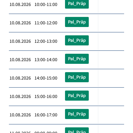
Pal_Präp
10.08.2026 10:00-11:00
Pal_Präp
10.08.2026 11:00-12:00
Pal_Präp
10.08.2026 12:00-13:00
Pal_Präp
10.08.2026 13:00-14:00
Pal_Präp
10.08.2026 14:00-15:00
Pal_Präp
10.08.2026 15:00-16:00
Pal_Präp
10.08.2026 16:00-17:00
Pal_Präp