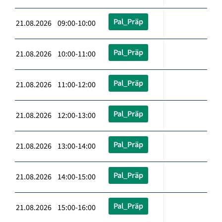
Pal_Präp
21.08.2026 09:00-10:00
Pal_Präp
21.08.2026 10:00-11:00
Pal_Präp
21.08.2026 11:00-12:00
Pal_Präp
21.08.2026 12:00-13:00
Pal_Präp
21.08.2026 13:00-14:00
Pal_Präp
21.08.2026 14:00-15:00
Pal_Präp
21.08.2026 15:00-16:00