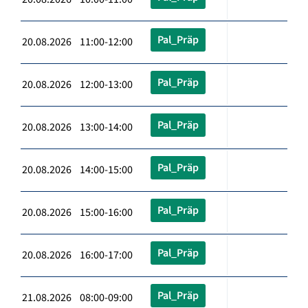
Pal_Präp
20.08.2026 11:00-12:00
Pal_Präp
20.08.2026 12:00-13:00
Pal_Präp
20.08.2026 13:00-14:00
Pal_Präp
20.08.2026 14:00-15:00
Pal_Präp
20.08.2026 15:00-16:00
Pal_Präp
20.08.2026 16:00-17:00
Pal_Präp
21.08.2026 08:00-09:00