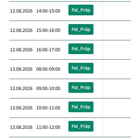
Pal_Präp
12.08.2026 14:00-15:00
Pal_Präp
12.08.2026 15:00-16:00
Pal_Präp
12.08.2026 16:00-17:00
Pal_Präp
13.08.2026 08:00-09:00
Pal_Präp
13.08.2026 09:00-10:00
Pal_Präp
13.08.2026 10:00-11:00
Pal_Präp
13.08.2026 11:00-12:00