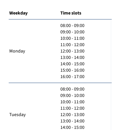
Weekday
Time slots
08:00 - 09:00
09:00 - 10:00
10:00 - 11:00
11:00 - 12:00
Monday
12:00 - 13:00
13:00 - 14:00
14:00 - 15:00
15:00 - 16:00
16:00 - 17:00
08:00 - 09:00
09:00 - 10:00
10:00 - 11:00
11:00 - 12:00
Tuesday
12:00 - 13:00
13:00 - 14:00
14:00 - 15:00