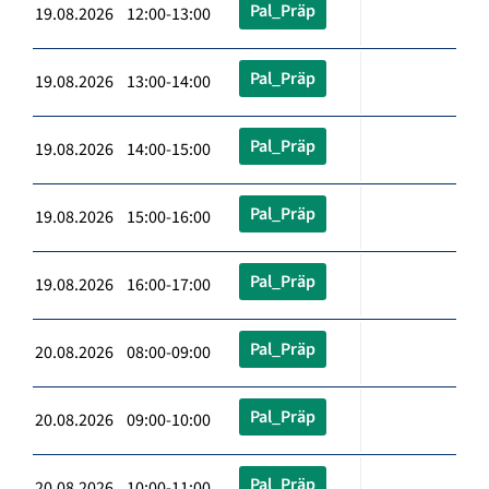
Pal_Präp
19.08.2026 12:00-13:00
Pal_Präp
19.08.2026 13:00-14:00
Pal_Präp
19.08.2026 14:00-15:00
Pal_Präp
19.08.2026 15:00-16:00
Pal_Präp
19.08.2026 16:00-17:00
Pal_Präp
20.08.2026 08:00-09:00
Pal_Präp
20.08.2026 09:00-10:00
Pal_Präp
20.08.2026 10:00-11:00