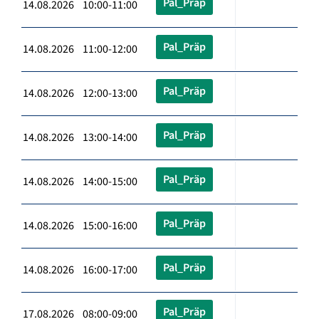
Pal_Präp
14.08.2026 10:00-11:00
Pal_Präp
14.08.2026 11:00-12:00
Pal_Präp
14.08.2026 12:00-13:00
Pal_Präp
14.08.2026 13:00-14:00
Pal_Präp
14.08.2026 14:00-15:00
Pal_Präp
14.08.2026 15:00-16:00
Pal_Präp
14.08.2026 16:00-17:00
Pal_Präp
17.08.2026 08:00-09:00