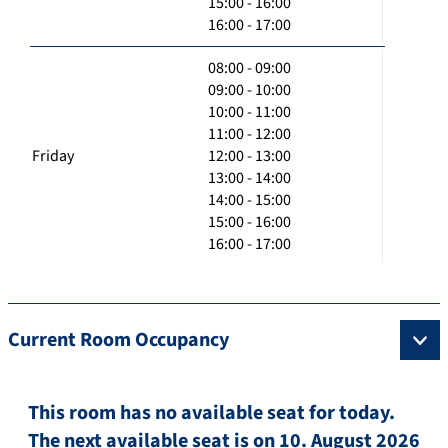
15:00 - 16:00
16:00 - 17:00
08:00 - 09:00
09:00 - 10:00
10:00 - 11:00
11:00 - 12:00
Friday
12:00 - 13:00
13:00 - 14:00
14:00 - 15:00
15:00 - 16:00
16:00 - 17:00
Current Room Occupancy
This room has no available seat for today.
The next available seat is on 10. August 2026