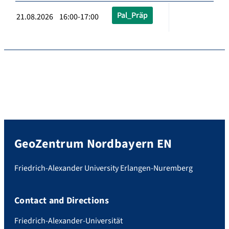
Pal_Präp
21.08.2026 16:00-17:00
GeoZentrum Nordbayern EN
Friedrich-Alexander University Erlangen-Nuremberg
Contact and Directions
Friedrich-Alexander-Universität