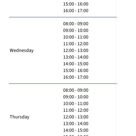
15:00 - 16:00
16:00 - 17:00
08:00 - 09:00
09:00 - 10:00
10:00 - 11:00
11:00 - 12:00
Wednesday
12:00 - 13:00
13:00 - 14:00
14:00 - 15:00
15:00 - 16:00
16:00 - 17:00
08:00 - 09:00
09:00 - 10:00
10:00 - 11:00
11:00 - 12:00
Thursday
12:00 - 13:00
13:00 - 14:00
14:00 - 15:00