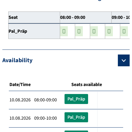
Seat
08:00 - 09:00
09:00 - 10
Pal_Präp
Availability
Date/Time
Seats available
Pal_Präp
10.08.2026 08:00-09:00
Pal_Präp
10.08.2026 09:00-10:00