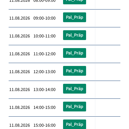
11.08.2026 08:00-09:00
Pal_Präp
11.08.2026 09:00-10:00
Pal_Präp
11.08.2026 10:00-11:00
Pal_Präp
11.08.2026 11:00-12:00
Pal_Präp
11.08.2026 12:00-13:00
Pal_Präp
11.08.2026 13:00-14:00
Pal_Präp
11.08.2026 14:00-15:00
Pal_Präp
11.08.2026 15:00-16:00