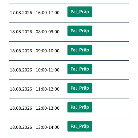
Pal_Präp
17.08.2026 16:00-17:00
Pal_Präp
18.08.2026 08:00-09:00
Pal_Präp
18.08.2026 09:00-10:00
Pal_Präp
18.08.2026 10:00-11:00
Pal_Präp
18.08.2026 11:00-12:00
Pal_Präp
18.08.2026 12:00-13:00
Pal_Präp
18.08.2026 13:00-14:00