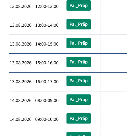
Pal_Präp
13.08.2026 12:00-13:00
Pal_Präp
13.08.2026 13:00-14:00
Pal_Präp
13.08.2026 14:00-15:00
Pal_Präp
13.08.2026 15:00-16:00
Pal_Präp
13.08.2026 16:00-17:00
Pal_Präp
14.08.2026 08:00-09:00
Pal_Präp
14.08.2026 09:00-10:00