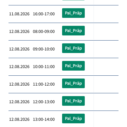
Pal_Präp
11.08.2026 16:00-17:00
Pal_Präp
12.08.2026 08:00-09:00
Pal_Präp
12.08.2026 09:00-10:00
Pal_Präp
12.08.2026 10:00-11:00
Pal_Präp
12.08.2026 11:00-12:00
Pal_Präp
12.08.2026 12:00-13:00
Pal_Präp
12.08.2026 13:00-14:00