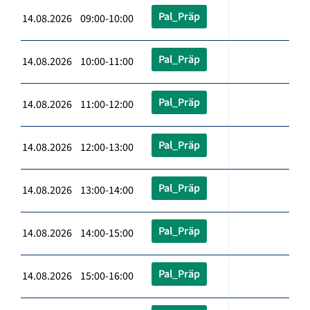
Pal_Präp
14.08.2026 09:00-10:00
Pal_Präp
14.08.2026 10:00-11:00
Pal_Präp
14.08.2026 11:00-12:00
Pal_Präp
14.08.2026 12:00-13:00
Pal_Präp
14.08.2026 13:00-14:00
Pal_Präp
14.08.2026 14:00-15:00
Pal_Präp
14.08.2026 15:00-16:00