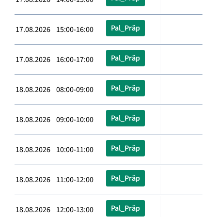
Pal_Präp
17.08.2026 15:00-16:00
Pal_Präp
17.08.2026 16:00-17:00
Pal_Präp
18.08.2026 08:00-09:00
Pal_Präp
18.08.2026 09:00-10:00
Pal_Präp
18.08.2026 10:00-11:00
Pal_Präp
18.08.2026 11:00-12:00
Pal_Präp
18.08.2026 12:00-13:00