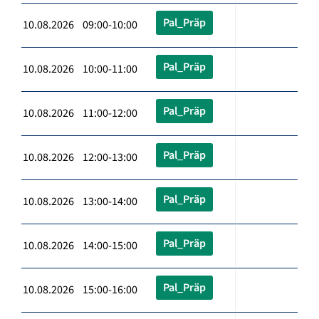
Pal_Präp
10.08.2026 09:00-10:00
Pal_Präp
10.08.2026 10:00-11:00
Pal_Präp
10.08.2026 11:00-12:00
Pal_Präp
10.08.2026 12:00-13:00
Pal_Präp
10.08.2026 13:00-14:00
Pal_Präp
10.08.2026 14:00-15:00
Pal_Präp
10.08.2026 15:00-16:00