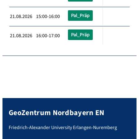
Pal_Präp
21.08.2026 15:00-16:00
Pal_Präp
21.08.2026 16:00-17:00
GeoZentrum Nordbayern EN
Friedrich-Alexander University Erlangen-Nuremberg