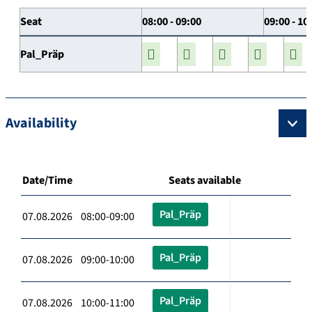
Seat
08:00 - 09:00
09:00 - 10
Pal_Präp
Availability
Date/Time
Seats available
Pal_Präp
07.08.2026 08:00-09:00
Pal_Präp
07.08.2026 09:00-10:00
Pal_Präp
07.08.2026 10:00-11:00