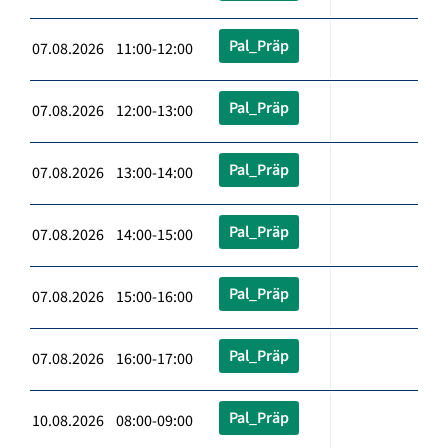
Pal_Präp
07.08.2026 11:00-12:00
Pal_Präp
07.08.2026 12:00-13:00
Pal_Präp
07.08.2026 13:00-14:00
Pal_Präp
07.08.2026 14:00-15:00
Pal_Präp
07.08.2026 15:00-16:00
Pal_Präp
07.08.2026 16:00-17:00
Pal_Präp
10.08.2026 08:00-09:00