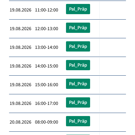
Pal_Präp
19.08.2026 11:00-12:00
Pal_Präp
19.08.2026 12:00-13:00
Pal_Präp
19.08.2026 13:00-14:00
Pal_Präp
19.08.2026 14:00-15:00
Pal_Präp
19.08.2026 15:00-16:00
Pal_Präp
19.08.2026 16:00-17:00
Pal_Präp
20.08.2026 08:00-09:00