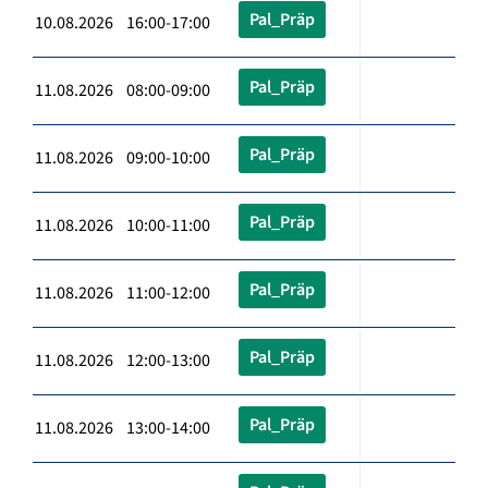
Pal_Präp
10.08.2026 16:00-17:00
Pal_Präp
11.08.2026 08:00-09:00
Pal_Präp
11.08.2026 09:00-10:00
Pal_Präp
11.08.2026 10:00-11:00
Pal_Präp
11.08.2026 11:00-12:00
Pal_Präp
11.08.2026 12:00-13:00
Pal_Präp
11.08.2026 13:00-14:00