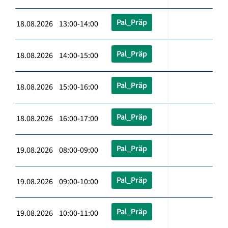
Pal_Präp
18.08.2026 13:00-14:00
Pal_Präp
18.08.2026 14:00-15:00
Pal_Präp
18.08.2026 15:00-16:00
Pal_Präp
18.08.2026 16:00-17:00
Pal_Präp
19.08.2026 08:00-09:00
Pal_Präp
19.08.2026 09:00-10:00
Pal_Präp
19.08.2026 10:00-11:00