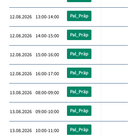
Pal_Präp
12.08.2026 13:00-14:00
Pal_Präp
12.08.2026 14:00-15:00
Pal_Präp
12.08.2026 15:00-16:00
Pal_Präp
12.08.2026 16:00-17:00
Pal_Präp
13.08.2026 08:00-09:00
Pal_Präp
13.08.2026 09:00-10:00
Pal_Präp
13.08.2026 10:00-11:00