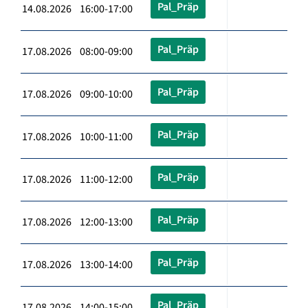
Pal_Präp
14.08.2026 16:00-17:00
Pal_Präp
17.08.2026 08:00-09:00
Pal_Präp
17.08.2026 09:00-10:00
Pal_Präp
17.08.2026 10:00-11:00
Pal_Präp
17.08.2026 11:00-12:00
Pal_Präp
17.08.2026 12:00-13:00
Pal_Präp
17.08.2026 13:00-14:00
Pal_Präp
17.08.2026 14:00-15:00