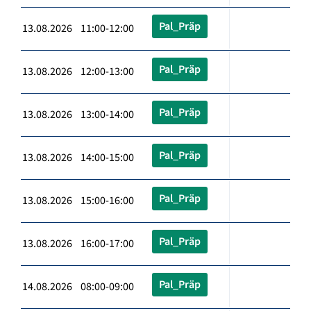
Pal_Präp
13.08.2026 11:00-12:00
Pal_Präp
13.08.2026 12:00-13:00
Pal_Präp
13.08.2026 13:00-14:00
Pal_Präp
13.08.2026 14:00-15:00
Pal_Präp
13.08.2026 15:00-16:00
Pal_Präp
13.08.2026 16:00-17:00
Pal_Präp
14.08.2026 08:00-09:00