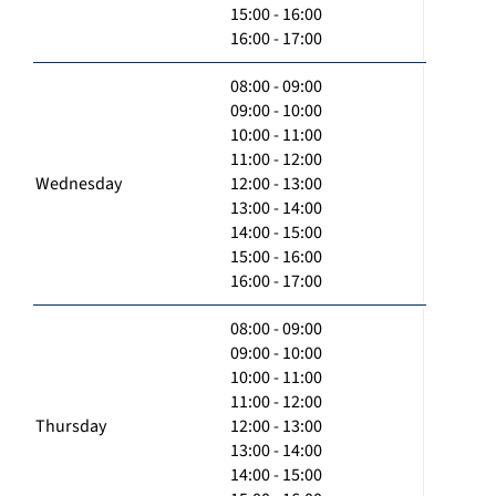
15:00 - 16:00
16:00 - 17:00
08:00 - 09:00
09:00 - 10:00
10:00 - 11:00
11:00 - 12:00
Wednesday
12:00 - 13:00
13:00 - 14:00
14:00 - 15:00
15:00 - 16:00
16:00 - 17:00
08:00 - 09:00
09:00 - 10:00
10:00 - 11:00
11:00 - 12:00
Thursday
12:00 - 13:00
13:00 - 14:00
14:00 - 15:00