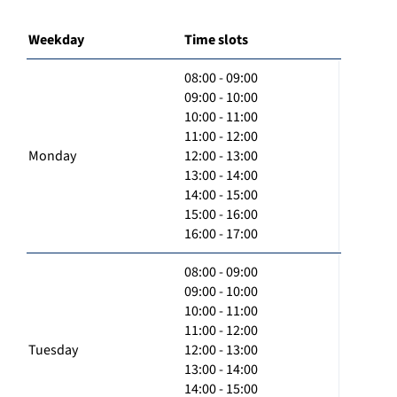
Weekday
Time slots
08:00 - 09:00
09:00 - 10:00
10:00 - 11:00
11:00 - 12:00
Monday
12:00 - 13:00
13:00 - 14:00
14:00 - 15:00
15:00 - 16:00
16:00 - 17:00
08:00 - 09:00
09:00 - 10:00
10:00 - 11:00
11:00 - 12:00
Tuesday
12:00 - 13:00
13:00 - 14:00
14:00 - 15:00