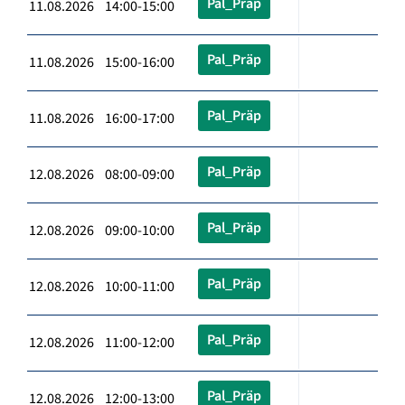
Pal_Präp
11.08.2026 14:00-15:00
Pal_Präp
11.08.2026 15:00-16:00
Pal_Präp
11.08.2026 16:00-17:00
Pal_Präp
12.08.2026 08:00-09:00
Pal_Präp
12.08.2026 09:00-10:00
Pal_Präp
12.08.2026 10:00-11:00
Pal_Präp
12.08.2026 11:00-12:00
Pal_Präp
12.08.2026 12:00-13:00