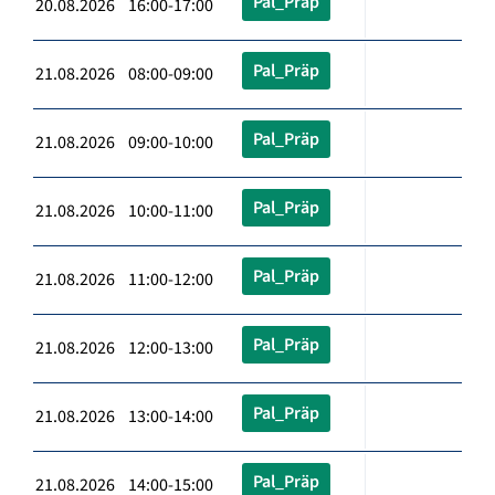
Pal_Präp
20.08.2026 16:00-17:00
Pal_Präp
21.08.2026 08:00-09:00
Pal_Präp
21.08.2026 09:00-10:00
Pal_Präp
21.08.2026 10:00-11:00
Pal_Präp
21.08.2026 11:00-12:00
Pal_Präp
21.08.2026 12:00-13:00
Pal_Präp
21.08.2026 13:00-14:00
Pal_Präp
21.08.2026 14:00-15:00