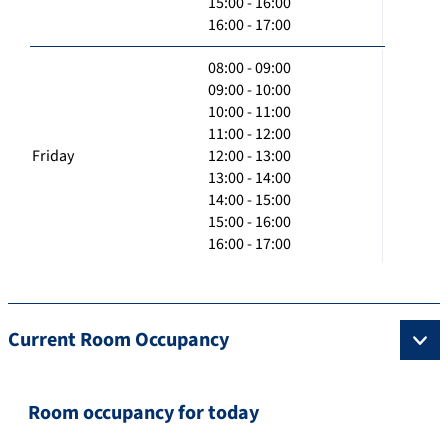
15:00 - 16:00
16:00 - 17:00
08:00 - 09:00
09:00 - 10:00
10:00 - 11:00
11:00 - 12:00
Friday
12:00 - 13:00
13:00 - 14:00
14:00 - 15:00
15:00 - 16:00
16:00 - 17:00
Current Room Occupancy
Room occupancy for today