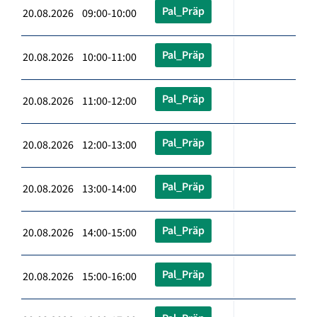
Pal_Präp
20.08.2026 09:00-10:00
Pal_Präp
20.08.2026 10:00-11:00
Pal_Präp
20.08.2026 11:00-12:00
Pal_Präp
20.08.2026 12:00-13:00
Pal_Präp
20.08.2026 13:00-14:00
Pal_Präp
20.08.2026 14:00-15:00
Pal_Präp
20.08.2026 15:00-16:00