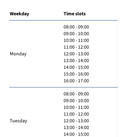
Weekday
Time slots
08:00 - 09:00
09:00 - 10:00
10:00 - 11:00
11:00 - 12:00
Monday
12:00 - 13:00
13:00 - 14:00
14:00 - 15:00
15:00 - 16:00
16:00 - 17:00
08:00 - 09:00
09:00 - 10:00
10:00 - 11:00
11:00 - 12:00
Tuesday
12:00 - 13:00
13:00 - 14:00
14:00 - 15:00