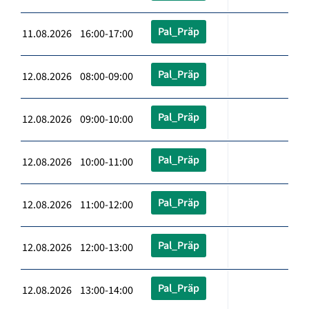
Pal_Präp
11.08.2026 16:00-17:00
Pal_Präp
12.08.2026 08:00-09:00
Pal_Präp
12.08.2026 09:00-10:00
Pal_Präp
12.08.2026 10:00-11:00
Pal_Präp
12.08.2026 11:00-12:00
Pal_Präp
12.08.2026 12:00-13:00
Pal_Präp
12.08.2026 13:00-14:00