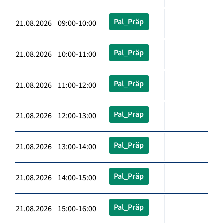
Pal_Präp
21.08.2026 09:00-10:00
Pal_Präp
21.08.2026 10:00-11:00
Pal_Präp
21.08.2026 11:00-12:00
Pal_Präp
21.08.2026 12:00-13:00
Pal_Präp
21.08.2026 13:00-14:00
Pal_Präp
21.08.2026 14:00-15:00
Pal_Präp
21.08.2026 15:00-16:00