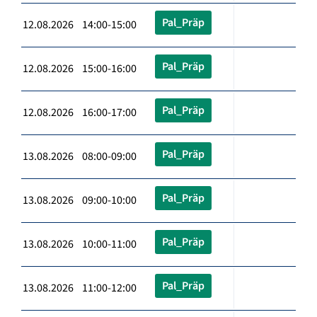
Pal_Präp
12.08.2026 14:00-15:00
Pal_Präp
12.08.2026 15:00-16:00
Pal_Präp
12.08.2026 16:00-17:00
Pal_Präp
13.08.2026 08:00-09:00
Pal_Präp
13.08.2026 09:00-10:00
Pal_Präp
13.08.2026 10:00-11:00
Pal_Präp
13.08.2026 11:00-12:00