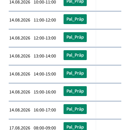
Pal_Präp
14.08.2026 10:00-11:00
Pal_Präp
14.08.2026 11:00-12:00
Pal_Präp
14.08.2026 12:00-13:00
Pal_Präp
14.08.2026 13:00-14:00
Pal_Präp
14.08.2026 14:00-15:00
Pal_Präp
14.08.2026 15:00-16:00
Pal_Präp
14.08.2026 16:00-17:00
Pal_Präp
17.08.2026 08:00-09:00