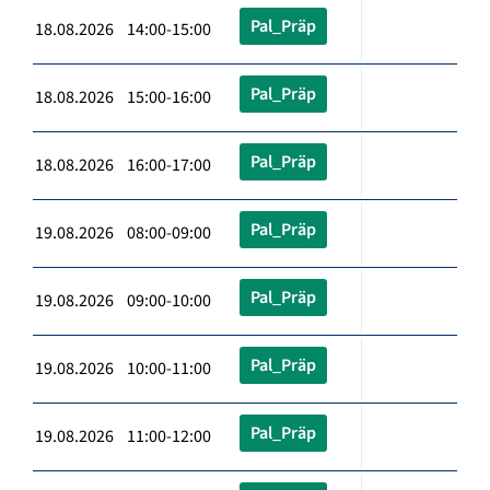
Pal_Präp
18.08.2026 14:00-15:00
Pal_Präp
18.08.2026 15:00-16:00
Pal_Präp
18.08.2026 16:00-17:00
Pal_Präp
19.08.2026 08:00-09:00
Pal_Präp
19.08.2026 09:00-10:00
Pal_Präp
19.08.2026 10:00-11:00
Pal_Präp
19.08.2026 11:00-12:00