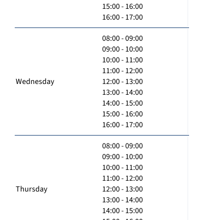
15:00 - 16:00
16:00 - 17:00
08:00 - 09:00
09:00 - 10:00
10:00 - 11:00
11:00 - 12:00
Wednesday
12:00 - 13:00
13:00 - 14:00
14:00 - 15:00
15:00 - 16:00
16:00 - 17:00
08:00 - 09:00
09:00 - 10:00
10:00 - 11:00
11:00 - 12:00
Thursday
12:00 - 13:00
13:00 - 14:00
14:00 - 15:00