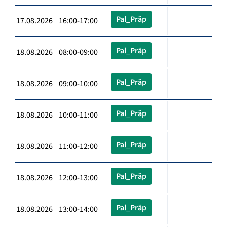
Pal_Präp
17.08.2026 16:00-17:00
Pal_Präp
18.08.2026 08:00-09:00
Pal_Präp
18.08.2026 09:00-10:00
Pal_Präp
18.08.2026 10:00-11:00
Pal_Präp
18.08.2026 11:00-12:00
Pal_Präp
18.08.2026 12:00-13:00
Pal_Präp
18.08.2026 13:00-14:00