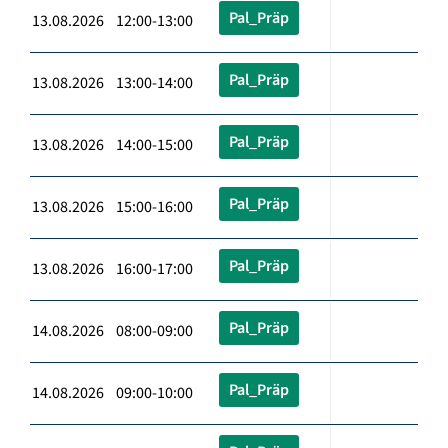
Pal_Präp
13.08.2026 12:00-13:00
Pal_Präp
13.08.2026 13:00-14:00
Pal_Präp
13.08.2026 14:00-15:00
Pal_Präp
13.08.2026 15:00-16:00
Pal_Präp
13.08.2026 16:00-17:00
Pal_Präp
14.08.2026 08:00-09:00
Pal_Präp
14.08.2026 09:00-10:00