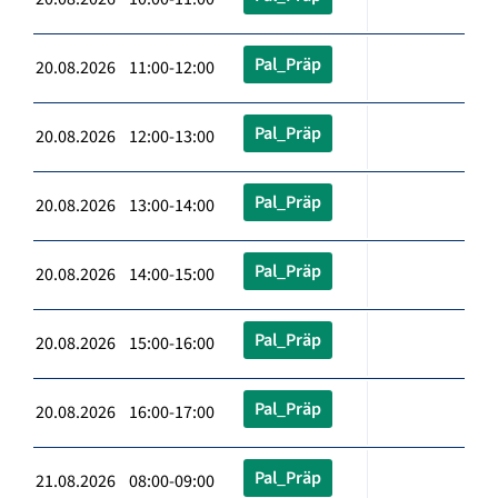
Pal_Präp
20.08.2026 11:00-12:00
Pal_Präp
20.08.2026 12:00-13:00
Pal_Präp
20.08.2026 13:00-14:00
Pal_Präp
20.08.2026 14:00-15:00
Pal_Präp
20.08.2026 15:00-16:00
Pal_Präp
20.08.2026 16:00-17:00
Pal_Präp
21.08.2026 08:00-09:00