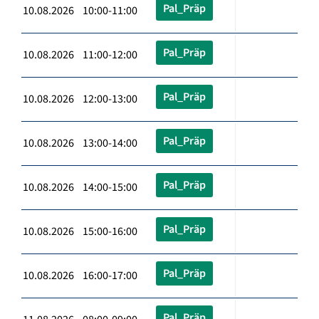
Pal_Präp
10.08.2026 10:00-11:00
Pal_Präp
10.08.2026 11:00-12:00
Pal_Präp
10.08.2026 12:00-13:00
Pal_Präp
10.08.2026 13:00-14:00
Pal_Präp
10.08.2026 14:00-15:00
Pal_Präp
10.08.2026 15:00-16:00
Pal_Präp
10.08.2026 16:00-17:00
Pal_Präp