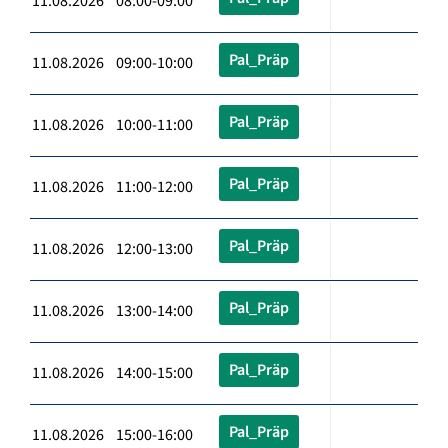
11.08.2026 08:00-09:00
Pal_Präp
11.08.2026 09:00-10:00
Pal_Präp
11.08.2026 10:00-11:00
Pal_Präp
11.08.2026 11:00-12:00
Pal_Präp
11.08.2026 12:00-13:00
Pal_Präp
11.08.2026 13:00-14:00
Pal_Präp
11.08.2026 14:00-15:00
Pal_Präp
11.08.2026 15:00-16:00