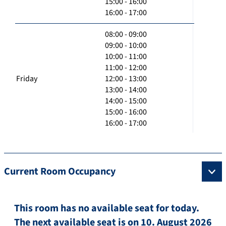
15:00 - 16:00
16:00 - 17:00
08:00 - 09:00
09:00 - 10:00
10:00 - 11:00
11:00 - 12:00
Friday
12:00 - 13:00
13:00 - 14:00
14:00 - 15:00
15:00 - 16:00
16:00 - 17:00
Current Room Occupancy
This room has no available seat for today.
The next available seat is on 10. August 2026