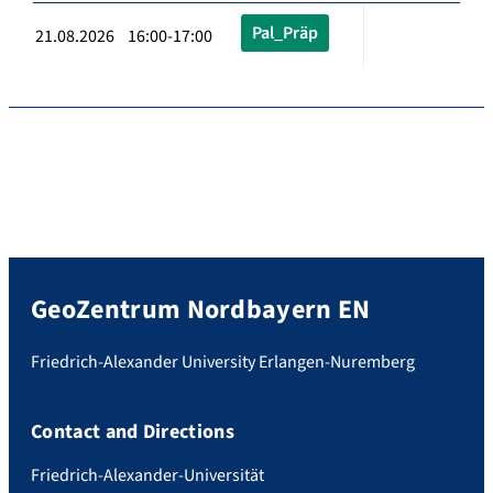
Pal_Präp
21.08.2026 16:00-17:00
GeoZentrum Nordbayern EN
Friedrich-Alexander University Erlangen-Nuremberg
Contact and Directions
Friedrich-Alexander-Universität