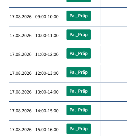
Pal_Präp
17.08.2026 09:00-10:00
Pal_Präp
17.08.2026 10:00-11:00
Pal_Präp
17.08.2026 11:00-12:00
Pal_Präp
17.08.2026 12:00-13:00
Pal_Präp
17.08.2026 13:00-14:00
Pal_Präp
17.08.2026 14:00-15:00
Pal_Präp
17.08.2026 15:00-16:00