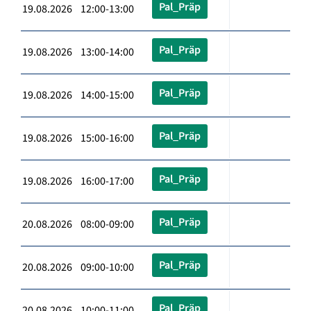
Pal_Präp
19.08.2026 12:00-13:00
Pal_Präp
19.08.2026 13:00-14:00
Pal_Präp
19.08.2026 14:00-15:00
Pal_Präp
19.08.2026 15:00-16:00
Pal_Präp
19.08.2026 16:00-17:00
Pal_Präp
20.08.2026 08:00-09:00
Pal_Präp
20.08.2026 09:00-10:00
Pal_Präp
20.08.2026 10:00-11:00