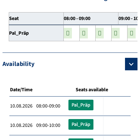
Seat
08:00 - 09:00
09:00 - 10
Pal_Präp
Availability
Date/Time
Seats available
Pal_Präp
10.08.2026 08:00-09:00
Pal_Präp
10.08.2026 09:00-10:00