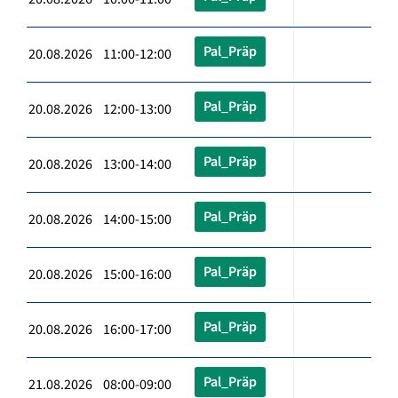
Pal_Präp
20.08.2026 11:00-12:00
Pal_Präp
20.08.2026 12:00-13:00
Pal_Präp
20.08.2026 13:00-14:00
Pal_Präp
20.08.2026 14:00-15:00
Pal_Präp
20.08.2026 15:00-16:00
Pal_Präp
20.08.2026 16:00-17:00
Pal_Präp
21.08.2026 08:00-09:00