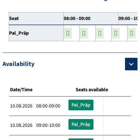
Seat
08:00 - 09:00
09:00 - 10
Pal_Präp
Availability
Date/Time
Seats available
Pal_Präp
10.08.2026 08:00-09:00
Pal_Präp
10.08.2026 09:00-10:00