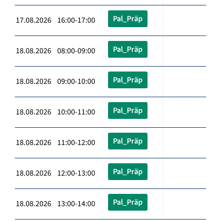
Pal_Präp
17.08.2026 16:00-17:00
Pal_Präp
18.08.2026 08:00-09:00
Pal_Präp
18.08.2026 09:00-10:00
Pal_Präp
18.08.2026 10:00-11:00
Pal_Präp
18.08.2026 11:00-12:00
Pal_Präp
18.08.2026 12:00-13:00
Pal_Präp
18.08.2026 13:00-14:00