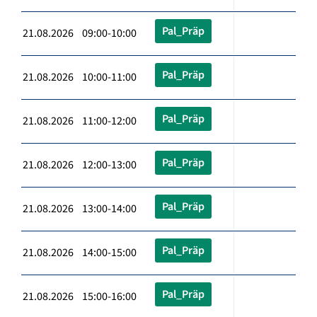
Pal_Präp
21.08.2026 09:00-10:00
Pal_Präp
21.08.2026 10:00-11:00
Pal_Präp
21.08.2026 11:00-12:00
Pal_Präp
21.08.2026 12:00-13:00
Pal_Präp
21.08.2026 13:00-14:00
Pal_Präp
21.08.2026 14:00-15:00
Pal_Präp
21.08.2026 15:00-16:00