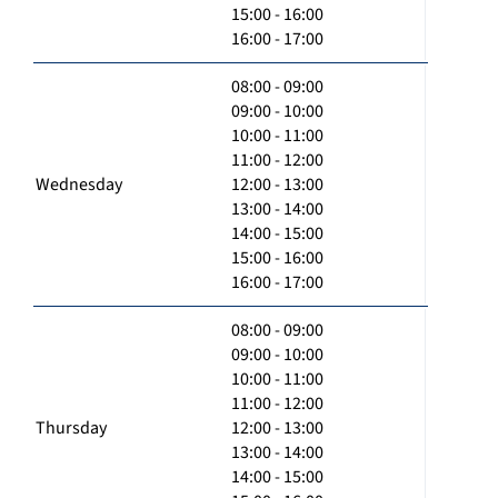
15:00 - 16:00
16:00 - 17:00
08:00 - 09:00
09:00 - 10:00
10:00 - 11:00
11:00 - 12:00
Wednesday
12:00 - 13:00
13:00 - 14:00
14:00 - 15:00
15:00 - 16:00
16:00 - 17:00
08:00 - 09:00
09:00 - 10:00
10:00 - 11:00
11:00 - 12:00
Thursday
12:00 - 13:00
13:00 - 14:00
14:00 - 15:00