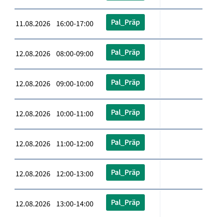
Pal_Präp
11.08.2026 16:00-17:00
Pal_Präp
12.08.2026 08:00-09:00
Pal_Präp
12.08.2026 09:00-10:00
Pal_Präp
12.08.2026 10:00-11:00
Pal_Präp
12.08.2026 11:00-12:00
Pal_Präp
12.08.2026 12:00-13:00
Pal_Präp
12.08.2026 13:00-14:00