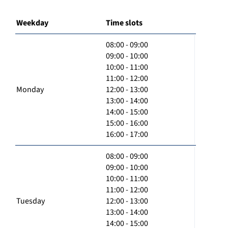
Weekday
Time slots
08:00 - 09:00
09:00 - 10:00
10:00 - 11:00
11:00 - 12:00
Monday
12:00 - 13:00
13:00 - 14:00
14:00 - 15:00
15:00 - 16:00
16:00 - 17:00
08:00 - 09:00
09:00 - 10:00
10:00 - 11:00
11:00 - 12:00
Tuesday
12:00 - 13:00
13:00 - 14:00
14:00 - 15:00