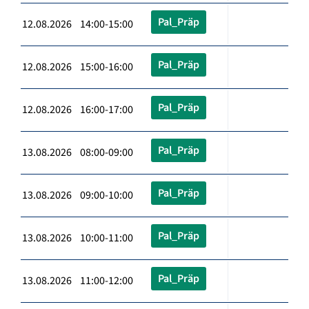
Pal_Präp
12.08.2026 14:00-15:00
Pal_Präp
12.08.2026 15:00-16:00
Pal_Präp
12.08.2026 16:00-17:00
Pal_Präp
13.08.2026 08:00-09:00
Pal_Präp
13.08.2026 09:00-10:00
Pal_Präp
13.08.2026 10:00-11:00
Pal_Präp
13.08.2026 11:00-12:00