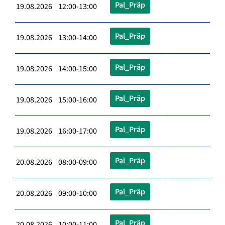
Pal_Präp
19.08.2026 12:00-13:00
Pal_Präp
19.08.2026 13:00-14:00
Pal_Präp
19.08.2026 14:00-15:00
Pal_Präp
19.08.2026 15:00-16:00
Pal_Präp
19.08.2026 16:00-17:00
Pal_Präp
20.08.2026 08:00-09:00
Pal_Präp
20.08.2026 09:00-10:00
Pal_Präp
20.08.2026 10:00-11:00