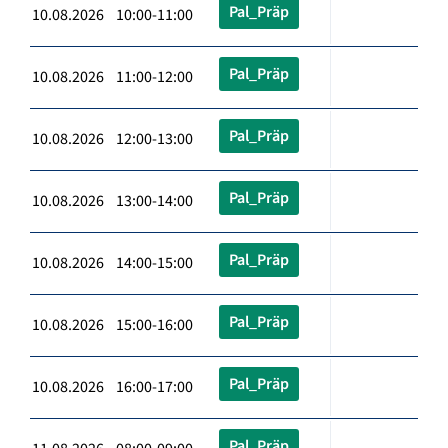
Pal_Präp
10.08.2026 10:00-11:00
Pal_Präp
10.08.2026 11:00-12:00
Pal_Präp
10.08.2026 12:00-13:00
Pal_Präp
10.08.2026 13:00-14:00
Pal_Präp
10.08.2026 14:00-15:00
Pal_Präp
10.08.2026 15:00-16:00
Pal_Präp
10.08.2026 16:00-17:00
Pal_Präp