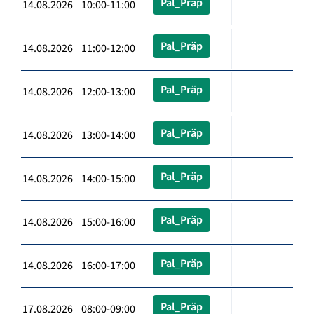
Pal_Präp
14.08.2026 10:00-11:00
Pal_Präp
14.08.2026 11:00-12:00
Pal_Präp
14.08.2026 12:00-13:00
Pal_Präp
14.08.2026 13:00-14:00
Pal_Präp
14.08.2026 14:00-15:00
Pal_Präp
14.08.2026 15:00-16:00
Pal_Präp
14.08.2026 16:00-17:00
Pal_Präp
17.08.2026 08:00-09:00