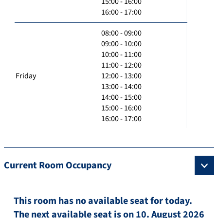
15:00 - 16:00
16:00 - 17:00
08:00 - 09:00
09:00 - 10:00
10:00 - 11:00
11:00 - 12:00
Friday
12:00 - 13:00
13:00 - 14:00
14:00 - 15:00
15:00 - 16:00
16:00 - 17:00
Current Room Occupancy
This room has no available seat for today.
The next available seat is on 10. August 2026