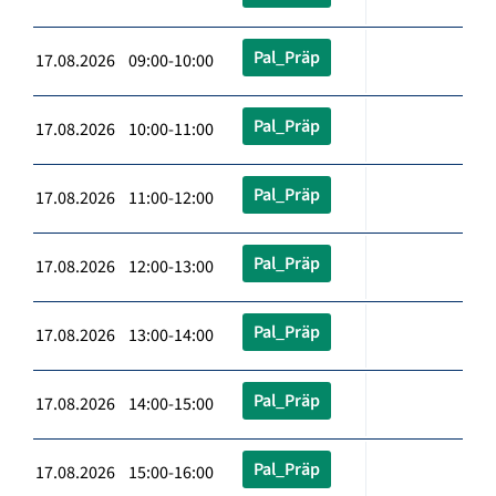
Pal_Präp
17.08.2026 09:00-10:00
Pal_Präp
17.08.2026 10:00-11:00
Pal_Präp
17.08.2026 11:00-12:00
Pal_Präp
17.08.2026 12:00-13:00
Pal_Präp
17.08.2026 13:00-14:00
Pal_Präp
17.08.2026 14:00-15:00
Pal_Präp
17.08.2026 15:00-16:00