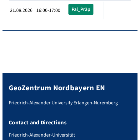
Pal_Präp
21.08.2026 16:00-17:00
GeoZentrum Nordbayern EN
Friedrich-Alexander University Erlangen-Nuremberg
Contact and Directions
Friedrich-Alexander-Universität