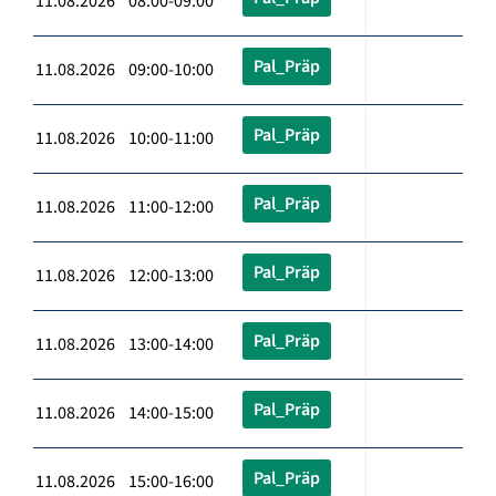
11.08.2026 08:00-09:00
Pal_Präp
11.08.2026 09:00-10:00
Pal_Präp
11.08.2026 10:00-11:00
Pal_Präp
11.08.2026 11:00-12:00
Pal_Präp
11.08.2026 12:00-13:00
Pal_Präp
11.08.2026 13:00-14:00
Pal_Präp
11.08.2026 14:00-15:00
Pal_Präp
11.08.2026 15:00-16:00