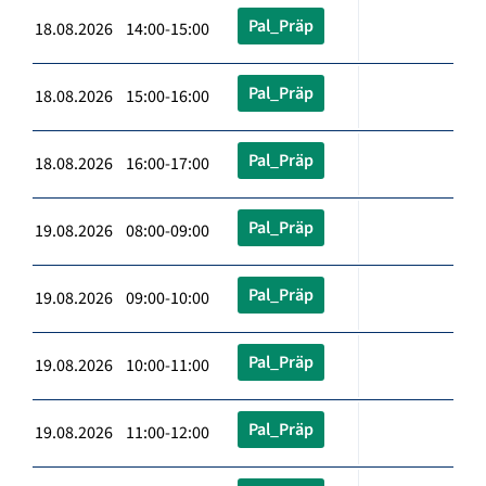
Pal_Präp
18.08.2026 14:00-15:00
Pal_Präp
18.08.2026 15:00-16:00
Pal_Präp
18.08.2026 16:00-17:00
Pal_Präp
19.08.2026 08:00-09:00
Pal_Präp
19.08.2026 09:00-10:00
Pal_Präp
19.08.2026 10:00-11:00
Pal_Präp
19.08.2026 11:00-12:00