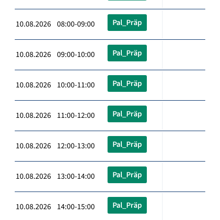
Pal_Präp
10.08.2026 08:00-09:00
Pal_Präp
10.08.2026 09:00-10:00
Pal_Präp
10.08.2026 10:00-11:00
Pal_Präp
10.08.2026 11:00-12:00
Pal_Präp
10.08.2026 12:00-13:00
Pal_Präp
10.08.2026 13:00-14:00
Pal_Präp
10.08.2026 14:00-15:00