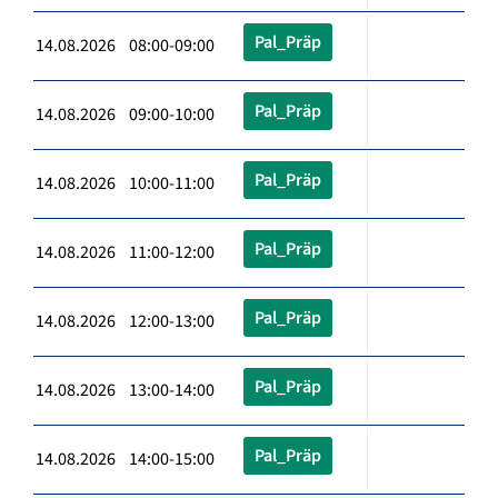
Pal_Präp
14.08.2026 08:00-09:00
Pal_Präp
14.08.2026 09:00-10:00
Pal_Präp
14.08.2026 10:00-11:00
Pal_Präp
14.08.2026 11:00-12:00
Pal_Präp
14.08.2026 12:00-13:00
Pal_Präp
14.08.2026 13:00-14:00
Pal_Präp
14.08.2026 14:00-15:00