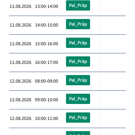
Pal_Präp
11.08.2026 13:00-14:00
Pal_Präp
11.08.2026 14:00-15:00
Pal_Präp
11.08.2026 15:00-16:00
Pal_Präp
11.08.2026 16:00-17:00
Pal_Präp
12.08.2026 08:00-09:00
Pal_Präp
12.08.2026 09:00-10:00
Pal_Präp
12.08.2026 10:00-11:00