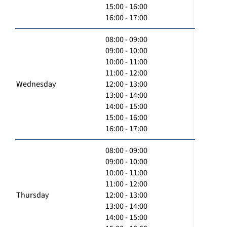
15:00 - 16:00
16:00 - 17:00
08:00 - 09:00
09:00 - 10:00
10:00 - 11:00
11:00 - 12:00
Wednesday
12:00 - 13:00
13:00 - 14:00
14:00 - 15:00
15:00 - 16:00
16:00 - 17:00
08:00 - 09:00
09:00 - 10:00
10:00 - 11:00
11:00 - 12:00
Thursday
12:00 - 13:00
13:00 - 14:00
14:00 - 15:00