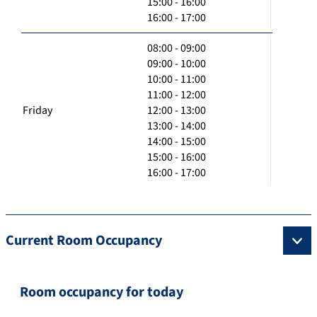
15:00 - 16:00
16:00 - 17:00
08:00 - 09:00
09:00 - 10:00
10:00 - 11:00
11:00 - 12:00
Friday
12:00 - 13:00
13:00 - 14:00
14:00 - 15:00
15:00 - 16:00
16:00 - 17:00
Current Room Occupancy
Room occupancy for today