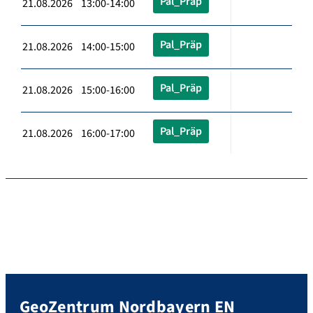
Pal_Präp
21.08.2026 13:00-14:00
Pal_Präp
21.08.2026 14:00-15:00
Pal_Präp
21.08.2026 15:00-16:00
Pal_Präp
21.08.2026 16:00-17:00
GeoZentrum Nordbayern EN