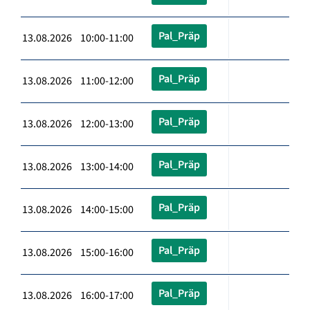
Pal_Präp
13.08.2026 10:00-11:00
Pal_Präp
13.08.2026 11:00-12:00
Pal_Präp
13.08.2026 12:00-13:00
Pal_Präp
13.08.2026 13:00-14:00
Pal_Präp
13.08.2026 14:00-15:00
Pal_Präp
13.08.2026 15:00-16:00
Pal_Präp
13.08.2026 16:00-17:00