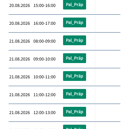
Pal_Präp
20.08.2026 15:00-16:00
Pal_Präp
20.08.2026 16:00-17:00
Pal_Präp
21.08.2026 08:00-09:00
Pal_Präp
21.08.2026 09:00-10:00
Pal_Präp
21.08.2026 10:00-11:00
Pal_Präp
21.08.2026 11:00-12:00
Pal_Präp
21.08.2026 12:00-13:00