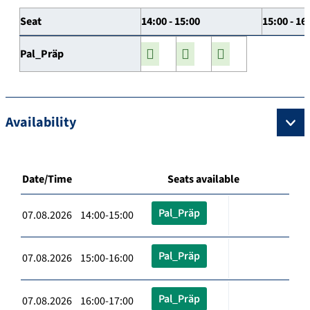
Seat
14:00 - 15:00
15:00 - 16
Pal_Präp
Availability
Date/Time
Seats available
Pal_Präp
07.08.2026 14:00-15:00
Pal_Präp
07.08.2026 15:00-16:00
Pal_Präp
07.08.2026 16:00-17:00