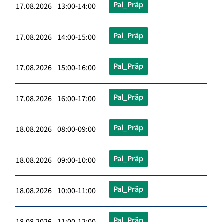
Pal_Präp
17.08.2026 13:00-14:00
Pal_Präp
17.08.2026 14:00-15:00
Pal_Präp
17.08.2026 15:00-16:00
Pal_Präp
17.08.2026 16:00-17:00
Pal_Präp
18.08.2026 08:00-09:00
Pal_Präp
18.08.2026 09:00-10:00
Pal_Präp
18.08.2026 10:00-11:00
Pal_Präp
18.08.2026 11:00-12:00