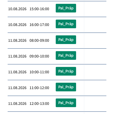
Pal_Präp
10.08.2026 15:00-16:00
Pal_Präp
10.08.2026 16:00-17:00
Pal_Präp
11.08.2026 08:00-09:00
Pal_Präp
11.08.2026 09:00-10:00
Pal_Präp
11.08.2026 10:00-11:00
Pal_Präp
11.08.2026 11:00-12:00
Pal_Präp
11.08.2026 12:00-13:00