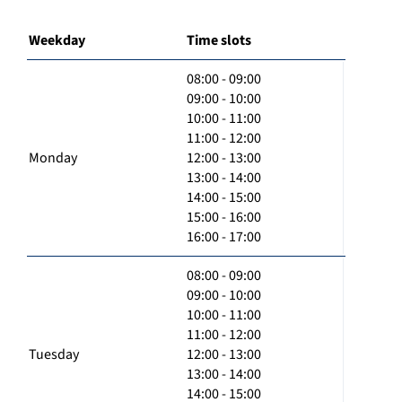
Weekday
Time slots
08:00 - 09:00
09:00 - 10:00
10:00 - 11:00
11:00 - 12:00
Monday
12:00 - 13:00
13:00 - 14:00
14:00 - 15:00
15:00 - 16:00
16:00 - 17:00
08:00 - 09:00
09:00 - 10:00
10:00 - 11:00
11:00 - 12:00
Tuesday
12:00 - 13:00
13:00 - 14:00
14:00 - 15:00