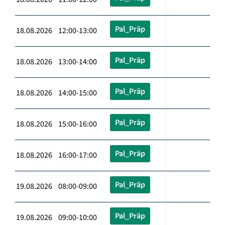
Pal_Präp
18.08.2026 12:00-13:00
Pal_Präp
18.08.2026 13:00-14:00
Pal_Präp
18.08.2026 14:00-15:00
Pal_Präp
18.08.2026 15:00-16:00
Pal_Präp
18.08.2026 16:00-17:00
Pal_Präp
19.08.2026 08:00-09:00
Pal_Präp
19.08.2026 09:00-10:00