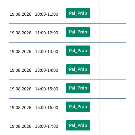
Pal_Präp
19.08.2026 10:00-11:00
Pal_Präp
19.08.2026 11:00-12:00
Pal_Präp
19.08.2026 12:00-13:00
Pal_Präp
19.08.2026 13:00-14:00
Pal_Präp
19.08.2026 14:00-15:00
Pal_Präp
19.08.2026 15:00-16:00
Pal_Präp
19.08.2026 16:00-17:00