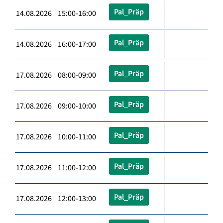
Pal_Präp
14.08.2026 15:00-16:00
Pal_Präp
14.08.2026 16:00-17:00
Pal_Präp
17.08.2026 08:00-09:00
Pal_Präp
17.08.2026 09:00-10:00
Pal_Präp
17.08.2026 10:00-11:00
Pal_Präp
17.08.2026 11:00-12:00
Pal_Präp
17.08.2026 12:00-13:00