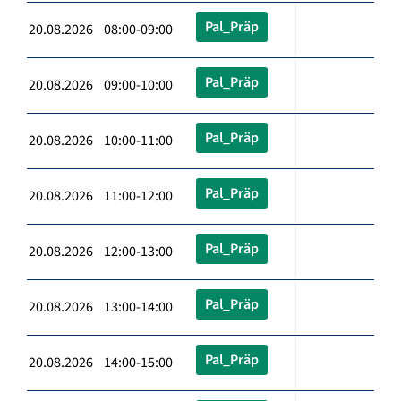
Pal_Präp
20.08.2026 08:00-09:00
Pal_Präp
20.08.2026 09:00-10:00
Pal_Präp
20.08.2026 10:00-11:00
Pal_Präp
20.08.2026 11:00-12:00
Pal_Präp
20.08.2026 12:00-13:00
Pal_Präp
20.08.2026 13:00-14:00
Pal_Präp
20.08.2026 14:00-15:00