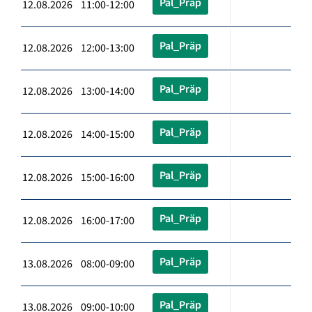
Pal_Präp
12.08.2026 11:00-12:00
Pal_Präp
12.08.2026 12:00-13:00
Pal_Präp
12.08.2026 13:00-14:00
Pal_Präp
12.08.2026 14:00-15:00
Pal_Präp
12.08.2026 15:00-16:00
Pal_Präp
12.08.2026 16:00-17:00
Pal_Präp
13.08.2026 08:00-09:00
Pal_Präp
13.08.2026 09:00-10:00