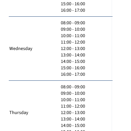
15:00 - 16:00
16:00 - 17:00
08:00 - 09:00
09:00 - 10:00
10:00 - 11:00
11:00 - 12:00
Wednesday
12:00 - 13:00
13:00 - 14:00
14:00 - 15:00
15:00 - 16:00
16:00 - 17:00
08:00 - 09:00
09:00 - 10:00
10:00 - 11:00
11:00 - 12:00
Thursday
12:00 - 13:00
13:00 - 14:00
14:00 - 15:00