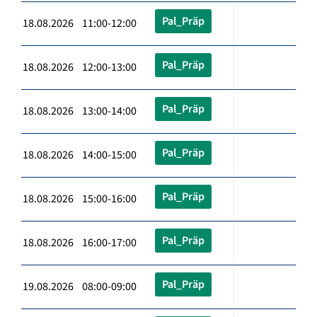
Pal_Präp
18.08.2026 11:00-12:00
Pal_Präp
18.08.2026 12:00-13:00
Pal_Präp
18.08.2026 13:00-14:00
Pal_Präp
18.08.2026 14:00-15:00
Pal_Präp
18.08.2026 15:00-16:00
Pal_Präp
18.08.2026 16:00-17:00
Pal_Präp
19.08.2026 08:00-09:00