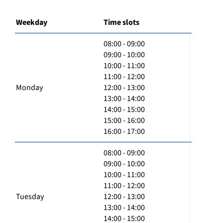
Weekday
Time slots
08:00 - 09:00
09:00 - 10:00
10:00 - 11:00
11:00 - 12:00
Monday
12:00 - 13:00
13:00 - 14:00
14:00 - 15:00
15:00 - 16:00
16:00 - 17:00
08:00 - 09:00
09:00 - 10:00
10:00 - 11:00
11:00 - 12:00
Tuesday
12:00 - 13:00
13:00 - 14:00
14:00 - 15:00