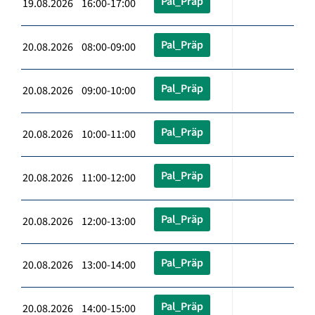
Pal_Präp
19.08.2026 16:00-17:00
Pal_Präp
20.08.2026 08:00-09:00
Pal_Präp
20.08.2026 09:00-10:00
Pal_Präp
20.08.2026 10:00-11:00
Pal_Präp
20.08.2026 11:00-12:00
Pal_Präp
20.08.2026 12:00-13:00
Pal_Präp
20.08.2026 13:00-14:00
Pal_Präp
20.08.2026 14:00-15:00