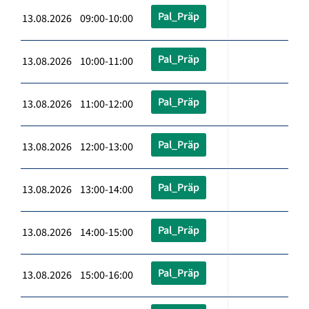
Pal_Präp
13.08.2026 09:00-10:00
Pal_Präp
13.08.2026 10:00-11:00
Pal_Präp
13.08.2026 11:00-12:00
Pal_Präp
13.08.2026 12:00-13:00
Pal_Präp
13.08.2026 13:00-14:00
Pal_Präp
13.08.2026 14:00-15:00
Pal_Präp
13.08.2026 15:00-16:00