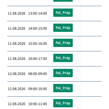
Pal_Präp
11.08.2026 13:00-14:00
Pal_Präp
11.08.2026 14:00-15:00
Pal_Präp
11.08.2026 15:00-16:00
Pal_Präp
11.08.2026 16:00-17:00
Pal_Präp
12.08.2026 08:00-09:00
Pal_Präp
12.08.2026 09:00-10:00
Pal_Präp
12.08.2026 10:00-11:00