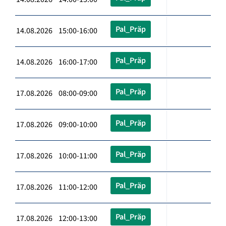
Pal_Präp
14.08.2026 15:00-16:00
Pal_Präp
14.08.2026 16:00-17:00
Pal_Präp
17.08.2026 08:00-09:00
Pal_Präp
17.08.2026 09:00-10:00
Pal_Präp
17.08.2026 10:00-11:00
Pal_Präp
17.08.2026 11:00-12:00
Pal_Präp
17.08.2026 12:00-13:00