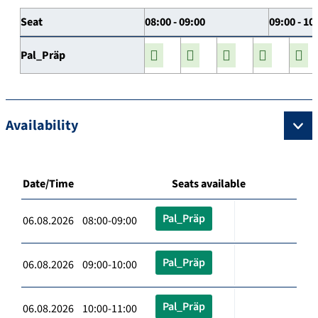
Seat
08:00 - 09:00
09:00 - 10
Pal_Präp
Availability
Date/Time
Seats available
Pal_Präp
06.08.2026 08:00-09:00
Pal_Präp
06.08.2026 09:00-10:00
Pal_Präp
06.08.2026 10:00-11:00