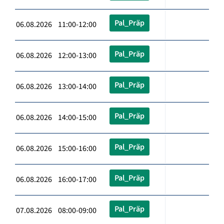
Pal_Präp
06.08.2026 11:00-12:00
Pal_Präp
06.08.2026 12:00-13:00
Pal_Präp
06.08.2026 13:00-14:00
Pal_Präp
06.08.2026 14:00-15:00
Pal_Präp
06.08.2026 15:00-16:00
Pal_Präp
06.08.2026 16:00-17:00
Pal_Präp
07.08.2026 08:00-09:00