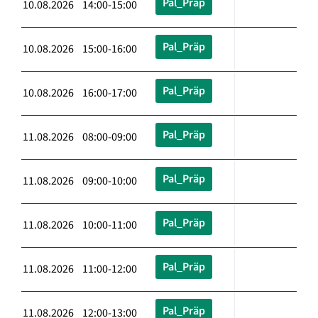
Pal_Präp
10.08.2026 14:00-15:00
Pal_Präp
10.08.2026 15:00-16:00
Pal_Präp
10.08.2026 16:00-17:00
Pal_Präp
11.08.2026 08:00-09:00
Pal_Präp
11.08.2026 09:00-10:00
Pal_Präp
11.08.2026 10:00-11:00
Pal_Präp
11.08.2026 11:00-12:00
Pal_Präp
11.08.2026 12:00-13:00