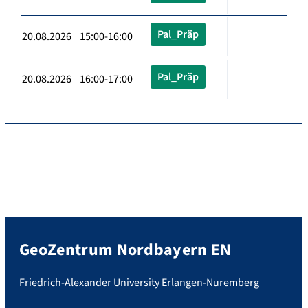
Pal_Präp
20.08.2026 15:00-16:00
Pal_Präp
20.08.2026 16:00-17:00
GeoZentrum Nordbayern EN
Friedrich-Alexander University Erlangen-Nuremberg