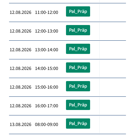
Pal_Präp
12.08.2026 11:00-12:00
Pal_Präp
12.08.2026 12:00-13:00
Pal_Präp
12.08.2026 13:00-14:00
Pal_Präp
12.08.2026 14:00-15:00
Pal_Präp
12.08.2026 15:00-16:00
Pal_Präp
12.08.2026 16:00-17:00
Pal_Präp
13.08.2026 08:00-09:00