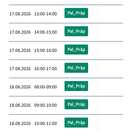
Pal_Präp
17.08.2026 13:00-14:00
Pal_Präp
17.08.2026 14:00-15:00
Pal_Präp
17.08.2026 15:00-16:00
Pal_Präp
17.08.2026 16:00-17:00
Pal_Präp
18.08.2026 08:00-09:00
Pal_Präp
18.08.2026 09:00-10:00
Pal_Präp
18.08.2026 10:00-11:00