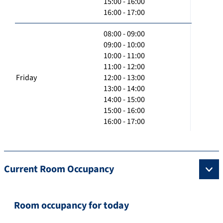
15:00 - 16:00
16:00 - 17:00
08:00 - 09:00
09:00 - 10:00
10:00 - 11:00
11:00 - 12:00
Friday
12:00 - 13:00
13:00 - 14:00
14:00 - 15:00
15:00 - 16:00
16:00 - 17:00
Current Room Occupancy
Room occupancy for today