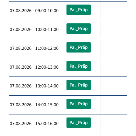
Pal_Präp
07.08.2026 09:00-10:00
Pal_Präp
07.08.2026 10:00-11:00
Pal_Präp
07.08.2026 11:00-12:00
Pal_Präp
07.08.2026 12:00-13:00
Pal_Präp
07.08.2026 13:00-14:00
Pal_Präp
07.08.2026 14:00-15:00
Pal_Präp
07.08.2026 15:00-16:00