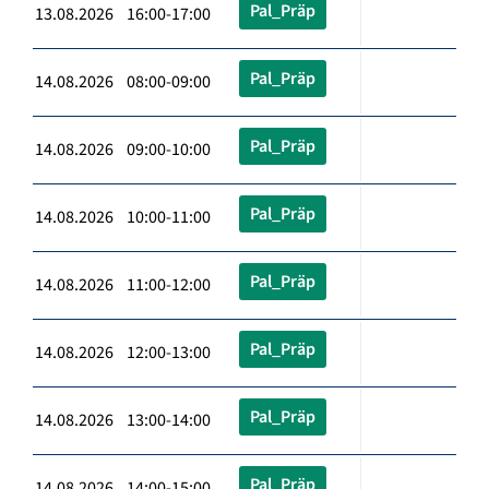
Pal_Präp
13.08.2026 16:00-17:00
Pal_Präp
14.08.2026 08:00-09:00
Pal_Präp
14.08.2026 09:00-10:00
Pal_Präp
14.08.2026 10:00-11:00
Pal_Präp
14.08.2026 11:00-12:00
Pal_Präp
14.08.2026 12:00-13:00
Pal_Präp
14.08.2026 13:00-14:00
Pal_Präp
14.08.2026 14:00-15:00