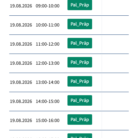
Pal_Präp
19.08.2026 09:00-10:00
Pal_Präp
19.08.2026 10:00-11:00
Pal_Präp
19.08.2026 11:00-12:00
Pal_Präp
19.08.2026 12:00-13:00
Pal_Präp
19.08.2026 13:00-14:00
Pal_Präp
19.08.2026 14:00-15:00
Pal_Präp
19.08.2026 15:00-16:00