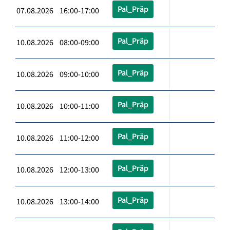
Pal_Präp
07.08.2026 16:00-17:00
Pal_Präp
10.08.2026 08:00-09:00
Pal_Präp
10.08.2026 09:00-10:00
Pal_Präp
10.08.2026 10:00-11:00
Pal_Präp
10.08.2026 11:00-12:00
Pal_Präp
10.08.2026 12:00-13:00
Pal_Präp
10.08.2026 13:00-14:00