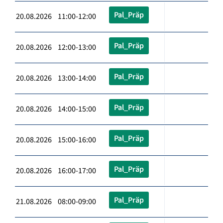
Pal_Präp
20.08.2026 11:00-12:00
Pal_Präp
20.08.2026 12:00-13:00
Pal_Präp
20.08.2026 13:00-14:00
Pal_Präp
20.08.2026 14:00-15:00
Pal_Präp
20.08.2026 15:00-16:00
Pal_Präp
20.08.2026 16:00-17:00
Pal_Präp
21.08.2026 08:00-09:00