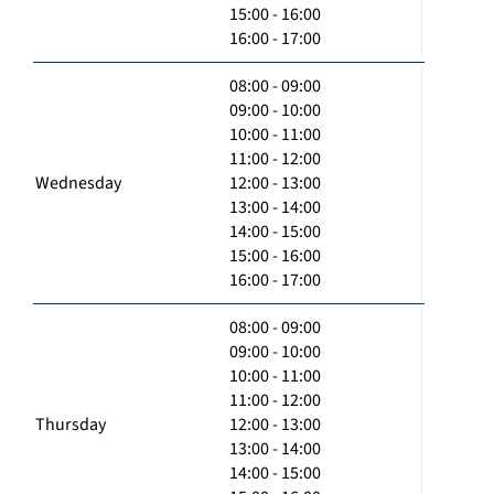
15:00 - 16:00
16:00 - 17:00
08:00 - 09:00
09:00 - 10:00
10:00 - 11:00
11:00 - 12:00
Wednesday
12:00 - 13:00
13:00 - 14:00
14:00 - 15:00
15:00 - 16:00
16:00 - 17:00
08:00 - 09:00
09:00 - 10:00
10:00 - 11:00
11:00 - 12:00
Thursday
12:00 - 13:00
13:00 - 14:00
14:00 - 15:00