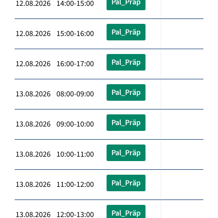
Pal_Präp
12.08.2026 14:00-15:00
Pal_Präp
12.08.2026 15:00-16:00
Pal_Präp
12.08.2026 16:00-17:00
Pal_Präp
13.08.2026 08:00-09:00
Pal_Präp
13.08.2026 09:00-10:00
Pal_Präp
13.08.2026 10:00-11:00
Pal_Präp
13.08.2026 11:00-12:00
Pal_Präp
13.08.2026 12:00-13:00