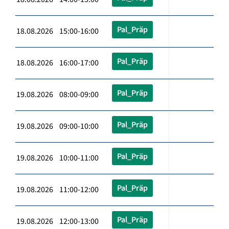
Pal_Präp
18.08.2026 15:00-16:00
Pal_Präp
18.08.2026 16:00-17:00
Pal_Präp
19.08.2026 08:00-09:00
Pal_Präp
19.08.2026 09:00-10:00
Pal_Präp
19.08.2026 10:00-11:00
Pal_Präp
19.08.2026 11:00-12:00
Pal_Präp
19.08.2026 12:00-13:00