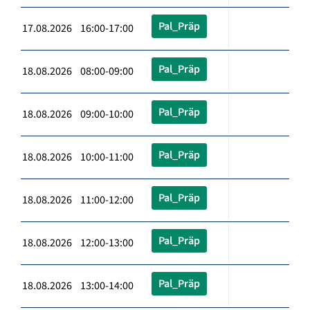
Pal_Präp
17.08.2026 16:00-17:00
Pal_Präp
18.08.2026 08:00-09:00
Pal_Präp
18.08.2026 09:00-10:00
Pal_Präp
18.08.2026 10:00-11:00
Pal_Präp
18.08.2026 11:00-12:00
Pal_Präp
18.08.2026 12:00-13:00
Pal_Präp
18.08.2026 13:00-14:00