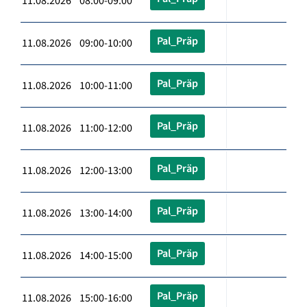
11.08.2026 08:00-09:00
Pal_Präp
11.08.2026 09:00-10:00
Pal_Präp
11.08.2026 10:00-11:00
Pal_Präp
11.08.2026 11:00-12:00
Pal_Präp
11.08.2026 12:00-13:00
Pal_Präp
11.08.2026 13:00-14:00
Pal_Präp
11.08.2026 14:00-15:00
Pal_Präp
11.08.2026 15:00-16:00