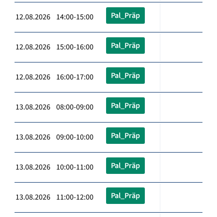
Pal_Präp
12.08.2026 14:00-15:00
Pal_Präp
12.08.2026 15:00-16:00
Pal_Präp
12.08.2026 16:00-17:00
Pal_Präp
13.08.2026 08:00-09:00
Pal_Präp
13.08.2026 09:00-10:00
Pal_Präp
13.08.2026 10:00-11:00
Pal_Präp
13.08.2026 11:00-12:00