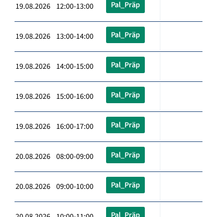
Pal_Präp
19.08.2026 12:00-13:00
Pal_Präp
19.08.2026 13:00-14:00
Pal_Präp
19.08.2026 14:00-15:00
Pal_Präp
19.08.2026 15:00-16:00
Pal_Präp
19.08.2026 16:00-17:00
Pal_Präp
20.08.2026 08:00-09:00
Pal_Präp
20.08.2026 09:00-10:00
Pal_Präp
20.08.2026 10:00-11:00