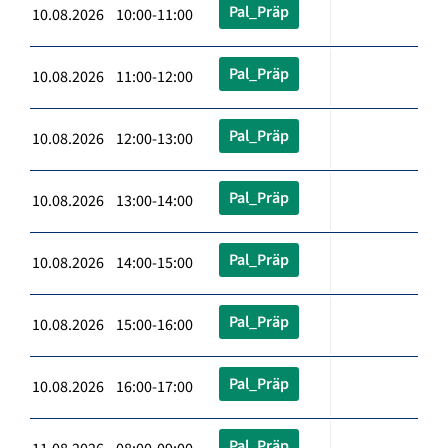
Pal_Präp
10.08.2026 10:00-11:00
Pal_Präp
10.08.2026 11:00-12:00
Pal_Präp
10.08.2026 12:00-13:00
Pal_Präp
10.08.2026 13:00-14:00
Pal_Präp
10.08.2026 14:00-15:00
Pal_Präp
10.08.2026 15:00-16:00
Pal_Präp
10.08.2026 16:00-17:00
Pal_Präp