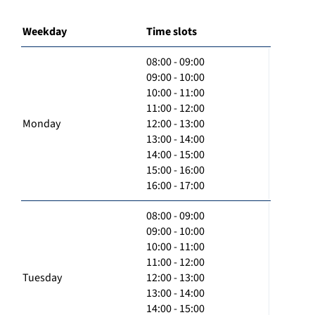
Weekday
Time slots
08:00 - 09:00
09:00 - 10:00
10:00 - 11:00
11:00 - 12:00
Monday
12:00 - 13:00
13:00 - 14:00
14:00 - 15:00
15:00 - 16:00
16:00 - 17:00
08:00 - 09:00
09:00 - 10:00
10:00 - 11:00
11:00 - 12:00
Tuesday
12:00 - 13:00
13:00 - 14:00
14:00 - 15:00