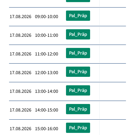
Pal_Präp
17.08.2026 09:00-10:00
Pal_Präp
17.08.2026 10:00-11:00
Pal_Präp
17.08.2026 11:00-12:00
Pal_Präp
17.08.2026 12:00-13:00
Pal_Präp
17.08.2026 13:00-14:00
Pal_Präp
17.08.2026 14:00-15:00
Pal_Präp
17.08.2026 15:00-16:00