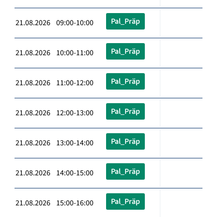
Pal_Präp
21.08.2026 09:00-10:00
Pal_Präp
21.08.2026 10:00-11:00
Pal_Präp
21.08.2026 11:00-12:00
Pal_Präp
21.08.2026 12:00-13:00
Pal_Präp
21.08.2026 13:00-14:00
Pal_Präp
21.08.2026 14:00-15:00
Pal_Präp
21.08.2026 15:00-16:00