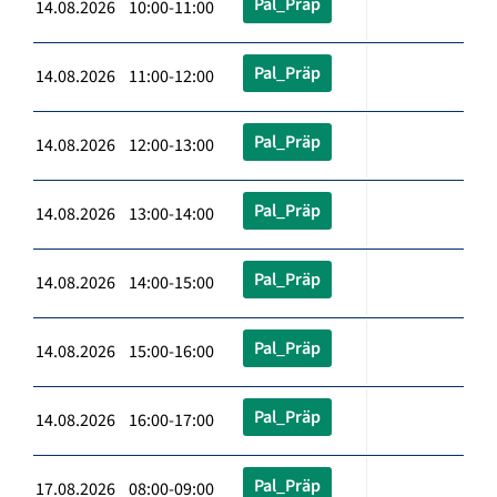
Pal_Präp
14.08.2026 10:00-11:00
Pal_Präp
14.08.2026 11:00-12:00
Pal_Präp
14.08.2026 12:00-13:00
Pal_Präp
14.08.2026 13:00-14:00
Pal_Präp
14.08.2026 14:00-15:00
Pal_Präp
14.08.2026 15:00-16:00
Pal_Präp
14.08.2026 16:00-17:00
Pal_Präp
17.08.2026 08:00-09:00