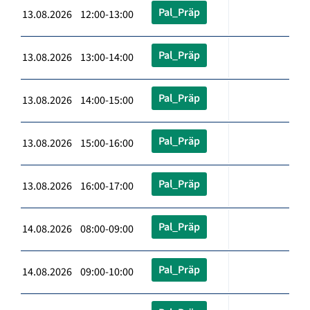
Pal_Präp
13.08.2026 12:00-13:00
Pal_Präp
13.08.2026 13:00-14:00
Pal_Präp
13.08.2026 14:00-15:00
Pal_Präp
13.08.2026 15:00-16:00
Pal_Präp
13.08.2026 16:00-17:00
Pal_Präp
14.08.2026 08:00-09:00
Pal_Präp
14.08.2026 09:00-10:00