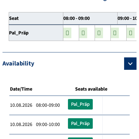
Seat
08:00 - 09:00
09:00 - 10
Pal_Präp
Availability
Date/Time
Seats available
Pal_Präp
10.08.2026 08:00-09:00
Pal_Präp
10.08.2026 09:00-10:00