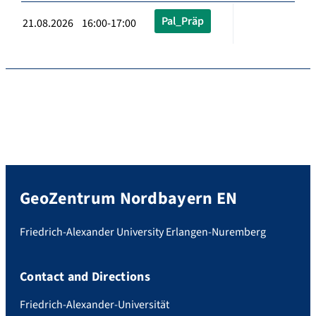
Pal_Präp
21.08.2026 16:00-17:00
GeoZentrum Nordbayern EN
Friedrich-Alexander University Erlangen-Nuremberg
Contact and Directions
Friedrich-Alexander-Universität