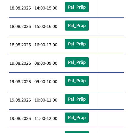
Pal_Präp
18.08.2026 14:00-15:00
Pal_Präp
18.08.2026 15:00-16:00
Pal_Präp
18.08.2026 16:00-17:00
Pal_Präp
19.08.2026 08:00-09:00
Pal_Präp
19.08.2026 09:00-10:00
Pal_Präp
19.08.2026 10:00-11:00
Pal_Präp
19.08.2026 11:00-12:00