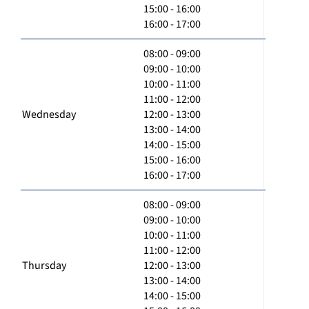
15:00 - 16:00
16:00 - 17:00
08:00 - 09:00
09:00 - 10:00
10:00 - 11:00
11:00 - 12:00
Wednesday
12:00 - 13:00
13:00 - 14:00
14:00 - 15:00
15:00 - 16:00
16:00 - 17:00
08:00 - 09:00
09:00 - 10:00
10:00 - 11:00
11:00 - 12:00
Thursday
12:00 - 13:00
13:00 - 14:00
14:00 - 15:00