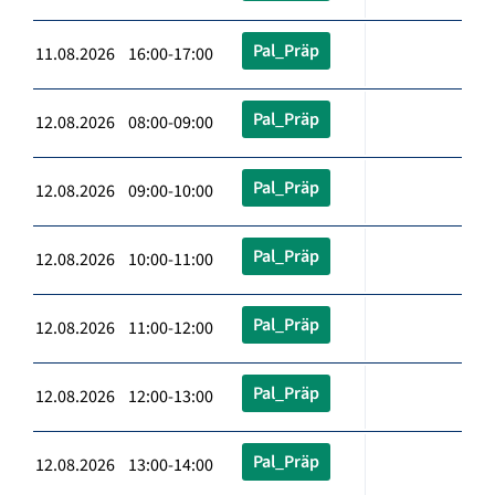
Pal_Präp
11.08.2026 16:00-17:00
Pal_Präp
12.08.2026 08:00-09:00
Pal_Präp
12.08.2026 09:00-10:00
Pal_Präp
12.08.2026 10:00-11:00
Pal_Präp
12.08.2026 11:00-12:00
Pal_Präp
12.08.2026 12:00-13:00
Pal_Präp
12.08.2026 13:00-14:00