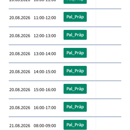
Pal_Präp
20.08.2026 11:00-12:00
Pal_Präp
20.08.2026 12:00-13:00
Pal_Präp
20.08.2026 13:00-14:00
Pal_Präp
20.08.2026 14:00-15:00
Pal_Präp
20.08.2026 15:00-16:00
Pal_Präp
20.08.2026 16:00-17:00
Pal_Präp
21.08.2026 08:00-09:00