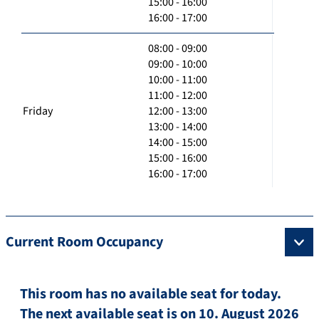
15:00 - 16:00
16:00 - 17:00
08:00 - 09:00
09:00 - 10:00
10:00 - 11:00
11:00 - 12:00
Friday
12:00 - 13:00
13:00 - 14:00
14:00 - 15:00
15:00 - 16:00
16:00 - 17:00
Current Room Occupancy
This room has no available seat for today.
The next available seat is on 10. August 2026