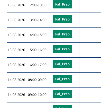
Pal_Präp
13.08.2026 12:00-13:00
Pal_Präp
13.08.2026 13:00-14:00
Pal_Präp
13.08.2026 14:00-15:00
Pal_Präp
13.08.2026 15:00-16:00
Pal_Präp
13.08.2026 16:00-17:00
Pal_Präp
14.08.2026 08:00-09:00
Pal_Präp
14.08.2026 09:00-10:00