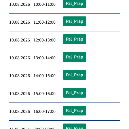
Pal_Präp
10.08.2026 10:00-11:00
Pal_Präp
10.08.2026 11:00-12:00
Pal_Präp
10.08.2026 12:00-13:00
Pal_Präp
10.08.2026 13:00-14:00
Pal_Präp
10.08.2026 14:00-15:00
Pal_Präp
10.08.2026 15:00-16:00
Pal_Präp
10.08.2026 16:00-17:00
Pal_Präp