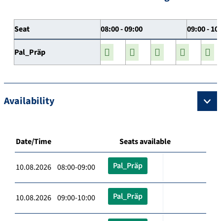
Seat
08:00 - 09:00
09:00 - 10
Pal_Präp
Availability
Date/Time
Seats available
Pal_Präp
10.08.2026 08:00-09:00
Pal_Präp
10.08.2026 09:00-10:00