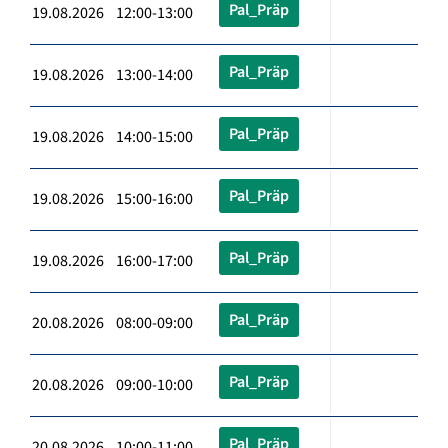
Pal_Präp
19.08.2026 12:00-13:00
Pal_Präp
19.08.2026 13:00-14:00
Pal_Präp
19.08.2026 14:00-15:00
Pal_Präp
19.08.2026 15:00-16:00
Pal_Präp
19.08.2026 16:00-17:00
Pal_Präp
20.08.2026 08:00-09:00
Pal_Präp
20.08.2026 09:00-10:00
Pal_Präp
20.08.2026 10:00-11:00