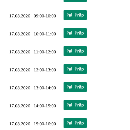
Pal_Präp
17.08.2026 09:00-10:00
Pal_Präp
17.08.2026 10:00-11:00
Pal_Präp
17.08.2026 11:00-12:00
Pal_Präp
17.08.2026 12:00-13:00
Pal_Präp
17.08.2026 13:00-14:00
Pal_Präp
17.08.2026 14:00-15:00
Pal_Präp
17.08.2026 15:00-16:00