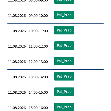
11.08.2026 08:00-09:00
Pal_Präp
11.08.2026 09:00-10:00
Pal_Präp
11.08.2026 10:00-11:00
Pal_Präp
11.08.2026 11:00-12:00
Pal_Präp
11.08.2026 12:00-13:00
Pal_Präp
11.08.2026 13:00-14:00
Pal_Präp
11.08.2026 14:00-15:00
Pal_Präp
11.08.2026 15:00-16:00