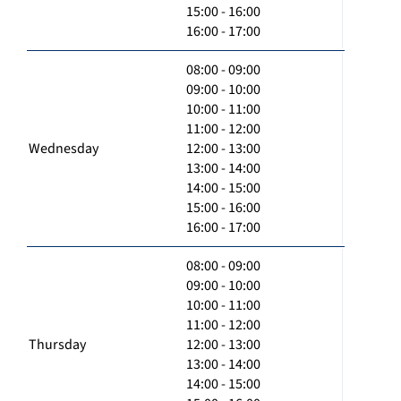
15:00 - 16:00
16:00 - 17:00
08:00 - 09:00
09:00 - 10:00
10:00 - 11:00
11:00 - 12:00
Wednesday
12:00 - 13:00
13:00 - 14:00
14:00 - 15:00
15:00 - 16:00
16:00 - 17:00
08:00 - 09:00
09:00 - 10:00
10:00 - 11:00
11:00 - 12:00
Thursday
12:00 - 13:00
13:00 - 14:00
14:00 - 15:00