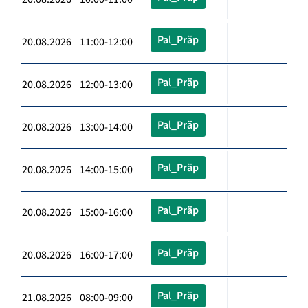
Pal_Präp
20.08.2026 11:00-12:00
Pal_Präp
20.08.2026 12:00-13:00
Pal_Präp
20.08.2026 13:00-14:00
Pal_Präp
20.08.2026 14:00-15:00
Pal_Präp
20.08.2026 15:00-16:00
Pal_Präp
20.08.2026 16:00-17:00
Pal_Präp
21.08.2026 08:00-09:00