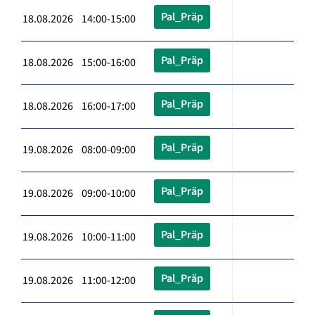
Pal_Präp
18.08.2026 14:00-15:00
Pal_Präp
18.08.2026 15:00-16:00
Pal_Präp
18.08.2026 16:00-17:00
Pal_Präp
19.08.2026 08:00-09:00
Pal_Präp
19.08.2026 09:00-10:00
Pal_Präp
19.08.2026 10:00-11:00
Pal_Präp
19.08.2026 11:00-12:00