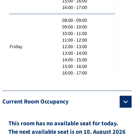
15:00 - 16:00
16:00 - 17:00
08:00 - 09:00
09:00 - 10:00
10:00 - 11:00
11:00 - 12:00
Friday
12:00 - 13:00
13:00 - 14:00
14:00 - 15:00
15:00 - 16:00
16:00 - 17:00
Current Room Occupancy
This room has no available seat for today.
The next available seat is on 10. August 2026