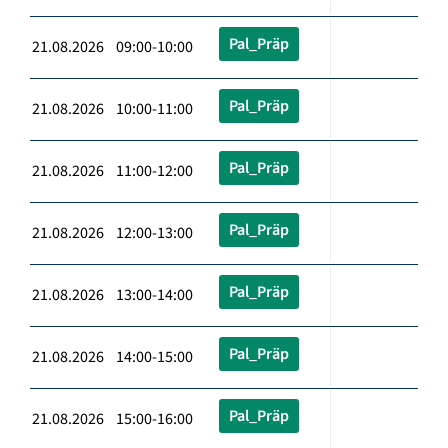
Pal_Präp
21.08.2026 09:00-10:00
Pal_Präp
21.08.2026 10:00-11:00
Pal_Präp
21.08.2026 11:00-12:00
Pal_Präp
21.08.2026 12:00-13:00
Pal_Präp
21.08.2026 13:00-14:00
Pal_Präp
21.08.2026 14:00-15:00
Pal_Präp
21.08.2026 15:00-16:00