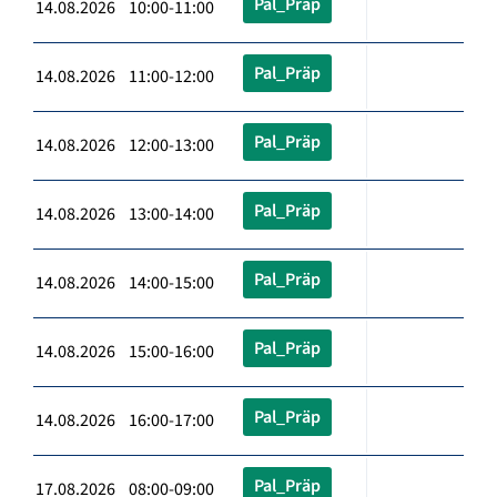
Pal_Präp
14.08.2026 10:00-11:00
Pal_Präp
14.08.2026 11:00-12:00
Pal_Präp
14.08.2026 12:00-13:00
Pal_Präp
14.08.2026 13:00-14:00
Pal_Präp
14.08.2026 14:00-15:00
Pal_Präp
14.08.2026 15:00-16:00
Pal_Präp
14.08.2026 16:00-17:00
Pal_Präp
17.08.2026 08:00-09:00