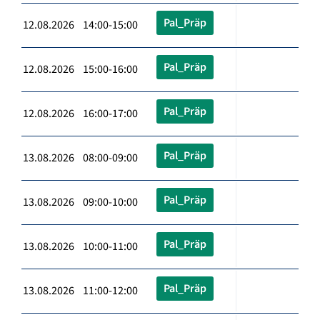
Pal_Präp
12.08.2026 14:00-15:00
Pal_Präp
12.08.2026 15:00-16:00
Pal_Präp
12.08.2026 16:00-17:00
Pal_Präp
13.08.2026 08:00-09:00
Pal_Präp
13.08.2026 09:00-10:00
Pal_Präp
13.08.2026 10:00-11:00
Pal_Präp
13.08.2026 11:00-12:00