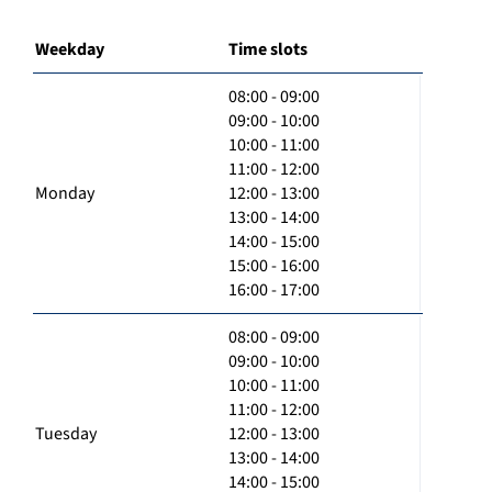
Weekday
Time slots
08:00 - 09:00
09:00 - 10:00
10:00 - 11:00
11:00 - 12:00
Monday
12:00 - 13:00
13:00 - 14:00
14:00 - 15:00
15:00 - 16:00
16:00 - 17:00
08:00 - 09:00
09:00 - 10:00
10:00 - 11:00
11:00 - 12:00
Tuesday
12:00 - 13:00
13:00 - 14:00
14:00 - 15:00