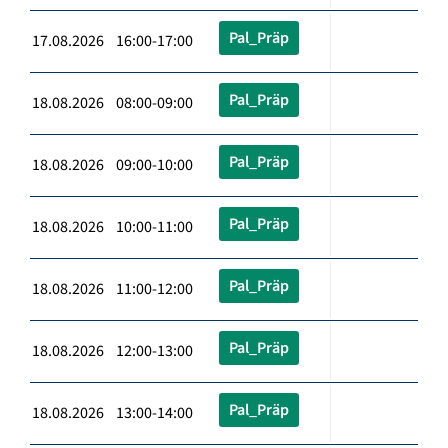
Pal_Präp
17.08.2026 16:00-17:00
Pal_Präp
18.08.2026 08:00-09:00
Pal_Präp
18.08.2026 09:00-10:00
Pal_Präp
18.08.2026 10:00-11:00
Pal_Präp
18.08.2026 11:00-12:00
Pal_Präp
18.08.2026 12:00-13:00
Pal_Präp
18.08.2026 13:00-14:00