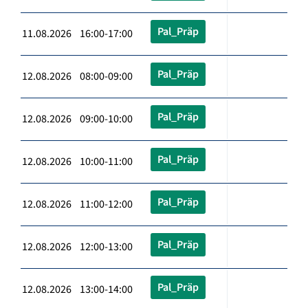
Pal_Präp
11.08.2026 16:00-17:00
Pal_Präp
12.08.2026 08:00-09:00
Pal_Präp
12.08.2026 09:00-10:00
Pal_Präp
12.08.2026 10:00-11:00
Pal_Präp
12.08.2026 11:00-12:00
Pal_Präp
12.08.2026 12:00-13:00
Pal_Präp
12.08.2026 13:00-14:00