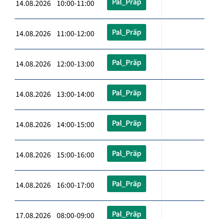
Pal_Präp
14.08.2026 10:00-11:00
Pal_Präp
14.08.2026 11:00-12:00
Pal_Präp
14.08.2026 12:00-13:00
Pal_Präp
14.08.2026 13:00-14:00
Pal_Präp
14.08.2026 14:00-15:00
Pal_Präp
14.08.2026 15:00-16:00
Pal_Präp
14.08.2026 16:00-17:00
Pal_Präp
17.08.2026 08:00-09:00