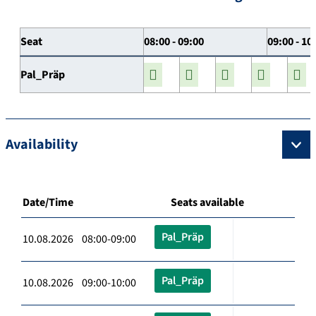
Seat
08:00 - 09:00
09:00 - 10
Pal_Präp
Availability
Date/Time
Seats available
Pal_Präp
10.08.2026 08:00-09:00
Pal_Präp
10.08.2026 09:00-10:00