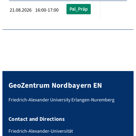
Pal_Präp
21.08.2026 16:00-17:00
GeoZentrum Nordbayern EN
Friedrich-Alexander University Erlangen-Nuremberg
Contact and Directions
Friedrich-Alexander-Universität