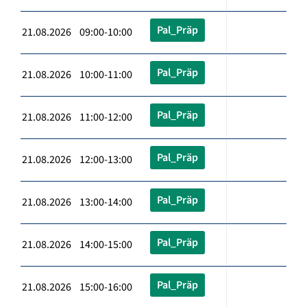
Pal_Präp
21.08.2026 09:00-10:00
Pal_Präp
21.08.2026 10:00-11:00
Pal_Präp
21.08.2026 11:00-12:00
Pal_Präp
21.08.2026 12:00-13:00
Pal_Präp
21.08.2026 13:00-14:00
Pal_Präp
21.08.2026 14:00-15:00
Pal_Präp
21.08.2026 15:00-16:00