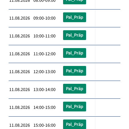
11.08.2026 08:00-09:00
Pal_Präp
11.08.2026 09:00-10:00
Pal_Präp
11.08.2026 10:00-11:00
Pal_Präp
11.08.2026 11:00-12:00
Pal_Präp
11.08.2026 12:00-13:00
Pal_Präp
11.08.2026 13:00-14:00
Pal_Präp
11.08.2026 14:00-15:00
Pal_Präp
11.08.2026 15:00-16:00