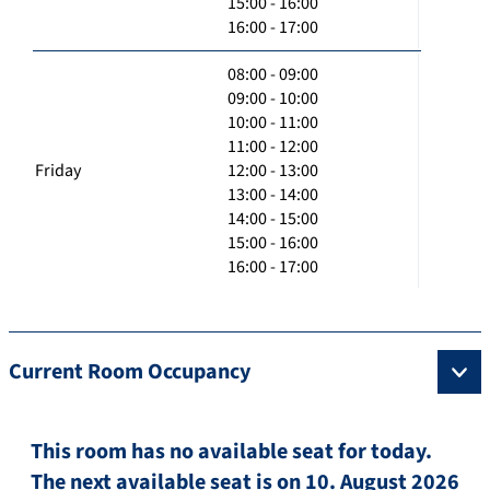
15:00 - 16:00
16:00 - 17:00
08:00 - 09:00
09:00 - 10:00
10:00 - 11:00
11:00 - 12:00
Friday
12:00 - 13:00
13:00 - 14:00
14:00 - 15:00
15:00 - 16:00
16:00 - 17:00
Current Room Occupancy
This room has no available seat for today.
The next available seat is on 10. August 2026