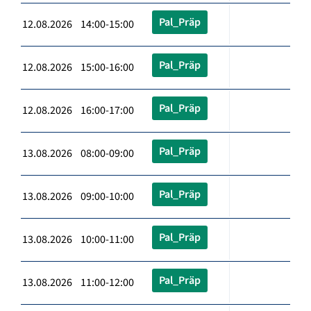
Pal_Präp
12.08.2026 14:00-15:00
Pal_Präp
12.08.2026 15:00-16:00
Pal_Präp
12.08.2026 16:00-17:00
Pal_Präp
13.08.2026 08:00-09:00
Pal_Präp
13.08.2026 09:00-10:00
Pal_Präp
13.08.2026 10:00-11:00
Pal_Präp
13.08.2026 11:00-12:00