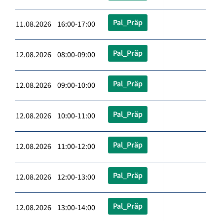
Pal_Präp
11.08.2026 16:00-17:00
Pal_Präp
12.08.2026 08:00-09:00
Pal_Präp
12.08.2026 09:00-10:00
Pal_Präp
12.08.2026 10:00-11:00
Pal_Präp
12.08.2026 11:00-12:00
Pal_Präp
12.08.2026 12:00-13:00
Pal_Präp
12.08.2026 13:00-14:00