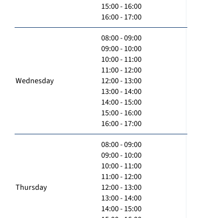
15:00 - 16:00
16:00 - 17:00
08:00 - 09:00
09:00 - 10:00
10:00 - 11:00
11:00 - 12:00
Wednesday
12:00 - 13:00
13:00 - 14:00
14:00 - 15:00
15:00 - 16:00
16:00 - 17:00
08:00 - 09:00
09:00 - 10:00
10:00 - 11:00
11:00 - 12:00
Thursday
12:00 - 13:00
13:00 - 14:00
14:00 - 15:00