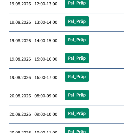
Pal_Präp
19.08.2026 12:00-13:00
Pal_Präp
19.08.2026 13:00-14:00
Pal_Präp
19.08.2026 14:00-15:00
Pal_Präp
19.08.2026 15:00-16:00
Pal_Präp
19.08.2026 16:00-17:00
Pal_Präp
20.08.2026 08:00-09:00
Pal_Präp
20.08.2026 09:00-10:00
Pal_Präp
20.08.2026 10:00-11:00