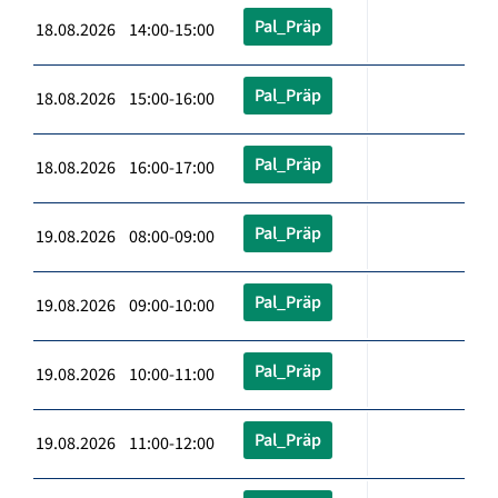
Pal_Präp
18.08.2026 14:00-15:00
Pal_Präp
18.08.2026 15:00-16:00
Pal_Präp
18.08.2026 16:00-17:00
Pal_Präp
19.08.2026 08:00-09:00
Pal_Präp
19.08.2026 09:00-10:00
Pal_Präp
19.08.2026 10:00-11:00
Pal_Präp
19.08.2026 11:00-12:00