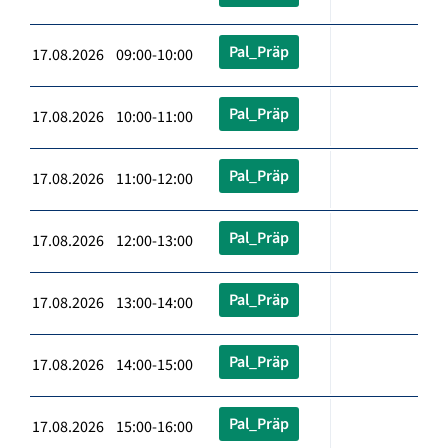
Pal_Präp
17.08.2026 09:00-10:00
Pal_Präp
17.08.2026 10:00-11:00
Pal_Präp
17.08.2026 11:00-12:00
Pal_Präp
17.08.2026 12:00-13:00
Pal_Präp
17.08.2026 13:00-14:00
Pal_Präp
17.08.2026 14:00-15:00
Pal_Präp
17.08.2026 15:00-16:00