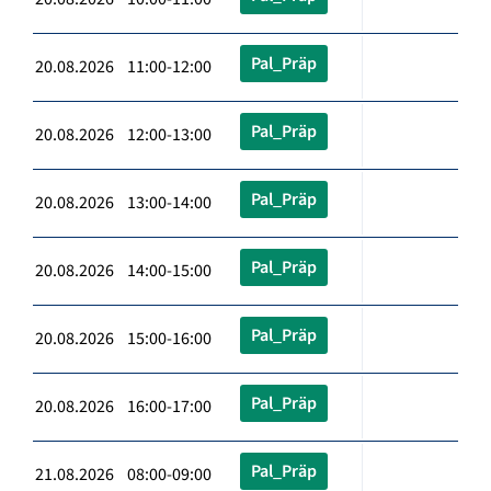
Pal_Präp
20.08.2026 11:00-12:00
Pal_Präp
20.08.2026 12:00-13:00
Pal_Präp
20.08.2026 13:00-14:00
Pal_Präp
20.08.2026 14:00-15:00
Pal_Präp
20.08.2026 15:00-16:00
Pal_Präp
20.08.2026 16:00-17:00
Pal_Präp
21.08.2026 08:00-09:00