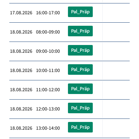
Pal_Präp
17.08.2026 16:00-17:00
Pal_Präp
18.08.2026 08:00-09:00
Pal_Präp
18.08.2026 09:00-10:00
Pal_Präp
18.08.2026 10:00-11:00
Pal_Präp
18.08.2026 11:00-12:00
Pal_Präp
18.08.2026 12:00-13:00
Pal_Präp
18.08.2026 13:00-14:00