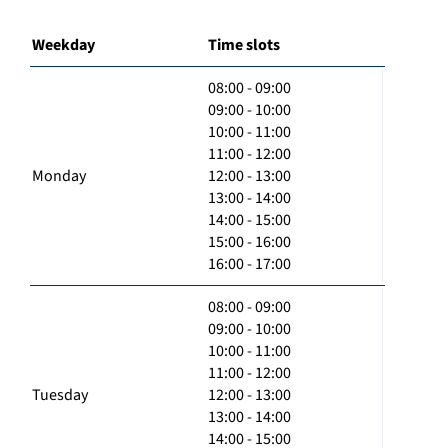
Weekday
Time slots
08:00 - 09:00
09:00 - 10:00
10:00 - 11:00
11:00 - 12:00
Monday
12:00 - 13:00
13:00 - 14:00
14:00 - 15:00
15:00 - 16:00
16:00 - 17:00
08:00 - 09:00
09:00 - 10:00
10:00 - 11:00
11:00 - 12:00
Tuesday
12:00 - 13:00
13:00 - 14:00
14:00 - 15:00