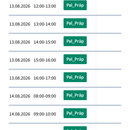
Pal_Präp
13.08.2026 12:00-13:00
Pal_Präp
13.08.2026 13:00-14:00
Pal_Präp
13.08.2026 14:00-15:00
Pal_Präp
13.08.2026 15:00-16:00
Pal_Präp
13.08.2026 16:00-17:00
Pal_Präp
14.08.2026 08:00-09:00
Pal_Präp
14.08.2026 09:00-10:00