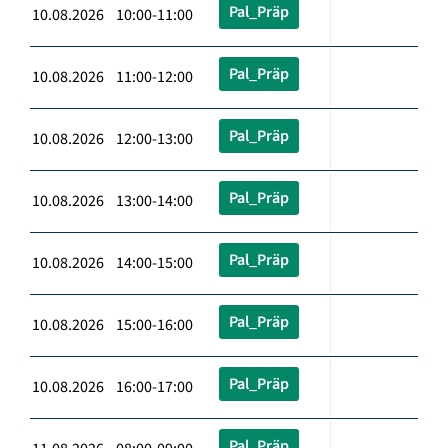
Pal_Präp
10.08.2026 10:00-11:00
Pal_Präp
10.08.2026 11:00-12:00
Pal_Präp
10.08.2026 12:00-13:00
Pal_Präp
10.08.2026 13:00-14:00
Pal_Präp
10.08.2026 14:00-15:00
Pal_Präp
10.08.2026 15:00-16:00
Pal_Präp
10.08.2026 16:00-17:00
Pal_Präp