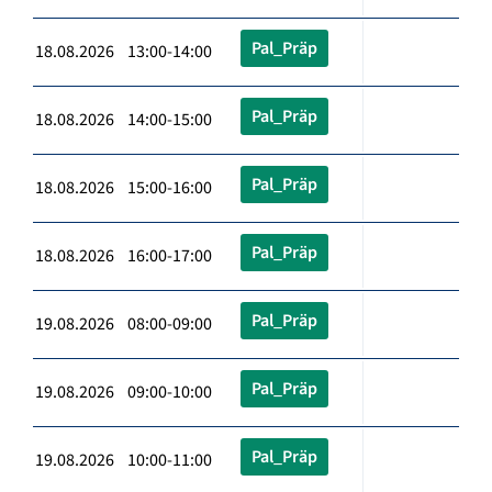
Pal_Präp
18.08.2026 13:00-14:00
Pal_Präp
18.08.2026 14:00-15:00
Pal_Präp
18.08.2026 15:00-16:00
Pal_Präp
18.08.2026 16:00-17:00
Pal_Präp
19.08.2026 08:00-09:00
Pal_Präp
19.08.2026 09:00-10:00
Pal_Präp
19.08.2026 10:00-11:00