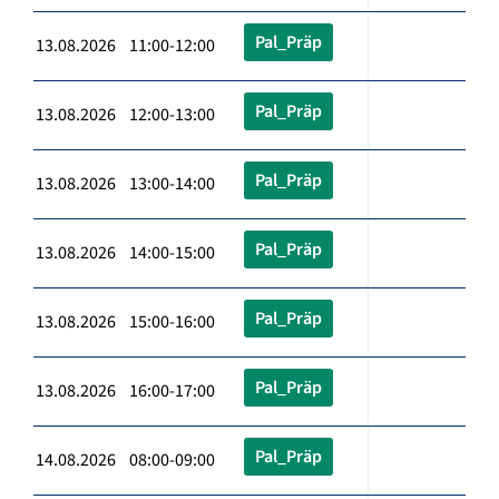
Pal_Präp
13.08.2026 11:00-12:00
Pal_Präp
13.08.2026 12:00-13:00
Pal_Präp
13.08.2026 13:00-14:00
Pal_Präp
13.08.2026 14:00-15:00
Pal_Präp
13.08.2026 15:00-16:00
Pal_Präp
13.08.2026 16:00-17:00
Pal_Präp
14.08.2026 08:00-09:00