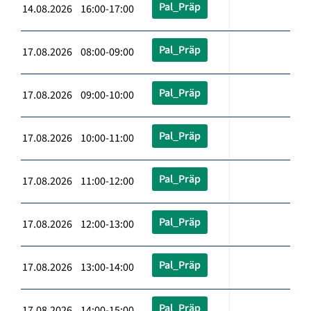
Pal_Präp
14.08.2026 16:00-17:00
Pal_Präp
17.08.2026 08:00-09:00
Pal_Präp
17.08.2026 09:00-10:00
Pal_Präp
17.08.2026 10:00-11:00
Pal_Präp
17.08.2026 11:00-12:00
Pal_Präp
17.08.2026 12:00-13:00
Pal_Präp
17.08.2026 13:00-14:00
Pal_Präp
17.08.2026 14:00-15:00