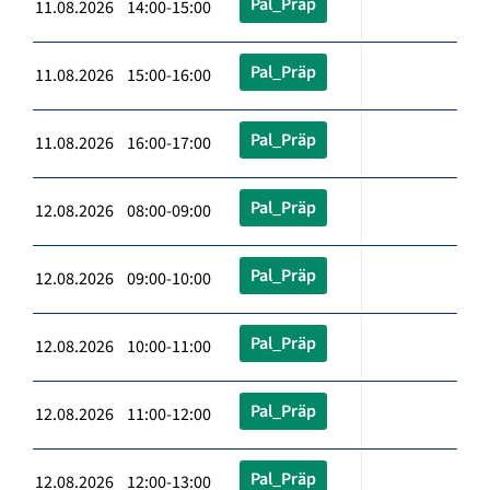
Pal_Präp
11.08.2026 14:00-15:00
Pal_Präp
11.08.2026 15:00-16:00
Pal_Präp
11.08.2026 16:00-17:00
Pal_Präp
12.08.2026 08:00-09:00
Pal_Präp
12.08.2026 09:00-10:00
Pal_Präp
12.08.2026 10:00-11:00
Pal_Präp
12.08.2026 11:00-12:00
Pal_Präp
12.08.2026 12:00-13:00