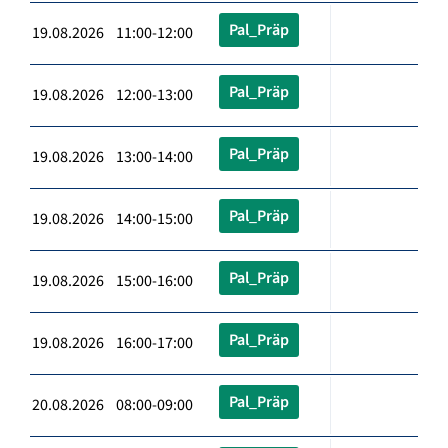
Pal_Präp
19.08.2026 11:00-12:00
Pal_Präp
19.08.2026 12:00-13:00
Pal_Präp
19.08.2026 13:00-14:00
Pal_Präp
19.08.2026 14:00-15:00
Pal_Präp
19.08.2026 15:00-16:00
Pal_Präp
19.08.2026 16:00-17:00
Pal_Präp
20.08.2026 08:00-09:00