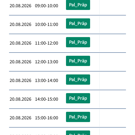
Pal_Präp
20.08.2026 09:00-10:00
Pal_Präp
20.08.2026 10:00-11:00
Pal_Präp
20.08.2026 11:00-12:00
Pal_Präp
20.08.2026 12:00-13:00
Pal_Präp
20.08.2026 13:00-14:00
Pal_Präp
20.08.2026 14:00-15:00
Pal_Präp
20.08.2026 15:00-16:00