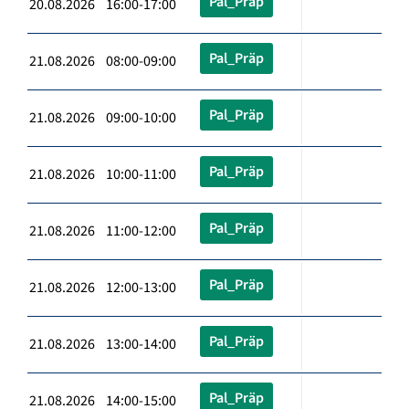
Pal_Präp
20.08.2026 16:00-17:00
Pal_Präp
21.08.2026 08:00-09:00
Pal_Präp
21.08.2026 09:00-10:00
Pal_Präp
21.08.2026 10:00-11:00
Pal_Präp
21.08.2026 11:00-12:00
Pal_Präp
21.08.2026 12:00-13:00
Pal_Präp
21.08.2026 13:00-14:00
Pal_Präp
21.08.2026 14:00-15:00