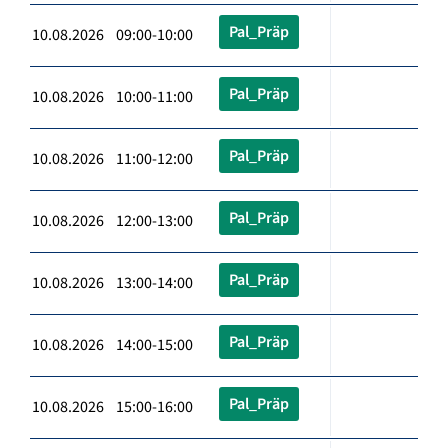
Pal_Präp
10.08.2026 09:00-10:00
Pal_Präp
10.08.2026 10:00-11:00
Pal_Präp
10.08.2026 11:00-12:00
Pal_Präp
10.08.2026 12:00-13:00
Pal_Präp
10.08.2026 13:00-14:00
Pal_Präp
10.08.2026 14:00-15:00
Pal_Präp
10.08.2026 15:00-16:00