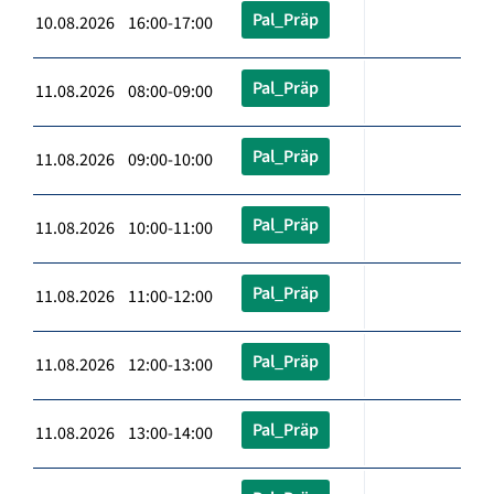
Pal_Präp
10.08.2026 16:00-17:00
Pal_Präp
11.08.2026 08:00-09:00
Pal_Präp
11.08.2026 09:00-10:00
Pal_Präp
11.08.2026 10:00-11:00
Pal_Präp
11.08.2026 11:00-12:00
Pal_Präp
11.08.2026 12:00-13:00
Pal_Präp
11.08.2026 13:00-14:00