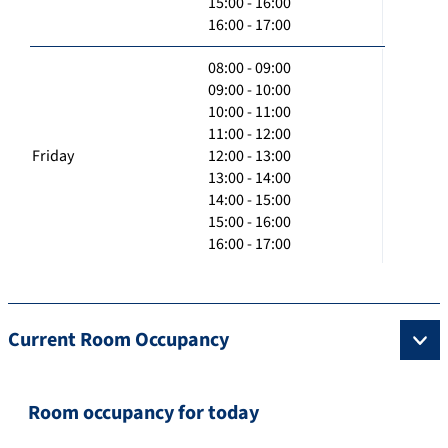
15:00 - 16:00
16:00 - 17:00
08:00 - 09:00
09:00 - 10:00
10:00 - 11:00
11:00 - 12:00
Friday
12:00 - 13:00
13:00 - 14:00
14:00 - 15:00
15:00 - 16:00
16:00 - 17:00
Current Room Occupancy
Room occupancy for today