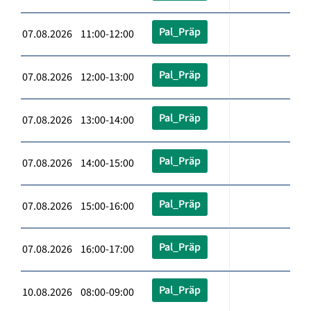
Pal_Präp
07.08.2026 11:00-12:00
Pal_Präp
07.08.2026 12:00-13:00
Pal_Präp
07.08.2026 13:00-14:00
Pal_Präp
07.08.2026 14:00-15:00
Pal_Präp
07.08.2026 15:00-16:00
Pal_Präp
07.08.2026 16:00-17:00
Pal_Präp
10.08.2026 08:00-09:00