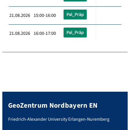
Pal_Präp
21.08.2026 15:00-16:00
Pal_Präp
21.08.2026 16:00-17:00
GeoZentrum Nordbayern EN
Friedrich-Alexander University Erlangen-Nuremberg