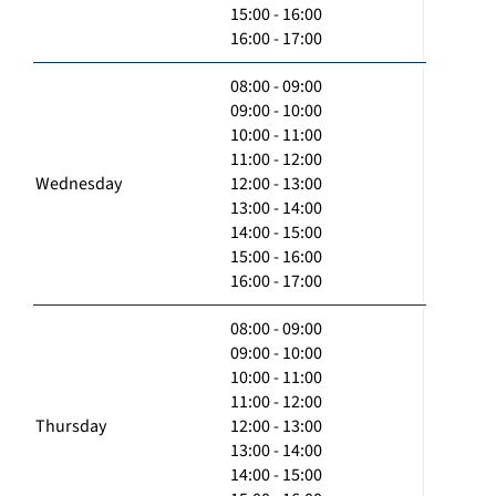
15:00 - 16:00
16:00 - 17:00
08:00 - 09:00
09:00 - 10:00
10:00 - 11:00
11:00 - 12:00
Wednesday
12:00 - 13:00
13:00 - 14:00
14:00 - 15:00
15:00 - 16:00
16:00 - 17:00
08:00 - 09:00
09:00 - 10:00
10:00 - 11:00
11:00 - 12:00
Thursday
12:00 - 13:00
13:00 - 14:00
14:00 - 15:00