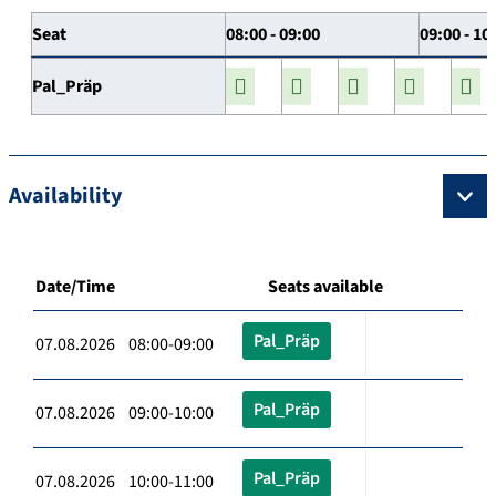
Seat
08:00 - 09:00
09:00 - 10
Pal_Präp
Availability
Date/Time
Seats available
Pal_Präp
07.08.2026 08:00-09:00
Pal_Präp
07.08.2026 09:00-10:00
Pal_Präp
07.08.2026 10:00-11:00