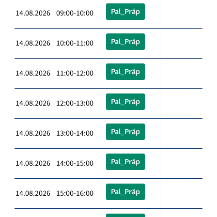
Pal_Präp
14.08.2026 09:00-10:00
Pal_Präp
14.08.2026 10:00-11:00
Pal_Präp
14.08.2026 11:00-12:00
Pal_Präp
14.08.2026 12:00-13:00
Pal_Präp
14.08.2026 13:00-14:00
Pal_Präp
14.08.2026 14:00-15:00
Pal_Präp
14.08.2026 15:00-16:00