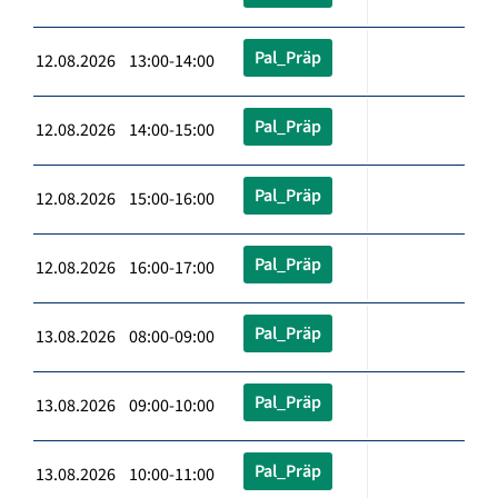
Pal_Präp
12.08.2026 13:00-14:00
Pal_Präp
12.08.2026 14:00-15:00
Pal_Präp
12.08.2026 15:00-16:00
Pal_Präp
12.08.2026 16:00-17:00
Pal_Präp
13.08.2026 08:00-09:00
Pal_Präp
13.08.2026 09:00-10:00
Pal_Präp
13.08.2026 10:00-11:00