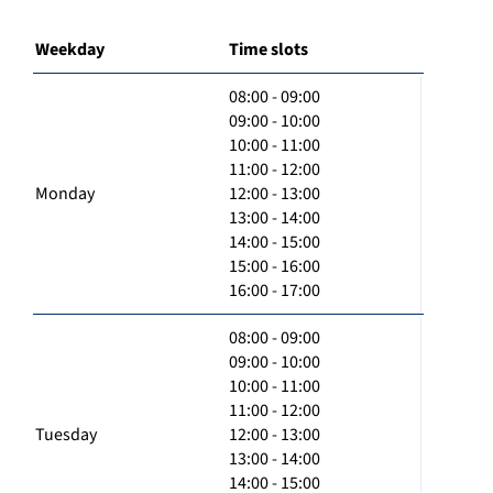
Weekday
Time slots
08:00 - 09:00
09:00 - 10:00
10:00 - 11:00
11:00 - 12:00
Monday
12:00 - 13:00
13:00 - 14:00
14:00 - 15:00
15:00 - 16:00
16:00 - 17:00
08:00 - 09:00
09:00 - 10:00
10:00 - 11:00
11:00 - 12:00
Tuesday
12:00 - 13:00
13:00 - 14:00
14:00 - 15:00