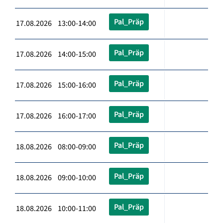
Pal_Präp
17.08.2026 13:00-14:00
Pal_Präp
17.08.2026 14:00-15:00
Pal_Präp
17.08.2026 15:00-16:00
Pal_Präp
17.08.2026 16:00-17:00
Pal_Präp
18.08.2026 08:00-09:00
Pal_Präp
18.08.2026 09:00-10:00
Pal_Präp
18.08.2026 10:00-11:00