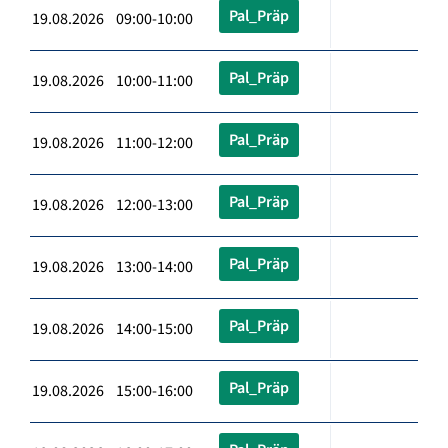
Pal_Präp
19.08.2026 09:00-10:00
Pal_Präp
19.08.2026 10:00-11:00
Pal_Präp
19.08.2026 11:00-12:00
Pal_Präp
19.08.2026 12:00-13:00
Pal_Präp
19.08.2026 13:00-14:00
Pal_Präp
19.08.2026 14:00-15:00
Pal_Präp
19.08.2026 15:00-16:00