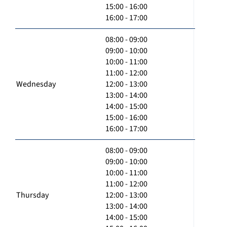
15:00 - 16:00
16:00 - 17:00
08:00 - 09:00
09:00 - 10:00
10:00 - 11:00
11:00 - 12:00
Wednesday
12:00 - 13:00
13:00 - 14:00
14:00 - 15:00
15:00 - 16:00
16:00 - 17:00
08:00 - 09:00
09:00 - 10:00
10:00 - 11:00
11:00 - 12:00
Thursday
12:00 - 13:00
13:00 - 14:00
14:00 - 15:00