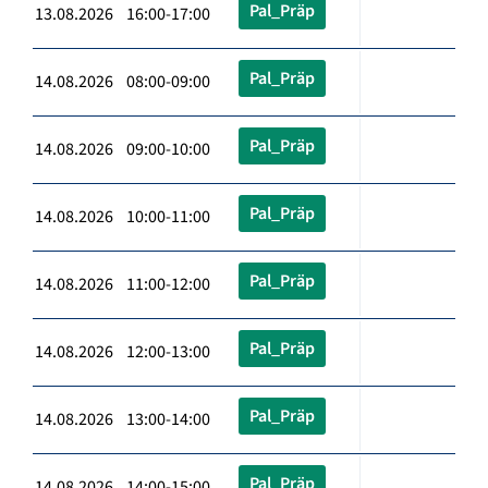
Pal_Präp
13.08.2026 16:00-17:00
Pal_Präp
14.08.2026 08:00-09:00
Pal_Präp
14.08.2026 09:00-10:00
Pal_Präp
14.08.2026 10:00-11:00
Pal_Präp
14.08.2026 11:00-12:00
Pal_Präp
14.08.2026 12:00-13:00
Pal_Präp
14.08.2026 13:00-14:00
Pal_Präp
14.08.2026 14:00-15:00