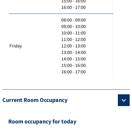
15:00 - 16:00
16:00 - 17:00
08:00 - 09:00
09:00 - 10:00
10:00 - 11:00
11:00 - 12:00
Friday
12:00 - 13:00
13:00 - 14:00
14:00 - 15:00
15:00 - 16:00
16:00 - 17:00
Current Room Occupancy
Room occupancy for today