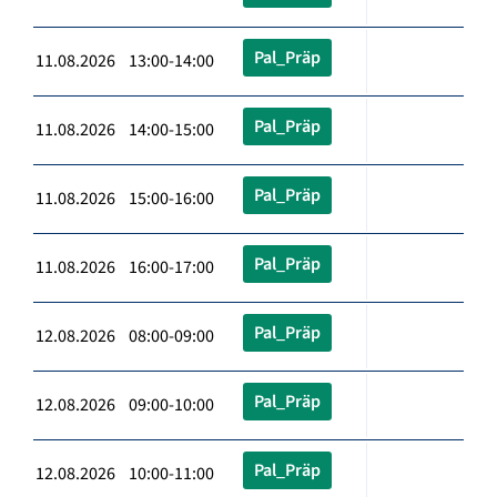
Pal_Präp
11.08.2026 13:00-14:00
Pal_Präp
11.08.2026 14:00-15:00
Pal_Präp
11.08.2026 15:00-16:00
Pal_Präp
11.08.2026 16:00-17:00
Pal_Präp
12.08.2026 08:00-09:00
Pal_Präp
12.08.2026 09:00-10:00
Pal_Präp
12.08.2026 10:00-11:00