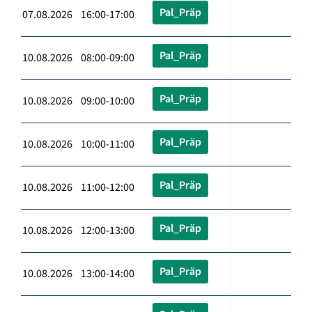
Pal_Präp
07.08.2026 16:00-17:00
Pal_Präp
10.08.2026 08:00-09:00
Pal_Präp
10.08.2026 09:00-10:00
Pal_Präp
10.08.2026 10:00-11:00
Pal_Präp
10.08.2026 11:00-12:00
Pal_Präp
10.08.2026 12:00-13:00
Pal_Präp
10.08.2026 13:00-14:00