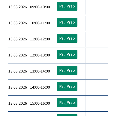
Pal_Präp
13.08.2026 09:00-10:00
Pal_Präp
13.08.2026 10:00-11:00
Pal_Präp
13.08.2026 11:00-12:00
Pal_Präp
13.08.2026 12:00-13:00
Pal_Präp
13.08.2026 13:00-14:00
Pal_Präp
13.08.2026 14:00-15:00
Pal_Präp
13.08.2026 15:00-16:00