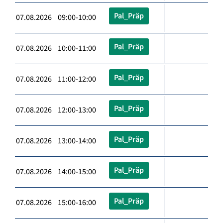
Pal_Präp
07.08.2026 09:00-10:00
Pal_Präp
07.08.2026 10:00-11:00
Pal_Präp
07.08.2026 11:00-12:00
Pal_Präp
07.08.2026 12:00-13:00
Pal_Präp
07.08.2026 13:00-14:00
Pal_Präp
07.08.2026 14:00-15:00
Pal_Präp
07.08.2026 15:00-16:00