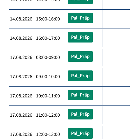
Pal_Präp
14.08.2026 15:00-16:00
Pal_Präp
14.08.2026 16:00-17:00
Pal_Präp
17.08.2026 08:00-09:00
Pal_Präp
17.08.2026 09:00-10:00
Pal_Präp
17.08.2026 10:00-11:00
Pal_Präp
17.08.2026 11:00-12:00
Pal_Präp
17.08.2026 12:00-13:00