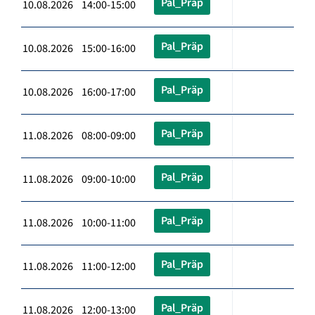
Pal_Präp
10.08.2026 14:00-15:00
Pal_Präp
10.08.2026 15:00-16:00
Pal_Präp
10.08.2026 16:00-17:00
Pal_Präp
11.08.2026 08:00-09:00
Pal_Präp
11.08.2026 09:00-10:00
Pal_Präp
11.08.2026 10:00-11:00
Pal_Präp
11.08.2026 11:00-12:00
Pal_Präp
11.08.2026 12:00-13:00