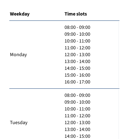
Weekday
Time slots
08:00 - 09:00
09:00 - 10:00
10:00 - 11:00
11:00 - 12:00
Monday
12:00 - 13:00
13:00 - 14:00
14:00 - 15:00
15:00 - 16:00
16:00 - 17:00
08:00 - 09:00
09:00 - 10:00
10:00 - 11:00
11:00 - 12:00
Tuesday
12:00 - 13:00
13:00 - 14:00
14:00 - 15:00