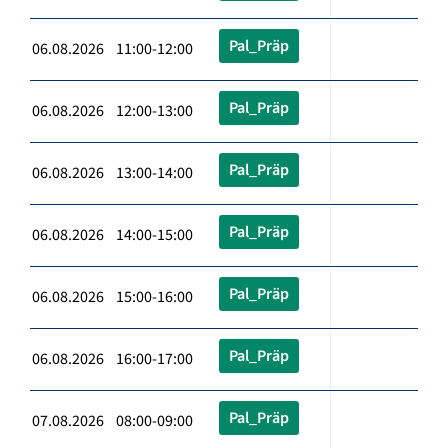
Pal_Präp
06.08.2026 11:00-12:00
Pal_Präp
06.08.2026 12:00-13:00
Pal_Präp
06.08.2026 13:00-14:00
Pal_Präp
06.08.2026 14:00-15:00
Pal_Präp
06.08.2026 15:00-16:00
Pal_Präp
06.08.2026 16:00-17:00
Pal_Präp
07.08.2026 08:00-09:00