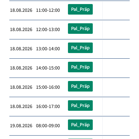
Pal_Präp
18.08.2026 11:00-12:00
Pal_Präp
18.08.2026 12:00-13:00
Pal_Präp
18.08.2026 13:00-14:00
Pal_Präp
18.08.2026 14:00-15:00
Pal_Präp
18.08.2026 15:00-16:00
Pal_Präp
18.08.2026 16:00-17:00
Pal_Präp
19.08.2026 08:00-09:00