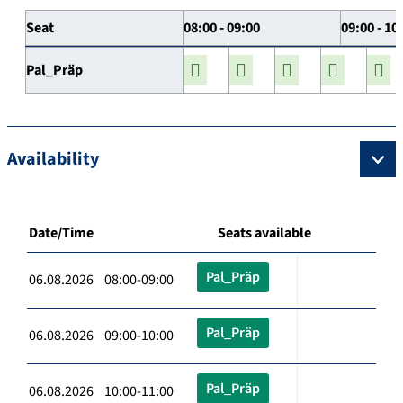
Seat
08:00 - 09:00
09:00 - 10
Pal_Präp
Availability
Date/Time
Seats available
Pal_Präp
06.08.2026 08:00-09:00
Pal_Präp
06.08.2026 09:00-10:00
Pal_Präp
06.08.2026 10:00-11:00