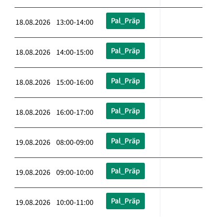
Pal_Präp
18.08.2026 13:00-14:00
Pal_Präp
18.08.2026 14:00-15:00
Pal_Präp
18.08.2026 15:00-16:00
Pal_Präp
18.08.2026 16:00-17:00
Pal_Präp
19.08.2026 08:00-09:00
Pal_Präp
19.08.2026 09:00-10:00
Pal_Präp
19.08.2026 10:00-11:00