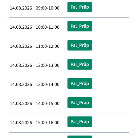
Pal_Präp
14.08.2026 09:00-10:00
Pal_Präp
14.08.2026 10:00-11:00
Pal_Präp
14.08.2026 11:00-12:00
Pal_Präp
14.08.2026 12:00-13:00
Pal_Präp
14.08.2026 13:00-14:00
Pal_Präp
14.08.2026 14:00-15:00
Pal_Präp
14.08.2026 15:00-16:00