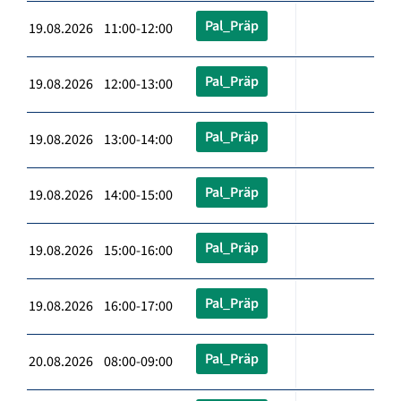
Pal_Präp
19.08.2026 11:00-12:00
Pal_Präp
19.08.2026 12:00-13:00
Pal_Präp
19.08.2026 13:00-14:00
Pal_Präp
19.08.2026 14:00-15:00
Pal_Präp
19.08.2026 15:00-16:00
Pal_Präp
19.08.2026 16:00-17:00
Pal_Präp
20.08.2026 08:00-09:00