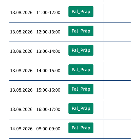
Pal_Präp
13.08.2026 11:00-12:00
Pal_Präp
13.08.2026 12:00-13:00
Pal_Präp
13.08.2026 13:00-14:00
Pal_Präp
13.08.2026 14:00-15:00
Pal_Präp
13.08.2026 15:00-16:00
Pal_Präp
13.08.2026 16:00-17:00
Pal_Präp
14.08.2026 08:00-09:00