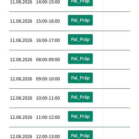
Pal_Präp
11.08.2026 14:00-15:00
Pal_Präp
11.08.2026 15:00-16:00
Pal_Präp
11.08.2026 16:00-17:00
Pal_Präp
12.08.2026 08:00-09:00
Pal_Präp
12.08.2026 09:00-10:00
Pal_Präp
12.08.2026 10:00-11:00
Pal_Präp
12.08.2026 11:00-12:00
Pal_Präp
12.08.2026 12:00-13:00