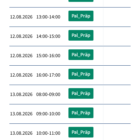
Pal_Präp
12.08.2026 13:00-14:00
Pal_Präp
12.08.2026 14:00-15:00
Pal_Präp
12.08.2026 15:00-16:00
Pal_Präp
12.08.2026 16:00-17:00
Pal_Präp
13.08.2026 08:00-09:00
Pal_Präp
13.08.2026 09:00-10:00
Pal_Präp
13.08.2026 10:00-11:00