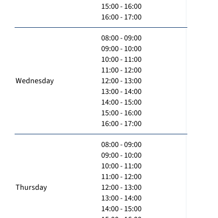
15:00 - 16:00
16:00 - 17:00
08:00 - 09:00
09:00 - 10:00
10:00 - 11:00
11:00 - 12:00
Wednesday
12:00 - 13:00
13:00 - 14:00
14:00 - 15:00
15:00 - 16:00
16:00 - 17:00
08:00 - 09:00
09:00 - 10:00
10:00 - 11:00
11:00 - 12:00
Thursday
12:00 - 13:00
13:00 - 14:00
14:00 - 15:00