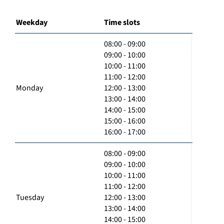
Weekday
Time slots
08:00 - 09:00
09:00 - 10:00
10:00 - 11:00
11:00 - 12:00
Monday
12:00 - 13:00
13:00 - 14:00
14:00 - 15:00
15:00 - 16:00
16:00 - 17:00
08:00 - 09:00
09:00 - 10:00
10:00 - 11:00
11:00 - 12:00
Tuesday
12:00 - 13:00
13:00 - 14:00
14:00 - 15:00