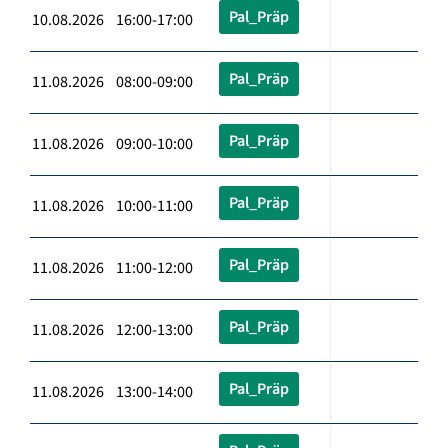
Pal_Präp
10.08.2026 16:00-17:00
Pal_Präp
11.08.2026 08:00-09:00
Pal_Präp
11.08.2026 09:00-10:00
Pal_Präp
11.08.2026 10:00-11:00
Pal_Präp
11.08.2026 11:00-12:00
Pal_Präp
11.08.2026 12:00-13:00
Pal_Präp
11.08.2026 13:00-14:00