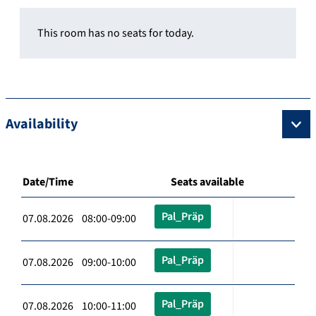
This room has no seats for today.
Availability
Date/Time
Seats available
Pal_Präp
07.08.2026 08:00-09:00
Pal_Präp
07.08.2026 09:00-10:00
Pal_Präp
07.08.2026 10:00-11:00