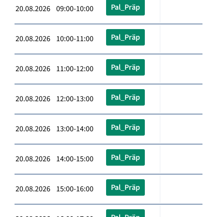
Pal_Präp
20.08.2026 09:00-10:00
Pal_Präp
20.08.2026 10:00-11:00
Pal_Präp
20.08.2026 11:00-12:00
Pal_Präp
20.08.2026 12:00-13:00
Pal_Präp
20.08.2026 13:00-14:00
Pal_Präp
20.08.2026 14:00-15:00
Pal_Präp
20.08.2026 15:00-16:00