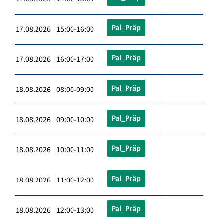
Pal_Präp
17.08.2026 15:00-16:00
Pal_Präp
17.08.2026 16:00-17:00
Pal_Präp
18.08.2026 08:00-09:00
Pal_Präp
18.08.2026 09:00-10:00
Pal_Präp
18.08.2026 10:00-11:00
Pal_Präp
18.08.2026 11:00-12:00
Pal_Präp
18.08.2026 12:00-13:00