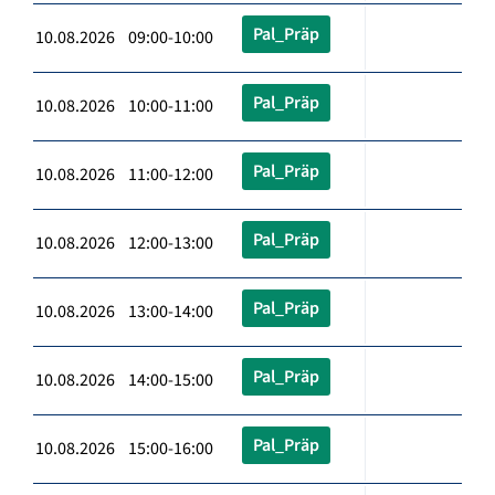
Pal_Präp
10.08.2026 09:00-10:00
Pal_Präp
10.08.2026 10:00-11:00
Pal_Präp
10.08.2026 11:00-12:00
Pal_Präp
10.08.2026 12:00-13:00
Pal_Präp
10.08.2026 13:00-14:00
Pal_Präp
10.08.2026 14:00-15:00
Pal_Präp
10.08.2026 15:00-16:00