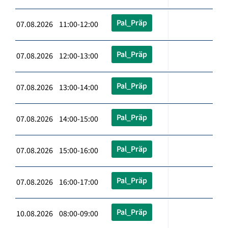
Pal_Präp
07.08.2026 11:00-12:00
Pal_Präp
07.08.2026 12:00-13:00
Pal_Präp
07.08.2026 13:00-14:00
Pal_Präp
07.08.2026 14:00-15:00
Pal_Präp
07.08.2026 15:00-16:00
Pal_Präp
07.08.2026 16:00-17:00
Pal_Präp
10.08.2026 08:00-09:00