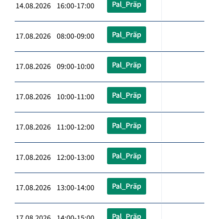
Pal_Präp
14.08.2026 16:00-17:00
Pal_Präp
17.08.2026 08:00-09:00
Pal_Präp
17.08.2026 09:00-10:00
Pal_Präp
17.08.2026 10:00-11:00
Pal_Präp
17.08.2026 11:00-12:00
Pal_Präp
17.08.2026 12:00-13:00
Pal_Präp
17.08.2026 13:00-14:00
Pal_Präp
17.08.2026 14:00-15:00