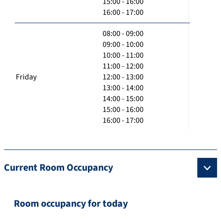
15:00 - 16:00
16:00 - 17:00
08:00 - 09:00
09:00 - 10:00
10:00 - 11:00
11:00 - 12:00
Friday
12:00 - 13:00
13:00 - 14:00
14:00 - 15:00
15:00 - 16:00
16:00 - 17:00
Current Room Occupancy
Room occupancy for today