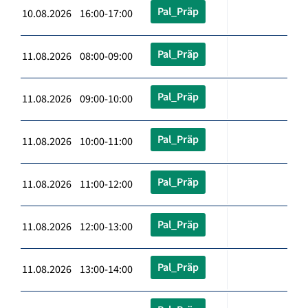
Pal_Präp
10.08.2026 16:00-17:00
Pal_Präp
11.08.2026 08:00-09:00
Pal_Präp
11.08.2026 09:00-10:00
Pal_Präp
11.08.2026 10:00-11:00
Pal_Präp
11.08.2026 11:00-12:00
Pal_Präp
11.08.2026 12:00-13:00
Pal_Präp
11.08.2026 13:00-14:00