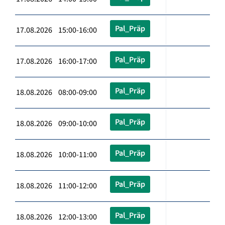
Pal_Präp
17.08.2026 15:00-16:00
Pal_Präp
17.08.2026 16:00-17:00
Pal_Präp
18.08.2026 08:00-09:00
Pal_Präp
18.08.2026 09:00-10:00
Pal_Präp
18.08.2026 10:00-11:00
Pal_Präp
18.08.2026 11:00-12:00
Pal_Präp
18.08.2026 12:00-13:00