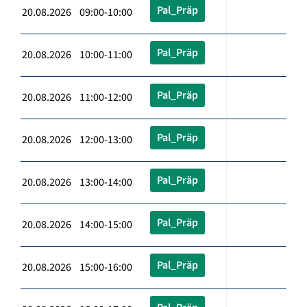
Pal_Präp
20.08.2026 09:00-10:00
Pal_Präp
20.08.2026 10:00-11:00
Pal_Präp
20.08.2026 11:00-12:00
Pal_Präp
20.08.2026 12:00-13:00
Pal_Präp
20.08.2026 13:00-14:00
Pal_Präp
20.08.2026 14:00-15:00
Pal_Präp
20.08.2026 15:00-16:00