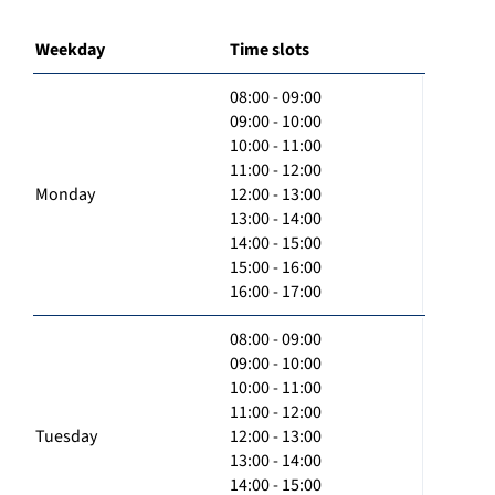
Weekday
Time slots
08:00 - 09:00
09:00 - 10:00
10:00 - 11:00
11:00 - 12:00
Monday
12:00 - 13:00
13:00 - 14:00
14:00 - 15:00
15:00 - 16:00
16:00 - 17:00
08:00 - 09:00
09:00 - 10:00
10:00 - 11:00
11:00 - 12:00
Tuesday
12:00 - 13:00
13:00 - 14:00
14:00 - 15:00