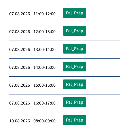
Pal_Präp
07.08.2026 11:00-12:00
Pal_Präp
07.08.2026 12:00-13:00
Pal_Präp
07.08.2026 13:00-14:00
Pal_Präp
07.08.2026 14:00-15:00
Pal_Präp
07.08.2026 15:00-16:00
Pal_Präp
07.08.2026 16:00-17:00
Pal_Präp
10.08.2026 08:00-09:00