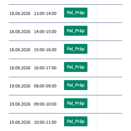
Pal_Präp
18.08.2026 13:00-14:00
Pal_Präp
18.08.2026 14:00-15:00
Pal_Präp
18.08.2026 15:00-16:00
Pal_Präp
18.08.2026 16:00-17:00
Pal_Präp
19.08.2026 08:00-09:00
Pal_Präp
19.08.2026 09:00-10:00
Pal_Präp
19.08.2026 10:00-11:00