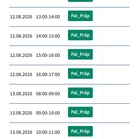
Pal_Präp
12.08.2026 13:00-14:00
Pal_Präp
12.08.2026 14:00-15:00
Pal_Präp
12.08.2026 15:00-16:00
Pal_Präp
12.08.2026 16:00-17:00
Pal_Präp
13.08.2026 08:00-09:00
Pal_Präp
13.08.2026 09:00-10:00
Pal_Präp
13.08.2026 10:00-11:00