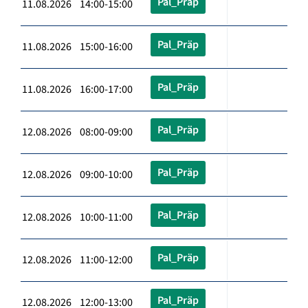
Pal_Präp
11.08.2026 14:00-15:00
Pal_Präp
11.08.2026 15:00-16:00
Pal_Präp
11.08.2026 16:00-17:00
Pal_Präp
12.08.2026 08:00-09:00
Pal_Präp
12.08.2026 09:00-10:00
Pal_Präp
12.08.2026 10:00-11:00
Pal_Präp
12.08.2026 11:00-12:00
Pal_Präp
12.08.2026 12:00-13:00