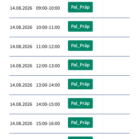
Pal_Präp
14.08.2026 09:00-10:00
Pal_Präp
14.08.2026 10:00-11:00
Pal_Präp
14.08.2026 11:00-12:00
Pal_Präp
14.08.2026 12:00-13:00
Pal_Präp
14.08.2026 13:00-14:00
Pal_Präp
14.08.2026 14:00-15:00
Pal_Präp
14.08.2026 15:00-16:00