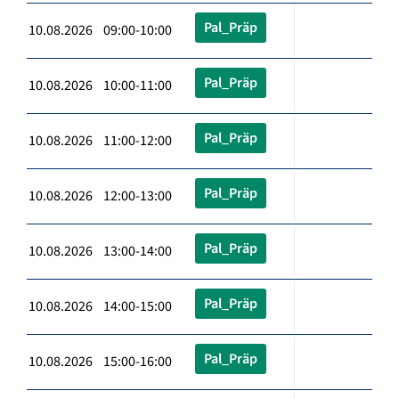
Pal_Präp
10.08.2026 09:00-10:00
Pal_Präp
10.08.2026 10:00-11:00
Pal_Präp
10.08.2026 11:00-12:00
Pal_Präp
10.08.2026 12:00-13:00
Pal_Präp
10.08.2026 13:00-14:00
Pal_Präp
10.08.2026 14:00-15:00
Pal_Präp
10.08.2026 15:00-16:00