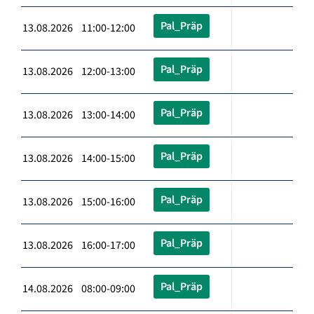
Pal_Präp
13.08.2026 11:00-12:00
Pal_Präp
13.08.2026 12:00-13:00
Pal_Präp
13.08.2026 13:00-14:00
Pal_Präp
13.08.2026 14:00-15:00
Pal_Präp
13.08.2026 15:00-16:00
Pal_Präp
13.08.2026 16:00-17:00
Pal_Präp
14.08.2026 08:00-09:00