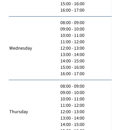
15:00 - 16:00
16:00 - 17:00
08:00 - 09:00
09:00 - 10:00
10:00 - 11:00
11:00 - 12:00
Wednesday
12:00 - 13:00
13:00 - 14:00
14:00 - 15:00
15:00 - 16:00
16:00 - 17:00
08:00 - 09:00
09:00 - 10:00
10:00 - 11:00
11:00 - 12:00
Thursday
12:00 - 13:00
13:00 - 14:00
14:00 - 15:00