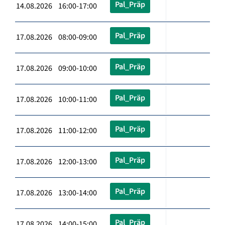
Pal_Präp
14.08.2026 16:00-17:00
Pal_Präp
17.08.2026 08:00-09:00
Pal_Präp
17.08.2026 09:00-10:00
Pal_Präp
17.08.2026 10:00-11:00
Pal_Präp
17.08.2026 11:00-12:00
Pal_Präp
17.08.2026 12:00-13:00
Pal_Präp
17.08.2026 13:00-14:00
Pal_Präp
17.08.2026 14:00-15:00