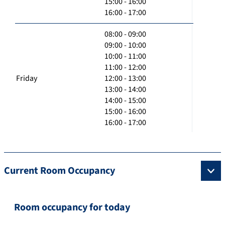
15:00 - 16:00
16:00 - 17:00
08:00 - 09:00
09:00 - 10:00
10:00 - 11:00
11:00 - 12:00
Friday
12:00 - 13:00
13:00 - 14:00
14:00 - 15:00
15:00 - 16:00
16:00 - 17:00
Current Room Occupancy
Room occupancy for today