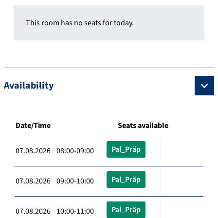
This room has no seats for today.
Availability
Date/Time
Seats available
Pal_Präp
07.08.2026 08:00-09:00
Pal_Präp
07.08.2026 09:00-10:00
Pal_Präp
07.08.2026 10:00-11:00