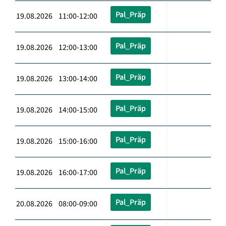
Pal_Präp
19.08.2026 11:00-12:00
Pal_Präp
19.08.2026 12:00-13:00
Pal_Präp
19.08.2026 13:00-14:00
Pal_Präp
19.08.2026 14:00-15:00
Pal_Präp
19.08.2026 15:00-16:00
Pal_Präp
19.08.2026 16:00-17:00
Pal_Präp
20.08.2026 08:00-09:00