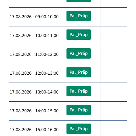
Pal_Präp
17.08.2026 09:00-10:00
Pal_Präp
17.08.2026 10:00-11:00
Pal_Präp
17.08.2026 11:00-12:00
Pal_Präp
17.08.2026 12:00-13:00
Pal_Präp
17.08.2026 13:00-14:00
Pal_Präp
17.08.2026 14:00-15:00
Pal_Präp
17.08.2026 15:00-16:00