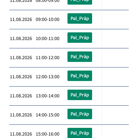
11.08.2026 08:00-09:00
Pal_Präp
11.08.2026 09:00-10:00
Pal_Präp
11.08.2026 10:00-11:00
Pal_Präp
11.08.2026 11:00-12:00
Pal_Präp
11.08.2026 12:00-13:00
Pal_Präp
11.08.2026 13:00-14:00
Pal_Präp
11.08.2026 14:00-15:00
Pal_Präp
11.08.2026 15:00-16:00