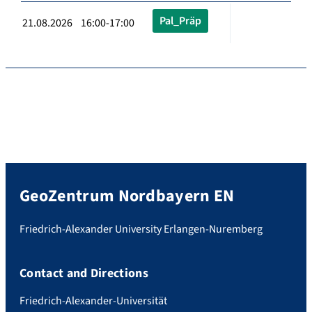
Pal_Präp
21.08.2026 16:00-17:00
GeoZentrum Nordbayern EN
Friedrich-Alexander University Erlangen-Nuremberg
Contact and Directions
Friedrich-Alexander-Universität