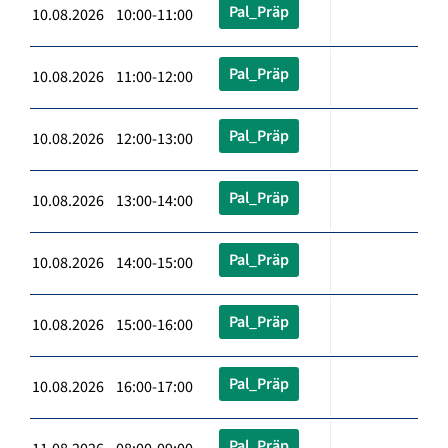
Pal_Präp
10.08.2026 10:00-11:00
Pal_Präp
10.08.2026 11:00-12:00
Pal_Präp
10.08.2026 12:00-13:00
Pal_Präp
10.08.2026 13:00-14:00
Pal_Präp
10.08.2026 14:00-15:00
Pal_Präp
10.08.2026 15:00-16:00
Pal_Präp
10.08.2026 16:00-17:00
Pal_Präp