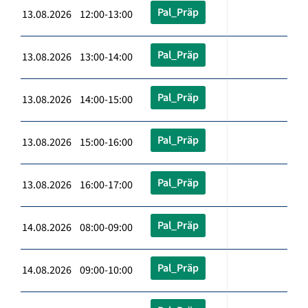
Pal_Präp
13.08.2026 12:00-13:00
Pal_Präp
13.08.2026 13:00-14:00
Pal_Präp
13.08.2026 14:00-15:00
Pal_Präp
13.08.2026 15:00-16:00
Pal_Präp
13.08.2026 16:00-17:00
Pal_Präp
14.08.2026 08:00-09:00
Pal_Präp
14.08.2026 09:00-10:00