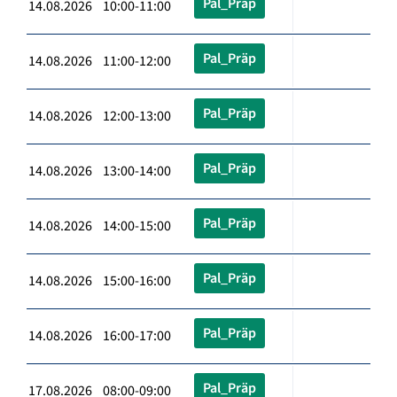
Pal_Präp
14.08.2026 10:00-11:00
Pal_Präp
14.08.2026 11:00-12:00
Pal_Präp
14.08.2026 12:00-13:00
Pal_Präp
14.08.2026 13:00-14:00
Pal_Präp
14.08.2026 14:00-15:00
Pal_Präp
14.08.2026 15:00-16:00
Pal_Präp
14.08.2026 16:00-17:00
Pal_Präp
17.08.2026 08:00-09:00