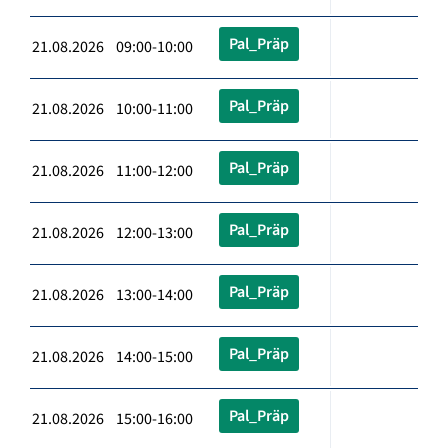
Pal_Präp
21.08.2026 09:00-10:00
Pal_Präp
21.08.2026 10:00-11:00
Pal_Präp
21.08.2026 11:00-12:00
Pal_Präp
21.08.2026 12:00-13:00
Pal_Präp
21.08.2026 13:00-14:00
Pal_Präp
21.08.2026 14:00-15:00
Pal_Präp
21.08.2026 15:00-16:00