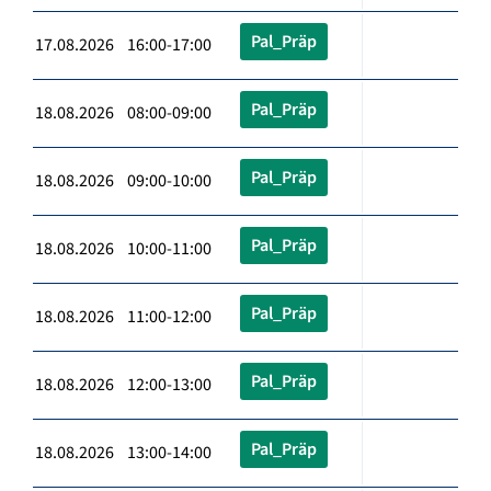
Pal_Präp
17.08.2026 16:00-17:00
Pal_Präp
18.08.2026 08:00-09:00
Pal_Präp
18.08.2026 09:00-10:00
Pal_Präp
18.08.2026 10:00-11:00
Pal_Präp
18.08.2026 11:00-12:00
Pal_Präp
18.08.2026 12:00-13:00
Pal_Präp
18.08.2026 13:00-14:00