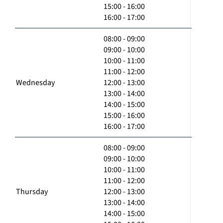
15:00 - 16:00
16:00 - 17:00
08:00 - 09:00
09:00 - 10:00
10:00 - 11:00
11:00 - 12:00
Wednesday
12:00 - 13:00
13:00 - 14:00
14:00 - 15:00
15:00 - 16:00
16:00 - 17:00
08:00 - 09:00
09:00 - 10:00
10:00 - 11:00
11:00 - 12:00
Thursday
12:00 - 13:00
13:00 - 14:00
14:00 - 15:00