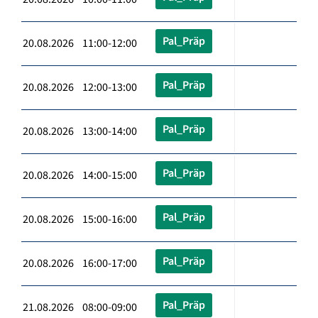
Pal_Präp
20.08.2026 11:00-12:00
Pal_Präp
20.08.2026 12:00-13:00
Pal_Präp
20.08.2026 13:00-14:00
Pal_Präp
20.08.2026 14:00-15:00
Pal_Präp
20.08.2026 15:00-16:00
Pal_Präp
20.08.2026 16:00-17:00
Pal_Präp
21.08.2026 08:00-09:00