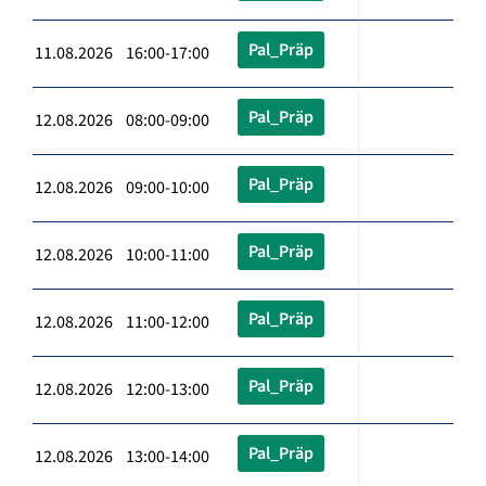
Pal_Präp
11.08.2026 16:00-17:00
Pal_Präp
12.08.2026 08:00-09:00
Pal_Präp
12.08.2026 09:00-10:00
Pal_Präp
12.08.2026 10:00-11:00
Pal_Präp
12.08.2026 11:00-12:00
Pal_Präp
12.08.2026 12:00-13:00
Pal_Präp
12.08.2026 13:00-14:00