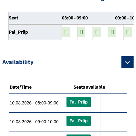
Seat
08:00 - 09:00
09:00 - 10
Pal_Präp
Availability
Date/Time
Seats available
Pal_Präp
10.08.2026 08:00-09:00
Pal_Präp
10.08.2026 09:00-10:00