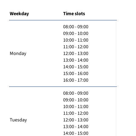
Weekday
Time slots
08:00 - 09:00
09:00 - 10:00
10:00 - 11:00
11:00 - 12:00
Monday
12:00 - 13:00
13:00 - 14:00
14:00 - 15:00
15:00 - 16:00
16:00 - 17:00
08:00 - 09:00
09:00 - 10:00
10:00 - 11:00
11:00 - 12:00
Tuesday
12:00 - 13:00
13:00 - 14:00
14:00 - 15:00