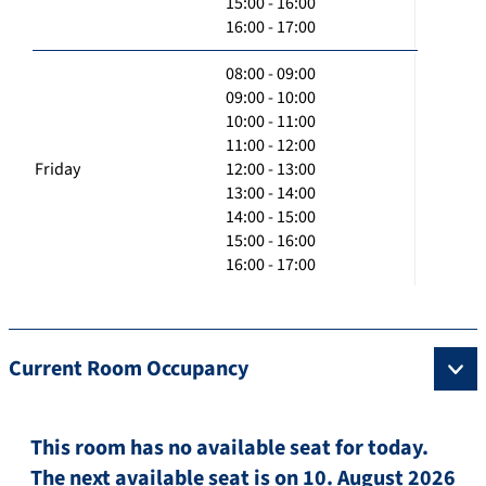
15:00 - 16:00
16:00 - 17:00
08:00 - 09:00
09:00 - 10:00
10:00 - 11:00
11:00 - 12:00
Friday
12:00 - 13:00
13:00 - 14:00
14:00 - 15:00
15:00 - 16:00
16:00 - 17:00
Current Room Occupancy
This room has no available seat for today.
The next available seat is on 10. August 2026