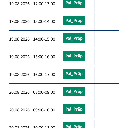
Pal_Präp
19.08.2026 12:00-13:00
Pal_Präp
19.08.2026 13:00-14:00
Pal_Präp
19.08.2026 14:00-15:00
Pal_Präp
19.08.2026 15:00-16:00
Pal_Präp
19.08.2026 16:00-17:00
Pal_Präp
20.08.2026 08:00-09:00
Pal_Präp
20.08.2026 09:00-10:00
Pal_Präp
20.08.2026 10:00-11:00