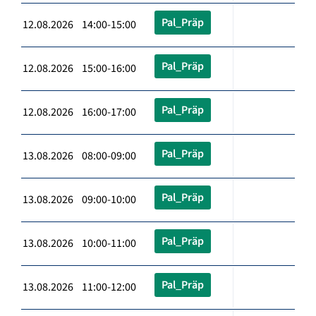
Pal_Präp
12.08.2026 14:00-15:00
Pal_Präp
12.08.2026 15:00-16:00
Pal_Präp
12.08.2026 16:00-17:00
Pal_Präp
13.08.2026 08:00-09:00
Pal_Präp
13.08.2026 09:00-10:00
Pal_Präp
13.08.2026 10:00-11:00
Pal_Präp
13.08.2026 11:00-12:00