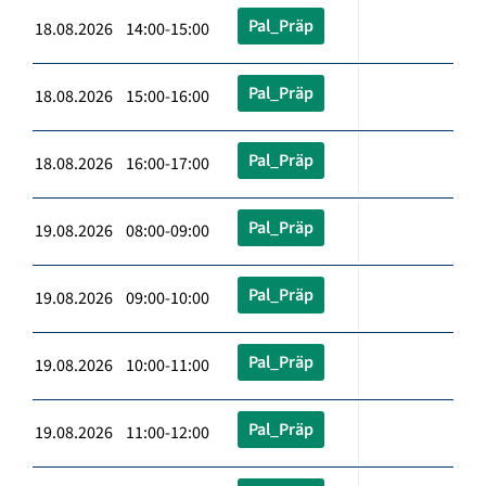
Pal_Präp
18.08.2026 14:00-15:00
Pal_Präp
18.08.2026 15:00-16:00
Pal_Präp
18.08.2026 16:00-17:00
Pal_Präp
19.08.2026 08:00-09:00
Pal_Präp
19.08.2026 09:00-10:00
Pal_Präp
19.08.2026 10:00-11:00
Pal_Präp
19.08.2026 11:00-12:00