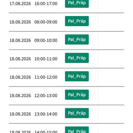
Pal_Präp
17.08.2026 16:00-17:00
Pal_Präp
18.08.2026 08:00-09:00
Pal_Präp
18.08.2026 09:00-10:00
Pal_Präp
18.08.2026 10:00-11:00
Pal_Präp
18.08.2026 11:00-12:00
Pal_Präp
18.08.2026 12:00-13:00
Pal_Präp
18.08.2026 13:00-14:00
Pal_Präp
18.08.2026 14:00-15:00