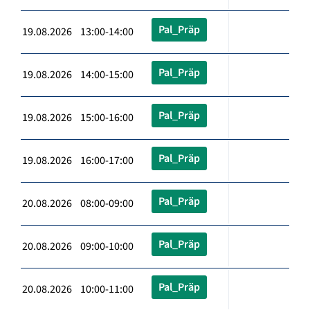
Pal_Präp
19.08.2026 13:00-14:00
Pal_Präp
19.08.2026 14:00-15:00
Pal_Präp
19.08.2026 15:00-16:00
Pal_Präp
19.08.2026 16:00-17:00
Pal_Präp
20.08.2026 08:00-09:00
Pal_Präp
20.08.2026 09:00-10:00
Pal_Präp
20.08.2026 10:00-11:00