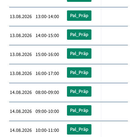
Pal_Präp
13.08.2026 13:00-14:00
Pal_Präp
13.08.2026 14:00-15:00
Pal_Präp
13.08.2026 15:00-16:00
Pal_Präp
13.08.2026 16:00-17:00
Pal_Präp
14.08.2026 08:00-09:00
Pal_Präp
14.08.2026 09:00-10:00
Pal_Präp
14.08.2026 10:00-11:00