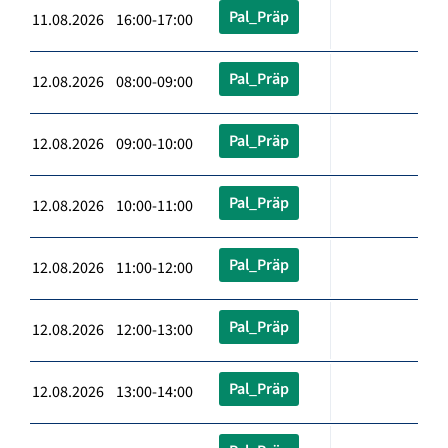
Pal_Präp
11.08.2026 16:00-17:00
Pal_Präp
12.08.2026 08:00-09:00
Pal_Präp
12.08.2026 09:00-10:00
Pal_Präp
12.08.2026 10:00-11:00
Pal_Präp
12.08.2026 11:00-12:00
Pal_Präp
12.08.2026 12:00-13:00
Pal_Präp
12.08.2026 13:00-14:00