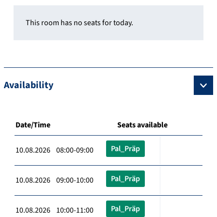
This room has no seats for today.
Availability
Date/Time
Seats available
Pal_Präp
10.08.2026 08:00-09:00
Pal_Präp
10.08.2026 09:00-10:00
Pal_Präp
10.08.2026 10:00-11:00