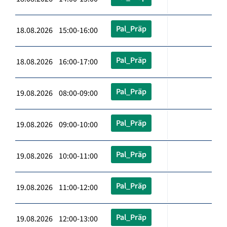
Pal_Präp
18.08.2026 15:00-16:00
Pal_Präp
18.08.2026 16:00-17:00
Pal_Präp
19.08.2026 08:00-09:00
Pal_Präp
19.08.2026 09:00-10:00
Pal_Präp
19.08.2026 10:00-11:00
Pal_Präp
19.08.2026 11:00-12:00
Pal_Präp
19.08.2026 12:00-13:00