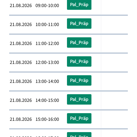
Pal_Präp
21.08.2026 09:00-10:00
Pal_Präp
21.08.2026 10:00-11:00
Pal_Präp
21.08.2026 11:00-12:00
Pal_Präp
21.08.2026 12:00-13:00
Pal_Präp
21.08.2026 13:00-14:00
Pal_Präp
21.08.2026 14:00-15:00
Pal_Präp
21.08.2026 15:00-16:00