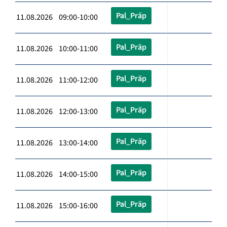
Pal_Präp
11.08.2026 09:00-10:00
Pal_Präp
11.08.2026 10:00-11:00
Pal_Präp
11.08.2026 11:00-12:00
Pal_Präp
11.08.2026 12:00-13:00
Pal_Präp
11.08.2026 13:00-14:00
Pal_Präp
11.08.2026 14:00-15:00
Pal_Präp
11.08.2026 15:00-16:00