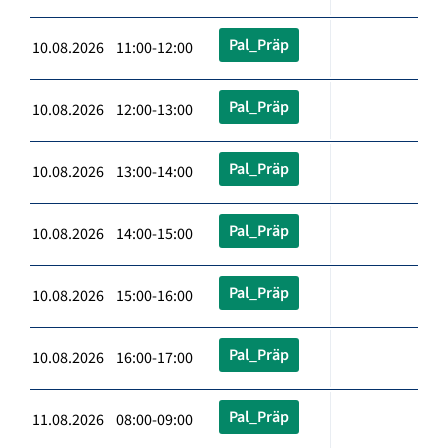
Pal_Präp
10.08.2026 11:00-12:00
Pal_Präp
10.08.2026 12:00-13:00
Pal_Präp
10.08.2026 13:00-14:00
Pal_Präp
10.08.2026 14:00-15:00
Pal_Präp
10.08.2026 15:00-16:00
Pal_Präp
10.08.2026 16:00-17:00
Pal_Präp
11.08.2026 08:00-09:00