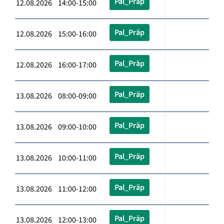
Pal_Präp
12.08.2026 14:00-15:00
Pal_Präp
12.08.2026 15:00-16:00
Pal_Präp
12.08.2026 16:00-17:00
Pal_Präp
13.08.2026 08:00-09:00
Pal_Präp
13.08.2026 09:00-10:00
Pal_Präp
13.08.2026 10:00-11:00
Pal_Präp
13.08.2026 11:00-12:00
Pal_Präp
13.08.2026 12:00-13:00