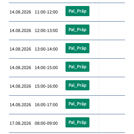
Pal_Präp
14.08.2026 11:00-12:00
Pal_Präp
14.08.2026 12:00-13:00
Pal_Präp
14.08.2026 13:00-14:00
Pal_Präp
14.08.2026 14:00-15:00
Pal_Präp
14.08.2026 15:00-16:00
Pal_Präp
14.08.2026 16:00-17:00
Pal_Präp
17.08.2026 08:00-09:00