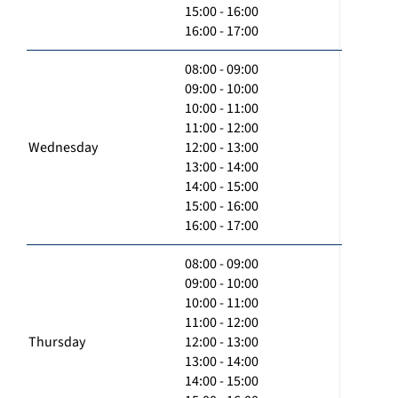
15:00 - 16:00
16:00 - 17:00
08:00 - 09:00
09:00 - 10:00
10:00 - 11:00
11:00 - 12:00
Wednesday
12:00 - 13:00
13:00 - 14:00
14:00 - 15:00
15:00 - 16:00
16:00 - 17:00
08:00 - 09:00
09:00 - 10:00
10:00 - 11:00
11:00 - 12:00
Thursday
12:00 - 13:00
13:00 - 14:00
14:00 - 15:00