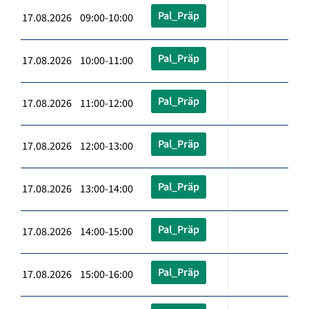
Pal_Präp
17.08.2026 09:00-10:00
Pal_Präp
17.08.2026 10:00-11:00
Pal_Präp
17.08.2026 11:00-12:00
Pal_Präp
17.08.2026 12:00-13:00
Pal_Präp
17.08.2026 13:00-14:00
Pal_Präp
17.08.2026 14:00-15:00
Pal_Präp
17.08.2026 15:00-16:00