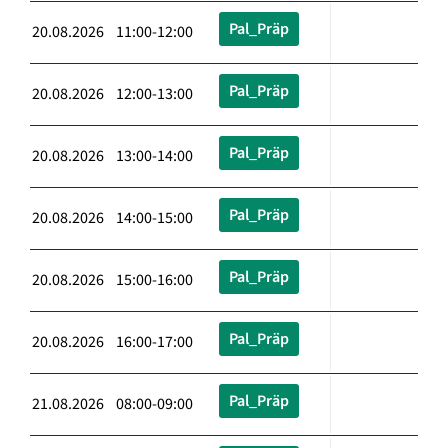
Pal_Präp
20.08.2026 11:00-12:00
Pal_Präp
20.08.2026 12:00-13:00
Pal_Präp
20.08.2026 13:00-14:00
Pal_Präp
20.08.2026 14:00-15:00
Pal_Präp
20.08.2026 15:00-16:00
Pal_Präp
20.08.2026 16:00-17:00
Pal_Präp
21.08.2026 08:00-09:00