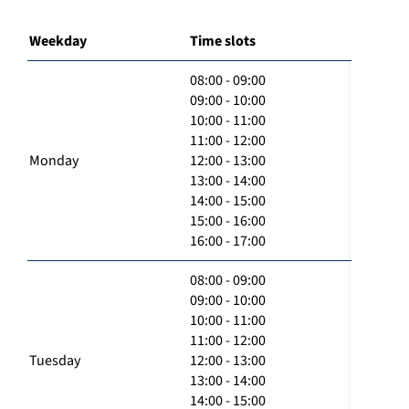
Weekday
Time slots
08:00 - 09:00
09:00 - 10:00
10:00 - 11:00
11:00 - 12:00
Monday
12:00 - 13:00
13:00 - 14:00
14:00 - 15:00
15:00 - 16:00
16:00 - 17:00
08:00 - 09:00
09:00 - 10:00
10:00 - 11:00
11:00 - 12:00
Tuesday
12:00 - 13:00
13:00 - 14:00
14:00 - 15:00