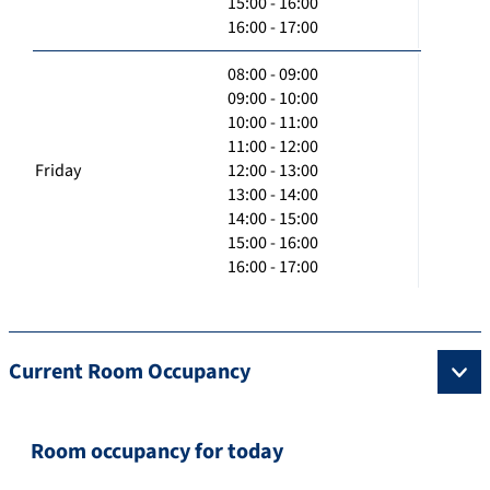
15:00 - 16:00
16:00 - 17:00
08:00 - 09:00
09:00 - 10:00
10:00 - 11:00
11:00 - 12:00
Friday
12:00 - 13:00
13:00 - 14:00
14:00 - 15:00
15:00 - 16:00
16:00 - 17:00
Current Room Occupancy
Room occupancy for today