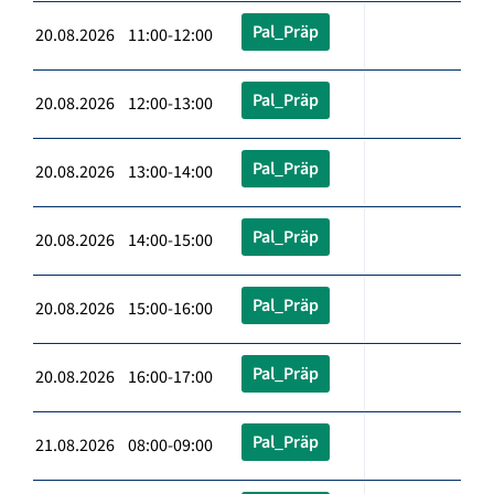
Pal_Präp
20.08.2026 11:00-12:00
Pal_Präp
20.08.2026 12:00-13:00
Pal_Präp
20.08.2026 13:00-14:00
Pal_Präp
20.08.2026 14:00-15:00
Pal_Präp
20.08.2026 15:00-16:00
Pal_Präp
20.08.2026 16:00-17:00
Pal_Präp
21.08.2026 08:00-09:00