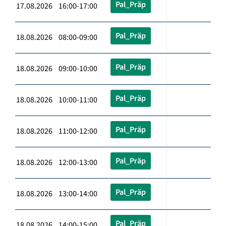
Pal_Präp
17.08.2026 16:00-17:00
Pal_Präp
18.08.2026 08:00-09:00
Pal_Präp
18.08.2026 09:00-10:00
Pal_Präp
18.08.2026 10:00-11:00
Pal_Präp
18.08.2026 11:00-12:00
Pal_Präp
18.08.2026 12:00-13:00
Pal_Präp
18.08.2026 13:00-14:00
Pal_Präp
18.08.2026 14:00-15:00