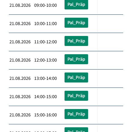
Pal_Präp
21.08.2026 09:00-10:00
Pal_Präp
21.08.2026 10:00-11:00
Pal_Präp
21.08.2026 11:00-12:00
Pal_Präp
21.08.2026 12:00-13:00
Pal_Präp
21.08.2026 13:00-14:00
Pal_Präp
21.08.2026 14:00-15:00
Pal_Präp
21.08.2026 15:00-16:00