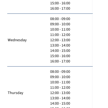
15:00 - 16:00
16:00 - 17:00
08:00 - 09:00
09:00 - 10:00
10:00 - 11:00
11:00 - 12:00
Wednesday
12:00 - 13:00
13:00 - 14:00
14:00 - 15:00
15:00 - 16:00
16:00 - 17:00
08:00 - 09:00
09:00 - 10:00
10:00 - 11:00
11:00 - 12:00
Thursday
12:00 - 13:00
13:00 - 14:00
14:00 - 15:00