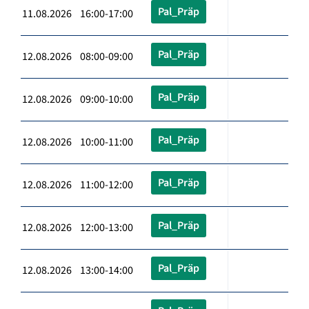
Pal_Präp
11.08.2026 16:00-17:00
Pal_Präp
12.08.2026 08:00-09:00
Pal_Präp
12.08.2026 09:00-10:00
Pal_Präp
12.08.2026 10:00-11:00
Pal_Präp
12.08.2026 11:00-12:00
Pal_Präp
12.08.2026 12:00-13:00
Pal_Präp
12.08.2026 13:00-14:00