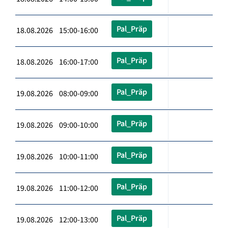
Pal_Präp
18.08.2026 15:00-16:00
Pal_Präp
18.08.2026 16:00-17:00
Pal_Präp
19.08.2026 08:00-09:00
Pal_Präp
19.08.2026 09:00-10:00
Pal_Präp
19.08.2026 10:00-11:00
Pal_Präp
19.08.2026 11:00-12:00
Pal_Präp
19.08.2026 12:00-13:00