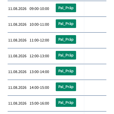
Pal_Präp
11.08.2026 09:00-10:00
Pal_Präp
11.08.2026 10:00-11:00
Pal_Präp
11.08.2026 11:00-12:00
Pal_Präp
11.08.2026 12:00-13:00
Pal_Präp
11.08.2026 13:00-14:00
Pal_Präp
11.08.2026 14:00-15:00
Pal_Präp
11.08.2026 15:00-16:00