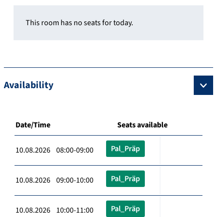
This room has no seats for today.
Availability
Date/Time
Seats available
Pal_Präp
10.08.2026 08:00-09:00
Pal_Präp
10.08.2026 09:00-10:00
Pal_Präp
10.08.2026 10:00-11:00