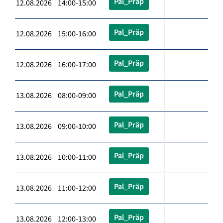
Pal_Präp
12.08.2026 14:00-15:00
Pal_Präp
12.08.2026 15:00-16:00
Pal_Präp
12.08.2026 16:00-17:00
Pal_Präp
13.08.2026 08:00-09:00
Pal_Präp
13.08.2026 09:00-10:00
Pal_Präp
13.08.2026 10:00-11:00
Pal_Präp
13.08.2026 11:00-12:00
Pal_Präp
13.08.2026 12:00-13:00