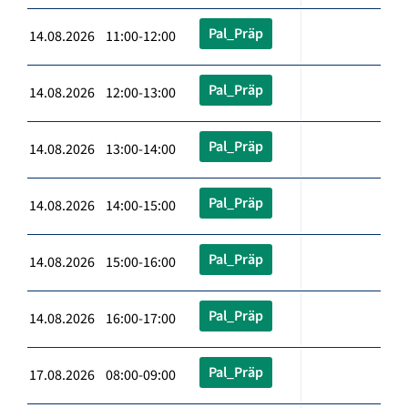
Pal_Präp
14.08.2026 11:00-12:00
Pal_Präp
14.08.2026 12:00-13:00
Pal_Präp
14.08.2026 13:00-14:00
Pal_Präp
14.08.2026 14:00-15:00
Pal_Präp
14.08.2026 15:00-16:00
Pal_Präp
14.08.2026 16:00-17:00
Pal_Präp
17.08.2026 08:00-09:00