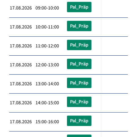
Pal_Präp
17.08.2026 09:00-10:00
Pal_Präp
17.08.2026 10:00-11:00
Pal_Präp
17.08.2026 11:00-12:00
Pal_Präp
17.08.2026 12:00-13:00
Pal_Präp
17.08.2026 13:00-14:00
Pal_Präp
17.08.2026 14:00-15:00
Pal_Präp
17.08.2026 15:00-16:00