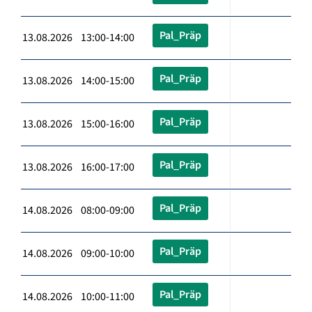
Pal_Präp
13.08.2026 13:00-14:00
Pal_Präp
13.08.2026 14:00-15:00
Pal_Präp
13.08.2026 15:00-16:00
Pal_Präp
13.08.2026 16:00-17:00
Pal_Präp
14.08.2026 08:00-09:00
Pal_Präp
14.08.2026 09:00-10:00
Pal_Präp
14.08.2026 10:00-11:00