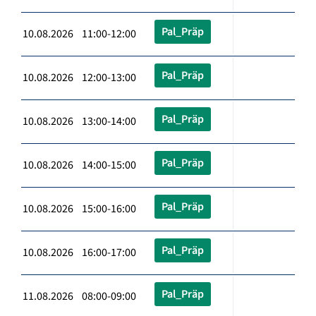
Pal_Präp
10.08.2026 11:00-12:00
Pal_Präp
10.08.2026 12:00-13:00
Pal_Präp
10.08.2026 13:00-14:00
Pal_Präp
10.08.2026 14:00-15:00
Pal_Präp
10.08.2026 15:00-16:00
Pal_Präp
10.08.2026 16:00-17:00
Pal_Präp
11.08.2026 08:00-09:00