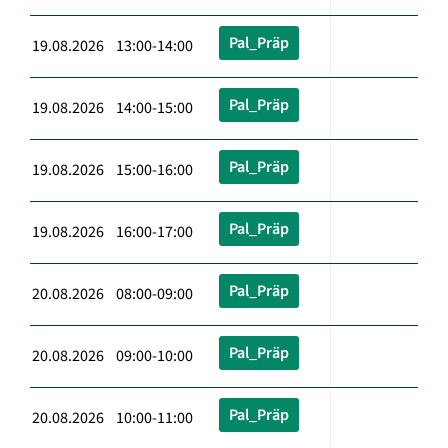
Pal_Präp
19.08.2026 13:00-14:00
Pal_Präp
19.08.2026 14:00-15:00
Pal_Präp
19.08.2026 15:00-16:00
Pal_Präp
19.08.2026 16:00-17:00
Pal_Präp
20.08.2026 08:00-09:00
Pal_Präp
20.08.2026 09:00-10:00
Pal_Präp
20.08.2026 10:00-11:00