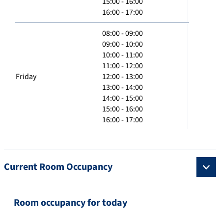
15:00 - 16:00
16:00 - 17:00
08:00 - 09:00
09:00 - 10:00
10:00 - 11:00
11:00 - 12:00
Friday
12:00 - 13:00
13:00 - 14:00
14:00 - 15:00
15:00 - 16:00
16:00 - 17:00
Current Room Occupancy
Room occupancy for today