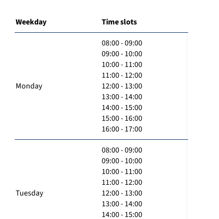
Weekday
Time slots
08:00 - 09:00
09:00 - 10:00
10:00 - 11:00
11:00 - 12:00
Monday
12:00 - 13:00
13:00 - 14:00
14:00 - 15:00
15:00 - 16:00
16:00 - 17:00
08:00 - 09:00
09:00 - 10:00
10:00 - 11:00
11:00 - 12:00
Tuesday
12:00 - 13:00
13:00 - 14:00
14:00 - 15:00