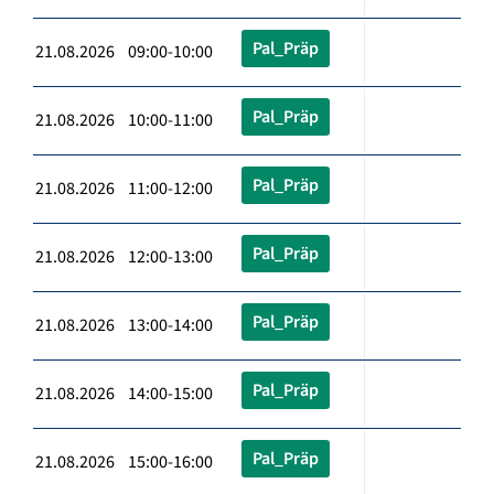
Pal_Präp
21.08.2026 09:00-10:00
Pal_Präp
21.08.2026 10:00-11:00
Pal_Präp
21.08.2026 11:00-12:00
Pal_Präp
21.08.2026 12:00-13:00
Pal_Präp
21.08.2026 13:00-14:00
Pal_Präp
21.08.2026 14:00-15:00
Pal_Präp
21.08.2026 15:00-16:00