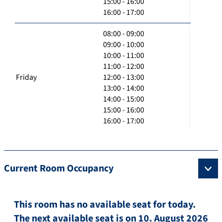
15:00 - 16:00
16:00 - 17:00
08:00 - 09:00
09:00 - 10:00
10:00 - 11:00
11:00 - 12:00
Friday
12:00 - 13:00
13:00 - 14:00
14:00 - 15:00
15:00 - 16:00
16:00 - 17:00
Current Room Occupancy
This room has no available seat for today.
The next available seat is on 10. August 2026