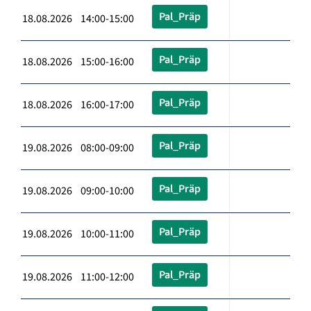
Pal_Präp
18.08.2026 14:00-15:00
Pal_Präp
18.08.2026 15:00-16:00
Pal_Präp
18.08.2026 16:00-17:00
Pal_Präp
19.08.2026 08:00-09:00
Pal_Präp
19.08.2026 09:00-10:00
Pal_Präp
19.08.2026 10:00-11:00
Pal_Präp
19.08.2026 11:00-12:00