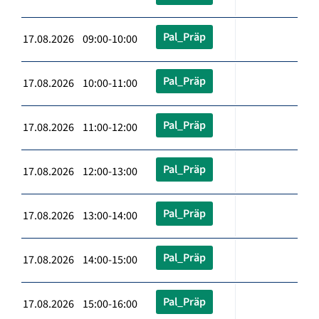
Pal_Präp
17.08.2026 09:00-10:00
Pal_Präp
17.08.2026 10:00-11:00
Pal_Präp
17.08.2026 11:00-12:00
Pal_Präp
17.08.2026 12:00-13:00
Pal_Präp
17.08.2026 13:00-14:00
Pal_Präp
17.08.2026 14:00-15:00
Pal_Präp
17.08.2026 15:00-16:00