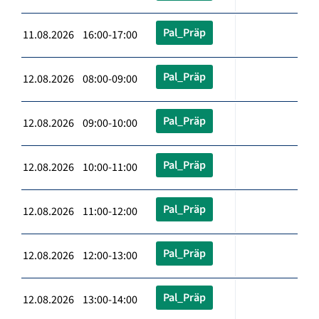
Pal_Präp
11.08.2026 16:00-17:00
Pal_Präp
12.08.2026 08:00-09:00
Pal_Präp
12.08.2026 09:00-10:00
Pal_Präp
12.08.2026 10:00-11:00
Pal_Präp
12.08.2026 11:00-12:00
Pal_Präp
12.08.2026 12:00-13:00
Pal_Präp
12.08.2026 13:00-14:00