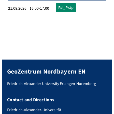
Pal_Präp
21.08.2026 16:00-17:00
GeoZentrum Nordbayern EN
Friedrich-Alexander University Erlangen-Nuremberg
Contact and Directions
Friedrich-Alexander-Universität