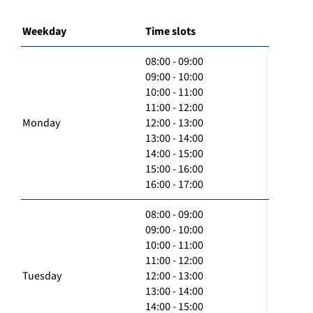
Weekday
Time slots
08:00 - 09:00
09:00 - 10:00
10:00 - 11:00
11:00 - 12:00
Monday
12:00 - 13:00
13:00 - 14:00
14:00 - 15:00
15:00 - 16:00
16:00 - 17:00
08:00 - 09:00
09:00 - 10:00
10:00 - 11:00
11:00 - 12:00
Tuesday
12:00 - 13:00
13:00 - 14:00
14:00 - 15:00