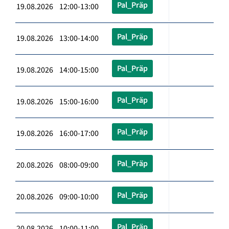
Pal_Präp
19.08.2026 12:00-13:00
Pal_Präp
19.08.2026 13:00-14:00
Pal_Präp
19.08.2026 14:00-15:00
Pal_Präp
19.08.2026 15:00-16:00
Pal_Präp
19.08.2026 16:00-17:00
Pal_Präp
20.08.2026 08:00-09:00
Pal_Präp
20.08.2026 09:00-10:00
Pal_Präp
20.08.2026 10:00-11:00