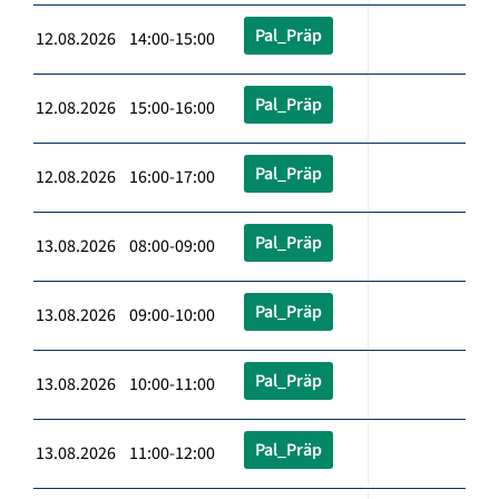
Pal_Präp
12.08.2026 14:00-15:00
Pal_Präp
12.08.2026 15:00-16:00
Pal_Präp
12.08.2026 16:00-17:00
Pal_Präp
13.08.2026 08:00-09:00
Pal_Präp
13.08.2026 09:00-10:00
Pal_Präp
13.08.2026 10:00-11:00
Pal_Präp
13.08.2026 11:00-12:00