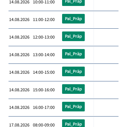
Pal_Präp
14.08.2026 10:00-11:00
Pal_Präp
14.08.2026 11:00-12:00
Pal_Präp
14.08.2026 12:00-13:00
Pal_Präp
14.08.2026 13:00-14:00
Pal_Präp
14.08.2026 14:00-15:00
Pal_Präp
14.08.2026 15:00-16:00
Pal_Präp
14.08.2026 16:00-17:00
Pal_Präp
17.08.2026 08:00-09:00