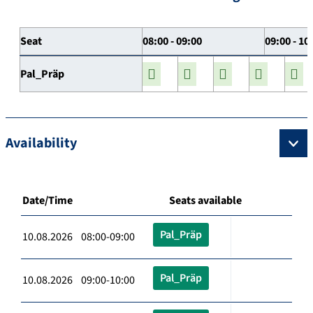
Seat
08:00 - 09:00
09:00 - 10
Pal_Präp
Availability
Date/Time
Seats available
Pal_Präp
10.08.2026 08:00-09:00
Pal_Präp
10.08.2026 09:00-10:00