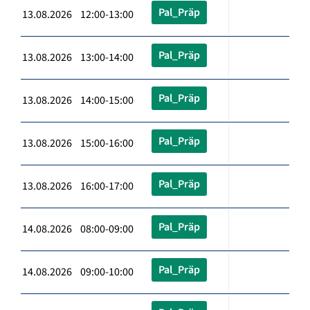
Pal_Präp
13.08.2026 12:00-13:00
Pal_Präp
13.08.2026 13:00-14:00
Pal_Präp
13.08.2026 14:00-15:00
Pal_Präp
13.08.2026 15:00-16:00
Pal_Präp
13.08.2026 16:00-17:00
Pal_Präp
14.08.2026 08:00-09:00
Pal_Präp
14.08.2026 09:00-10:00