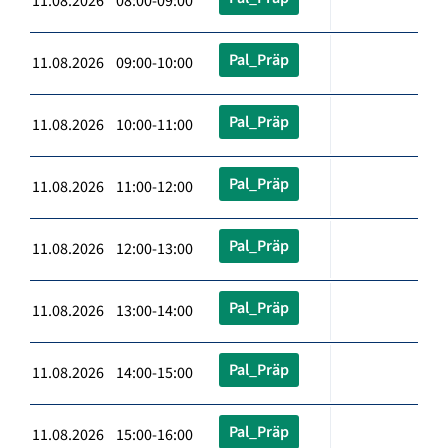
11.08.2026 08:00-09:00
Pal_Präp
11.08.2026 09:00-10:00
Pal_Präp
11.08.2026 10:00-11:00
Pal_Präp
11.08.2026 11:00-12:00
Pal_Präp
11.08.2026 12:00-13:00
Pal_Präp
11.08.2026 13:00-14:00
Pal_Präp
11.08.2026 14:00-15:00
Pal_Präp
11.08.2026 15:00-16:00