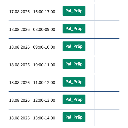
Pal_Präp
17.08.2026 16:00-17:00
Pal_Präp
18.08.2026 08:00-09:00
Pal_Präp
18.08.2026 09:00-10:00
Pal_Präp
18.08.2026 10:00-11:00
Pal_Präp
18.08.2026 11:00-12:00
Pal_Präp
18.08.2026 12:00-13:00
Pal_Präp
18.08.2026 13:00-14:00