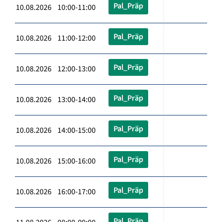
Pal_Präp
10.08.2026 10:00-11:00
Pal_Präp
10.08.2026 11:00-12:00
Pal_Präp
10.08.2026 12:00-13:00
Pal_Präp
10.08.2026 13:00-14:00
Pal_Präp
10.08.2026 14:00-15:00
Pal_Präp
10.08.2026 15:00-16:00
Pal_Präp
10.08.2026 16:00-17:00
Pal_Präp