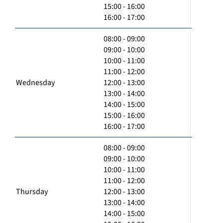
15:00 - 16:00
16:00 - 17:00
08:00 - 09:00
09:00 - 10:00
10:00 - 11:00
11:00 - 12:00
Wednesday
12:00 - 13:00
13:00 - 14:00
14:00 - 15:00
15:00 - 16:00
16:00 - 17:00
08:00 - 09:00
09:00 - 10:00
10:00 - 11:00
11:00 - 12:00
Thursday
12:00 - 13:00
13:00 - 14:00
14:00 - 15:00