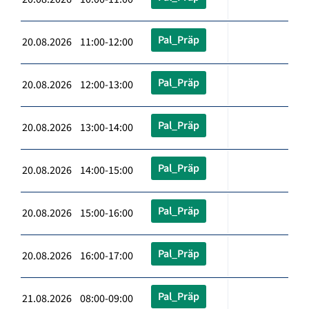
Pal_Präp
20.08.2026 11:00-12:00
Pal_Präp
20.08.2026 12:00-13:00
Pal_Präp
20.08.2026 13:00-14:00
Pal_Präp
20.08.2026 14:00-15:00
Pal_Präp
20.08.2026 15:00-16:00
Pal_Präp
20.08.2026 16:00-17:00
Pal_Präp
21.08.2026 08:00-09:00