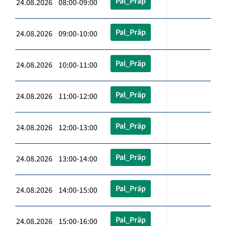
Pal_Präp
24.08.2026 08:00-09:00
Pal_Präp
24.08.2026 09:00-10:00
Pal_Präp
24.08.2026 10:00-11:00
Pal_Präp
24.08.2026 11:00-12:00
Pal_Präp
24.08.2026 12:00-13:00
Pal_Präp
24.08.2026 13:00-14:00
Pal_Präp
24.08.2026 14:00-15:00
Pal_Präp
24.08.2026 15:00-16:00