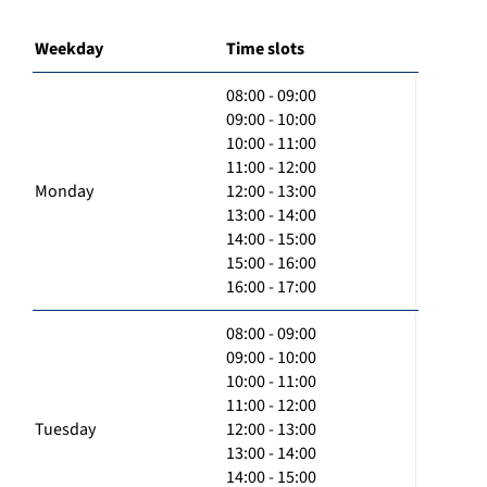
Weekday
Time slots
08:00 - 09:00
09:00 - 10:00
10:00 - 11:00
11:00 - 12:00
Monday
12:00 - 13:00
13:00 - 14:00
14:00 - 15:00
15:00 - 16:00
16:00 - 17:00
08:00 - 09:00
09:00 - 10:00
10:00 - 11:00
11:00 - 12:00
Tuesday
12:00 - 13:00
13:00 - 14:00
14:00 - 15:00