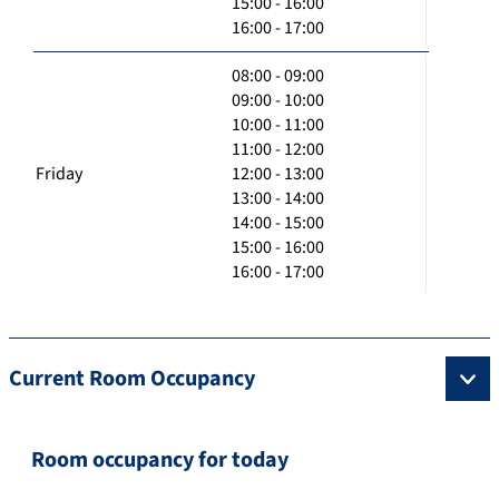
15:00 - 16:00
16:00 - 17:00
08:00 - 09:00
09:00 - 10:00
10:00 - 11:00
11:00 - 12:00
Friday
12:00 - 13:00
13:00 - 14:00
14:00 - 15:00
15:00 - 16:00
16:00 - 17:00
Current Room Occupancy
Room occupancy for today