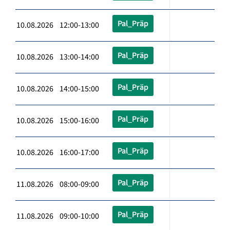
Pal_Präp
10.08.2026 12:00-13:00
Pal_Präp
10.08.2026 13:00-14:00
Pal_Präp
10.08.2026 14:00-15:00
Pal_Präp
10.08.2026 15:00-16:00
Pal_Präp
10.08.2026 16:00-17:00
Pal_Präp
11.08.2026 08:00-09:00
Pal_Präp
11.08.2026 09:00-10:00