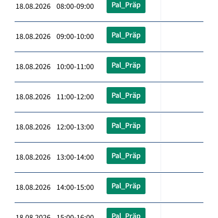
Pal_Präp
18.08.2026 08:00-09:00
Pal_Präp
18.08.2026 09:00-10:00
Pal_Präp
18.08.2026 10:00-11:00
Pal_Präp
18.08.2026 11:00-12:00
Pal_Präp
18.08.2026 12:00-13:00
Pal_Präp
18.08.2026 13:00-14:00
Pal_Präp
18.08.2026 14:00-15:00
Pal_Präp
18.08.2026 15:00-16:00