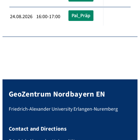
Pal_Präp
24.08.2026 16:00-17:00
GeoZentrum Nordbayern EN
Friedrich-Alexander University Erlangen-Nuremberg
Contact and Directions