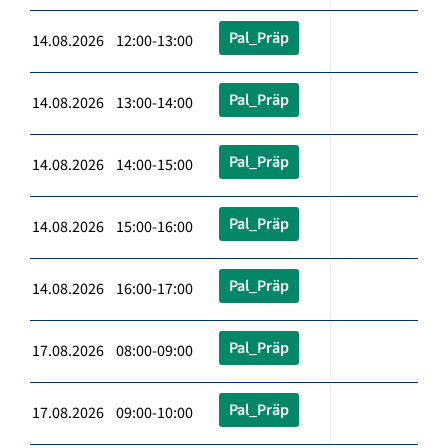
Pal_Präp
14.08.2026 12:00-13:00
Pal_Präp
14.08.2026 13:00-14:00
Pal_Präp
14.08.2026 14:00-15:00
Pal_Präp
14.08.2026 15:00-16:00
Pal_Präp
14.08.2026 16:00-17:00
Pal_Präp
17.08.2026 08:00-09:00
Pal_Präp
17.08.2026 09:00-10:00