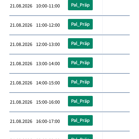
Pal_Präp
21.08.2026 10:00-11:00
Pal_Präp
21.08.2026 11:00-12:00
Pal_Präp
21.08.2026 12:00-13:00
Pal_Präp
21.08.2026 13:00-14:00
Pal_Präp
21.08.2026 14:00-15:00
Pal_Präp
21.08.2026 15:00-16:00
Pal_Präp
21.08.2026 16:00-17:00