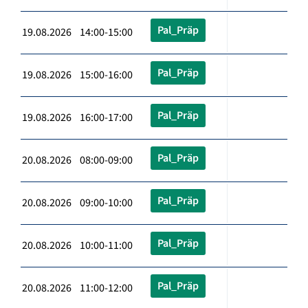
Pal_Präp
19.08.2026 14:00-15:00
Pal_Präp
19.08.2026 15:00-16:00
Pal_Präp
19.08.2026 16:00-17:00
Pal_Präp
20.08.2026 08:00-09:00
Pal_Präp
20.08.2026 09:00-10:00
Pal_Präp
20.08.2026 10:00-11:00
Pal_Präp
20.08.2026 11:00-12:00