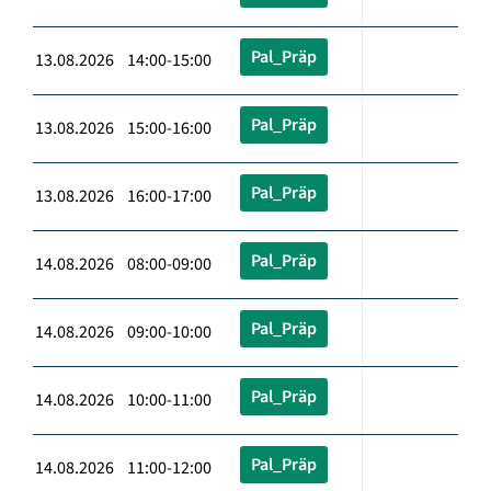
Pal_Präp
13.08.2026 14:00-15:00
Pal_Präp
13.08.2026 15:00-16:00
Pal_Präp
13.08.2026 16:00-17:00
Pal_Präp
14.08.2026 08:00-09:00
Pal_Präp
14.08.2026 09:00-10:00
Pal_Präp
14.08.2026 10:00-11:00
Pal_Präp
14.08.2026 11:00-12:00