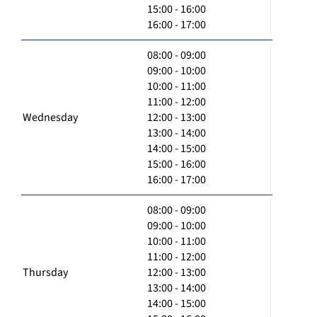
15:00 - 16:00
16:00 - 17:00
08:00 - 09:00
09:00 - 10:00
10:00 - 11:00
11:00 - 12:00
Wednesday
12:00 - 13:00
13:00 - 14:00
14:00 - 15:00
15:00 - 16:00
16:00 - 17:00
08:00 - 09:00
09:00 - 10:00
10:00 - 11:00
11:00 - 12:00
Thursday
12:00 - 13:00
13:00 - 14:00
14:00 - 15:00