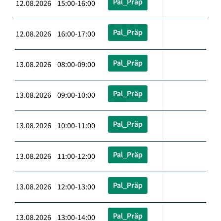
Pal_Präp
12.08.2026 15:00-16:00
Pal_Präp
12.08.2026 16:00-17:00
Pal_Präp
13.08.2026 08:00-09:00
Pal_Präp
13.08.2026 09:00-10:00
Pal_Präp
13.08.2026 10:00-11:00
Pal_Präp
13.08.2026 11:00-12:00
Pal_Präp
13.08.2026 12:00-13:00
Pal_Präp
13.08.2026 13:00-14:00