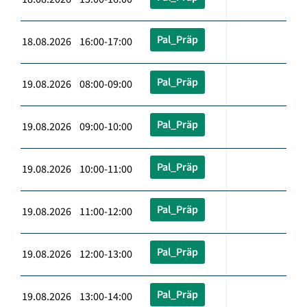
Pal_Präp
18.08.2026 16:00-17:00
Pal_Präp
19.08.2026 08:00-09:00
Pal_Präp
19.08.2026 09:00-10:00
Pal_Präp
19.08.2026 10:00-11:00
Pal_Präp
19.08.2026 11:00-12:00
Pal_Präp
19.08.2026 12:00-13:00
Pal_Präp
19.08.2026 13:00-14:00