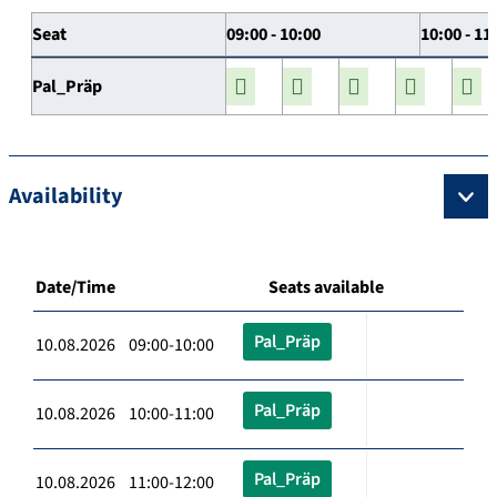
Seat
09:00 - 10:00
10:00 - 11
Pal_Präp
Availability
Date/Time
Seats available
Pal_Präp
10.08.2026 09:00-10:00
Pal_Präp
10.08.2026 10:00-11:00
Pal_Präp
10.08.2026 11:00-12:00