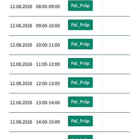
Pal_Präp
12.08.2026 08:00-09:00
Pal_Präp
12.08.2026 09:00-10:00
Pal_Präp
12.08.2026 10:00-11:00
Pal_Präp
12.08.2026 11:00-12:00
Pal_Präp
12.08.2026 12:00-13:00
Pal_Präp
12.08.2026 13:00-14:00
Pal_Präp
12.08.2026 14:00-15:00