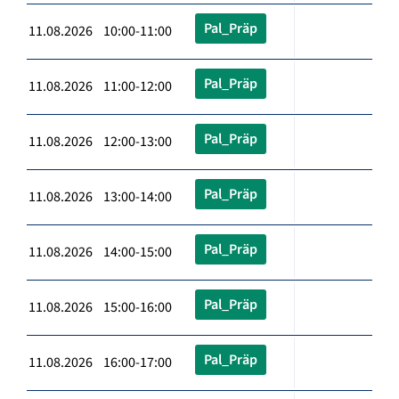
Pal_Präp
11.08.2026 10:00-11:00
Pal_Präp
11.08.2026 11:00-12:00
Pal_Präp
11.08.2026 12:00-13:00
Pal_Präp
11.08.2026 13:00-14:00
Pal_Präp
11.08.2026 14:00-15:00
Pal_Präp
11.08.2026 15:00-16:00
Pal_Präp
11.08.2026 16:00-17:00