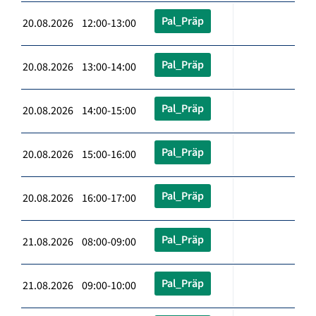
Pal_Präp
20.08.2026 12:00-13:00
Pal_Präp
20.08.2026 13:00-14:00
Pal_Präp
20.08.2026 14:00-15:00
Pal_Präp
20.08.2026 15:00-16:00
Pal_Präp
20.08.2026 16:00-17:00
Pal_Präp
21.08.2026 08:00-09:00
Pal_Präp
21.08.2026 09:00-10:00