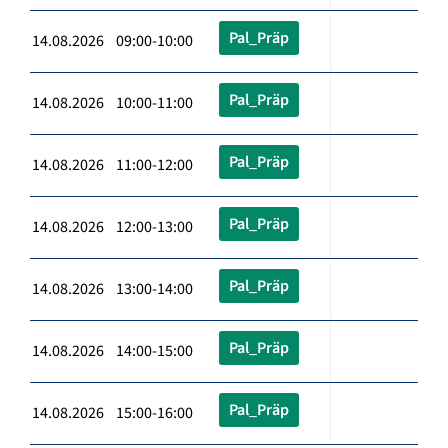
Pal_Präp
14.08.2026 09:00-10:00
Pal_Präp
14.08.2026 10:00-11:00
Pal_Präp
14.08.2026 11:00-12:00
Pal_Präp
14.08.2026 12:00-13:00
Pal_Präp
14.08.2026 13:00-14:00
Pal_Präp
14.08.2026 14:00-15:00
Pal_Präp
14.08.2026 15:00-16:00