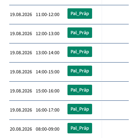
Pal_Präp
19.08.2026 11:00-12:00
Pal_Präp
19.08.2026 12:00-13:00
Pal_Präp
19.08.2026 13:00-14:00
Pal_Präp
19.08.2026 14:00-15:00
Pal_Präp
19.08.2026 15:00-16:00
Pal_Präp
19.08.2026 16:00-17:00
Pal_Präp
20.08.2026 08:00-09:00