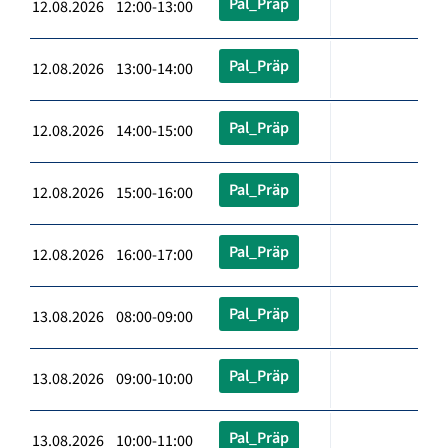
Pal_Präp
12.08.2026 12:00-13:00
Pal_Präp
12.08.2026 13:00-14:00
Pal_Präp
12.08.2026 14:00-15:00
Pal_Präp
12.08.2026 15:00-16:00
Pal_Präp
12.08.2026 16:00-17:00
Pal_Präp
13.08.2026 08:00-09:00
Pal_Präp
13.08.2026 09:00-10:00
Pal_Präp
13.08.2026 10:00-11:00