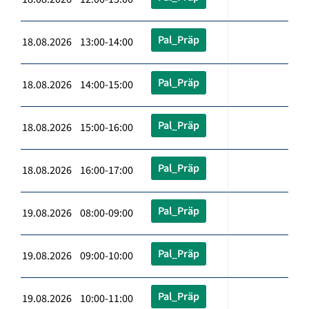
Pal_Präp
18.08.2026 13:00-14:00
Pal_Präp
18.08.2026 14:00-15:00
Pal_Präp
18.08.2026 15:00-16:00
Pal_Präp
18.08.2026 16:00-17:00
Pal_Präp
19.08.2026 08:00-09:00
Pal_Präp
19.08.2026 09:00-10:00
Pal_Präp
19.08.2026 10:00-11:00