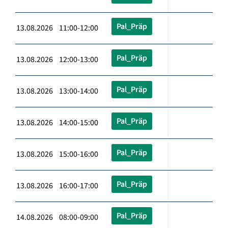
Pal_Präp
13.08.2026 11:00-12:00
Pal_Präp
13.08.2026 12:00-13:00
Pal_Präp
13.08.2026 13:00-14:00
Pal_Präp
13.08.2026 14:00-15:00
Pal_Präp
13.08.2026 15:00-16:00
Pal_Präp
13.08.2026 16:00-17:00
Pal_Präp
14.08.2026 08:00-09:00