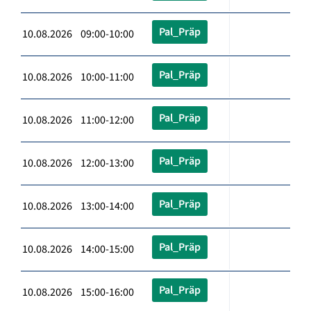
Pal_Präp
10.08.2026 09:00-10:00
Pal_Präp
10.08.2026 10:00-11:00
Pal_Präp
10.08.2026 11:00-12:00
Pal_Präp
10.08.2026 12:00-13:00
Pal_Präp
10.08.2026 13:00-14:00
Pal_Präp
10.08.2026 14:00-15:00
Pal_Präp
10.08.2026 15:00-16:00