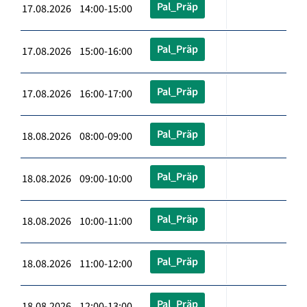
Pal_Präp
17.08.2026 14:00-15:00
Pal_Präp
17.08.2026 15:00-16:00
Pal_Präp
17.08.2026 16:00-17:00
Pal_Präp
18.08.2026 08:00-09:00
Pal_Präp
18.08.2026 09:00-10:00
Pal_Präp
18.08.2026 10:00-11:00
Pal_Präp
18.08.2026 11:00-12:00
Pal_Präp
18.08.2026 12:00-13:00