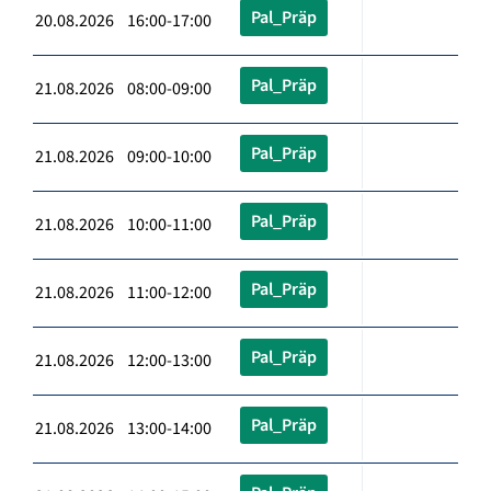
Pal_Präp
20.08.2026 16:00-17:00
Pal_Präp
21.08.2026 08:00-09:00
Pal_Präp
21.08.2026 09:00-10:00
Pal_Präp
21.08.2026 10:00-11:00
Pal_Präp
21.08.2026 11:00-12:00
Pal_Präp
21.08.2026 12:00-13:00
Pal_Präp
21.08.2026 13:00-14:00