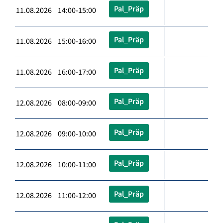
Pal_Präp
11.08.2026 14:00-15:00
Pal_Präp
11.08.2026 15:00-16:00
Pal_Präp
11.08.2026 16:00-17:00
Pal_Präp
12.08.2026 08:00-09:00
Pal_Präp
12.08.2026 09:00-10:00
Pal_Präp
12.08.2026 10:00-11:00
Pal_Präp
12.08.2026 11:00-12:00