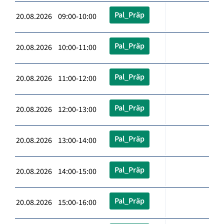
Pal_Präp
20.08.2026 09:00-10:00
Pal_Präp
20.08.2026 10:00-11:00
Pal_Präp
20.08.2026 11:00-12:00
Pal_Präp
20.08.2026 12:00-13:00
Pal_Präp
20.08.2026 13:00-14:00
Pal_Präp
20.08.2026 14:00-15:00
Pal_Präp
20.08.2026 15:00-16:00