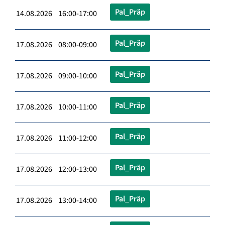
Pal_Präp
14.08.2026 16:00-17:00
Pal_Präp
17.08.2026 08:00-09:00
Pal_Präp
17.08.2026 09:00-10:00
Pal_Präp
17.08.2026 10:00-11:00
Pal_Präp
17.08.2026 11:00-12:00
Pal_Präp
17.08.2026 12:00-13:00
Pal_Präp
17.08.2026 13:00-14:00