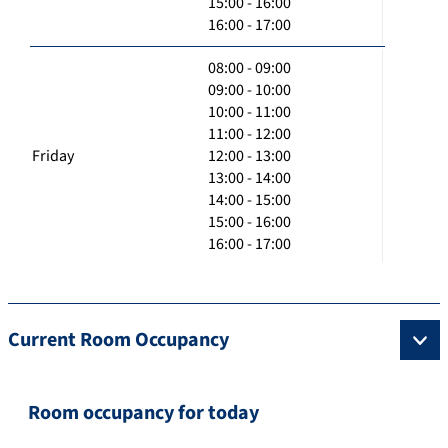
15:00 - 16:00
16:00 - 17:00
08:00 - 09:00
09:00 - 10:00
10:00 - 11:00
11:00 - 12:00
Friday
12:00 - 13:00
13:00 - 14:00
14:00 - 15:00
15:00 - 16:00
16:00 - 17:00
Current Room Occupancy
Room occupancy for today