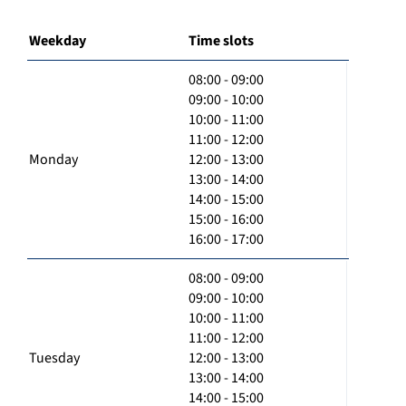
Weekday
Time slots
08:00 - 09:00
09:00 - 10:00
10:00 - 11:00
11:00 - 12:00
Monday
12:00 - 13:00
13:00 - 14:00
14:00 - 15:00
15:00 - 16:00
16:00 - 17:00
08:00 - 09:00
09:00 - 10:00
10:00 - 11:00
11:00 - 12:00
Tuesday
12:00 - 13:00
13:00 - 14:00
14:00 - 15:00