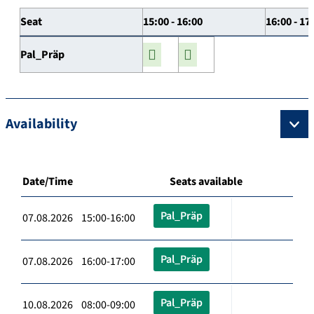
Seat
15:00 - 16:00
16:00 - 17
Pal_Präp
Availability
Date/Time
Seats available
Pal_Präp
07.08.2026 15:00-16:00
Pal_Präp
07.08.2026 16:00-17:00
Pal_Präp
10.08.2026 08:00-09:00