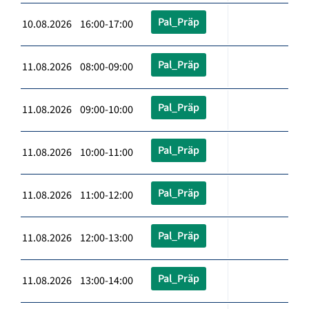
Pal_Präp
10.08.2026 16:00-17:00
Pal_Präp
11.08.2026 08:00-09:00
Pal_Präp
11.08.2026 09:00-10:00
Pal_Präp
11.08.2026 10:00-11:00
Pal_Präp
11.08.2026 11:00-12:00
Pal_Präp
11.08.2026 12:00-13:00
Pal_Präp
11.08.2026 13:00-14:00