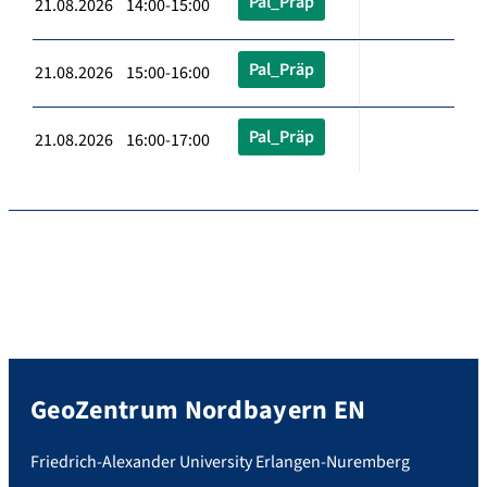
Pal_Präp
21.08.2026 14:00-15:00
Pal_Präp
21.08.2026 15:00-16:00
Pal_Präp
21.08.2026 16:00-17:00
GeoZentrum Nordbayern EN
Friedrich-Alexander University Erlangen-Nuremberg