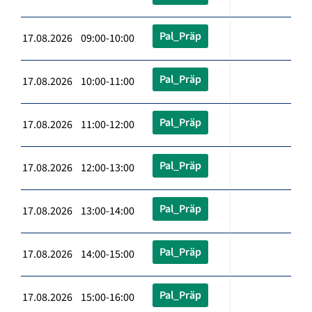
Pal_Präp
17.08.2026 09:00-10:00
Pal_Präp
17.08.2026 10:00-11:00
Pal_Präp
17.08.2026 11:00-12:00
Pal_Präp
17.08.2026 12:00-13:00
Pal_Präp
17.08.2026 13:00-14:00
Pal_Präp
17.08.2026 14:00-15:00
Pal_Präp
17.08.2026 15:00-16:00