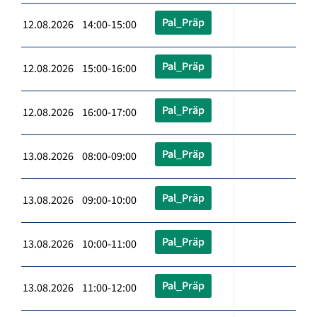
Pal_Präp
12.08.2026 14:00-15:00
Pal_Präp
12.08.2026 15:00-16:00
Pal_Präp
12.08.2026 16:00-17:00
Pal_Präp
13.08.2026 08:00-09:00
Pal_Präp
13.08.2026 09:00-10:00
Pal_Präp
13.08.2026 10:00-11:00
Pal_Präp
13.08.2026 11:00-12:00