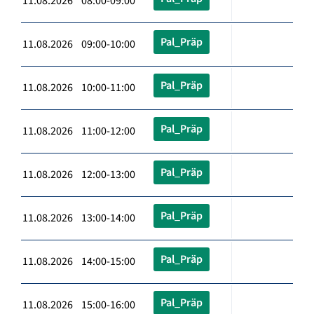
11.08.2026 08:00-09:00
Pal_Präp
11.08.2026 09:00-10:00
Pal_Präp
11.08.2026 10:00-11:00
Pal_Präp
11.08.2026 11:00-12:00
Pal_Präp
11.08.2026 12:00-13:00
Pal_Präp
11.08.2026 13:00-14:00
Pal_Präp
11.08.2026 14:00-15:00
Pal_Präp
11.08.2026 15:00-16:00