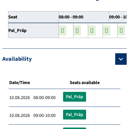
Seat
08:00 - 09:00
09:00 - 10
Pal_Präp
Availability
Date/Time
Seats available
Pal_Präp
10.08.2026 08:00-09:00
Pal_Präp
10.08.2026 09:00-10:00