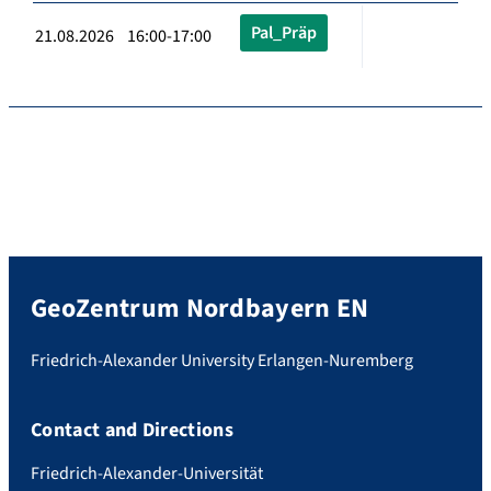
Pal_Präp
21.08.2026 16:00-17:00
GeoZentrum Nordbayern EN
Friedrich-Alexander University Erlangen-Nuremberg
Contact and Directions
Friedrich-Alexander-Universität