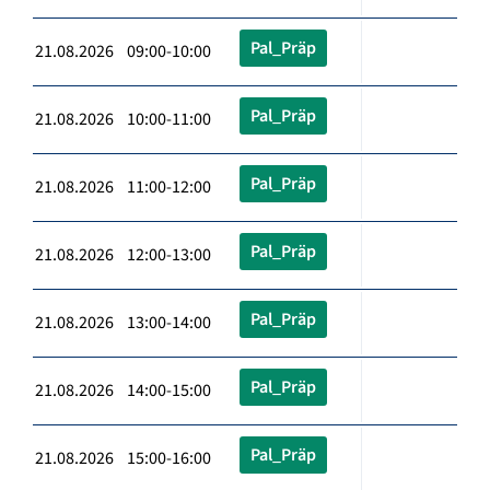
Pal_Präp
21.08.2026 09:00-10:00
Pal_Präp
21.08.2026 10:00-11:00
Pal_Präp
21.08.2026 11:00-12:00
Pal_Präp
21.08.2026 12:00-13:00
Pal_Präp
21.08.2026 13:00-14:00
Pal_Präp
21.08.2026 14:00-15:00
Pal_Präp
21.08.2026 15:00-16:00