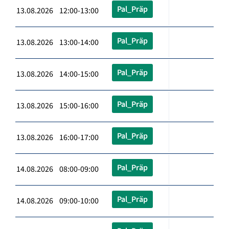
Pal_Präp
13.08.2026 12:00-13:00
Pal_Präp
13.08.2026 13:00-14:00
Pal_Präp
13.08.2026 14:00-15:00
Pal_Präp
13.08.2026 15:00-16:00
Pal_Präp
13.08.2026 16:00-17:00
Pal_Präp
14.08.2026 08:00-09:00
Pal_Präp
14.08.2026 09:00-10:00