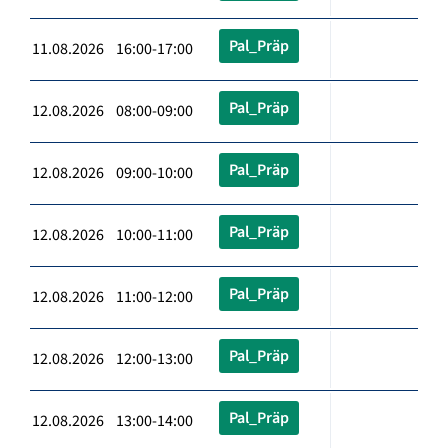
Pal_Präp
11.08.2026 16:00-17:00
Pal_Präp
12.08.2026 08:00-09:00
Pal_Präp
12.08.2026 09:00-10:00
Pal_Präp
12.08.2026 10:00-11:00
Pal_Präp
12.08.2026 11:00-12:00
Pal_Präp
12.08.2026 12:00-13:00
Pal_Präp
12.08.2026 13:00-14:00