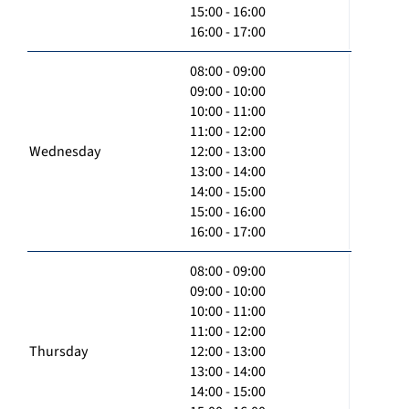
15:00 - 16:00
16:00 - 17:00
08:00 - 09:00
09:00 - 10:00
10:00 - 11:00
11:00 - 12:00
Wednesday
12:00 - 13:00
13:00 - 14:00
14:00 - 15:00
15:00 - 16:00
16:00 - 17:00
08:00 - 09:00
09:00 - 10:00
10:00 - 11:00
11:00 - 12:00
Thursday
12:00 - 13:00
13:00 - 14:00
14:00 - 15:00