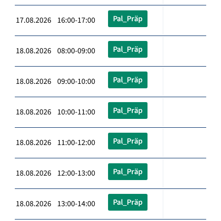
Pal_Präp
17.08.2026 16:00-17:00
Pal_Präp
18.08.2026 08:00-09:00
Pal_Präp
18.08.2026 09:00-10:00
Pal_Präp
18.08.2026 10:00-11:00
Pal_Präp
18.08.2026 11:00-12:00
Pal_Präp
18.08.2026 12:00-13:00
Pal_Präp
18.08.2026 13:00-14:00