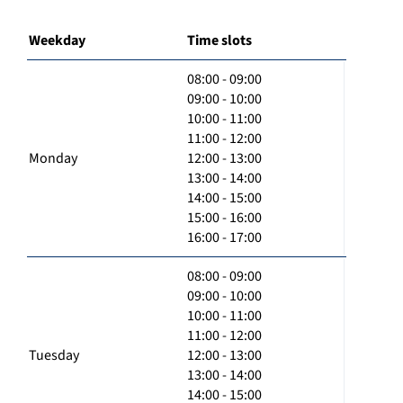
Weekday
Time slots
08:00 - 09:00
09:00 - 10:00
10:00 - 11:00
11:00 - 12:00
Monday
12:00 - 13:00
13:00 - 14:00
14:00 - 15:00
15:00 - 16:00
16:00 - 17:00
08:00 - 09:00
09:00 - 10:00
10:00 - 11:00
11:00 - 12:00
Tuesday
12:00 - 13:00
13:00 - 14:00
14:00 - 15:00