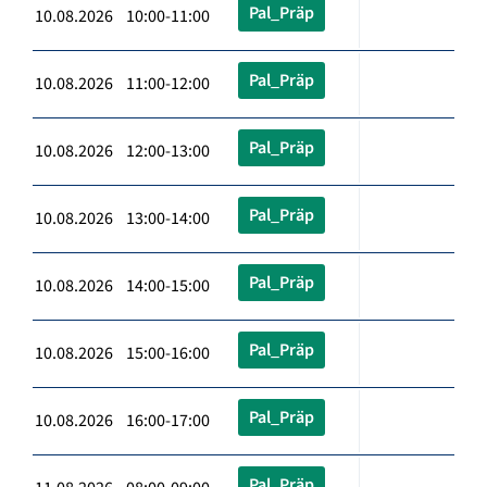
Pal_Präp
10.08.2026 10:00-11:00
Pal_Präp
10.08.2026 11:00-12:00
Pal_Präp
10.08.2026 12:00-13:00
Pal_Präp
10.08.2026 13:00-14:00
Pal_Präp
10.08.2026 14:00-15:00
Pal_Präp
10.08.2026 15:00-16:00
Pal_Präp
10.08.2026 16:00-17:00
Pal_Präp