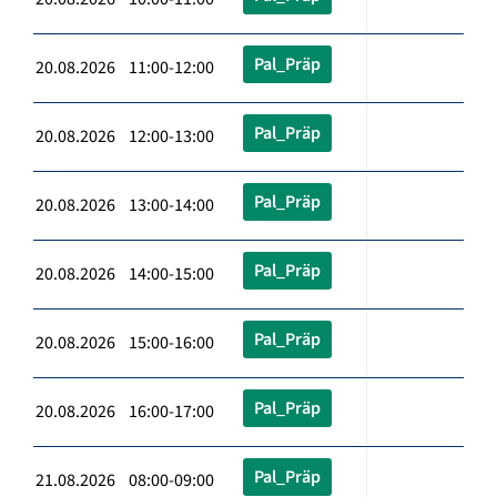
Pal_Präp
20.08.2026 11:00-12:00
Pal_Präp
20.08.2026 12:00-13:00
Pal_Präp
20.08.2026 13:00-14:00
Pal_Präp
20.08.2026 14:00-15:00
Pal_Präp
20.08.2026 15:00-16:00
Pal_Präp
20.08.2026 16:00-17:00
Pal_Präp
21.08.2026 08:00-09:00