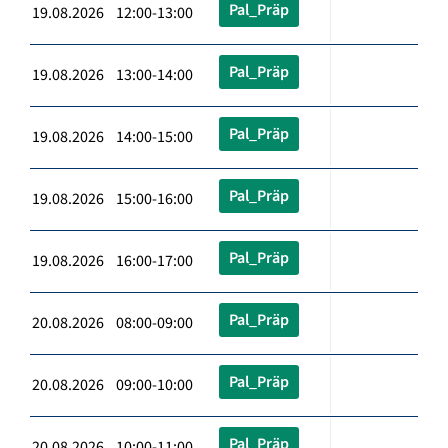
Pal_Präp
19.08.2026 12:00-13:00
Pal_Präp
19.08.2026 13:00-14:00
Pal_Präp
19.08.2026 14:00-15:00
Pal_Präp
19.08.2026 15:00-16:00
Pal_Präp
19.08.2026 16:00-17:00
Pal_Präp
20.08.2026 08:00-09:00
Pal_Präp
20.08.2026 09:00-10:00
Pal_Präp
20.08.2026 10:00-11:00