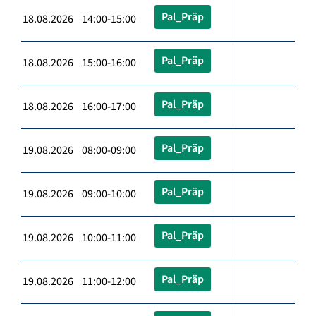
Pal_Präp
18.08.2026 14:00-15:00
Pal_Präp
18.08.2026 15:00-16:00
Pal_Präp
18.08.2026 16:00-17:00
Pal_Präp
19.08.2026 08:00-09:00
Pal_Präp
19.08.2026 09:00-10:00
Pal_Präp
19.08.2026 10:00-11:00
Pal_Präp
19.08.2026 11:00-12:00