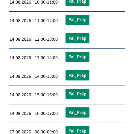
Pal_Präp
14.08.2026 10:00-11:00
Pal_Präp
14.08.2026 11:00-12:00
Pal_Präp
14.08.2026 12:00-13:00
Pal_Präp
14.08.2026 13:00-14:00
Pal_Präp
14.08.2026 14:00-15:00
Pal_Präp
14.08.2026 15:00-16:00
Pal_Präp
14.08.2026 16:00-17:00
Pal_Präp
17.08.2026 08:00-09:00