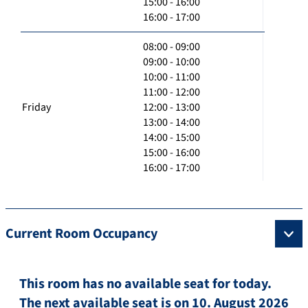
15:00 - 16:00
16:00 - 17:00
08:00 - 09:00
09:00 - 10:00
10:00 - 11:00
11:00 - 12:00
Friday
12:00 - 13:00
13:00 - 14:00
14:00 - 15:00
15:00 - 16:00
16:00 - 17:00
Current Room Occupancy
This room has no available seat for today.
The next available seat is on 10. August 2026