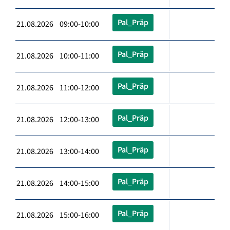
Pal_Präp
21.08.2026 09:00-10:00
Pal_Präp
21.08.2026 10:00-11:00
Pal_Präp
21.08.2026 11:00-12:00
Pal_Präp
21.08.2026 12:00-13:00
Pal_Präp
21.08.2026 13:00-14:00
Pal_Präp
21.08.2026 14:00-15:00
Pal_Präp
21.08.2026 15:00-16:00