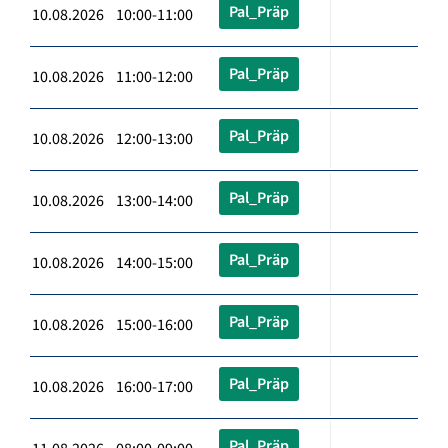
Pal_Präp
10.08.2026 10:00-11:00
Pal_Präp
10.08.2026 11:00-12:00
Pal_Präp
10.08.2026 12:00-13:00
Pal_Präp
10.08.2026 13:00-14:00
Pal_Präp
10.08.2026 14:00-15:00
Pal_Präp
10.08.2026 15:00-16:00
Pal_Präp
10.08.2026 16:00-17:00
Pal_Präp