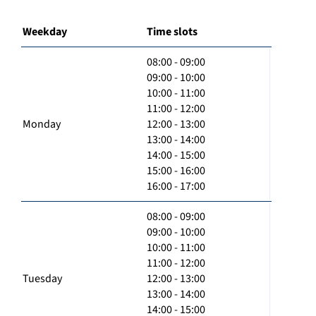
Weekday
Time slots
08:00 - 09:00
09:00 - 10:00
10:00 - 11:00
11:00 - 12:00
Monday
12:00 - 13:00
13:00 - 14:00
14:00 - 15:00
15:00 - 16:00
16:00 - 17:00
08:00 - 09:00
09:00 - 10:00
10:00 - 11:00
11:00 - 12:00
Tuesday
12:00 - 13:00
13:00 - 14:00
14:00 - 15:00