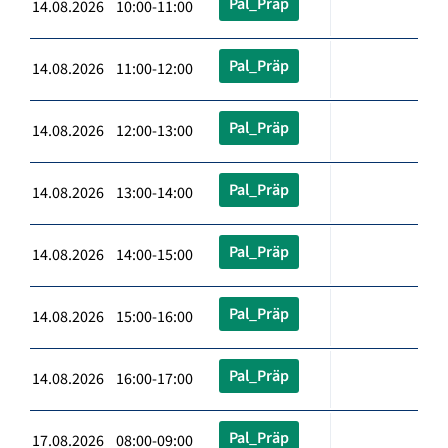
Pal_Präp
14.08.2026 10:00-11:00
Pal_Präp
14.08.2026 11:00-12:00
Pal_Präp
14.08.2026 12:00-13:00
Pal_Präp
14.08.2026 13:00-14:00
Pal_Präp
14.08.2026 14:00-15:00
Pal_Präp
14.08.2026 15:00-16:00
Pal_Präp
14.08.2026 16:00-17:00
Pal_Präp
17.08.2026 08:00-09:00