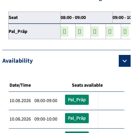
Seat
08:00 - 09:00
09:00 - 10
Pal_Präp
Availability
Date/Time
Seats available
Pal_Präp
10.08.2026 08:00-09:00
Pal_Präp
10.08.2026 09:00-10:00