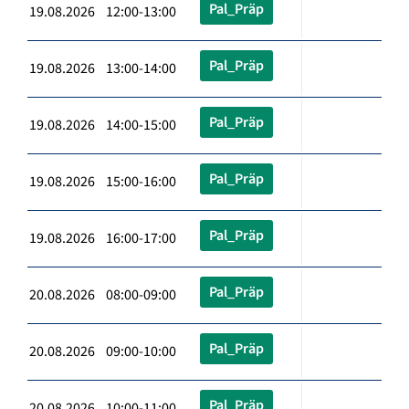
Pal_Präp
19.08.2026 12:00-13:00
Pal_Präp
19.08.2026 13:00-14:00
Pal_Präp
19.08.2026 14:00-15:00
Pal_Präp
19.08.2026 15:00-16:00
Pal_Präp
19.08.2026 16:00-17:00
Pal_Präp
20.08.2026 08:00-09:00
Pal_Präp
20.08.2026 09:00-10:00
Pal_Präp
20.08.2026 10:00-11:00