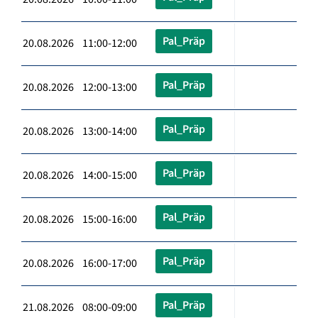
Pal_Präp
20.08.2026 11:00-12:00
Pal_Präp
20.08.2026 12:00-13:00
Pal_Präp
20.08.2026 13:00-14:00
Pal_Präp
20.08.2026 14:00-15:00
Pal_Präp
20.08.2026 15:00-16:00
Pal_Präp
20.08.2026 16:00-17:00
Pal_Präp
21.08.2026 08:00-09:00