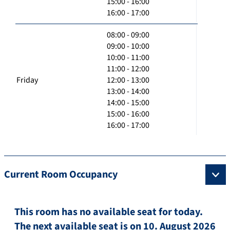
15:00 - 16:00
16:00 - 17:00
08:00 - 09:00
09:00 - 10:00
10:00 - 11:00
11:00 - 12:00
Friday
12:00 - 13:00
13:00 - 14:00
14:00 - 15:00
15:00 - 16:00
16:00 - 17:00
Current Room Occupancy
This room has no available seat for today.
The next available seat is on 10. August 2026