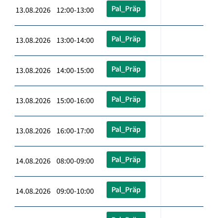
Pal_Präp
13.08.2026 12:00-13:00
Pal_Präp
13.08.2026 13:00-14:00
Pal_Präp
13.08.2026 14:00-15:00
Pal_Präp
13.08.2026 15:00-16:00
Pal_Präp
13.08.2026 16:00-17:00
Pal_Präp
14.08.2026 08:00-09:00
Pal_Präp
14.08.2026 09:00-10:00