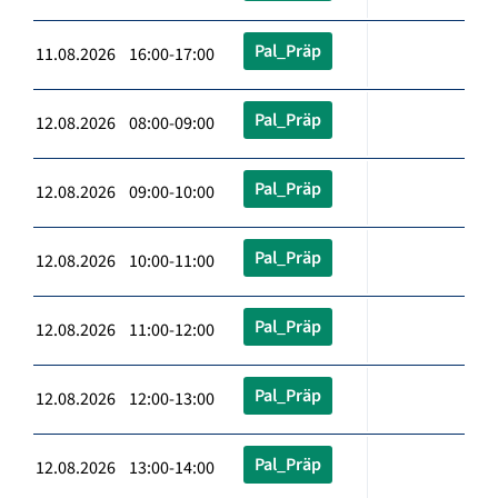
Pal_Präp
11.08.2026 16:00-17:00
Pal_Präp
12.08.2026 08:00-09:00
Pal_Präp
12.08.2026 09:00-10:00
Pal_Präp
12.08.2026 10:00-11:00
Pal_Präp
12.08.2026 11:00-12:00
Pal_Präp
12.08.2026 12:00-13:00
Pal_Präp
12.08.2026 13:00-14:00