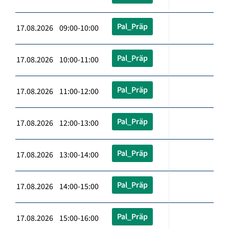
Pal_Präp
17.08.2026 09:00-10:00
Pal_Präp
17.08.2026 10:00-11:00
Pal_Präp
17.08.2026 11:00-12:00
Pal_Präp
17.08.2026 12:00-13:00
Pal_Präp
17.08.2026 13:00-14:00
Pal_Präp
17.08.2026 14:00-15:00
Pal_Präp
17.08.2026 15:00-16:00