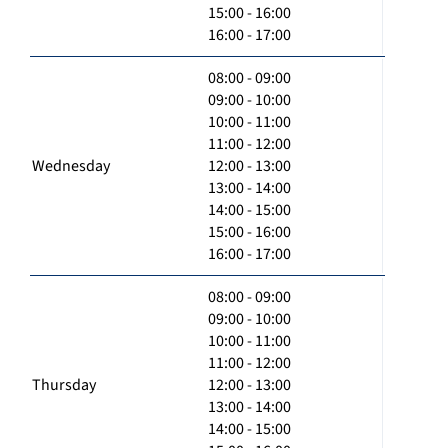
15:00 - 16:00
16:00 - 17:00
08:00 - 09:00
09:00 - 10:00
10:00 - 11:00
11:00 - 12:00
Wednesday
12:00 - 13:00
13:00 - 14:00
14:00 - 15:00
15:00 - 16:00
16:00 - 17:00
08:00 - 09:00
09:00 - 10:00
10:00 - 11:00
11:00 - 12:00
Thursday
12:00 - 13:00
13:00 - 14:00
14:00 - 15:00