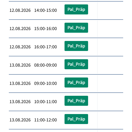
Pal_Präp
12.08.2026 14:00-15:00
Pal_Präp
12.08.2026 15:00-16:00
Pal_Präp
12.08.2026 16:00-17:00
Pal_Präp
13.08.2026 08:00-09:00
Pal_Präp
13.08.2026 09:00-10:00
Pal_Präp
13.08.2026 10:00-11:00
Pal_Präp
13.08.2026 11:00-12:00