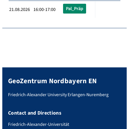
Pal_Präp
21.08.2026 16:00-17:00
GeoZentrum Nordbayern EN
Friedrich-Alexander University Erlangen-Nuremberg
Contact and Directions
Friedrich-Alexander-Universität