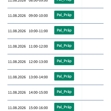
11.08.2026 08:00-09:00
Pal_Präp
11.08.2026 09:00-10:00
Pal_Präp
11.08.2026 10:00-11:00
Pal_Präp
11.08.2026 11:00-12:00
Pal_Präp
11.08.2026 12:00-13:00
Pal_Präp
11.08.2026 13:00-14:00
Pal_Präp
11.08.2026 14:00-15:00
Pal_Präp
11.08.2026 15:00-16:00