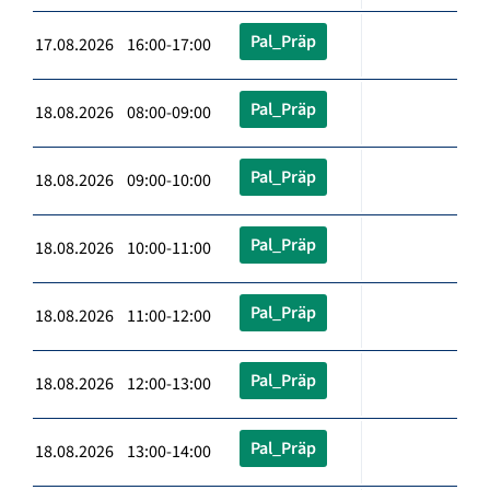
Pal_Präp
17.08.2026 16:00-17:00
Pal_Präp
18.08.2026 08:00-09:00
Pal_Präp
18.08.2026 09:00-10:00
Pal_Präp
18.08.2026 10:00-11:00
Pal_Präp
18.08.2026 11:00-12:00
Pal_Präp
18.08.2026 12:00-13:00
Pal_Präp
18.08.2026 13:00-14:00