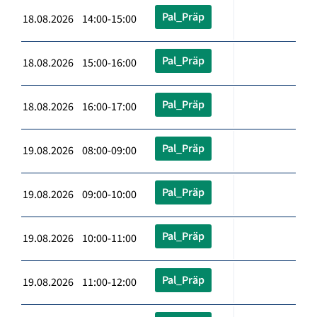
Pal_Präp
18.08.2026 14:00-15:00
Pal_Präp
18.08.2026 15:00-16:00
Pal_Präp
18.08.2026 16:00-17:00
Pal_Präp
19.08.2026 08:00-09:00
Pal_Präp
19.08.2026 09:00-10:00
Pal_Präp
19.08.2026 10:00-11:00
Pal_Präp
19.08.2026 11:00-12:00