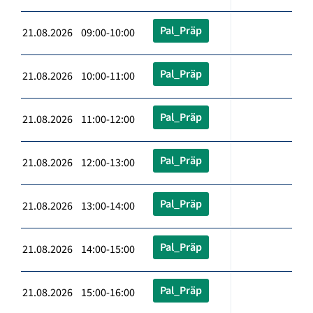
Pal_Präp
21.08.2026 09:00-10:00
Pal_Präp
21.08.2026 10:00-11:00
Pal_Präp
21.08.2026 11:00-12:00
Pal_Präp
21.08.2026 12:00-13:00
Pal_Präp
21.08.2026 13:00-14:00
Pal_Präp
21.08.2026 14:00-15:00
Pal_Präp
21.08.2026 15:00-16:00