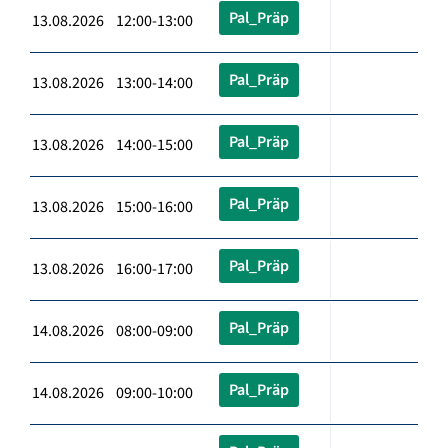
Pal_Präp
13.08.2026 12:00-13:00
Pal_Präp
13.08.2026 13:00-14:00
Pal_Präp
13.08.2026 14:00-15:00
Pal_Präp
13.08.2026 15:00-16:00
Pal_Präp
13.08.2026 16:00-17:00
Pal_Präp
14.08.2026 08:00-09:00
Pal_Präp
14.08.2026 09:00-10:00