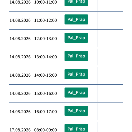
Pal_Präp
14.08.2026 10:00-11:00
Pal_Präp
14.08.2026 11:00-12:00
Pal_Präp
14.08.2026 12:00-13:00
Pal_Präp
14.08.2026 13:00-14:00
Pal_Präp
14.08.2026 14:00-15:00
Pal_Präp
14.08.2026 15:00-16:00
Pal_Präp
14.08.2026 16:00-17:00
Pal_Präp
17.08.2026 08:00-09:00