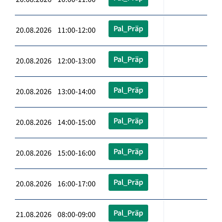
Pal_Präp
20.08.2026 11:00-12:00
Pal_Präp
20.08.2026 12:00-13:00
Pal_Präp
20.08.2026 13:00-14:00
Pal_Präp
20.08.2026 14:00-15:00
Pal_Präp
20.08.2026 15:00-16:00
Pal_Präp
20.08.2026 16:00-17:00
Pal_Präp
21.08.2026 08:00-09:00