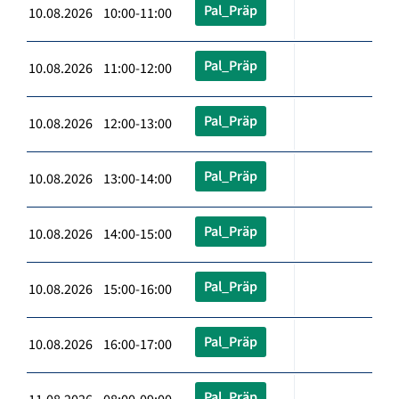
Pal_Präp
10.08.2026 10:00-11:00
Pal_Präp
10.08.2026 11:00-12:00
Pal_Präp
10.08.2026 12:00-13:00
Pal_Präp
10.08.2026 13:00-14:00
Pal_Präp
10.08.2026 14:00-15:00
Pal_Präp
10.08.2026 15:00-16:00
Pal_Präp
10.08.2026 16:00-17:00
Pal_Präp