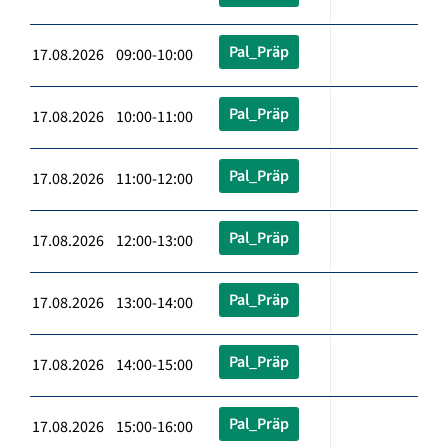
Pal_Präp
17.08.2026 09:00-10:00
Pal_Präp
17.08.2026 10:00-11:00
Pal_Präp
17.08.2026 11:00-12:00
Pal_Präp
17.08.2026 12:00-13:00
Pal_Präp
17.08.2026 13:00-14:00
Pal_Präp
17.08.2026 14:00-15:00
Pal_Präp
17.08.2026 15:00-16:00