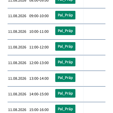
11.08.2026 08:00-09:00
Pal_Präp
11.08.2026 09:00-10:00
Pal_Präp
11.08.2026 10:00-11:00
Pal_Präp
11.08.2026 11:00-12:00
Pal_Präp
11.08.2026 12:00-13:00
Pal_Präp
11.08.2026 13:00-14:00
Pal_Präp
11.08.2026 14:00-15:00
Pal_Präp
11.08.2026 15:00-16:00