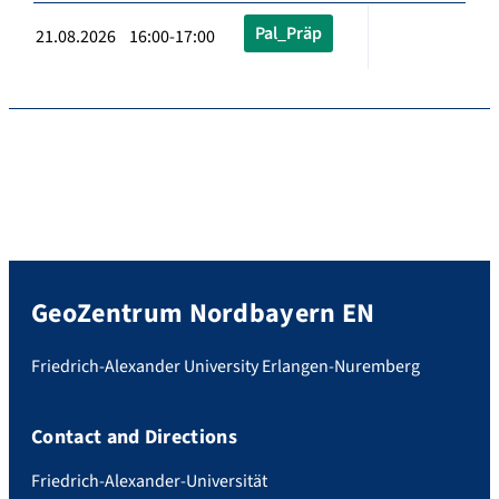
Pal_Präp
21.08.2026 16:00-17:00
GeoZentrum Nordbayern EN
Friedrich-Alexander University Erlangen-Nuremberg
Contact and Directions
Friedrich-Alexander-Universität