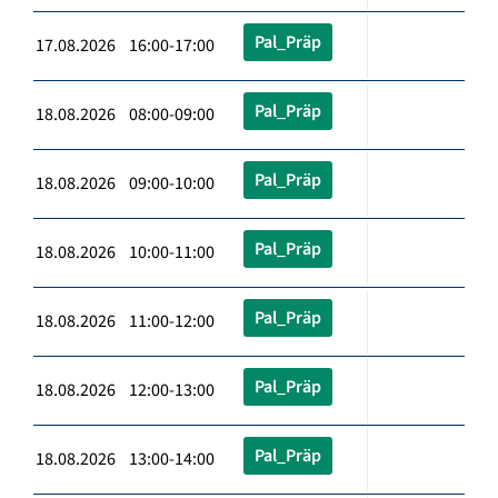
Pal_Präp
17.08.2026 16:00-17:00
Pal_Präp
18.08.2026 08:00-09:00
Pal_Präp
18.08.2026 09:00-10:00
Pal_Präp
18.08.2026 10:00-11:00
Pal_Präp
18.08.2026 11:00-12:00
Pal_Präp
18.08.2026 12:00-13:00
Pal_Präp
18.08.2026 13:00-14:00