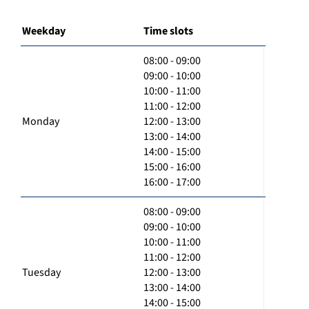
Weekday
Time slots
08:00 - 09:00
09:00 - 10:00
10:00 - 11:00
11:00 - 12:00
Monday
12:00 - 13:00
13:00 - 14:00
14:00 - 15:00
15:00 - 16:00
16:00 - 17:00
08:00 - 09:00
09:00 - 10:00
10:00 - 11:00
11:00 - 12:00
Tuesday
12:00 - 13:00
13:00 - 14:00
14:00 - 15:00