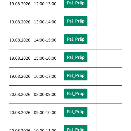
Pal_Präp
19.08.2026 12:00-13:00
Pal_Präp
19.08.2026 13:00-14:00
Pal_Präp
19.08.2026 14:00-15:00
Pal_Präp
19.08.2026 15:00-16:00
Pal_Präp
19.08.2026 16:00-17:00
Pal_Präp
20.08.2026 08:00-09:00
Pal_Präp
20.08.2026 09:00-10:00
Pal_Präp
20.08.2026 10:00-11:00