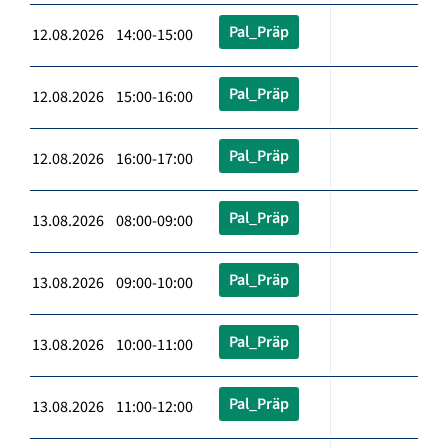
Pal_Präp
12.08.2026 14:00-15:00
Pal_Präp
12.08.2026 15:00-16:00
Pal_Präp
12.08.2026 16:00-17:00
Pal_Präp
13.08.2026 08:00-09:00
Pal_Präp
13.08.2026 09:00-10:00
Pal_Präp
13.08.2026 10:00-11:00
Pal_Präp
13.08.2026 11:00-12:00