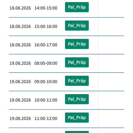
Pal_Präp
18.08.2026 14:00-15:00
Pal_Präp
18.08.2026 15:00-16:00
Pal_Präp
18.08.2026 16:00-17:00
Pal_Präp
19.08.2026 08:00-09:00
Pal_Präp
19.08.2026 09:00-10:00
Pal_Präp
19.08.2026 10:00-11:00
Pal_Präp
19.08.2026 11:00-12:00