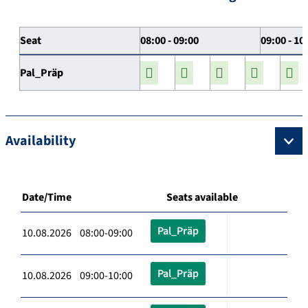
Seat
08:00 - 09:00
09:00 - 10
Pal_Präp
Availability
Date/Time
Seats available
Pal_Präp
10.08.2026 08:00-09:00
Pal_Präp
10.08.2026 09:00-10:00