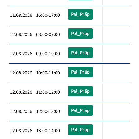
Pal_Präp
11.08.2026 16:00-17:00
Pal_Präp
12.08.2026 08:00-09:00
Pal_Präp
12.08.2026 09:00-10:00
Pal_Präp
12.08.2026 10:00-11:00
Pal_Präp
12.08.2026 11:00-12:00
Pal_Präp
12.08.2026 12:00-13:00
Pal_Präp
12.08.2026 13:00-14:00