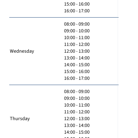
15:00 - 16:00
16:00 - 17:00
08:00 - 09:00
09:00 - 10:00
10:00 - 11:00
11:00 - 12:00
Wednesday
12:00 - 13:00
13:00 - 14:00
14:00 - 15:00
15:00 - 16:00
16:00 - 17:00
08:00 - 09:00
09:00 - 10:00
10:00 - 11:00
11:00 - 12:00
Thursday
12:00 - 13:00
13:00 - 14:00
14:00 - 15:00