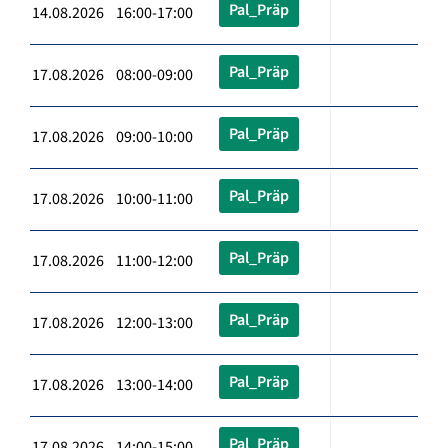
Pal_Präp
14.08.2026 16:00-17:00
Pal_Präp
17.08.2026 08:00-09:00
Pal_Präp
17.08.2026 09:00-10:00
Pal_Präp
17.08.2026 10:00-11:00
Pal_Präp
17.08.2026 11:00-12:00
Pal_Präp
17.08.2026 12:00-13:00
Pal_Präp
17.08.2026 13:00-14:00
Pal_Präp
17.08.2026 14:00-15:00