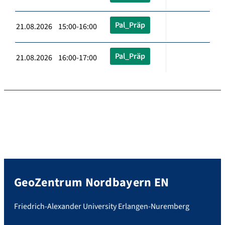
Pal_Präp
21.08.2026 15:00-16:00
Pal_Präp
21.08.2026 16:00-17:00
GeoZentrum Nordbayern EN
Friedrich-Alexander University Erlangen-Nuremberg