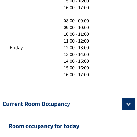
15:00 - 16:00
16:00 - 17:00
08:00 - 09:00
09:00 - 10:00
10:00 - 11:00
11:00 - 12:00
Friday
12:00 - 13:00
13:00 - 14:00
14:00 - 15:00
15:00 - 16:00
16:00 - 17:00
Current Room Occupancy
Room occupancy for today