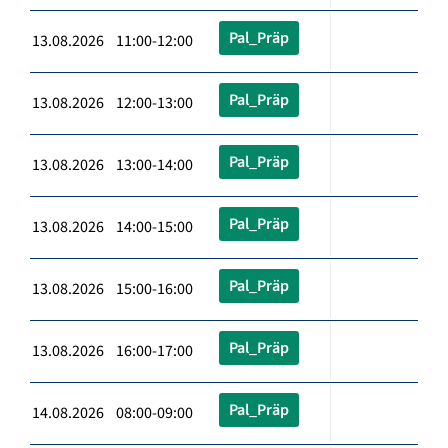
Pal_Präp
13.08.2026 11:00-12:00
Pal_Präp
13.08.2026 12:00-13:00
Pal_Präp
13.08.2026 13:00-14:00
Pal_Präp
13.08.2026 14:00-15:00
Pal_Präp
13.08.2026 15:00-16:00
Pal_Präp
13.08.2026 16:00-17:00
Pal_Präp
14.08.2026 08:00-09:00