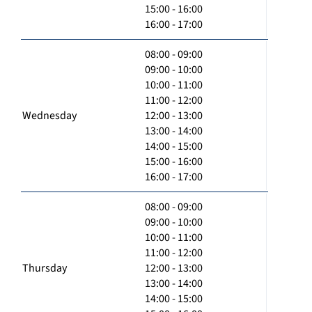
15:00 - 16:00
16:00 - 17:00
08:00 - 09:00
09:00 - 10:00
10:00 - 11:00
11:00 - 12:00
Wednesday
12:00 - 13:00
13:00 - 14:00
14:00 - 15:00
15:00 - 16:00
16:00 - 17:00
08:00 - 09:00
09:00 - 10:00
10:00 - 11:00
11:00 - 12:00
Thursday
12:00 - 13:00
13:00 - 14:00
14:00 - 15:00