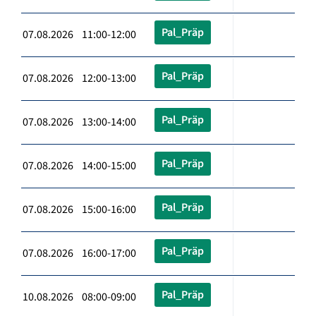
Pal_Präp
07.08.2026 11:00-12:00
Pal_Präp
07.08.2026 12:00-13:00
Pal_Präp
07.08.2026 13:00-14:00
Pal_Präp
07.08.2026 14:00-15:00
Pal_Präp
07.08.2026 15:00-16:00
Pal_Präp
07.08.2026 16:00-17:00
Pal_Präp
10.08.2026 08:00-09:00