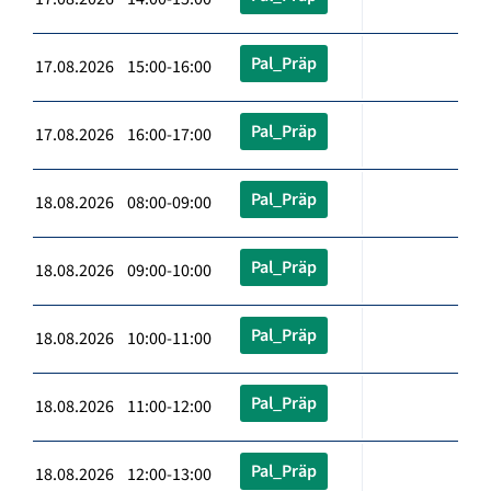
Pal_Präp
17.08.2026 15:00-16:00
Pal_Präp
17.08.2026 16:00-17:00
Pal_Präp
18.08.2026 08:00-09:00
Pal_Präp
18.08.2026 09:00-10:00
Pal_Präp
18.08.2026 10:00-11:00
Pal_Präp
18.08.2026 11:00-12:00
Pal_Präp
18.08.2026 12:00-13:00