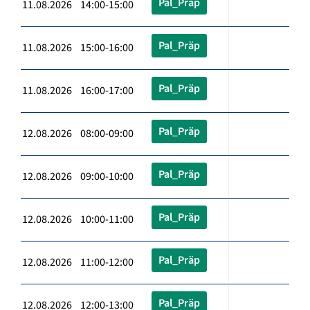
Pal_Präp
11.08.2026 14:00-15:00
Pal_Präp
11.08.2026 15:00-16:00
Pal_Präp
11.08.2026 16:00-17:00
Pal_Präp
12.08.2026 08:00-09:00
Pal_Präp
12.08.2026 09:00-10:00
Pal_Präp
12.08.2026 10:00-11:00
Pal_Präp
12.08.2026 11:00-12:00
Pal_Präp
12.08.2026 12:00-13:00