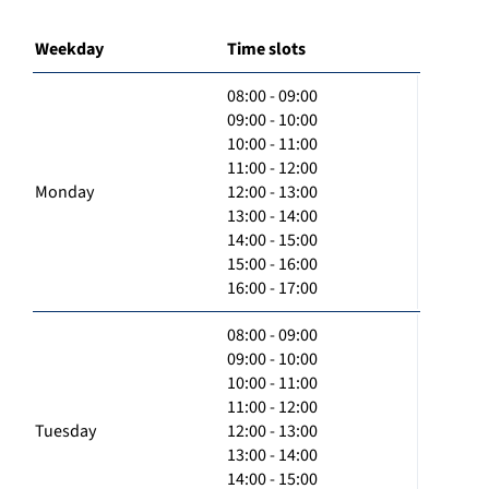
Weekday
Time slots
08:00 - 09:00
09:00 - 10:00
10:00 - 11:00
11:00 - 12:00
Monday
12:00 - 13:00
13:00 - 14:00
14:00 - 15:00
15:00 - 16:00
16:00 - 17:00
08:00 - 09:00
09:00 - 10:00
10:00 - 11:00
11:00 - 12:00
Tuesday
12:00 - 13:00
13:00 - 14:00
14:00 - 15:00