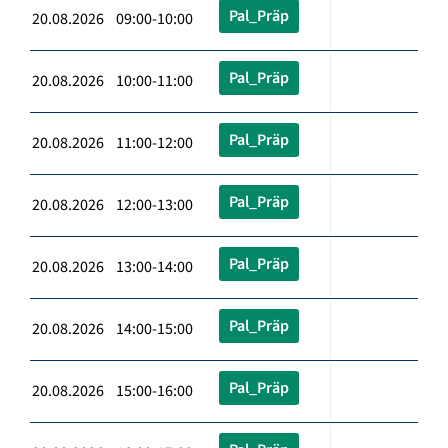
Pal_Präp
20.08.2026 09:00-10:00
Pal_Präp
20.08.2026 10:00-11:00
Pal_Präp
20.08.2026 11:00-12:00
Pal_Präp
20.08.2026 12:00-13:00
Pal_Präp
20.08.2026 13:00-14:00
Pal_Präp
20.08.2026 14:00-15:00
Pal_Präp
20.08.2026 15:00-16:00