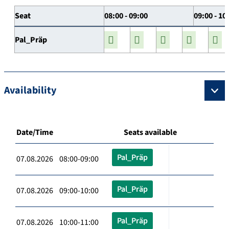
Seat
08:00 - 09:00
09:00 - 10
Pal_Präp
Availability
Date/Time
Seats available
Pal_Präp
07.08.2026 08:00-09:00
Pal_Präp
07.08.2026 09:00-10:00
Pal_Präp
07.08.2026 10:00-11:00