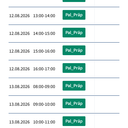
Pal_Präp
12.08.2026 13:00-14:00
Pal_Präp
12.08.2026 14:00-15:00
Pal_Präp
12.08.2026 15:00-16:00
Pal_Präp
12.08.2026 16:00-17:00
Pal_Präp
13.08.2026 08:00-09:00
Pal_Präp
13.08.2026 09:00-10:00
Pal_Präp
13.08.2026 10:00-11:00