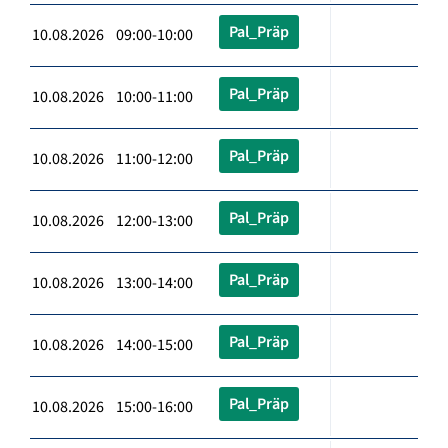
Pal_Präp
10.08.2026 09:00-10:00
Pal_Präp
10.08.2026 10:00-11:00
Pal_Präp
10.08.2026 11:00-12:00
Pal_Präp
10.08.2026 12:00-13:00
Pal_Präp
10.08.2026 13:00-14:00
Pal_Präp
10.08.2026 14:00-15:00
Pal_Präp
10.08.2026 15:00-16:00