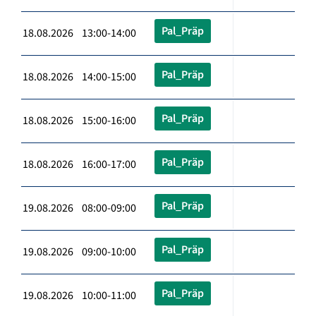
Pal_Präp
18.08.2026 13:00-14:00
Pal_Präp
18.08.2026 14:00-15:00
Pal_Präp
18.08.2026 15:00-16:00
Pal_Präp
18.08.2026 16:00-17:00
Pal_Präp
19.08.2026 08:00-09:00
Pal_Präp
19.08.2026 09:00-10:00
Pal_Präp
19.08.2026 10:00-11:00