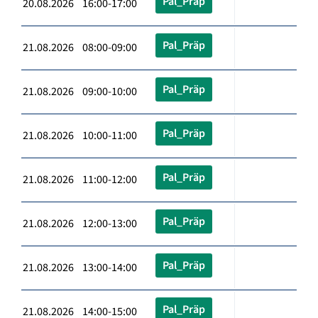
Pal_Präp
20.08.2026 16:00-17:00
Pal_Präp
21.08.2026 08:00-09:00
Pal_Präp
21.08.2026 09:00-10:00
Pal_Präp
21.08.2026 10:00-11:00
Pal_Präp
21.08.2026 11:00-12:00
Pal_Präp
21.08.2026 12:00-13:00
Pal_Präp
21.08.2026 13:00-14:00
Pal_Präp
21.08.2026 14:00-15:00