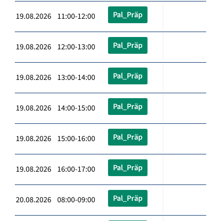
Pal_Präp
19.08.2026 11:00-12:00
Pal_Präp
19.08.2026 12:00-13:00
Pal_Präp
19.08.2026 13:00-14:00
Pal_Präp
19.08.2026 14:00-15:00
Pal_Präp
19.08.2026 15:00-16:00
Pal_Präp
19.08.2026 16:00-17:00
Pal_Präp
20.08.2026 08:00-09:00