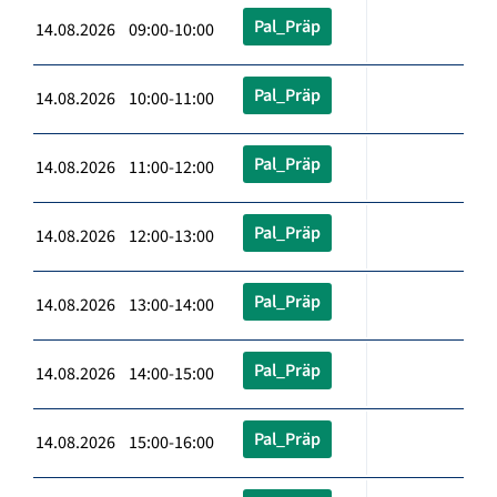
Pal_Präp
14.08.2026 09:00-10:00
Pal_Präp
14.08.2026 10:00-11:00
Pal_Präp
14.08.2026 11:00-12:00
Pal_Präp
14.08.2026 12:00-13:00
Pal_Präp
14.08.2026 13:00-14:00
Pal_Präp
14.08.2026 14:00-15:00
Pal_Präp
14.08.2026 15:00-16:00