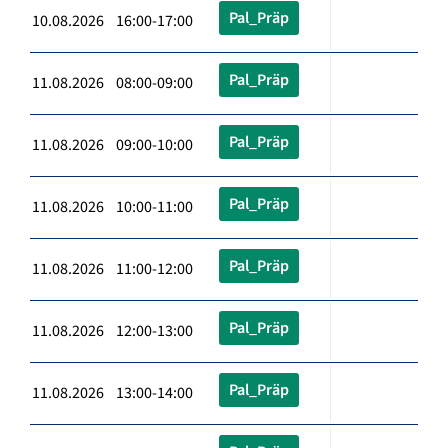
Pal_Präp
10.08.2026 16:00-17:00
Pal_Präp
11.08.2026 08:00-09:00
Pal_Präp
11.08.2026 09:00-10:00
Pal_Präp
11.08.2026 10:00-11:00
Pal_Präp
11.08.2026 11:00-12:00
Pal_Präp
11.08.2026 12:00-13:00
Pal_Präp
11.08.2026 13:00-14:00