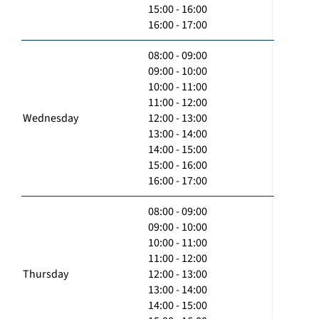
15:00 - 16:00
16:00 - 17:00
08:00 - 09:00
09:00 - 10:00
10:00 - 11:00
11:00 - 12:00
Wednesday
12:00 - 13:00
13:00 - 14:00
14:00 - 15:00
15:00 - 16:00
16:00 - 17:00
08:00 - 09:00
09:00 - 10:00
10:00 - 11:00
11:00 - 12:00
Thursday
12:00 - 13:00
13:00 - 14:00
14:00 - 15:00