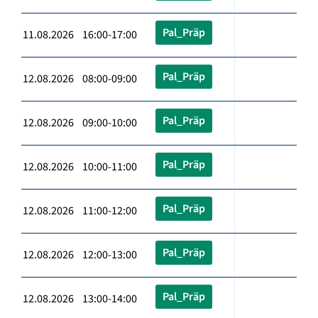
Pal_Präp
11.08.2026 16:00-17:00
Pal_Präp
12.08.2026 08:00-09:00
Pal_Präp
12.08.2026 09:00-10:00
Pal_Präp
12.08.2026 10:00-11:00
Pal_Präp
12.08.2026 11:00-12:00
Pal_Präp
12.08.2026 12:00-13:00
Pal_Präp
12.08.2026 13:00-14:00