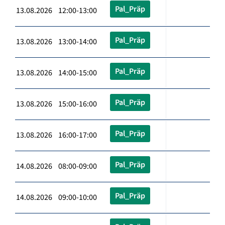
Pal_Präp
13.08.2026 12:00-13:00
Pal_Präp
13.08.2026 13:00-14:00
Pal_Präp
13.08.2026 14:00-15:00
Pal_Präp
13.08.2026 15:00-16:00
Pal_Präp
13.08.2026 16:00-17:00
Pal_Präp
14.08.2026 08:00-09:00
Pal_Präp
14.08.2026 09:00-10:00