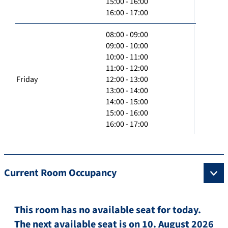
15:00 - 16:00
16:00 - 17:00
08:00 - 09:00
09:00 - 10:00
10:00 - 11:00
11:00 - 12:00
Friday
12:00 - 13:00
13:00 - 14:00
14:00 - 15:00
15:00 - 16:00
16:00 - 17:00
Current Room Occupancy
This room has no available seat for today.
The next available seat is on 10. August 2026