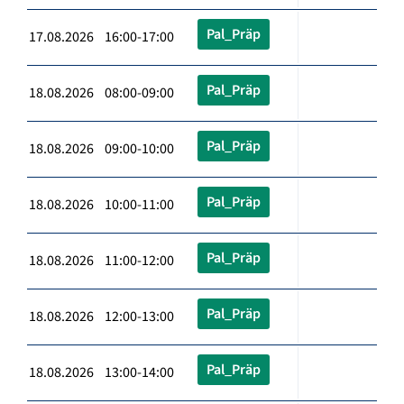
Pal_Präp
17.08.2026 16:00-17:00
Pal_Präp
18.08.2026 08:00-09:00
Pal_Präp
18.08.2026 09:00-10:00
Pal_Präp
18.08.2026 10:00-11:00
Pal_Präp
18.08.2026 11:00-12:00
Pal_Präp
18.08.2026 12:00-13:00
Pal_Präp
18.08.2026 13:00-14:00