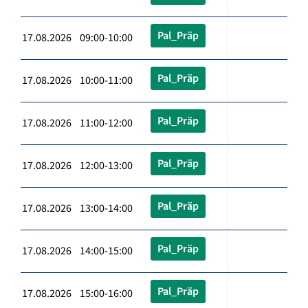
Pal_Präp
17.08.2026 09:00-10:00
Pal_Präp
17.08.2026 10:00-11:00
Pal_Präp
17.08.2026 11:00-12:00
Pal_Präp
17.08.2026 12:00-13:00
Pal_Präp
17.08.2026 13:00-14:00
Pal_Präp
17.08.2026 14:00-15:00
Pal_Präp
17.08.2026 15:00-16:00