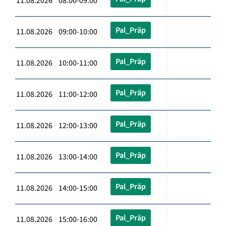
11.08.2026 08:00-09:00
Pal_Präp
11.08.2026 09:00-10:00
Pal_Präp
11.08.2026 10:00-11:00
Pal_Präp
11.08.2026 11:00-12:00
Pal_Präp
11.08.2026 12:00-13:00
Pal_Präp
11.08.2026 13:00-14:00
Pal_Präp
11.08.2026 14:00-15:00
Pal_Präp
11.08.2026 15:00-16:00