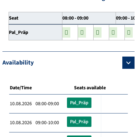
Seat
08:00 - 09:00
09:00 - 10
Pal_Präp
Availability
Date/Time
Seats available
Pal_Präp
10.08.2026 08:00-09:00
Pal_Präp
10.08.2026 09:00-10:00