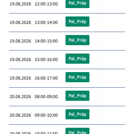
Pal_Präp
19.08.2026 12:00-13:00
Pal_Präp
19.08.2026 13:00-14:00
Pal_Präp
19.08.2026 14:00-15:00
Pal_Präp
19.08.2026 15:00-16:00
Pal_Präp
19.08.2026 16:00-17:00
Pal_Präp
20.08.2026 08:00-09:00
Pal_Präp
20.08.2026 09:00-10:00
Pal_Präp
20.08.2026 10:00-11:00