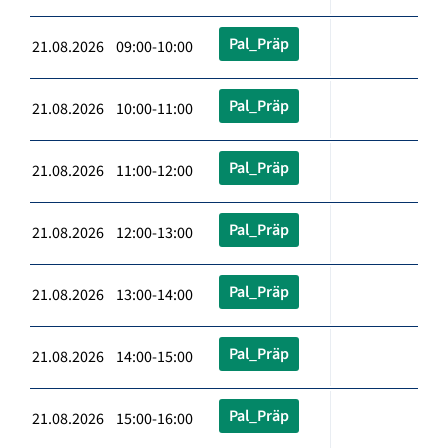
Pal_Präp
21.08.2026 09:00-10:00
Pal_Präp
21.08.2026 10:00-11:00
Pal_Präp
21.08.2026 11:00-12:00
Pal_Präp
21.08.2026 12:00-13:00
Pal_Präp
21.08.2026 13:00-14:00
Pal_Präp
21.08.2026 14:00-15:00
Pal_Präp
21.08.2026 15:00-16:00