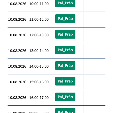
Pal_Präp
10.08.2026 10:00-11:00
Pal_Präp
10.08.2026 11:00-12:00
Pal_Präp
10.08.2026 12:00-13:00
Pal_Präp
10.08.2026 13:00-14:00
Pal_Präp
10.08.2026 14:00-15:00
Pal_Präp
10.08.2026 15:00-16:00
Pal_Präp
10.08.2026 16:00-17:00
Pal_Präp