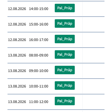
Pal_Präp
12.08.2026 14:00-15:00
Pal_Präp
12.08.2026 15:00-16:00
Pal_Präp
12.08.2026 16:00-17:00
Pal_Präp
13.08.2026 08:00-09:00
Pal_Präp
13.08.2026 09:00-10:00
Pal_Präp
13.08.2026 10:00-11:00
Pal_Präp
13.08.2026 11:00-12:00