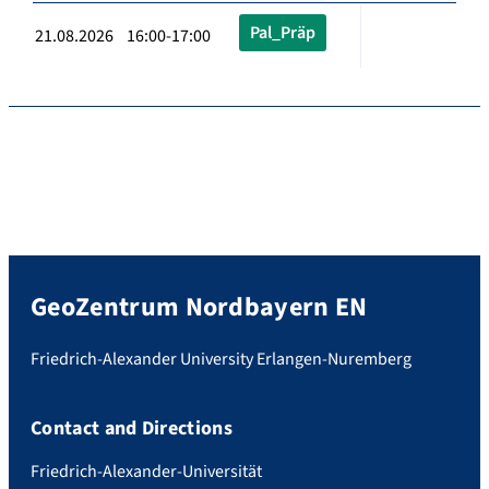
Pal_Präp
21.08.2026 16:00-17:00
GeoZentrum Nordbayern EN
Friedrich-Alexander University Erlangen-Nuremberg
Contact and Directions
Friedrich-Alexander-Universität