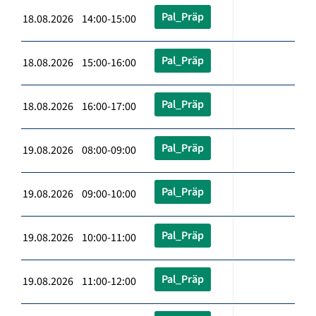
Pal_Präp
18.08.2026 14:00-15:00
Pal_Präp
18.08.2026 15:00-16:00
Pal_Präp
18.08.2026 16:00-17:00
Pal_Präp
19.08.2026 08:00-09:00
Pal_Präp
19.08.2026 09:00-10:00
Pal_Präp
19.08.2026 10:00-11:00
Pal_Präp
19.08.2026 11:00-12:00