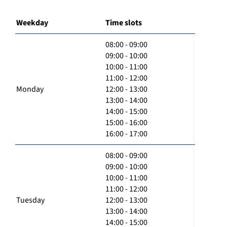
Weekday
Time slots
08:00 - 09:00
09:00 - 10:00
10:00 - 11:00
11:00 - 12:00
Monday
12:00 - 13:00
13:00 - 14:00
14:00 - 15:00
15:00 - 16:00
16:00 - 17:00
08:00 - 09:00
09:00 - 10:00
10:00 - 11:00
11:00 - 12:00
Tuesday
12:00 - 13:00
13:00 - 14:00
14:00 - 15:00