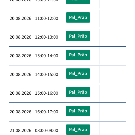
Pal_Präp
20.08.2026 11:00-12:00
Pal_Präp
20.08.2026 12:00-13:00
Pal_Präp
20.08.2026 13:00-14:00
Pal_Präp
20.08.2026 14:00-15:00
Pal_Präp
20.08.2026 15:00-16:00
Pal_Präp
20.08.2026 16:00-17:00
Pal_Präp
21.08.2026 08:00-09:00