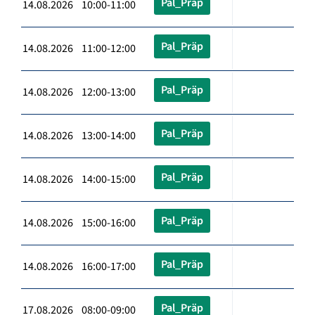
Pal_Präp
14.08.2026 10:00-11:00
Pal_Präp
14.08.2026 11:00-12:00
Pal_Präp
14.08.2026 12:00-13:00
Pal_Präp
14.08.2026 13:00-14:00
Pal_Präp
14.08.2026 14:00-15:00
Pal_Präp
14.08.2026 15:00-16:00
Pal_Präp
14.08.2026 16:00-17:00
Pal_Präp
17.08.2026 08:00-09:00