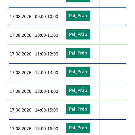
Pal_Präp
17.08.2026 09:00-10:00
Pal_Präp
17.08.2026 10:00-11:00
Pal_Präp
17.08.2026 11:00-12:00
Pal_Präp
17.08.2026 12:00-13:00
Pal_Präp
17.08.2026 13:00-14:00
Pal_Präp
17.08.2026 14:00-15:00
Pal_Präp
17.08.2026 15:00-16:00