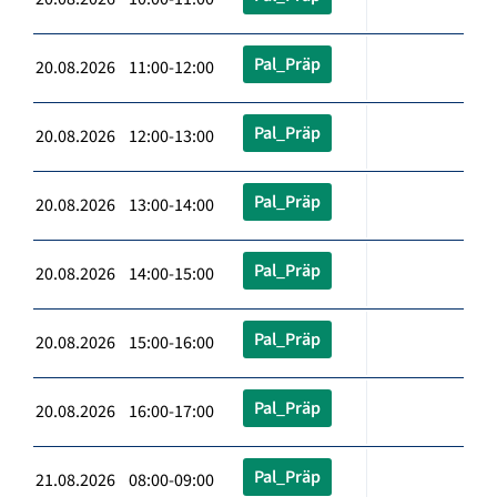
Pal_Präp
20.08.2026 11:00-12:00
Pal_Präp
20.08.2026 12:00-13:00
Pal_Präp
20.08.2026 13:00-14:00
Pal_Präp
20.08.2026 14:00-15:00
Pal_Präp
20.08.2026 15:00-16:00
Pal_Präp
20.08.2026 16:00-17:00
Pal_Präp
21.08.2026 08:00-09:00