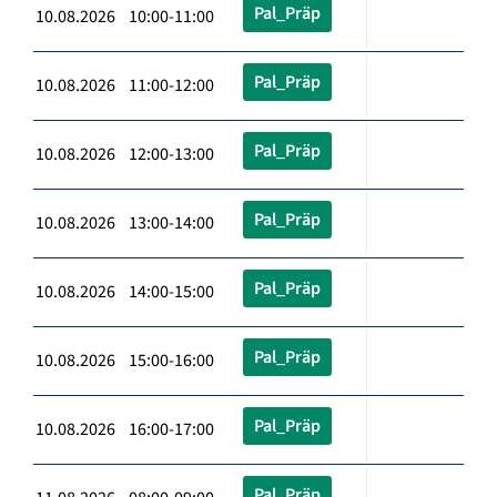
Pal_Präp
10.08.2026 10:00-11:00
Pal_Präp
10.08.2026 11:00-12:00
Pal_Präp
10.08.2026 12:00-13:00
Pal_Präp
10.08.2026 13:00-14:00
Pal_Präp
10.08.2026 14:00-15:00
Pal_Präp
10.08.2026 15:00-16:00
Pal_Präp
10.08.2026 16:00-17:00
Pal_Präp