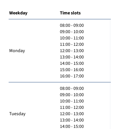
Weekday
Time slots
08:00 - 09:00
09:00 - 10:00
10:00 - 11:00
11:00 - 12:00
Monday
12:00 - 13:00
13:00 - 14:00
14:00 - 15:00
15:00 - 16:00
16:00 - 17:00
08:00 - 09:00
09:00 - 10:00
10:00 - 11:00
11:00 - 12:00
Tuesday
12:00 - 13:00
13:00 - 14:00
14:00 - 15:00