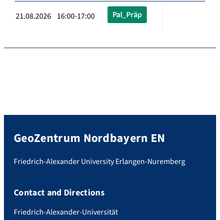
Pal_Präp
21.08.2026 16:00-17:00
GeoZentrum Nordbayern EN
Friedrich-Alexander University Erlangen-Nuremberg
Contact and Directions
Friedrich-Alexander-Universität