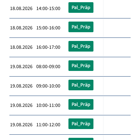
Pal_Präp
18.08.2026 14:00-15:00
Pal_Präp
18.08.2026 15:00-16:00
Pal_Präp
18.08.2026 16:00-17:00
Pal_Präp
19.08.2026 08:00-09:00
Pal_Präp
19.08.2026 09:00-10:00
Pal_Präp
19.08.2026 10:00-11:00
Pal_Präp
19.08.2026 11:00-12:00