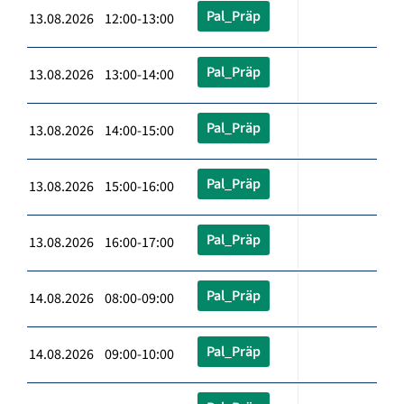
Pal_Präp
13.08.2026 12:00-13:00
Pal_Präp
13.08.2026 13:00-14:00
Pal_Präp
13.08.2026 14:00-15:00
Pal_Präp
13.08.2026 15:00-16:00
Pal_Präp
13.08.2026 16:00-17:00
Pal_Präp
14.08.2026 08:00-09:00
Pal_Präp
14.08.2026 09:00-10:00