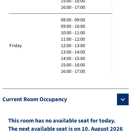
15:00 - 16:00
16:00 - 17:00
08:00 - 09:00
09:00 - 10:00
10:00 - 11:00
11:00 - 12:00
Friday
12:00 - 13:00
13:00 - 14:00
14:00 - 15:00
15:00 - 16:00
16:00 - 17:00
Current Room Occupancy
This room has no available seat for today.
The next available seat is on 10. August 2026