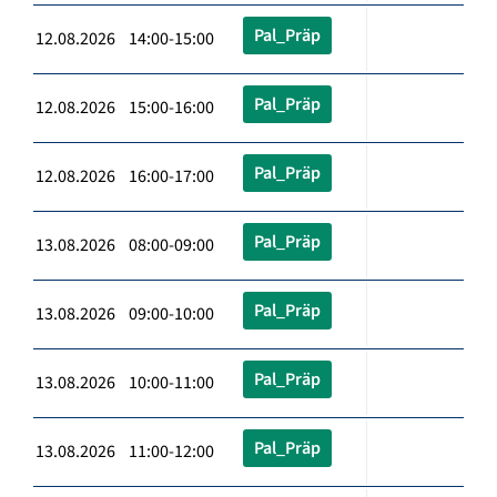
Pal_Präp
12.08.2026 14:00-15:00
Pal_Präp
12.08.2026 15:00-16:00
Pal_Präp
12.08.2026 16:00-17:00
Pal_Präp
13.08.2026 08:00-09:00
Pal_Präp
13.08.2026 09:00-10:00
Pal_Präp
13.08.2026 10:00-11:00
Pal_Präp
13.08.2026 11:00-12:00