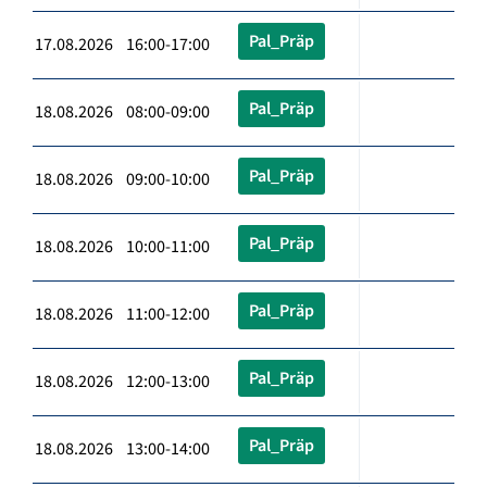
Pal_Präp
17.08.2026 16:00-17:00
Pal_Präp
18.08.2026 08:00-09:00
Pal_Präp
18.08.2026 09:00-10:00
Pal_Präp
18.08.2026 10:00-11:00
Pal_Präp
18.08.2026 11:00-12:00
Pal_Präp
18.08.2026 12:00-13:00
Pal_Präp
18.08.2026 13:00-14:00