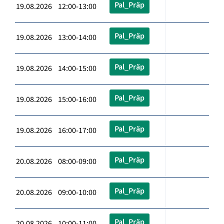
Pal_Präp
19.08.2026 12:00-13:00
Pal_Präp
19.08.2026 13:00-14:00
Pal_Präp
19.08.2026 14:00-15:00
Pal_Präp
19.08.2026 15:00-16:00
Pal_Präp
19.08.2026 16:00-17:00
Pal_Präp
20.08.2026 08:00-09:00
Pal_Präp
20.08.2026 09:00-10:00
Pal_Präp
20.08.2026 10:00-11:00