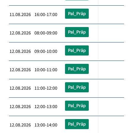
Pal_Präp
11.08.2026 16:00-17:00
Pal_Präp
12.08.2026 08:00-09:00
Pal_Präp
12.08.2026 09:00-10:00
Pal_Präp
12.08.2026 10:00-11:00
Pal_Präp
12.08.2026 11:00-12:00
Pal_Präp
12.08.2026 12:00-13:00
Pal_Präp
12.08.2026 13:00-14:00