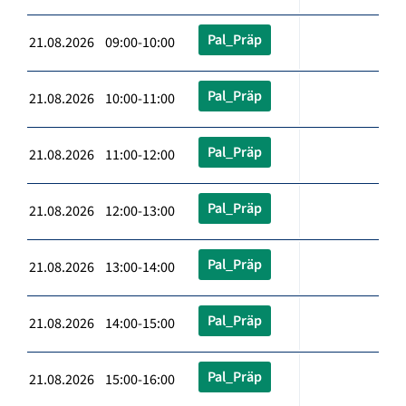
Pal_Präp
21.08.2026 09:00-10:00
Pal_Präp
21.08.2026 10:00-11:00
Pal_Präp
21.08.2026 11:00-12:00
Pal_Präp
21.08.2026 12:00-13:00
Pal_Präp
21.08.2026 13:00-14:00
Pal_Präp
21.08.2026 14:00-15:00
Pal_Präp
21.08.2026 15:00-16:00