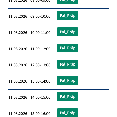
11.08.2026 08:00-09:00
Pal_Präp
11.08.2026 09:00-10:00
Pal_Präp
11.08.2026 10:00-11:00
Pal_Präp
11.08.2026 11:00-12:00
Pal_Präp
11.08.2026 12:00-13:00
Pal_Präp
11.08.2026 13:00-14:00
Pal_Präp
11.08.2026 14:00-15:00
Pal_Präp
11.08.2026 15:00-16:00