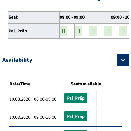
Seat
08:00 - 09:00
09:00 - 10
Pal_Präp
Availability
Date/Time
Seats available
Pal_Präp
10.08.2026 08:00-09:00
Pal_Präp
10.08.2026 09:00-10:00