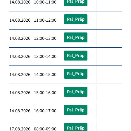
Pal_Präp
14.08.2026 10:00-11:00
Pal_Präp
14.08.2026 11:00-12:00
Pal_Präp
14.08.2026 12:00-13:00
Pal_Präp
14.08.2026 13:00-14:00
Pal_Präp
14.08.2026 14:00-15:00
Pal_Präp
14.08.2026 15:00-16:00
Pal_Präp
14.08.2026 16:00-17:00
Pal_Präp
17.08.2026 08:00-09:00