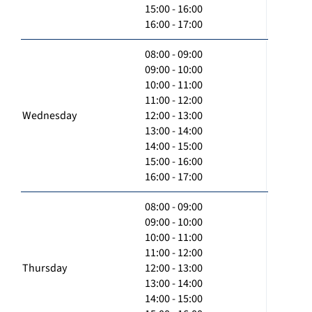
15:00 - 16:00
16:00 - 17:00
08:00 - 09:00
09:00 - 10:00
10:00 - 11:00
11:00 - 12:00
Wednesday
12:00 - 13:00
13:00 - 14:00
14:00 - 15:00
15:00 - 16:00
16:00 - 17:00
08:00 - 09:00
09:00 - 10:00
10:00 - 11:00
11:00 - 12:00
Thursday
12:00 - 13:00
13:00 - 14:00
14:00 - 15:00