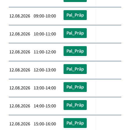
Pal_Präp
12.08.2026 09:00-10:00
Pal_Präp
12.08.2026 10:00-11:00
Pal_Präp
12.08.2026 11:00-12:00
Pal_Präp
12.08.2026 12:00-13:00
Pal_Präp
12.08.2026 13:00-14:00
Pal_Präp
12.08.2026 14:00-15:00
Pal_Präp
12.08.2026 15:00-16:00