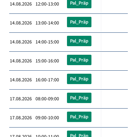
Pal_Präp
14.08.2026 12:00-13:00
Pal_Präp
14.08.2026 13:00-14:00
Pal_Präp
14.08.2026 14:00-15:00
Pal_Präp
14.08.2026 15:00-16:00
Pal_Präp
14.08.2026 16:00-17:00
Pal_Präp
17.08.2026 08:00-09:00
Pal_Präp
17.08.2026 09:00-10:00
Pal_Präp
17.08.2026 10:00-11:00