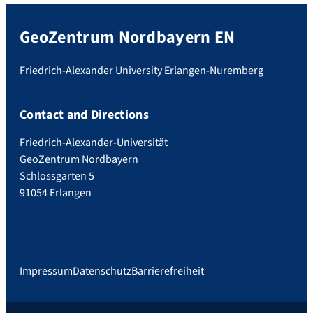
GeoZentrum Nordbayern EN
Friedrich-Alexander University Erlangen-Nuremberg
Contact and Directions
Friedrich-Alexander-Universität
GeoZentrum Nordbayern
Schlossgarten 5
91054 Erlangen
Impressum
Datenschutz
Barrierefreiheit