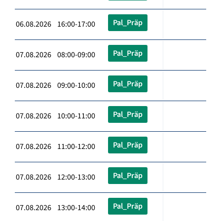
Pal_Präp
06.08.2026 16:00-17:00
Pal_Präp
07.08.2026 08:00-09:00
Pal_Präp
07.08.2026 09:00-10:00
Pal_Präp
07.08.2026 10:00-11:00
Pal_Präp
07.08.2026 11:00-12:00
Pal_Präp
07.08.2026 12:00-13:00
Pal_Präp
07.08.2026 13:00-14:00