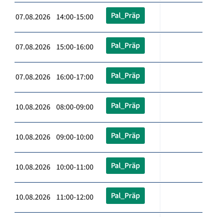
Pal_Präp
07.08.2026 14:00-15:00
Pal_Präp
07.08.2026 15:00-16:00
Pal_Präp
07.08.2026 16:00-17:00
Pal_Präp
10.08.2026 08:00-09:00
Pal_Präp
10.08.2026 09:00-10:00
Pal_Präp
10.08.2026 10:00-11:00
Pal_Präp
10.08.2026 11:00-12:00