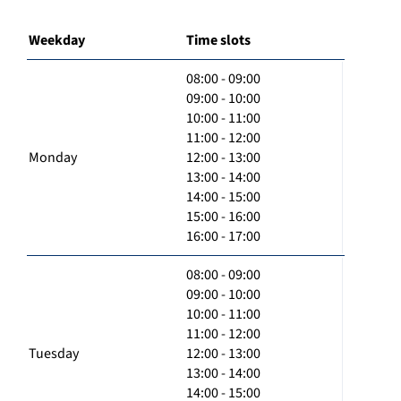
Weekday
Time slots
08:00 - 09:00
09:00 - 10:00
10:00 - 11:00
11:00 - 12:00
Monday
12:00 - 13:00
13:00 - 14:00
14:00 - 15:00
15:00 - 16:00
16:00 - 17:00
08:00 - 09:00
09:00 - 10:00
10:00 - 11:00
11:00 - 12:00
Tuesday
12:00 - 13:00
13:00 - 14:00
14:00 - 15:00