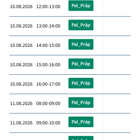
Pal_Präp
10.08.2026 12:00-13:00
Pal_Präp
10.08.2026 13:00-14:00
Pal_Präp
10.08.2026 14:00-15:00
Pal_Präp
10.08.2026 15:00-16:00
Pal_Präp
10.08.2026 16:00-17:00
Pal_Präp
11.08.2026 08:00-09:00
Pal_Präp
11.08.2026 09:00-10:00