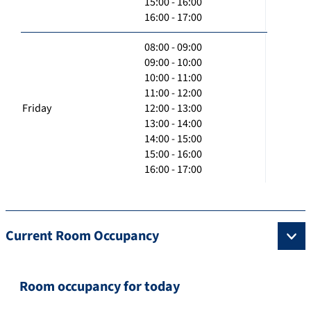
15:00 - 16:00
16:00 - 17:00
08:00 - 09:00
09:00 - 10:00
10:00 - 11:00
11:00 - 12:00
Friday
12:00 - 13:00
13:00 - 14:00
14:00 - 15:00
15:00 - 16:00
16:00 - 17:00
Current Room Occupancy
Room occupancy for today