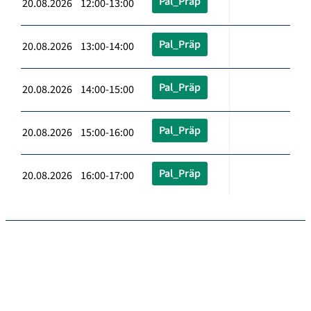
Pal_Präp
20.08.2026 12:00-13:00
Pal_Präp
20.08.2026 13:00-14:00
Pal_Präp
20.08.2026 14:00-15:00
Pal_Präp
20.08.2026 15:00-16:00
Pal_Präp
20.08.2026 16:00-17:00