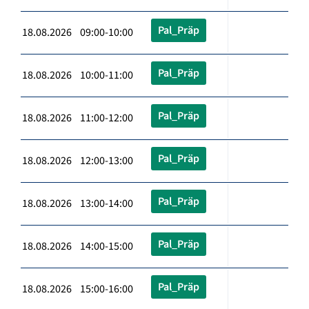
Pal_Präp
18.08.2026 09:00-10:00
Pal_Präp
18.08.2026 10:00-11:00
Pal_Präp
18.08.2026 11:00-12:00
Pal_Präp
18.08.2026 12:00-13:00
Pal_Präp
18.08.2026 13:00-14:00
Pal_Präp
18.08.2026 14:00-15:00
Pal_Präp
18.08.2026 15:00-16:00