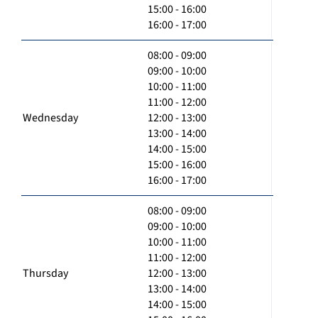
15:00 - 16:00
16:00 - 17:00
08:00 - 09:00
09:00 - 10:00
10:00 - 11:00
11:00 - 12:00
Wednesday
12:00 - 13:00
13:00 - 14:00
14:00 - 15:00
15:00 - 16:00
16:00 - 17:00
08:00 - 09:00
09:00 - 10:00
10:00 - 11:00
11:00 - 12:00
Thursday
12:00 - 13:00
13:00 - 14:00
14:00 - 15:00