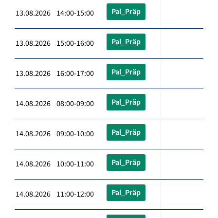
Pal_Präp
13.08.2026 14:00-15:00
Pal_Präp
13.08.2026 15:00-16:00
Pal_Präp
13.08.2026 16:00-17:00
Pal_Präp
14.08.2026 08:00-09:00
Pal_Präp
14.08.2026 09:00-10:00
Pal_Präp
14.08.2026 10:00-11:00
Pal_Präp
14.08.2026 11:00-12:00