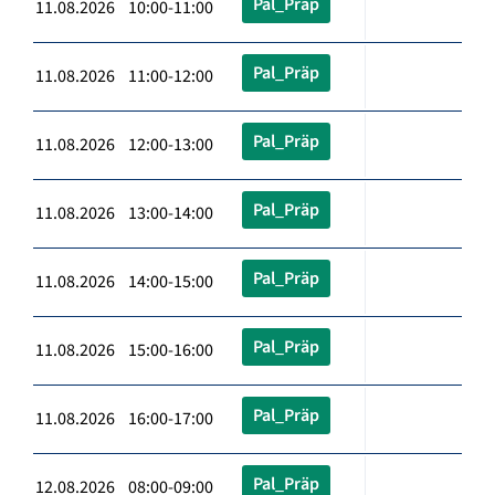
Pal_Präp
11.08.2026 10:00-11:00
Pal_Präp
11.08.2026 11:00-12:00
Pal_Präp
11.08.2026 12:00-13:00
Pal_Präp
11.08.2026 13:00-14:00
Pal_Präp
11.08.2026 14:00-15:00
Pal_Präp
11.08.2026 15:00-16:00
Pal_Präp
11.08.2026 16:00-17:00
Pal_Präp
12.08.2026 08:00-09:00