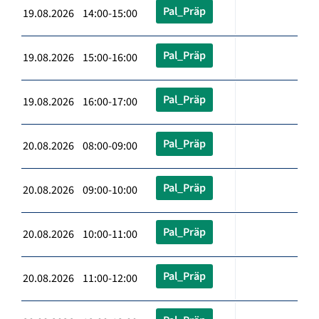
Pal_Präp
19.08.2026 14:00-15:00
Pal_Präp
19.08.2026 15:00-16:00
Pal_Präp
19.08.2026 16:00-17:00
Pal_Präp
20.08.2026 08:00-09:00
Pal_Präp
20.08.2026 09:00-10:00
Pal_Präp
20.08.2026 10:00-11:00
Pal_Präp
20.08.2026 11:00-12:00