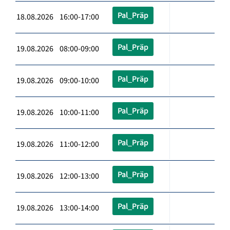
Pal_Präp
18.08.2026 16:00-17:00
Pal_Präp
19.08.2026 08:00-09:00
Pal_Präp
19.08.2026 09:00-10:00
Pal_Präp
19.08.2026 10:00-11:00
Pal_Präp
19.08.2026 11:00-12:00
Pal_Präp
19.08.2026 12:00-13:00
Pal_Präp
19.08.2026 13:00-14:00