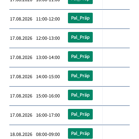
Pal_Präp
17.08.2026 11:00-12:00
Pal_Präp
17.08.2026 12:00-13:00
Pal_Präp
17.08.2026 13:00-14:00
Pal_Präp
17.08.2026 14:00-15:00
Pal_Präp
17.08.2026 15:00-16:00
Pal_Präp
17.08.2026 16:00-17:00
Pal_Präp
18.08.2026 08:00-09:00