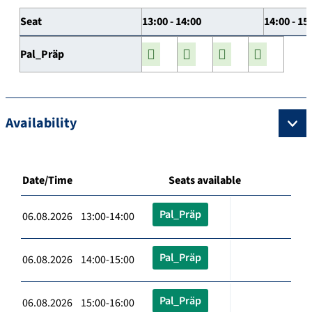
Seat
13:00 - 14:00
14:00 - 15
Pal_Präp
Availability
Date/Time
Seats available
Pal_Präp
06.08.2026 13:00-14:00
Pal_Präp
06.08.2026 14:00-15:00
Pal_Präp
06.08.2026 15:00-16:00