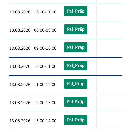
Pal_Präp
12.08.2026 16:00-17:00
Pal_Präp
13.08.2026 08:00-09:00
Pal_Präp
13.08.2026 09:00-10:00
Pal_Präp
13.08.2026 10:00-11:00
Pal_Präp
13.08.2026 11:00-12:00
Pal_Präp
13.08.2026 12:00-13:00
Pal_Präp
13.08.2026 13:00-14:00