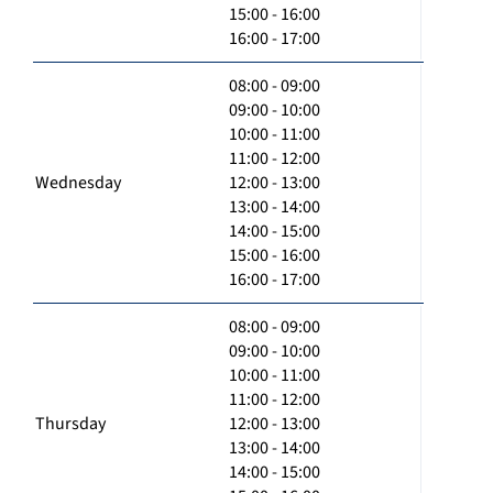
15:00 - 16:00
16:00 - 17:00
08:00 - 09:00
09:00 - 10:00
10:00 - 11:00
11:00 - 12:00
Wednesday
12:00 - 13:00
13:00 - 14:00
14:00 - 15:00
15:00 - 16:00
16:00 - 17:00
08:00 - 09:00
09:00 - 10:00
10:00 - 11:00
11:00 - 12:00
Thursday
12:00 - 13:00
13:00 - 14:00
14:00 - 15:00