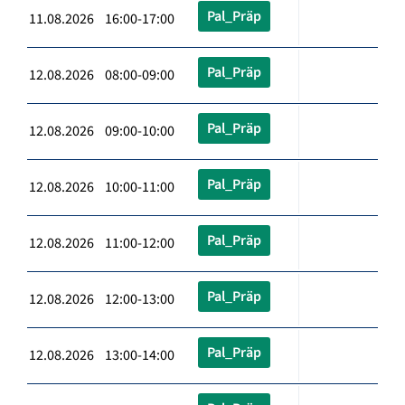
Pal_Präp
11.08.2026 16:00-17:00
Pal_Präp
12.08.2026 08:00-09:00
Pal_Präp
12.08.2026 09:00-10:00
Pal_Präp
12.08.2026 10:00-11:00
Pal_Präp
12.08.2026 11:00-12:00
Pal_Präp
12.08.2026 12:00-13:00
Pal_Präp
12.08.2026 13:00-14:00