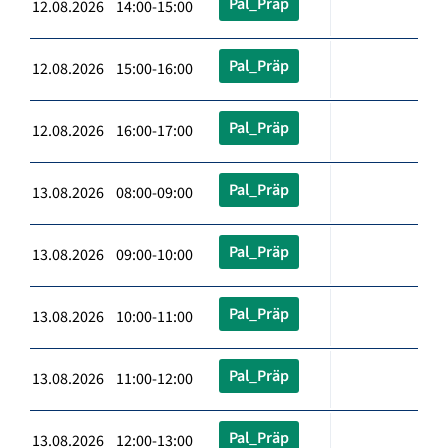
Pal_Präp
12.08.2026 14:00-15:00
Pal_Präp
12.08.2026 15:00-16:00
Pal_Präp
12.08.2026 16:00-17:00
Pal_Präp
13.08.2026 08:00-09:00
Pal_Präp
13.08.2026 09:00-10:00
Pal_Präp
13.08.2026 10:00-11:00
Pal_Präp
13.08.2026 11:00-12:00
Pal_Präp
13.08.2026 12:00-13:00