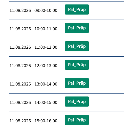
Pal_Präp
11.08.2026 09:00-10:00
Pal_Präp
11.08.2026 10:00-11:00
Pal_Präp
11.08.2026 11:00-12:00
Pal_Präp
11.08.2026 12:00-13:00
Pal_Präp
11.08.2026 13:00-14:00
Pal_Präp
11.08.2026 14:00-15:00
Pal_Präp
11.08.2026 15:00-16:00