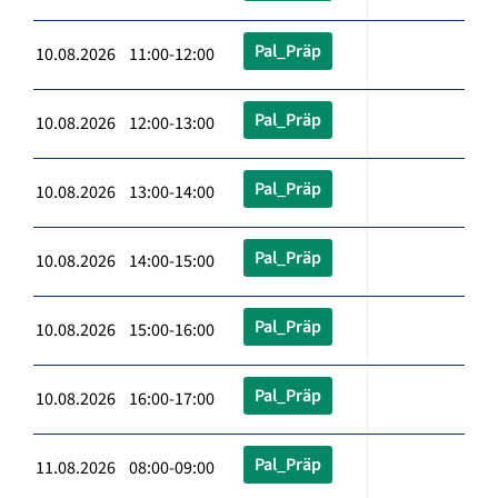
Pal_Präp
10.08.2026 11:00-12:00
Pal_Präp
10.08.2026 12:00-13:00
Pal_Präp
10.08.2026 13:00-14:00
Pal_Präp
10.08.2026 14:00-15:00
Pal_Präp
10.08.2026 15:00-16:00
Pal_Präp
10.08.2026 16:00-17:00
Pal_Präp
11.08.2026 08:00-09:00