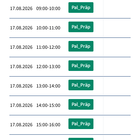
Pal_Präp
17.08.2026 09:00-10:00
Pal_Präp
17.08.2026 10:00-11:00
Pal_Präp
17.08.2026 11:00-12:00
Pal_Präp
17.08.2026 12:00-13:00
Pal_Präp
17.08.2026 13:00-14:00
Pal_Präp
17.08.2026 14:00-15:00
Pal_Präp
17.08.2026 15:00-16:00