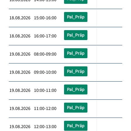
Pal_Präp
18.08.2026 15:00-16:00
Pal_Präp
18.08.2026 16:00-17:00
Pal_Präp
19.08.2026 08:00-09:00
Pal_Präp
19.08.2026 09:00-10:00
Pal_Präp
19.08.2026 10:00-11:00
Pal_Präp
19.08.2026 11:00-12:00
Pal_Präp
19.08.2026 12:00-13:00