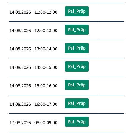
Pal_Präp
14.08.2026 11:00-12:00
Pal_Präp
14.08.2026 12:00-13:00
Pal_Präp
14.08.2026 13:00-14:00
Pal_Präp
14.08.2026 14:00-15:00
Pal_Präp
14.08.2026 15:00-16:00
Pal_Präp
14.08.2026 16:00-17:00
Pal_Präp
17.08.2026 08:00-09:00