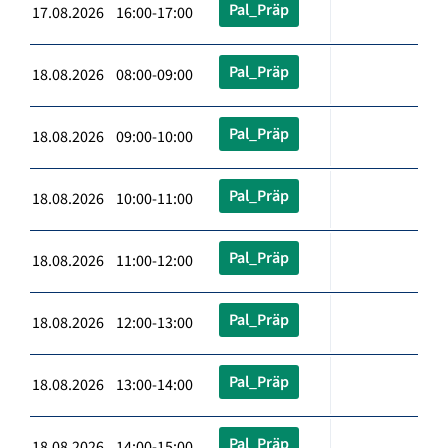
Pal_Präp
17.08.2026 16:00-17:00
Pal_Präp
18.08.2026 08:00-09:00
Pal_Präp
18.08.2026 09:00-10:00
Pal_Präp
18.08.2026 10:00-11:00
Pal_Präp
18.08.2026 11:00-12:00
Pal_Präp
18.08.2026 12:00-13:00
Pal_Präp
18.08.2026 13:00-14:00
Pal_Präp
18.08.2026 14:00-15:00