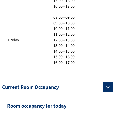
15:00 - 16:00
16:00 - 17:00
08:00 - 09:00
09:00 - 10:00
10:00 - 11:00
11:00 - 12:00
Friday
12:00 - 13:00
13:00 - 14:00
14:00 - 15:00
15:00 - 16:00
16:00 - 17:00
Current Room Occupancy
Room occupancy for today