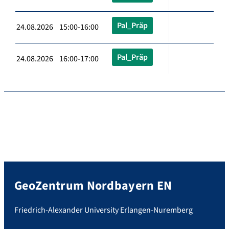
Pal_Präp
24.08.2026 15:00-16:00
Pal_Präp
24.08.2026 16:00-17:00
GeoZentrum Nordbayern EN
Friedrich-Alexander University Erlangen-Nuremberg