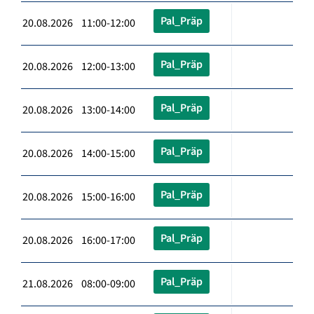
Pal_Präp
20.08.2026 11:00-12:00
Pal_Präp
20.08.2026 12:00-13:00
Pal_Präp
20.08.2026 13:00-14:00
Pal_Präp
20.08.2026 14:00-15:00
Pal_Präp
20.08.2026 15:00-16:00
Pal_Präp
20.08.2026 16:00-17:00
Pal_Präp
21.08.2026 08:00-09:00