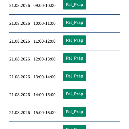
Pal_Präp
21.08.2026 09:00-10:00
Pal_Präp
21.08.2026 10:00-11:00
Pal_Präp
21.08.2026 11:00-12:00
Pal_Präp
21.08.2026 12:00-13:00
Pal_Präp
21.08.2026 13:00-14:00
Pal_Präp
21.08.2026 14:00-15:00
Pal_Präp
21.08.2026 15:00-16:00