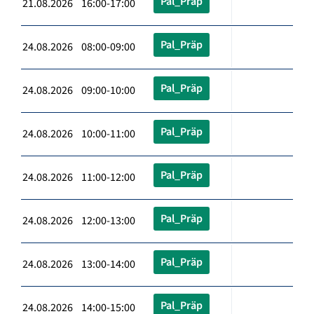
Pal_Präp
21.08.2026 16:00-17:00
Pal_Präp
24.08.2026 08:00-09:00
Pal_Präp
24.08.2026 09:00-10:00
Pal_Präp
24.08.2026 10:00-11:00
Pal_Präp
24.08.2026 11:00-12:00
Pal_Präp
24.08.2026 12:00-13:00
Pal_Präp
24.08.2026 13:00-14:00
Pal_Präp
24.08.2026 14:00-15:00