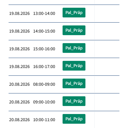
Pal_Präp
19.08.2026 13:00-14:00
Pal_Präp
19.08.2026 14:00-15:00
Pal_Präp
19.08.2026 15:00-16:00
Pal_Präp
19.08.2026 16:00-17:00
Pal_Präp
20.08.2026 08:00-09:00
Pal_Präp
20.08.2026 09:00-10:00
Pal_Präp
20.08.2026 10:00-11:00