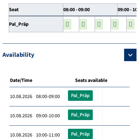
Seat
08:00 - 09:00
09:00 - 10
Pal_Präp
Availability
Date/Time
Seats available
Pal_Präp
10.08.2026 08:00-09:00
Pal_Präp
10.08.2026 09:00-10:00
Pal_Präp
10.08.2026 10:00-11:00