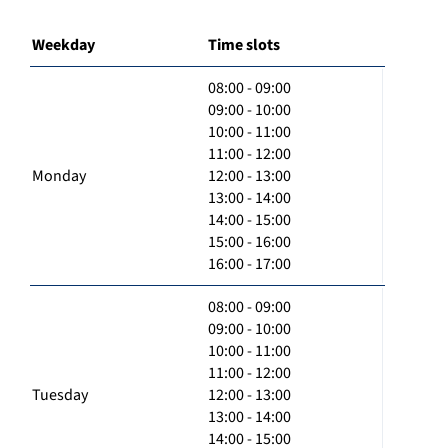
Weekday
Time slots
08:00 - 09:00
09:00 - 10:00
10:00 - 11:00
11:00 - 12:00
Monday
12:00 - 13:00
13:00 - 14:00
14:00 - 15:00
15:00 - 16:00
16:00 - 17:00
08:00 - 09:00
09:00 - 10:00
10:00 - 11:00
11:00 - 12:00
Tuesday
12:00 - 13:00
13:00 - 14:00
14:00 - 15:00