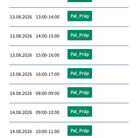
Pal_Präp
13.08.2026 13:00-14:00
Pal_Präp
13.08.2026 14:00-15:00
Pal_Präp
13.08.2026 15:00-16:00
Pal_Präp
13.08.2026 16:00-17:00
Pal_Präp
14.08.2026 08:00-09:00
Pal_Präp
14.08.2026 09:00-10:00
Pal_Präp
14.08.2026 10:00-11:00