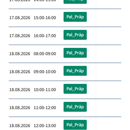
Pal_Präp
17.08.2026 15:00-16:00
Pal_Präp
17.08.2026 16:00-17:00
Pal_Präp
18.08.2026 08:00-09:00
Pal_Präp
18.08.2026 09:00-10:00
Pal_Präp
18.08.2026 10:00-11:00
Pal_Präp
18.08.2026 11:00-12:00
Pal_Präp
18.08.2026 12:00-13:00