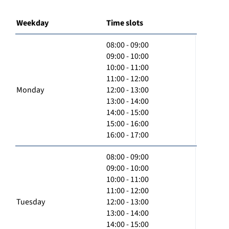
Weekday
Time slots
08:00 - 09:00
09:00 - 10:00
10:00 - 11:00
11:00 - 12:00
Monday
12:00 - 13:00
13:00 - 14:00
14:00 - 15:00
15:00 - 16:00
16:00 - 17:00
08:00 - 09:00
09:00 - 10:00
10:00 - 11:00
11:00 - 12:00
Tuesday
12:00 - 13:00
13:00 - 14:00
14:00 - 15:00