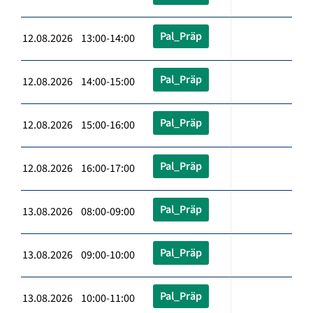
Pal_Präp
12.08.2026 13:00-14:00
Pal_Präp
12.08.2026 14:00-15:00
Pal_Präp
12.08.2026 15:00-16:00
Pal_Präp
12.08.2026 16:00-17:00
Pal_Präp
13.08.2026 08:00-09:00
Pal_Präp
13.08.2026 09:00-10:00
Pal_Präp
13.08.2026 10:00-11:00