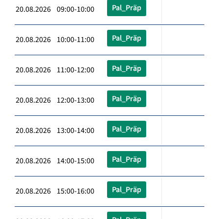
Pal_Präp
20.08.2026 09:00-10:00
Pal_Präp
20.08.2026 10:00-11:00
Pal_Präp
20.08.2026 11:00-12:00
Pal_Präp
20.08.2026 12:00-13:00
Pal_Präp
20.08.2026 13:00-14:00
Pal_Präp
20.08.2026 14:00-15:00
Pal_Präp
20.08.2026 15:00-16:00