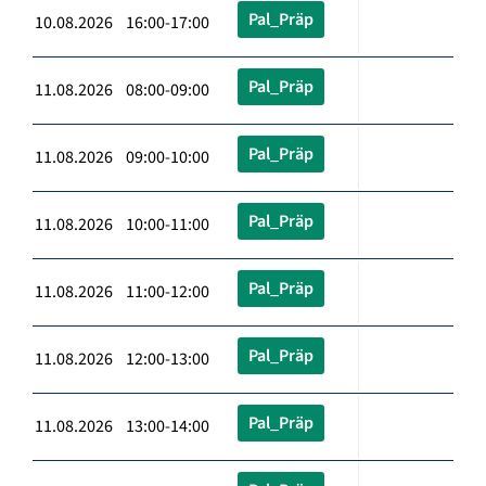
Pal_Präp
10.08.2026 16:00-17:00
Pal_Präp
11.08.2026 08:00-09:00
Pal_Präp
11.08.2026 09:00-10:00
Pal_Präp
11.08.2026 10:00-11:00
Pal_Präp
11.08.2026 11:00-12:00
Pal_Präp
11.08.2026 12:00-13:00
Pal_Präp
11.08.2026 13:00-14:00