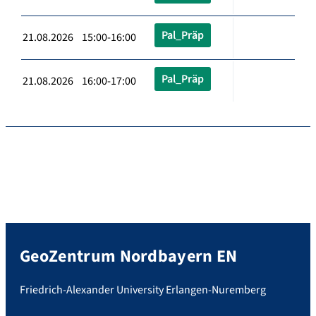
Pal_Präp
21.08.2026 15:00-16:00
Pal_Präp
21.08.2026 16:00-17:00
GeoZentrum Nordbayern EN
Friedrich-Alexander University Erlangen-Nuremberg