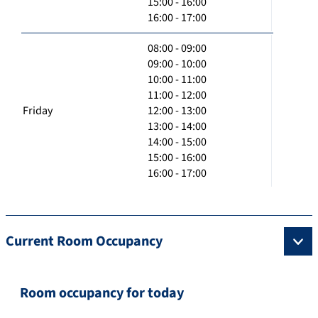
15:00 - 16:00
16:00 - 17:00
08:00 - 09:00
09:00 - 10:00
10:00 - 11:00
11:00 - 12:00
Friday
12:00 - 13:00
13:00 - 14:00
14:00 - 15:00
15:00 - 16:00
16:00 - 17:00
Current Room Occupancy
Room occupancy for today