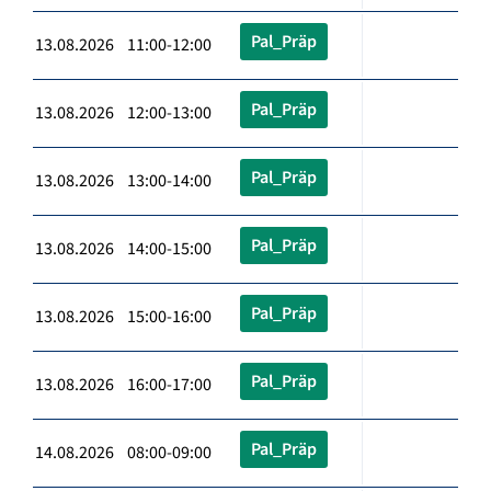
Pal_Präp
13.08.2026 11:00-12:00
Pal_Präp
13.08.2026 12:00-13:00
Pal_Präp
13.08.2026 13:00-14:00
Pal_Präp
13.08.2026 14:00-15:00
Pal_Präp
13.08.2026 15:00-16:00
Pal_Präp
13.08.2026 16:00-17:00
Pal_Präp
14.08.2026 08:00-09:00