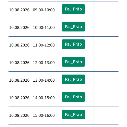
Pal_Präp
10.08.2026 09:00-10:00
Pal_Präp
10.08.2026 10:00-11:00
Pal_Präp
10.08.2026 11:00-12:00
Pal_Präp
10.08.2026 12:00-13:00
Pal_Präp
10.08.2026 13:00-14:00
Pal_Präp
10.08.2026 14:00-15:00
Pal_Präp
10.08.2026 15:00-16:00