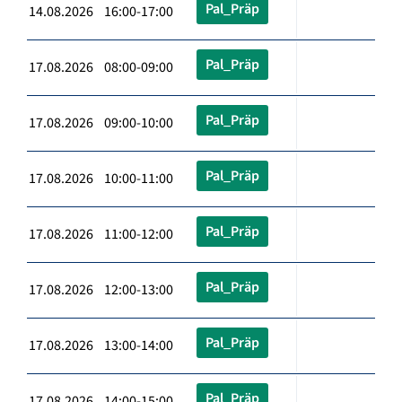
Pal_Präp
14.08.2026 16:00-17:00
Pal_Präp
17.08.2026 08:00-09:00
Pal_Präp
17.08.2026 09:00-10:00
Pal_Präp
17.08.2026 10:00-11:00
Pal_Präp
17.08.2026 11:00-12:00
Pal_Präp
17.08.2026 12:00-13:00
Pal_Präp
17.08.2026 13:00-14:00
Pal_Präp
17.08.2026 14:00-15:00