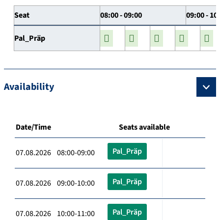
Seat
08:00 - 09:00
09:00 - 10
Pal_Präp
Availability
Date/Time
Seats available
Pal_Präp
07.08.2026 08:00-09:00
Pal_Präp
07.08.2026 09:00-10:00
Pal_Präp
07.08.2026 10:00-11:00