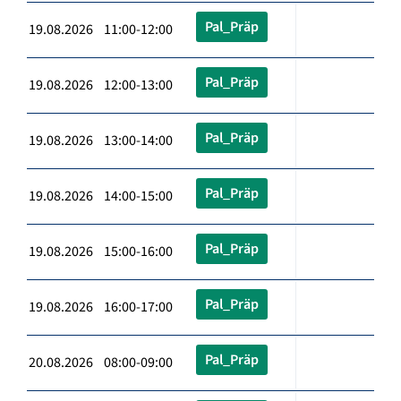
Pal_Präp
19.08.2026 11:00-12:00
Pal_Präp
19.08.2026 12:00-13:00
Pal_Präp
19.08.2026 13:00-14:00
Pal_Präp
19.08.2026 14:00-15:00
Pal_Präp
19.08.2026 15:00-16:00
Pal_Präp
19.08.2026 16:00-17:00
Pal_Präp
20.08.2026 08:00-09:00