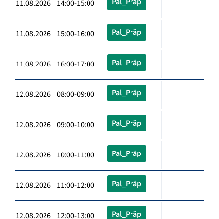
Pal_Präp
11.08.2026 14:00-15:00
Pal_Präp
11.08.2026 15:00-16:00
Pal_Präp
11.08.2026 16:00-17:00
Pal_Präp
12.08.2026 08:00-09:00
Pal_Präp
12.08.2026 09:00-10:00
Pal_Präp
12.08.2026 10:00-11:00
Pal_Präp
12.08.2026 11:00-12:00
Pal_Präp
12.08.2026 12:00-13:00