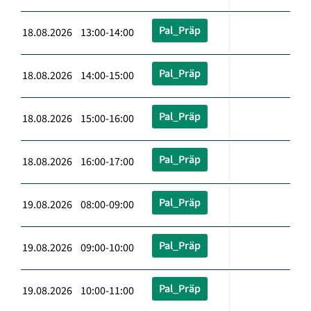
Pal_Präp
18.08.2026 13:00-14:00
Pal_Präp
18.08.2026 14:00-15:00
Pal_Präp
18.08.2026 15:00-16:00
Pal_Präp
18.08.2026 16:00-17:00
Pal_Präp
19.08.2026 08:00-09:00
Pal_Präp
19.08.2026 09:00-10:00
Pal_Präp
19.08.2026 10:00-11:00