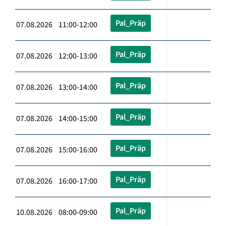
Pal_Präp
07.08.2026 11:00-12:00
Pal_Präp
07.08.2026 12:00-13:00
Pal_Präp
07.08.2026 13:00-14:00
Pal_Präp
07.08.2026 14:00-15:00
Pal_Präp
07.08.2026 15:00-16:00
Pal_Präp
07.08.2026 16:00-17:00
Pal_Präp
10.08.2026 08:00-09:00