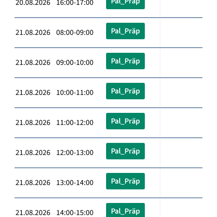
Pal_Präp
20.08.2026 16:00-17:00
Pal_Präp
21.08.2026 08:00-09:00
Pal_Präp
21.08.2026 09:00-10:00
Pal_Präp
21.08.2026 10:00-11:00
Pal_Präp
21.08.2026 11:00-12:00
Pal_Präp
21.08.2026 12:00-13:00
Pal_Präp
21.08.2026 13:00-14:00
Pal_Präp
21.08.2026 14:00-15:00