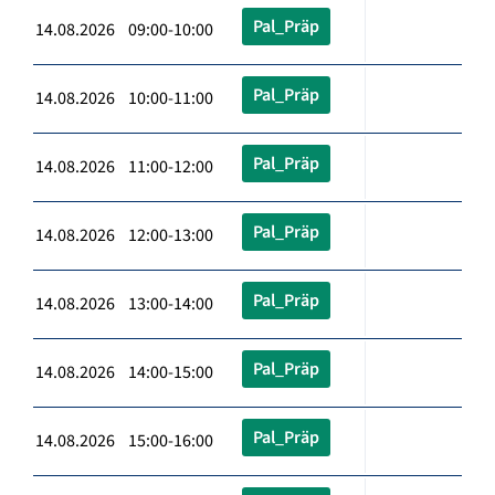
Pal_Präp
14.08.2026 09:00-10:00
Pal_Präp
14.08.2026 10:00-11:00
Pal_Präp
14.08.2026 11:00-12:00
Pal_Präp
14.08.2026 12:00-13:00
Pal_Präp
14.08.2026 13:00-14:00
Pal_Präp
14.08.2026 14:00-15:00
Pal_Präp
14.08.2026 15:00-16:00