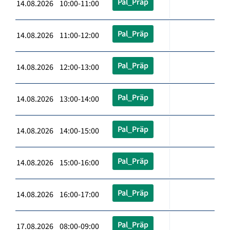
Pal_Präp
14.08.2026 10:00-11:00
Pal_Präp
14.08.2026 11:00-12:00
Pal_Präp
14.08.2026 12:00-13:00
Pal_Präp
14.08.2026 13:00-14:00
Pal_Präp
14.08.2026 14:00-15:00
Pal_Präp
14.08.2026 15:00-16:00
Pal_Präp
14.08.2026 16:00-17:00
Pal_Präp
17.08.2026 08:00-09:00