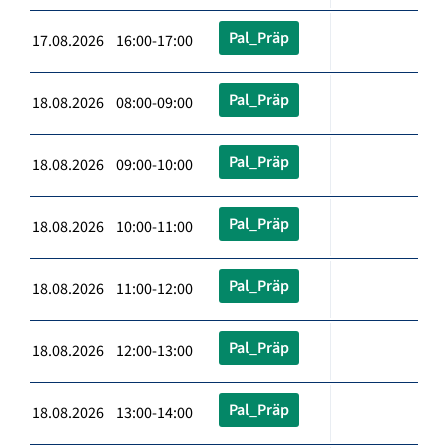
Pal_Präp
17.08.2026 16:00-17:00
Pal_Präp
18.08.2026 08:00-09:00
Pal_Präp
18.08.2026 09:00-10:00
Pal_Präp
18.08.2026 10:00-11:00
Pal_Präp
18.08.2026 11:00-12:00
Pal_Präp
18.08.2026 12:00-13:00
Pal_Präp
18.08.2026 13:00-14:00