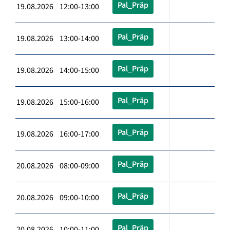
Pal_Präp
19.08.2026 12:00-13:00
Pal_Präp
19.08.2026 13:00-14:00
Pal_Präp
19.08.2026 14:00-15:00
Pal_Präp
19.08.2026 15:00-16:00
Pal_Präp
19.08.2026 16:00-17:00
Pal_Präp
20.08.2026 08:00-09:00
Pal_Präp
20.08.2026 09:00-10:00
Pal_Präp
20.08.2026 10:00-11:00