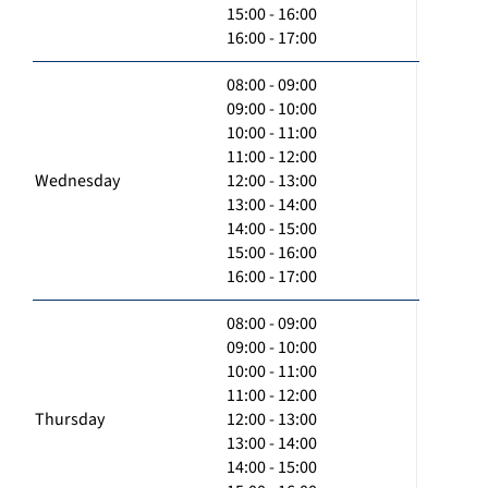
15:00 - 16:00
16:00 - 17:00
08:00 - 09:00
09:00 - 10:00
10:00 - 11:00
11:00 - 12:00
Wednesday
12:00 - 13:00
13:00 - 14:00
14:00 - 15:00
15:00 - 16:00
16:00 - 17:00
08:00 - 09:00
09:00 - 10:00
10:00 - 11:00
11:00 - 12:00
Thursday
12:00 - 13:00
13:00 - 14:00
14:00 - 15:00