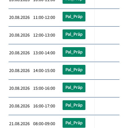
Pal_Präp
20.08.2026 11:00-12:00
Pal_Präp
20.08.2026 12:00-13:00
Pal_Präp
20.08.2026 13:00-14:00
Pal_Präp
20.08.2026 14:00-15:00
Pal_Präp
20.08.2026 15:00-16:00
Pal_Präp
20.08.2026 16:00-17:00
Pal_Präp
21.08.2026 08:00-09:00