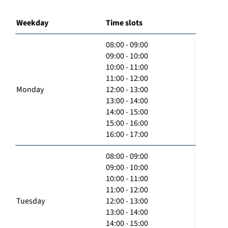
Weekday
Time slots
08:00 - 09:00
09:00 - 10:00
10:00 - 11:00
11:00 - 12:00
Monday
12:00 - 13:00
13:00 - 14:00
14:00 - 15:00
15:00 - 16:00
16:00 - 17:00
08:00 - 09:00
09:00 - 10:00
10:00 - 11:00
11:00 - 12:00
Tuesday
12:00 - 13:00
13:00 - 14:00
14:00 - 15:00