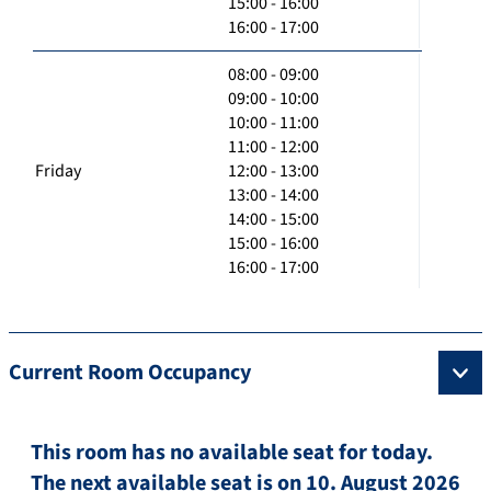
15:00 - 16:00
16:00 - 17:00
08:00 - 09:00
09:00 - 10:00
10:00 - 11:00
11:00 - 12:00
Friday
12:00 - 13:00
13:00 - 14:00
14:00 - 15:00
15:00 - 16:00
16:00 - 17:00
Current Room Occupancy
This room has no available seat for today.
The next available seat is on 10. August 2026