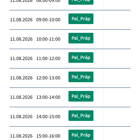
11.08.2026 08:00-09:00
Pal_Präp
11.08.2026 09:00-10:00
Pal_Präp
11.08.2026 10:00-11:00
Pal_Präp
11.08.2026 11:00-12:00
Pal_Präp
11.08.2026 12:00-13:00
Pal_Präp
11.08.2026 13:00-14:00
Pal_Präp
11.08.2026 14:00-15:00
Pal_Präp
11.08.2026 15:00-16:00