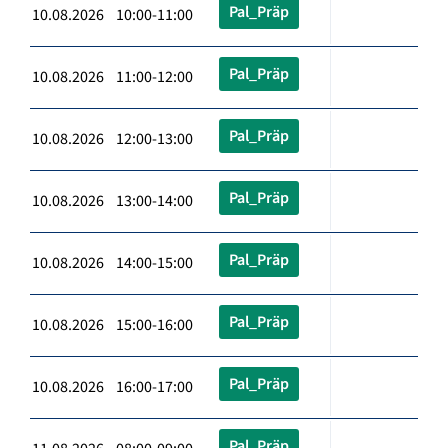
Pal_Präp
10.08.2026 10:00-11:00
Pal_Präp
10.08.2026 11:00-12:00
Pal_Präp
10.08.2026 12:00-13:00
Pal_Präp
10.08.2026 13:00-14:00
Pal_Präp
10.08.2026 14:00-15:00
Pal_Präp
10.08.2026 15:00-16:00
Pal_Präp
10.08.2026 16:00-17:00
Pal_Präp