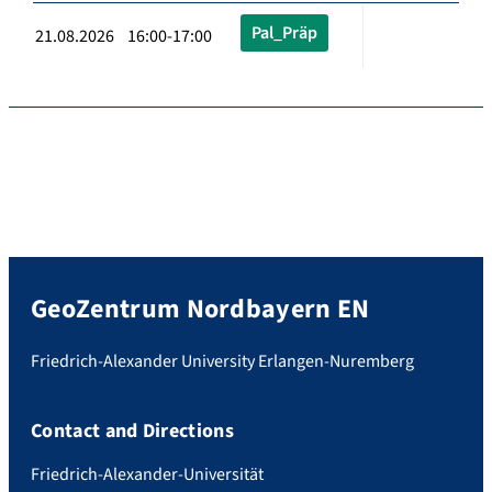
Pal_Präp
21.08.2026 16:00-17:00
GeoZentrum Nordbayern EN
Friedrich-Alexander University Erlangen-Nuremberg
Contact and Directions
Friedrich-Alexander-Universität