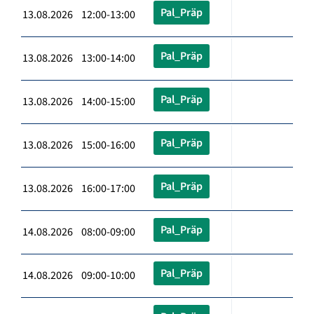
Pal_Präp
13.08.2026 12:00-13:00
Pal_Präp
13.08.2026 13:00-14:00
Pal_Präp
13.08.2026 14:00-15:00
Pal_Präp
13.08.2026 15:00-16:00
Pal_Präp
13.08.2026 16:00-17:00
Pal_Präp
14.08.2026 08:00-09:00
Pal_Präp
14.08.2026 09:00-10:00