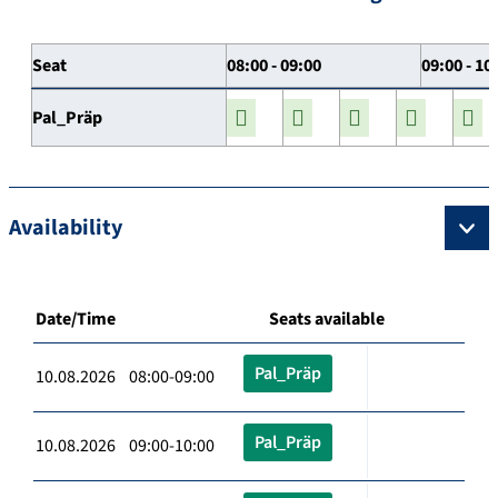
Seat
08:00 - 09:00
09:00 - 10
Pal_Präp
Availability
Date/Time
Seats available
Pal_Präp
10.08.2026 08:00-09:00
Pal_Präp
10.08.2026 09:00-10:00