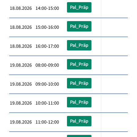
Pal_Präp
18.08.2026 14:00-15:00
Pal_Präp
18.08.2026 15:00-16:00
Pal_Präp
18.08.2026 16:00-17:00
Pal_Präp
19.08.2026 08:00-09:00
Pal_Präp
19.08.2026 09:00-10:00
Pal_Präp
19.08.2026 10:00-11:00
Pal_Präp
19.08.2026 11:00-12:00