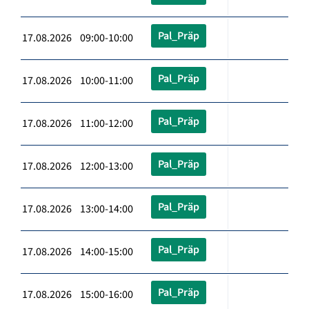
Pal_Präp
17.08.2026 09:00-10:00
Pal_Präp
17.08.2026 10:00-11:00
Pal_Präp
17.08.2026 11:00-12:00
Pal_Präp
17.08.2026 12:00-13:00
Pal_Präp
17.08.2026 13:00-14:00
Pal_Präp
17.08.2026 14:00-15:00
Pal_Präp
17.08.2026 15:00-16:00