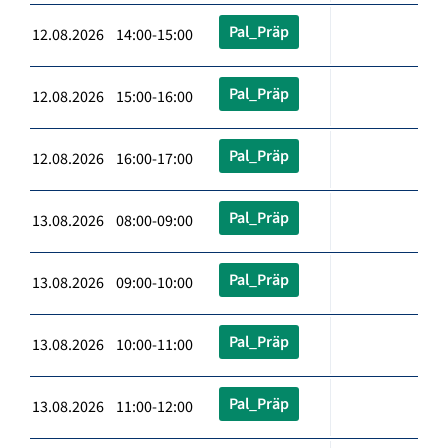
Pal_Präp
12.08.2026 14:00-15:00
Pal_Präp
12.08.2026 15:00-16:00
Pal_Präp
12.08.2026 16:00-17:00
Pal_Präp
13.08.2026 08:00-09:00
Pal_Präp
13.08.2026 09:00-10:00
Pal_Präp
13.08.2026 10:00-11:00
Pal_Präp
13.08.2026 11:00-12:00