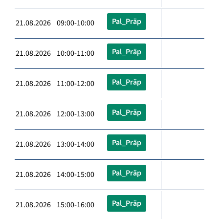
Pal_Präp
21.08.2026 09:00-10:00
Pal_Präp
21.08.2026 10:00-11:00
Pal_Präp
21.08.2026 11:00-12:00
Pal_Präp
21.08.2026 12:00-13:00
Pal_Präp
21.08.2026 13:00-14:00
Pal_Präp
21.08.2026 14:00-15:00
Pal_Präp
21.08.2026 15:00-16:00