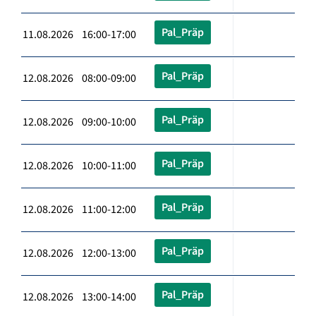
Pal_Präp
11.08.2026 16:00-17:00
Pal_Präp
12.08.2026 08:00-09:00
Pal_Präp
12.08.2026 09:00-10:00
Pal_Präp
12.08.2026 10:00-11:00
Pal_Präp
12.08.2026 11:00-12:00
Pal_Präp
12.08.2026 12:00-13:00
Pal_Präp
12.08.2026 13:00-14:00